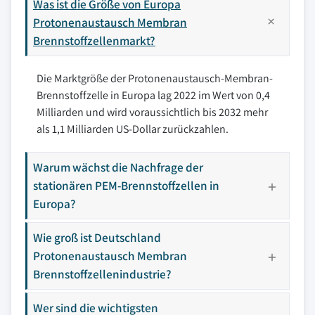
Was ist die Größe von Europa
Protonenaustausch Membran
Brennstoffzellenmarkt?
Die Marktgröße der Protonenaustausch-Membran-
Brennstoffzelle in Europa lag 2022 im Wert von 0,4
Milliarden und wird voraussichtlich bis 2032 mehr
als 1,1 Milliarden US-Dollar zurückzahlen.
Warum wächst die Nachfrage der
stationären PEM-Brennstoffzellen in
Europa?
Wie groß ist Deutschland
Protonenaustausch Membran
Brennstoffzellenindustrie?
Wer sind die wichtigsten