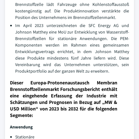
Brennstoffzelle lädt Fahrzeuge ohne Kohlenstoffausstoß
kostengünstig auf. Die Produktinnovation verstärkte die
Position des Unternehmens im Brennstoffzellenmarkt.
Im April 2023 unterzeichneten die SFC Energy AG und
Johnson Matthey eine MoU zur Entwicklung von Wasserstoff-
Brennstoffzellen für stationäre Anwendungen. Die PEM-
Komponenten werden im Rahmen eines gemeinsamen
Entwicklungsvertrags errichtet, in dem Johnson Matthey
diese Produkte mindestens fünf Jahre liefern wird. Diese
Vereinbarung wird das Unternehmen unterstützen, sein
Produktportfolio auf der ganzen Welt zu erweitern.
Dieser Europa-Protonenaustausch Membran
Brennstoffzellenmarkt Forschungsbericht enthält
eine eingehende Erfassung der Industrie mit
Schätzungen und Prognosen in Bezug auf „MW &
USD Million“ von 2023 bis 2032 für die folgenden
Segmente:
Anwendung
Stationäre