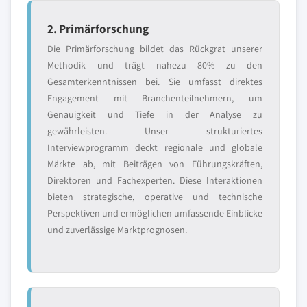
2. Primärforschung
Die Primärforschung bildet das Rückgrat unserer
Methodik und trägt nahezu 80% zu den
Gesamterkenntnissen bei. Sie umfasst direktes
Engagement mit Branchenteilnehmern, um
Genauigkeit und Tiefe in der Analyse zu
gewährleisten. Unser strukturiertes
Interviewprogramm deckt regionale und globale
Märkte ab, mit Beiträgen von Führungskräften,
Direktoren und Fachexperten. Diese Interaktionen
bieten strategische, operative und technische
Perspektiven und ermöglichen umfassende Einblicke
und zuverlässige Marktprognosen.