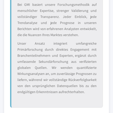
Bei GMI basiert unsere Forschungsmethodik auf
menschlicher Expertise, strenger Validierung und
vollständiger Transparenz. Jeder Einblick, jede
Trendanalyse und jede Prognose in unseren
Berichten wird von erfahrenen Analysten entwickelt,
die die Nuancen Ihres Marktes verstehen.
Unser Ansatz integriert umfangreiche
Primärforschung durch direktes Engagement mit
Branchenteilnehmern und Experten, ergänzt durch
umfassende Sekundärforschung aus verifizierten
globalen Quellen. Wir wenden quantifizierte
Wirkungsanalysen an, um zuverlässige Prognosen zu
liefern, während wir vollständige Rückverfolgbarkeit
von den ursprünglichen Datenquellen bis zu den
endgültigen Erkenntnissen aufrechterhalten.