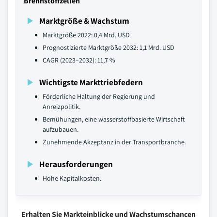
Brennstoffzellen
Marktgröße & Wachstum
Marktgröße 2022: 0,4 Mrd. USD
Prognostizierte Marktgröße 2032: 1,1 Mrd. USD
CAGR (2023–2032): 11,7 %
Wichtigste Markttriebfedern
Förderliche Haltung der Regierung und
Anreizpolitik.
Bemühungen, eine wasserstoffbasierte Wirtschaft
aufzubauen.
Zunehmende Akzeptanz in der Transportbranche.
Herausforderungen
Hohe Kapitalkosten.
Erhalten Sie Markteinblicke und Wachstumschancen