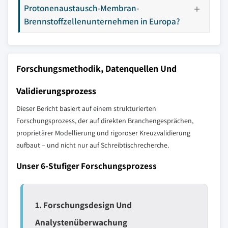
Protonenaustausch-Membran-
Brennstoffzellenunternehmen in Europa?
Forschungsmethodik, Datenquellen Und
Validierungsprozess
Dieser Bericht basiert auf einem strukturierten
Forschungsprozess, der auf direkten Branchengesprächen,
proprietärer Modellierung und rigoroser Kreuzvalidierung
aufbaut – und nicht nur auf Schreibtischrecherche.
Unser 6-Stufiger Forschungsprozess
1. Forschungsdesign Und
Analystenüberwachung