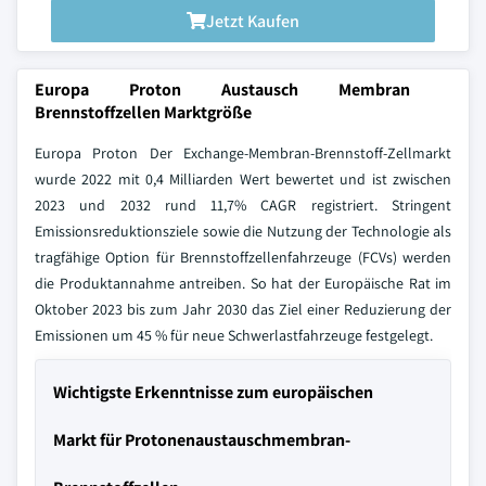
Jetzt Kaufen
Europa Proton Austausch Membran
Brennstoffzellen Marktgröße
Europa Proton Der Exchange-Membran-Brennstoff-Zellmarkt
wurde 2022 mit 0,4 Milliarden Wert bewertet und ist zwischen
2023 und 2032 rund 11,7% CAGR registriert. Stringent
Emissionsreduktionsziele sowie die Nutzung der Technologie als
tragfähige Option für Brennstoffzellenfahrzeuge (FCVs) werden
die Produktannahme antreiben. So hat der Europäische Rat im
Oktober 2023 bis zum Jahr 2030 das Ziel einer Reduzierung der
Emissionen um 45 % für neue Schwerlastfahrzeuge festgelegt.
Wichtigste Erkenntnisse zum europäischen
Markt für Protonenaustauschmembran-