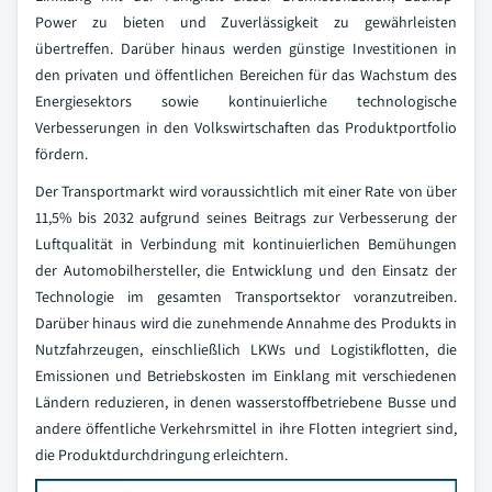
Power zu bieten und Zuverlässigkeit zu gewährleisten
übertreffen. Darüber hinaus werden günstige Investitionen in
den privaten und öffentlichen Bereichen für das Wachstum des
Energiesektors sowie kontinuierliche technologische
Verbesserungen in den Volkswirtschaften das Produktportfolio
fördern.
Der Transportmarkt wird voraussichtlich mit einer Rate von über
11,5% bis 2032 aufgrund seines Beitrags zur Verbesserung der
Luftqualität in Verbindung mit kontinuierlichen Bemühungen
der Automobilhersteller, die Entwicklung und den Einsatz der
Technologie im gesamten Transportsektor voranzutreiben.
Darüber hinaus wird die zunehmende Annahme des Produkts in
Nutzfahrzeugen, einschließlich LKWs und Logistikflotten, die
Emissionen und Betriebskosten im Einklang mit verschiedenen
Ländern reduzieren, in denen wasserstoffbetriebene Busse und
andere öffentliche Verkehrsmittel in ihre Flotten integriert sind,
die Produktdurchdringung erleichtern.