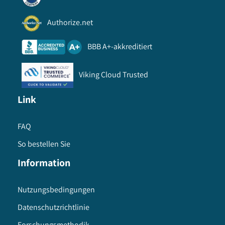
Authorize.net
BBB A+-akkreditiert
Viking Cloud Trusted
Link
FAQ
So bestellen Sie
Information
Nutzungsbedingungen
Datenschutzrichtlinie
Forschungsmethodik