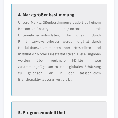
4. Marktgrößenbestimmung
Unsere Marktgrößenbestimmung basiert auf einem
Bottom-up-Ansatz, beginnend mit
Unternehmenserlösdaten, die direkt durch
Primärinterviews erhoben werden, ergänzt durch
Produktionsvolumendaten von Herstellern und
Installations- oder Einsatzstatistiken. Diese Eingaben
werden über regionale Märkte hinweg
zusammengefügt, um zu einer globalen Schätzung
zu gelangen, die in der tatsächlichen
Branchenaktivität verankert bleibt.
5. Prognosemodell Und