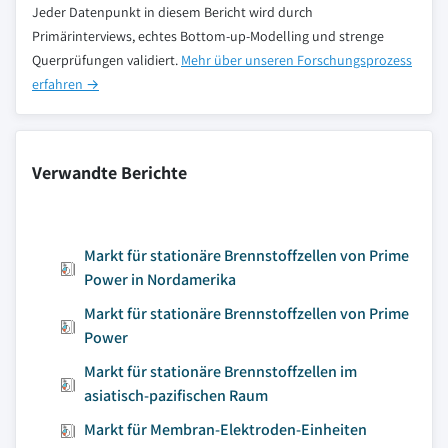
Jeder Datenpunkt in diesem Bericht wird durch
Primärinterviews, echtes Bottom-up-Modelling und strenge
Querprüfungen validiert.
Mehr über unseren Forschungsprozess
erfahren →
Verwandte Berichte
Markt für stationäre Brennstoffzellen von Prime
Power in Nordamerika
Markt für stationäre Brennstoffzellen von Prime
Power
Markt für stationäre Brennstoffzellen im
asiatisch-pazifischen Raum
Markt für Membran-Elektroden-Einheiten