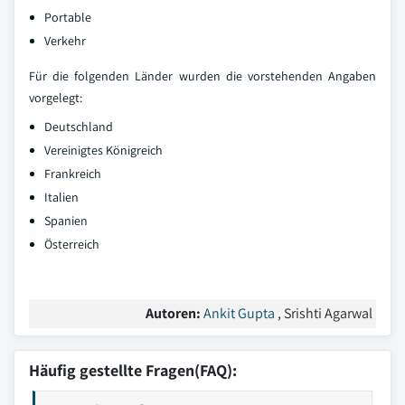
Portable
Verkehr
Für die folgenden Länder wurden die vorstehenden Angaben
vorgelegt:
Deutschland
Vereinigtes Königreich
Frankreich
Italien
Spanien
Österreich
Autoren:
Ankit Gupta
, Srishti Agarwal
Häufig gestellte Fragen(FAQ):