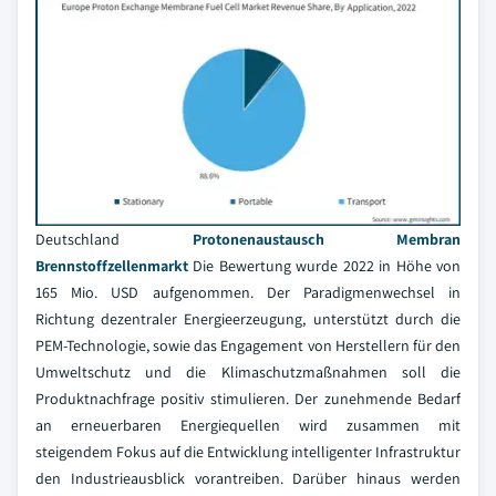
Deutschland
Protonenaustausch Membran
Brennstoffzellenmarkt
Die Bewertung wurde 2022 in Höhe von
165 Mio. USD aufgenommen. Der Paradigmenwechsel in
Richtung dezentraler Energieerzeugung, unterstützt durch die
PEM-Technologie, sowie das Engagement von Herstellern für den
Umweltschutz und die Klimaschutzmaßnahmen soll die
Produktnachfrage positiv stimulieren. Der zunehmende Bedarf
an erneuerbaren Energiequellen wird zusammen mit
steigendem Fokus auf die Entwicklung intelligenter Infrastruktur
den Industrieausblick vorantreiben. Darüber hinaus werden