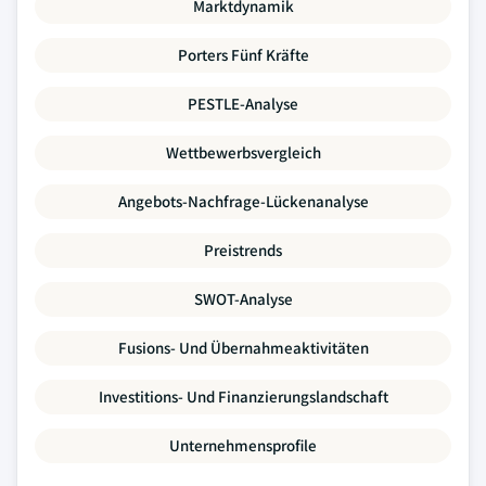
Marktdynamik
Porters Fünf Kräfte
PESTLE-Analyse
Wettbewerbsvergleich
Angebots-Nachfrage-Lückenanalyse
Preistrends
SWOT-Analyse
Fusions- Und Übernahmeaktivitäten
Investitions- Und Finanzierungslandschaft
Unternehmensprofile