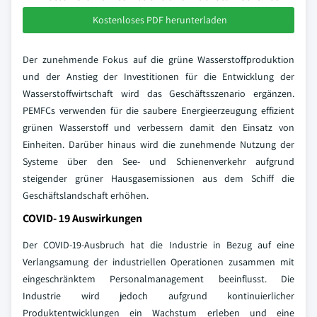
Kostenloses PDF herunterladen
Der zunehmende Fokus auf die grüne Wasserstoffproduktion
und der Anstieg der Investitionen für die Entwicklung der
Wasserstoffwirtschaft wird das Geschäftsszenario ergänzen.
PEMFCs verwenden für die saubere Energieerzeugung effizient
grünen Wasserstoff und verbessern damit den Einsatz von
Einheiten. Darüber hinaus wird die zunehmende Nutzung der
Systeme über den See- und Schienenverkehr aufgrund
steigender grüner Hausgasemissionen aus dem Schiff die
Geschäftslandschaft erhöhen.
COVID- 19 Auswirkungen
Der COVID-19-Ausbruch hat die Industrie in Bezug auf eine
Verlangsamung der industriellen Operationen zusammen mit
eingeschränktem Personalmanagement beeinflusst. Die
Industrie wird jedoch aufgrund kontinuierlicher
Produktentwicklungen ein Wachstum erleben und eine