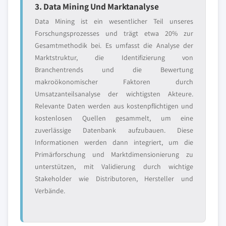
3. Data Mining Und Marktanalyse
Data Mining ist ein wesentlicher Teil unseres
Forschungsprozesses und trägt etwa 20% zur
Gesamtmethodik bei. Es umfasst die Analyse der
Marktstruktur, die Identifizierung von
Branchentrends und die Bewertung
makroökonomischer Faktoren durch
Umsatzanteilsanalyse der wichtigsten Akteure.
Relevante Daten werden aus kostenpflichtigen und
kostenlosen Quellen gesammelt, um eine
zuverlässige Datenbank aufzubauen. Diese
Informationen werden dann integriert, um die
Primärforschung und Marktdimensionierung zu
unterstützen, mit Validierung durch wichtige
Stakeholder wie Distributoren, Hersteller und
Verbände.