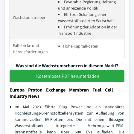
Favorable Regierung Haltung
und anreizende Politik
Effrt zur Schaffung einer
Wachstumstreiber
wasserstoffbasierten Wirtschaft
Erhöhung der Adoption in der
Transportindustrie
Fallstricke und
Hohe Kapitalkosten
Herausforderungen
Was sind die Wachstumschancen in diesem Markt?
Kostenloses PDF herunterladen
Europa Proton Exchange Membran Fuel Cell
Industry News
Im Mai 2023 führte Plug Power Inc. ein stationäres
Hochleistungs-Brennstoffzellensystem zur Aufladung von
kommerziellen EV-Flotten ein. Die mit einem flüssigen
Wasserstofftank integrierte Mehrmegawatt-PEM-
Brennstoffzelle kann über 600 EVs aufladen. Die