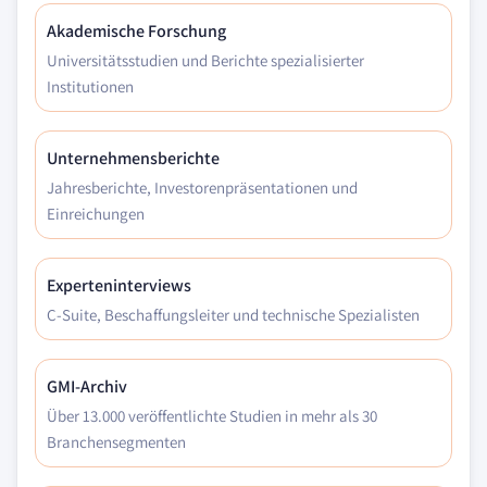
Akademische Forschung
Universitätsstudien und Berichte spezialisierter
Institutionen
Unternehmensberichte
Jahresberichte, Investorenpräsentationen und
Einreichungen
Experteninterviews
C-Suite, Beschaffungsleiter und technische Spezialisten
GMI-Archiv
Über 13.000 veröffentlichte Studien in mehr als 30
Branchensegmenten