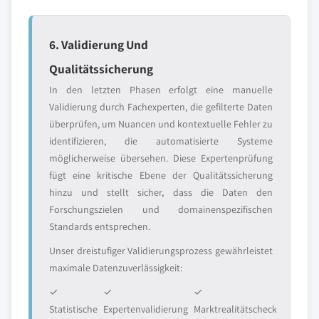
6. Validierung Und
Qualitätssicherung
In den letzten Phasen erfolgt eine manuelle
Validierung durch Fachexperten, die gefilterte Daten
überprüfen, um Nuancen und kontextuelle Fehler zu
identifizieren, die automatisierte Systeme
möglicherweise übersehen. Diese Expertenprüfung
fügt eine kritische Ebene der Qualitätssicherung
hinzu und stellt sicher, dass die Daten den
Forschungszielen und domainenspezifischen
Standards entsprechen.
Unser dreistufiger Validierungsprozess gewährleistet
maximale Datenzuverlässigkeit:
✓
✓
✓
Statistische
Expertenvalidierung
Marktrealitätscheck