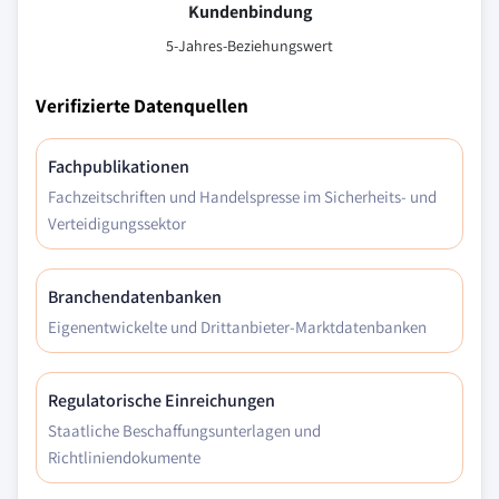
Kundenbindung
5-Jahres-Beziehungswert
Verifizierte Datenquellen
Fachpublikationen
Fachzeitschriften und Handelspresse im Sicherheits- und
Verteidigungssektor
Branchendatenbanken
Eigenentwickelte und Drittanbieter-Marktdatenbanken
Regulatorische Einreichungen
Staatliche Beschaffungsunterlagen und
Richtliniendokumente