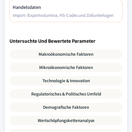
Handelsdaten
Import-/Exportvolumina, HS-Codes und Zollunterlagen
Untersuchte Und Bewertete Parameter
Makroökonomische Faktoren
Mikroökonomische Faktoren
Technologie & Innovation
Regulatorisches & Politisches Umfeld
Demografische Faktoren
Wertschöpfungskettenanalyse