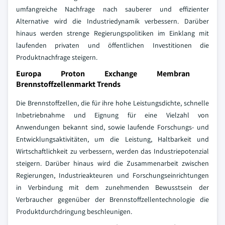
umfangreiche Nachfrage nach sauberer und effizienter
Alternative wird die Industriedynamik verbessern. Darüber
hinaus werden strenge Regierungspolitiken im Einklang mit
laufenden privaten und öffentlichen Investitionen die
Produktnachfrage steigern.
Europa Proton Exchange Membran
Brennstoffzellenmarkt Trends
Die Brennstoffzellen, die für ihre hohe Leistungsdichte, schnelle
Inbetriebnahme und Eignung für eine Vielzahl von
Anwendungen bekannt sind, sowie laufende Forschungs- und
Entwicklungsaktivitäten, um die Leistung, Haltbarkeit und
Wirtschaftlichkeit zu verbessern, werden das Industriepotenzial
steigern. Darüber hinaus wird die Zusammenarbeit zwischen
Regierungen, Industrieakteuren und Forschungseinrichtungen
in Verbindung mit dem zunehmenden Bewusstsein der
Verbraucher gegenüber der Brennstoffzellentechnologie die
Produktdurchdringung beschleunigen.