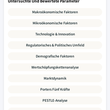
Untersuchte Und Bewertete Parameter
Makroökonomische Faktoren
Mikroökonomische Faktoren
Technologie & Innovation
Regulatorisches & Politisches Umfeld
Demografische Faktoren
Wertschöpfungskettenanalyse
Marktdynamik
Porters Fünf Kräfte
PESTLE-Analyse