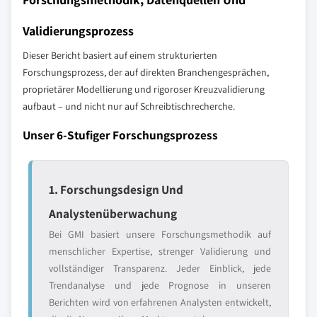
Validierungsprozess
Dieser Bericht basiert auf einem strukturierten
Forschungsprozess, der auf direkten Branchengesprächen,
proprietärer Modellierung und rigoroser Kreuzvalidierung
aufbaut – und nicht nur auf Schreibtischrecherche.
Unser 6-Stufiger Forschungsprozess
1. Forschungsdesign Und
Analystenüberwachung
Bei GMI basiert unsere Forschungsmethodik auf
menschlicher Expertise, strenger Validierung und
vollständiger Transparenz. Jeder Einblick, jede
Trendanalyse und jede Prognose in unseren
Berichten wird von erfahrenen Analysten entwickelt,