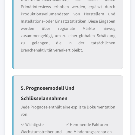
Primärinterviews erhoben werden, ergänzt durch
Produktionsvolumendaten von Herstellern und
Installations- oder Einsatzstatistiken. Diese Eingaben
werden über regionale Märkte hinweg
zusammengefügt, um zu einer globalen Schätzung
zu gelangen, die in der tatsächlichen
Branchenaktivität verankert bleibt.
5. Prognosemodell Und
Schlüsselannahmen
Jede Prognose enthält eine explizite Dokumentation
von:
✓ Wichtigste
✓ Hemmende Faktoren
Wachstumstreiber und
und Minderungsszenarien