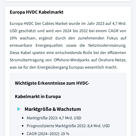
Europa HVDC Kabelmarkt
Europa HVDC Der Cables Market wurde im Jahr 2023 auf 4,7 Mrd.
USD geschätzt und wird von 2024 bis 2032 bei einem CAGR von
19% wachsen, ergänzt durch den zunehmenden Fokus auf
erneuerbare Energiequellen sowie die Netzmodernisierung.
Diese Kabel spielen eine entscheidende Rolle bei der effizienten
Stromübertragung von Offshore-Windparks auf Onshore-Netze,
was sie für den Energieübergang Europas wesentlich macht.
Wichtigste Erkenntnisse zum HVDC-
Kabelmarkt in Europa
Marktgröße & Wachstum
Marktgröße 2023: 4,7 Mrd. USD
Prognostizierte Marktgröße 2032: 8,4 Mrd. USD
CAGR (2024–2032): 19 %