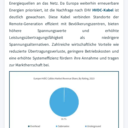
Energiequellen an das Netz. Da Europa weiterhin erneuerbare
Energien priorisiert, ist die Nachfrage nach EHV
HVDC-Kabel
ist
deutlich gewachsen. Diese Kabel verbinden Standorte der
Remote-Generation effizient mit Bevölkerungszentren, bieten
höhere Spannungswerte und erhöhte
Leistungsübertragungsfähigkeit als niedrigere
Spannungsalternativen. Zahlreiche wirtschaftliche Vorteile wie
reduzierte Übertragungsverluste, geringere Betriebskosten und
eine erhöhte Systemeffizienz fördern ihre Annahme und tragen
zur Marktherrschaft bei.