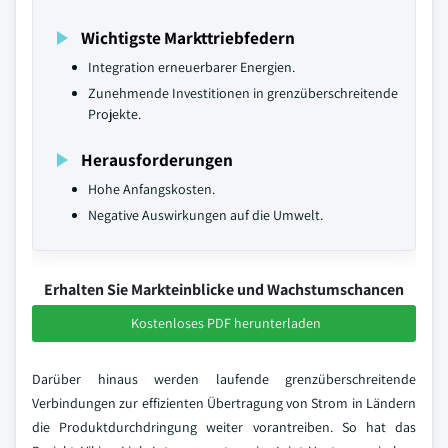
Wichtigste Markttriebfedern
Integration erneuerbarer Energien.
Zunehmende Investitionen in grenzüberschreitende
Projekte.
Herausforderungen
Hohe Anfangskosten.
Negative Auswirkungen auf die Umwelt.
Erhalten Sie Markteinblicke und Wachstumschancen
Kostenloses PDF herunterladen
Darüber hinaus werden laufende grenzüberschreitende
Verbindungen zur effizienten Übertragung von Strom in Ländern
die Produktdurchdringung weiter vorantreiben. So hat das