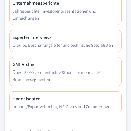
Unternehmensberichte
Jahresberichte, Investorenpräsentationen und
Einreichungen
Experteninterviews
C-Suite, Beschaffungsleiter und technische Spezialisten
GMI-Archiv
Über 13.000 veröffentlichte Studien in mehr als 30
Branchensegmenten
Handelsdaten
Import-/Exportvolumina, HS-Codes und Zollunterlagen