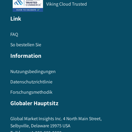
Viking Cloud Trusted
Link
FAQ
So bestellen Sie
Information
Nutzungsbedingungen
Datenschutzrichtlinie
Forschungsmethodik
Globaler Hauptsitz
Global Market Insights Inc. 4 North Main Street,
Selbyville, Delaware 19975 USA