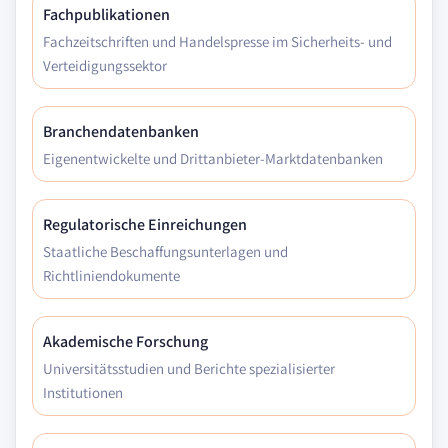
Fachpublikationen
Fachzeitschriften und Handelspresse im Sicherheits- und
Verteidigungssektor
Branchendatenbanken
Eigenentwickelte und Drittanbieter-Marktdatenbanken
Regulatorische Einreichungen
Staatliche Beschaffungsunterlagen und
Richtliniendokumente
Akademische Forschung
Universitätsstudien und Berichte spezialisierter
Institutionen