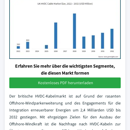
Erfahren Sie mehr über die wichtigsten Segmente,
die diesen Markt formen
Kostenloses PDF herunterladen
Der britische HVDC-Kabelmarkt ist auf Grund der rasanten
Offshore-Windparkerweiterung und des Engagements für die
Integration erneuerbarer Energien um 2,4 Milliarden USD bis
2032 gestiegen. Mit ehrgeizigen Zielen für den Ausbau der
Offshore-Windkraft ist die Nachfrage nach HVDC-Kabeln zur