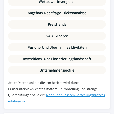
Wettbewerbsvergleich
Angebots-Nachfrage-Lückenanalyse
Preistrends
SWOT-Analyse
Fusions- Und Übernahmeaktivitäten
Investitions- Und Finanzierungslandschaft
Unternehmensprofile
Jeder Datenpunkt in diesem Bericht wird durch
Primärinterviews, echtes Bottom-up-Modelling und strenge
Querprüfungen validiert.
Mehr über unseren Forschungsprozess
erfahren →