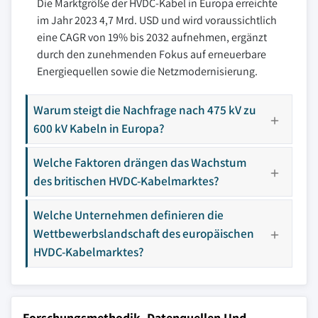
Die Marktgröße der HVDC-Kabel in Europa erreichte
im Jahr 2023 4,7 Mrd. USD und wird voraussichtlich
eine CAGR von 19% bis 2032 aufnehmen, ergänzt
durch den zunehmenden Fokus auf erneuerbare
Energiequellen sowie die Netzmodernisierung.
Warum steigt die Nachfrage nach 475 kV zu
600 kV Kabeln in Europa?
Welche Faktoren drängen das Wachstum
des britischen HVDC-Kabelmarktes?
Welche Unternehmen definieren die
Wettbewerbslandschaft des europäischen
HVDC-Kabelmarktes?
Forschungsmethodik, Datenquellen Und