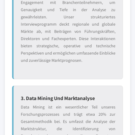
Engagement mit Branchenteilnehmern, um
Genauigkeit und Tiefe in der Analyse zu
gewährleisten. Unser strukturiertes
Interviewprogramm deckt regionale und globale
Märkte ab, mit Beiträgen von Führungskräften,
Direktoren und Fachexperten. Diese Interaktionen
bieten strategische, operative und technische
Perspektiven und ermöglichen umfassende Einblicke
und zuverlässige Marktprognosen.
3. Data Mining Und Marktanalyse
Data Mining ist ein wesentlicher Teil unseres
Forschungsprozesses und trägt etwa 20% zur
Gesamtmethodik bei. Es umfasst die Analyse der
Marktstruktur, die Identifizierung von