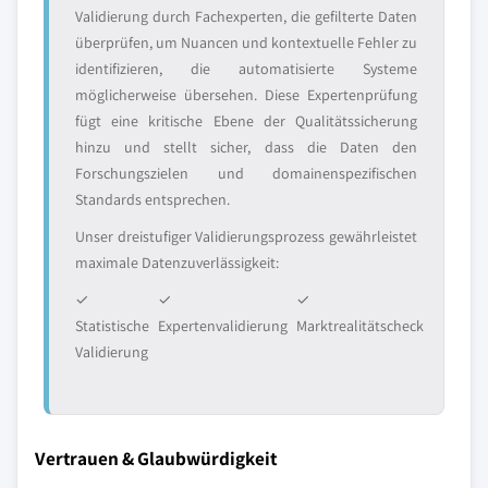
Validierung durch Fachexperten, die gefilterte Daten
überprüfen, um Nuancen und kontextuelle Fehler zu
identifizieren, die automatisierte Systeme
möglicherweise übersehen. Diese Expertenprüfung
fügt eine kritische Ebene der Qualitätssicherung
hinzu und stellt sicher, dass die Daten den
Forschungszielen und domainenspezifischen
Standards entsprechen.
Unser dreistufiger Validierungsprozess gewährleistet
maximale Datenzuverlässigkeit:
✓
✓
✓
Statistische
Expertenvalidierung
Marktrealitätscheck
Validierung
Vertrauen & Glaubwürdigkeit