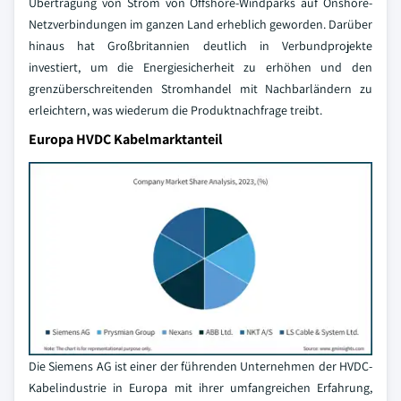
Übertragung von Strom von Offshore-Windparks auf Onshore-
Netzverbindungen im ganzen Land erheblich geworden. Darüber
hinaus hat Großbritannien deutlich in Verbundprojekte
investiert, um die Energiesicherheit zu erhöhen und den
grenzüberschreitenden Stromhandel mit Nachbarländern zu
erleichtern, was wiederum die Produktnachfrage treibt.
Europa HVDC Kabelmarktanteil
Die Siemens AG ist einer der führenden Unternehmen der HVDC-
Kabelindustrie in Europa mit ihrer umfangreichen Erfahrung,