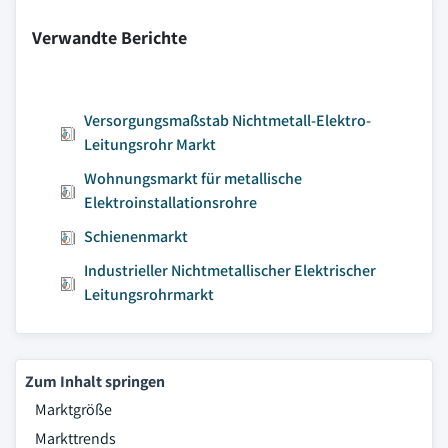
Verwandte Berichte
Versorgungsmaßstab Nichtmetall-Elektro-
Leitungsrohr Markt
Wohnungsmarkt für metallische
Elektroinstallationsrohre
Schienenmarkt
Industrieller Nichtmetallischer Elektrischer
Leitungsrohrmarkt
Zum Inhalt springen
Marktgröße
Markttrends