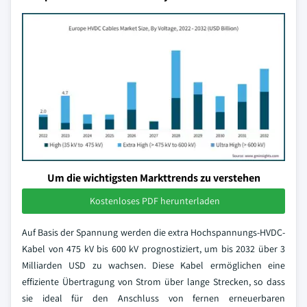
Um die wichtigsten Markttrends zu verstehen
Kostenloses PDF herunterladen
Auf Basis der Spannung werden die extra Hochspannungs-HVDC-
Kabel von 475 kV bis 600 kV prognostiziert, um bis 2032 über 3
Milliarden USD zu wachsen. Diese Kabel ermöglichen eine
effiziente Übertragung von Strom über lange Strecken, so dass
sie ideal für den Anschluss von fernen erneuerbaren