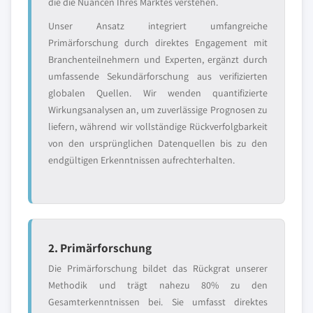
die die Nuancen Ihres Marktes verstehen.
Unser Ansatz integriert umfangreiche
Primärforschung durch direktes Engagement mit
Branchenteilnehmern und Experten, ergänzt durch
umfassende Sekundärforschung aus verifizierten
globalen Quellen. Wir wenden quantifizierte
Wirkungsanalysen an, um zuverlässige Prognosen zu
liefern, während wir vollständige Rückverfolgbarkeit
von den ursprünglichen Datenquellen bis zu den
endgültigen Erkenntnissen aufrechterhalten.
2. Primärforschung
Die Primärforschung bildet das Rückgrat unserer
Methodik und trägt nahezu 80% zu den
Gesamterkenntnissen bei. Sie umfasst direktes