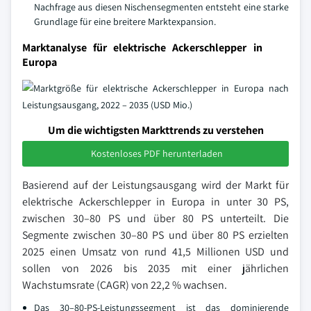
Nachfrage aus diesen Nischensegmenten entsteht eine starke
Grundlage für eine breitere Marktexpansion.
Marktanalyse für elektrische Ackerschlepper in
Europa
Um die wichtigsten Markttrends zu verstehen
Kostenloses PDF herunterladen
Basierend auf der Leistungsausgang wird der Markt für
elektrische Ackerschlepper in Europa in unter 30 PS,
zwischen 30–80 PS und über 80 PS unterteilt. Die
Segmente zwischen 30–80 PS und über 80 PS erzielten
2025 einen Umsatz von rund 41,5 Millionen USD und
sollen von 2026 bis 2035 mit einer jährlichen
Wachstumsrate (CAGR) von 22,2 % wachsen.
Das 30–80-PS-Leistungssegment ist das dominierende