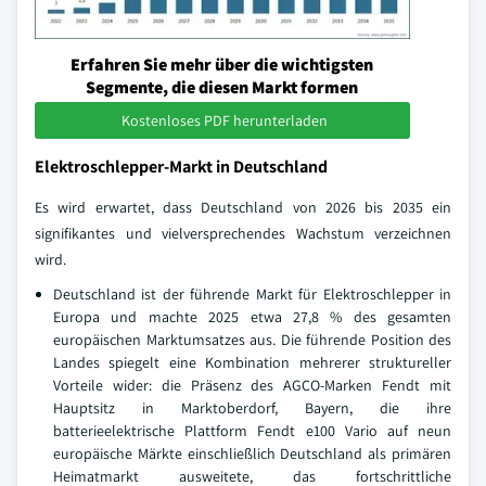
Erfahren Sie mehr über die wichtigsten
Segmente, die diesen Markt formen
Kostenloses PDF herunterladen
Elektroschlepper-Markt in Deutschland
Es wird erwartet, dass Deutschland von 2026 bis 2035 ein
signifikantes und vielversprechendes Wachstum verzeichnen
wird.
Deutschland ist der führende Markt für Elektroschlepper in
Europa und machte 2025 etwa 27,8 % des gesamten
europäischen Marktumsatzes aus. Die führende Position des
Landes spiegelt eine Kombination mehrerer struktureller
Vorteile wider: die Präsenz des AGCO-Marken Fendt mit
Hauptsitz in Marktoberdorf, Bayern, die ihre
batterieelektrische Plattform Fendt e100 Vario auf neun
europäische Märkte einschließlich Deutschland als primären
Heimatmarkt ausweitete, das fortschrittliche