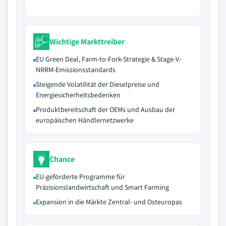
Wichtige Markttreiber
EU Green Deal, Farm-to-Fork-Strategie & Stage-V-
NRRM-Emissionsstandards
Steigende Volatilität der Dieselpreise und
Energiesicherheitsbedenken
Produktbereitschaft der OEMs und Ausbau der
europäischen Händlernetzwerke
Chance
EU-geförderte Programme für
Präzisionslandwirtschaft und Smart Farming
Expansion in die Märkte Zentral- und Osteuropas