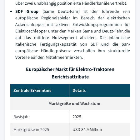
über zwei unabhängig positionierte Händlerkanäle vertreibt.
SDF Group
(Same Deutz-Fahr) ist der führende rein
europäische Regionalspieler im Bereich der elektrischen
Ackerschlepper mit aktiven Entwicklungsprogrammen für
Elektroschlepper unter den Marken Same und Deutz-Fahr, die
auf das mittlere Nutzsegment abzielen. Die inländische
italienische Fertigungskapazität von SDF und die pan-
europäische Händlerpräsenz verschaffen ihm strukturelle
Vorteile auf den Mittelmeermärkten.
Europäischer Markt für Elektro-Traktoren
Berichtsattribute
Zentrale Erkenntnis
Details
Marktgröße und Wachstum
Basisjahr
2025
Marktgröße in 2025
USD 84.9 Million