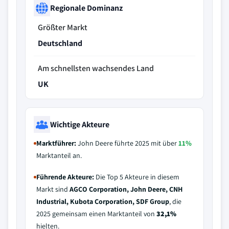
Regionale Dominanz
Größter Markt
Deutschland
Am schnellsten wachsendes Land
UK
Wichtige Akteure
Marktführer:
John Deere führte 2025 mit über
11%
Marktanteil an.
Führende Akteure:
Die Top 5 Akteure in diesem
Markt sind
AGCO Corporation, John Deere, CNH
Industrial, Kubota Corporation, SDF Group
, die
2025 gemeinsam einen Marktanteil von
32,1%
hielten.