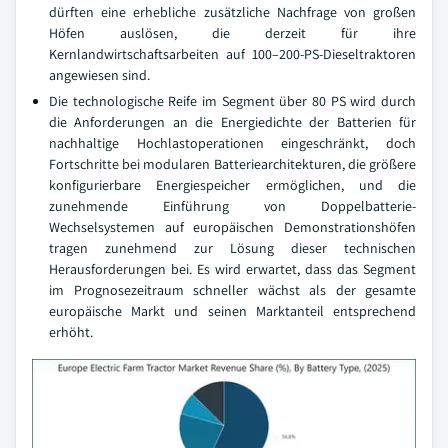
dürften eine erhebliche zusätzliche Nachfrage von großen
Höfen auslösen, die derzeit für ihre
Kernlandwirtschaftsarbeiten auf 100–200-PS-Dieseltraktoren
angewiesen sind.
Die technologische Reife im Segment über 80 PS wird durch
die Anforderungen an die Energiedichte der Batterien für
nachhaltige Hochlastoperationen eingeschränkt, doch
Fortschritte bei modularen Batteriearchitekturen, die größere
konfigurierbare Energiespeicher ermöglichen, und die
zunehmende Einführung von Doppelbatterie-
Wechselsystemen auf europäischen Demonstrationshöfen
tragen zunehmend zur Lösung dieser technischen
Herausforderungen bei. Es wird erwartet, dass das Segment
im Prognosezeitraum schneller wächst als der gesamte
europäische Markt und seinen Marktanteil entsprechend
erhöht.