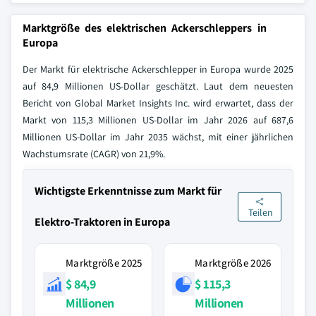
Marktgröße des elektrischen Ackerschleppers in
Europa
Der Markt für elektrische Ackerschlepper in Europa wurde 2025
auf 84,9 Millionen US-Dollar geschätzt. Laut dem neuesten
Bericht von Global Market Insights Inc. wird erwartet, dass der
Markt von 115,3 Millionen US-Dollar im Jahr 2026 auf 687,6
Millionen US-Dollar im Jahr 2035 wächst, mit einer jährlichen
Wachstumsrate (CAGR) von 21,9%.
Wichtigste Erkenntnisse zum Markt für
Teilen
Elektro-Traktoren in Europa
Marktgröße 2025
Marktgröße 2026
$ 84,9
$ 115,3
Millionen
Millionen