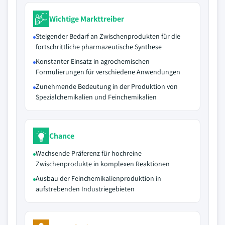
Wichtige Markttreiber
Steigender Bedarf an Zwischenprodukten für die
fortschrittliche pharmazeutische Synthese
Konstanter Einsatz in agrochemischen
Formulierungen für verschiedene Anwendungen
Zunehmende Bedeutung in der Produktion von
Spezialchemikalien und Feinchemikalien
Chance
Wachsende Präferenz für hochreine
Zwischenprodukte in komplexen Reaktionen
Ausbau der Feinchemikalienproduktion in
aufstrebenden Industriegebieten