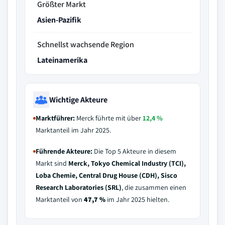
Größter Markt
Asien-Pazifik
Schnellst wachsende Region
Lateinamerika
Wichtige Akteure
Marktführer:
Merck führte mit über
12,4 %
Marktanteil im Jahr 2025.
Führende Akteure:
Die Top 5 Akteure in diesem
Markt sind
Merck, Tokyo Chemical Industry (TCI),
Loba Chemie, Central Drug House (CDH), Sisco
Research Laboratories (SRL)
, die zusammen einen
Marktanteil von
47,7 %
im Jahr 2025 hielten.