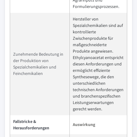
Formulierungsprozessen.
Hersteller von
Spezialchemikalien sind auf
kontrollierte
Zwischenprodukte für
maßgeschneiderte
Produkte angewiesen.
Zunehmende Bedeutung in
Ethylcyanoacetat entspricht
der Produktion von
diesen Anforderungen und
Spezialchemikalien und
ermöglicht effiziente
Feinchemikalien
Synthesewege, die den
unterschiedlichen
technischen Anforderungen
und branchenspezifischen
Leistungserwartungen
gerecht werden.
Fallstricke &
Auswirkung
Herausforderungen