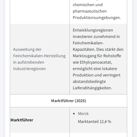
chemischen und
pharmazeutischen
Produktionsumgebungen.
Entwicklungsregionen
investieren zunehmend in
Feinchemikalien-
Ausweitung der
Kapazitäten. Dies stärkt den
Feinchemikalien-Herstellung
Marktzugang für Rohstoffe
in aufstrebenden
wie Ethylcyanoacetat,
Industrieregionen
ermöglicht eine lokalere
Produktion und verringert
abstandsbedingte
Lieferabhängigkeiten.
Marktführer (2025)
Merck
Marktführer
Marktanteil 12,4 %