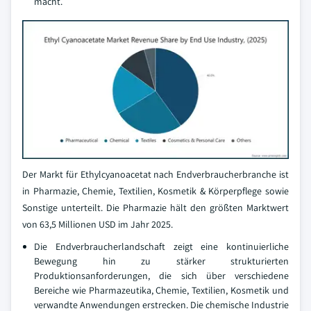
macht.
Der Markt für Ethylcyanoacetat nach Endverbraucherbranche ist
in Pharmazie, Chemie, Textilien, Kosmetik & Körperpflege sowie
Sonstige unterteilt. Die Pharmazie hält den größten Marktwert
von 63,5 Millionen USD im Jahr 2025.
Die Endverbraucherlandschaft zeigt eine kontinuierliche
Bewegung hin zu stärker strukturierten
Produktionsanforderungen, die sich über verschiedene
Bereiche wie Pharmazeutika, Chemie, Textilien, Kosmetik und
verwandte Anwendungen erstrecken. Die chemische Industrie