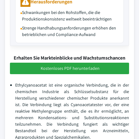
Herausforderungen
Schwankungen bei den Rohstoffen, die die
Produktionskonsistenz weltweit beeinträchtigen
Strenge Handhabungsanforderungen erhöhen den
betrieblichen und Compliance-Aufwand
Erhalten Sie Markteinblicke und Wachstumschancen
Kostenloses PDF herunterladen
Ethylcyanoacetat ist eine organische Verbindung, die in der
chemischen Industrie als Schlüsselsubstanz für die
Herstellung verschiedener chemischer Produkte anerkannt
ist. Die Verbindung liegt als Cyanoacetatester vor, der eine
reaktive Methylengruppe enthält, die es ihr ermöglicht, an
mehreren Kondensations- und Substitutionsreaktionen
teilzunehmen. Die Verbindung fungiert als wichtiger
Bestandteil bei der Herstellung von Arzneimitteln,
Agrarprodukten und Spezialchemikalien.