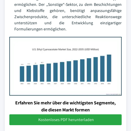
ermöglichen. Der „Sonstige“-Sektor, zu dem Beschichtungen
und Klebstoffe gehören, benötigt anpassungsfähige
Zwischenprodukte, die unterschiedliche Reaktionswege
unterstützen und die Entwicklung einzigartiger
Formulierungen ermöglichen.
Erfahren Sie mehr über die wichtigsten Segmente,
die diesen Markt formen
Kostenloses PDF herunterladen