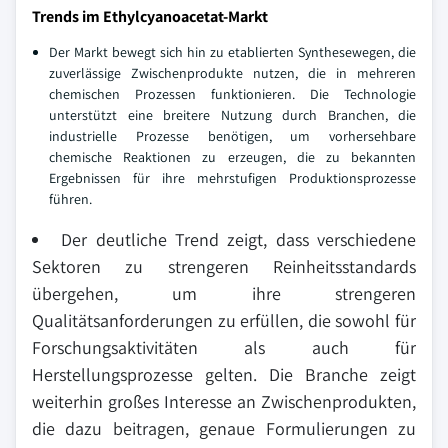
Trends im Ethylcyanoacetat-Markt
Der Markt bewegt sich hin zu etablierten Synthesewegen, die
zuverlässige Zwischenprodukte nutzen, die in mehreren
chemischen Prozessen funktionieren. Die Technologie
unterstützt eine breitere Nutzung durch Branchen, die
industrielle Prozesse benötigen, um vorhersehbare
chemische Reaktionen zu erzeugen, die zu bekannten
Ergebnissen für ihre mehrstufigen Produktionsprozesse
führen.
Der deutliche Trend zeigt, dass verschiedene
Sektoren zu strengeren Reinheitsstandards
übergehen, um ihre strengeren
Qualitätsanforderungen zu erfüllen, die sowohl für
Forschungsaktivitäten als auch für
Herstellungsprozesse gelten. Die Branche zeigt
weiterhin großes Interesse an Zwischenprodukten,
die dazu beitragen, genaue Formulierungen zu