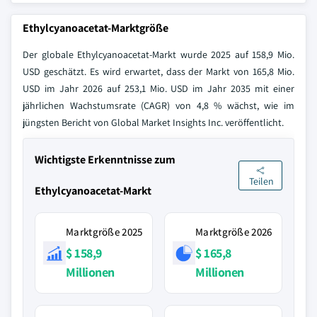
Ethylcyanoacetat-Marktgröße
Der globale Ethylcyanoacetat-Markt wurde 2025 auf 158,9 Mio.
USD geschätzt. Es wird erwartet, dass der Markt von 165,8 Mio.
USD im Jahr 2026 auf 253,1 Mio. USD im Jahr 2035 mit einer
jährlichen Wachstumsrate (CAGR) von 4,8 % wächst, wie im
jüngsten Bericht von Global Market Insights Inc. veröffentlicht.
Wichtigste Erkenntnisse zum
Teilen
Ethylcyanoacetat-Markt
Marktgröße 2025
Marktgröße 2026
$ 158,9
$ 165,8
Millionen
Millionen