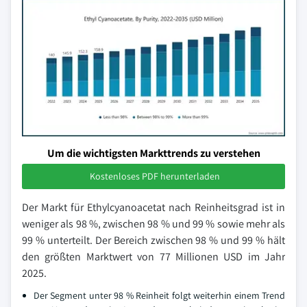
Um die wichtigsten Markttrends zu verstehen
Kostenloses PDF herunterladen
Der Markt für Ethylcyanoacetat nach Reinheitsgrad ist in
weniger als 98 %, zwischen 98 % und 99 % sowie mehr als
99 % unterteilt. Der Bereich zwischen 98 % und 99 % hält
den größten Marktwert von 77 Millionen USD im Jahr
2025.
Der Segment unter 98 % Reinheit folgt weiterhin einem Trend