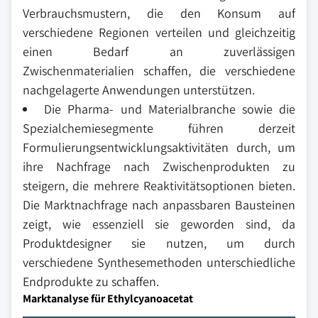
Verbrauchsmustern, die den Konsum auf
verschiedene Regionen verteilen und gleichzeitig
einen Bedarf an zuverlässigen
Zwischenmaterialien schaffen, die verschiedene
nachgelagerte Anwendungen unterstützen.
Die Pharma- und Materialbranche sowie die
Spezialchemiesegmente führen derzeit
Formulierungsentwicklungsaktivitäten durch, um
ihre Nachfrage nach Zwischenprodukten zu
steigern, die mehrere Reaktivitätsoptionen bieten.
Die Marktnachfrage nach anpassbaren Bausteinen
zeigt, wie essenziell sie geworden sind, da
Produktdesigner sie nutzen, um durch
verschiedene Synthesemethoden unterschiedliche
Endprodukte zu schaffen.
Marktanalyse für Ethylcyanoacetat