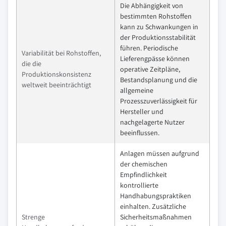
Die Abhängigkeit von
bestimmten Rohstoffen
kann zu Schwankungen in
der Produktionsstabilität
führen. Periodische
Variabilität bei Rohstoffen,
Lieferengpässe können
die die
operative Zeitpläne,
Produktionskonsistenz
Bestandsplanung und die
weltweit beeinträchtigt
allgemeine
Prozesszuverlässigkeit für
Hersteller und
nachgelagerte Nutzer
beeinflussen.
Anlagen müssen aufgrund
der chemischen
Empfindlichkeit
kontrollierte
Handhabungspraktiken
einhalten. Zusätzliche
Strenge
Sicherheitsmaßnahmen