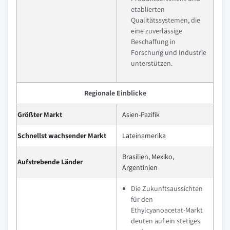
etablierten
Qualitätssystemen, die
eine zuverlässige
Beschaffung in
Forschung und Industrie
unterstützen.
Regionale Einblicke
Größter Markt
Asien-Pazifik
Schnellst wachsender Markt
Lateinamerika
Brasilien, Mexiko,
Aufstrebende Länder
Argentinien
Die Zukunftsaussichten
für den
Ethylcyanoacetat-Markt
deuten auf ein stetiges