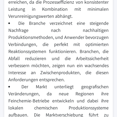
erreichen, da die Prozesseffizienz von konsistenter
Leistung in Kombination mit minimalen
Verunreinigungswerten abhängt.
Die Branche verzeichnet eine steigende
Nachfrage nach nachhaltigen
Produktionsmethoden, und Anwender bevorzugen
Verbindungen, die perfekt mit optimierten
Reaktionssystemen funktionieren. Branchen, die
Abfall reduzieren und die Arbeitssicherheit
verbessern möchten, zeigen nun ein wachsendes
Interesse an Zwischenprodukten, die diesen
Anforderungen entsprechen.
Der Markt unterliegt geografischen
Veränderungen, da neue Regionen ihre
Feinchemie-Betriebe entwickeln und dabei ihre
lokalen chemischen Produktionssysteme
aufbauen. Die Marktverschiebung führt zu