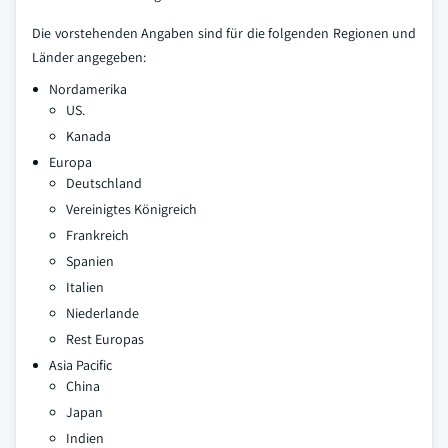
Die vorstehenden Angaben sind für die folgenden Regionen und
Länder angegeben:
Nordamerika
US.
Kanada
Europa
Deutschland
Vereinigtes Königreich
Frankreich
Spanien
Italien
Niederlande
Rest Europas
Asia Pacific
China
Japan
Indien