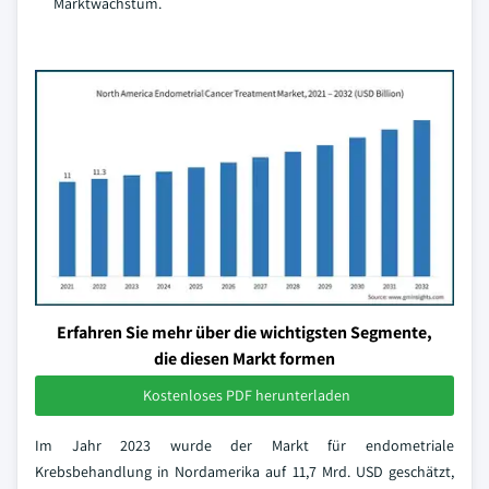
Marktwachstum.
Erfahren Sie mehr über die wichtigsten Segmente,
die diesen Markt formen
Kostenloses PDF herunterladen
Im Jahr 2023 wurde der Markt für endometriale
Krebsbehandlung in Nordamerika auf 11,7 Mrd. USD geschätzt,