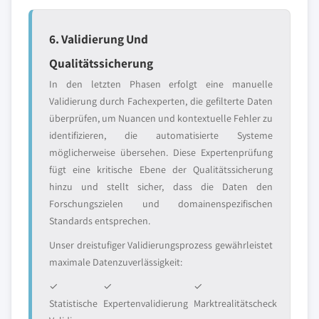
6. Validierung Und
Qualitätssicherung
In den letzten Phasen erfolgt eine manuelle
Validierung durch Fachexperten, die gefilterte Daten
überprüfen, um Nuancen und kontextuelle Fehler zu
identifizieren, die automatisierte Systeme
möglicherweise übersehen. Diese Expertenprüfung
fügt eine kritische Ebene der Qualitätssicherung
hinzu und stellt sicher, dass die Daten den
Forschungszielen und domainenspezifischen
Standards entsprechen.
Unser dreistufiger Validierungsprozess gewährleistet
maximale Datenzuverlässigkeit:
✓
✓
✓
Statistische
Expertenvalidierung
Marktrealitätscheck