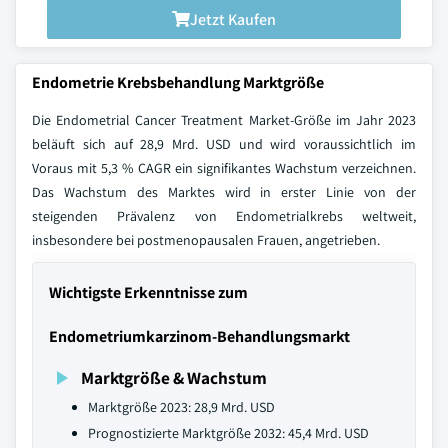
Jetzt Kaufen
Endometrie Krebsbehandlung Marktgröße
Die Endometrial Cancer Treatment Market-Größe im Jahr 2023
beläuft sich auf 28,9 Mrd. USD und wird voraussichtlich im
Voraus mit 5,3 % CAGR ein signifikantes Wachstum verzeichnen.
Das Wachstum des Marktes wird in erster Linie von der
steigenden Prävalenz von Endometrialkrebs weltweit,
insbesondere bei postmenopausalen Frauen, angetrieben.
Wichtigste Erkenntnisse zum
Endometriumkarzinom-Behandlungsmarkt
Marktgröße & Wachstum
Marktgröße 2023: 28,9 Mrd. USD
Prognostizierte Marktgröße 2032: 45,4 Mrd. USD