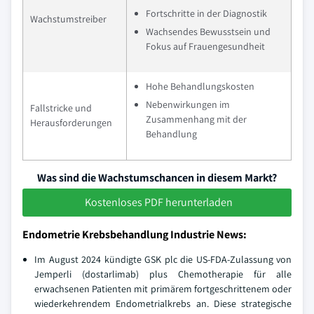
Fortschritte in der Diagnostik
Wachstumstreiber
Wachsendes Bewusstsein und
Fokus auf Frauengesundheit
Hohe Behandlungskosten
Nebenwirkungen im
Fallstricke und
Zusammenhang mit der
Herausforderungen
Behandlung
Was sind die Wachstumschancen in diesem Markt?
Kostenloses PDF herunterladen
Endometrie Krebsbehandlung Industrie News:
Im August 2024 kündigte GSK plc die US-FDA-Zulassung von
Jemperli (dostarlimab) plus Chemotherapie für alle
erwachsenen Patienten mit primärem fortgeschrittenem oder
wiederkehrendem Endometrialkrebs an. Diese strategische