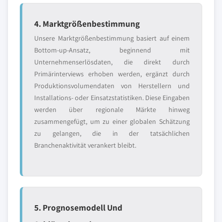
4. Marktgrößenbestimmung
Unsere Marktgrößenbestimmung basiert auf einem
Bottom-up-Ansatz, beginnend mit
Unternehmenserlösdaten, die direkt durch
Primärinterviews erhoben werden, ergänzt durch
Produktionsvolumendaten von Herstellern und
Installations- oder Einsatzstatistiken. Diese Eingaben
werden über regionale Märkte hinweg
zusammengefügt, um zu einer globalen Schätzung
zu gelangen, die in der tatsächlichen
Branchenaktivität verankert bleibt.
5. Prognosemodell Und