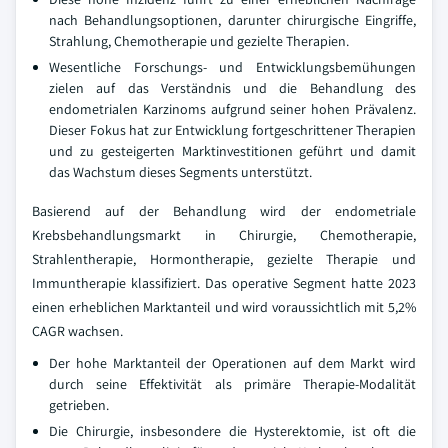
nach Behandlungsoptionen, darunter chirurgische Eingriffe,
Strahlung, Chemotherapie und gezielte Therapien.
Wesentliche Forschungs- und Entwicklungsbemühungen
zielen auf das Verständnis und die Behandlung des
endometrialen Karzinoms aufgrund seiner hohen Prävalenz.
Dieser Fokus hat zur Entwicklung fortgeschrittener Therapien
und zu gesteigerten Marktinvestitionen geführt und damit
das Wachstum dieses Segments unterstützt.
Basierend auf der Behandlung wird der endometriale
Krebsbehandlungsmarkt in Chirurgie, Chemotherapie,
Strahlentherapie, Hormontherapie, gezielte Therapie und
Immuntherapie klassifiziert. Das operative Segment hatte 2023
einen erheblichen Marktanteil und wird voraussichtlich mit 5,2%
CAGR wachsen.
Der hohe Marktanteil der Operationen auf dem Markt wird
durch seine Effektivität als primäre Therapie-Modalität
getrieben.
Die Chirurgie, insbesondere die Hysterektomie, ist oft die