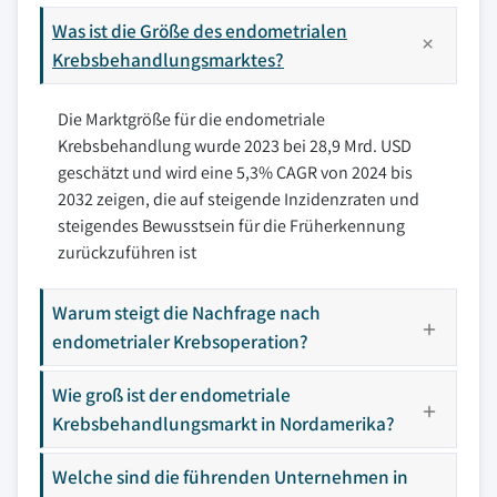
Was ist die Größe des endometrialen
Krebsbehandlungsmarktes?
Die Marktgröße für die endometriale
Krebsbehandlung wurde 2023 bei 28,9 Mrd. USD
geschätzt und wird eine 5,3% CAGR von 2024 bis
2032 zeigen, die auf steigende Inzidenzraten und
steigendes Bewusstsein für die Früherkennung
zurückzuführen ist
Warum steigt die Nachfrage nach
endometrialer Krebsoperation?
Wie groß ist der endometriale
Krebsbehandlungsmarkt in Nordamerika?
Welche sind die führenden Unternehmen in