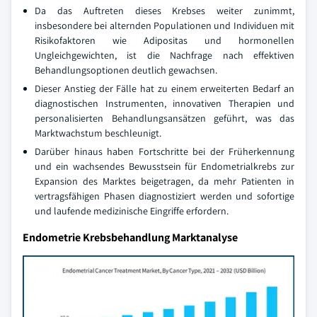
Da das Auftreten dieses Krebses weiter zunimmt,
insbesondere bei alternden Populationen und Individuen mit
Risikofaktoren wie Adipositas und hormonellen
Ungleichgewichten, ist die Nachfrage nach effektiven
Behandlungsoptionen deutlich gewachsen.
Dieser Anstieg der Fälle hat zu einem erweiterten Bedarf an
diagnostischen Instrumenten, innovativen Therapien und
personalisierten Behandlungsansätzen geführt, was das
Marktwachstum beschleunigt.
Darüber hinaus haben Fortschritte bei der Früherkennung
und ein wachsendes Bewusstsein für Endometrialkrebs zur
Expansion des Marktes beigetragen, da mehr Patienten in
vertragsfähigen Phasen diagnostiziert werden und sofortige
und laufende medizinische Eingriffe erfordern.
Endometrie Krebsbehandlung Marktanalyse