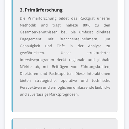
2. Primärforschung
Die Primärforschung bildet das Rückgrat unserer
Methodik und trägt nahezu 80% zu den
Gesamterkenntnissen bei. Sie umfasst direktes
Engagement mit Branchenteilnehmern, um
Genauigkeit und Tiefe in der Analyse zu
gewährleisten. Unser strukturiertes
Interviewprogramm deckt regionale und globale
Märkte ab, mit Beiträgen von Führungskräften,
Direktoren und Fachexperten. Diese Interaktionen
bieten strategische, operative und technische
Perspektiven und ermöglichen umfassende Einblicke
und zuverlässige Marktprognosen.