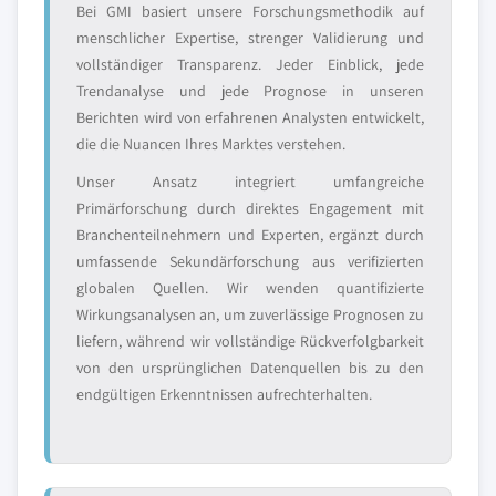
Bei GMI basiert unsere Forschungsmethodik auf
menschlicher Expertise, strenger Validierung und
vollständiger Transparenz. Jeder Einblick, jede
Trendanalyse und jede Prognose in unseren
Berichten wird von erfahrenen Analysten entwickelt,
die die Nuancen Ihres Marktes verstehen.
Unser Ansatz integriert umfangreiche
Primärforschung durch direktes Engagement mit
Branchenteilnehmern und Experten, ergänzt durch
umfassende Sekundärforschung aus verifizierten
globalen Quellen. Wir wenden quantifizierte
Wirkungsanalysen an, um zuverlässige Prognosen zu
liefern, während wir vollständige Rückverfolgbarkeit
von den ursprünglichen Datenquellen bis zu den
endgültigen Erkenntnissen aufrechterhalten.