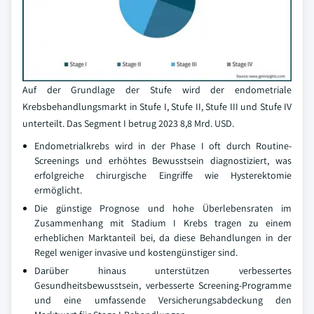
Auf der Grundlage der Stufe wird der endometriale
Krebsbehandlungsmarkt in Stufe I, Stufe II, Stufe III und Stufe IV
unterteilt. Das Segment I betrug 2023 8,8 Mrd. USD.
Endometrialkrebs wird in der Phase I oft durch Routine-
Screenings und erhöhtes Bewusstsein diagnostiziert, was
erfolgreiche chirurgische Eingriffe wie Hysterektomie
ermöglicht.
Die günstige Prognose und hohe Überlebensraten im
Zusammenhang mit Stadium I Krebs tragen zu einem
erheblichen Marktanteil bei, da diese Behandlungen in der
Regel weniger invasive und kostengünstiger sind.
Darüber hinaus unterstützen verbessertes
Gesundheitsbewusstsein, verbesserte Screening-Programme
und eine umfassende Versicherungsabdeckung den