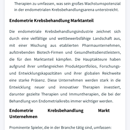
Therapien zu umfassen, was sein großes Wachstumspotenzial
in der endometrialen Krebsbehandlungsarena unterstreicht.
Endometrie Krebsbehandlung Marktanteil
Die endometriale Krebsbehandlungsindustrie zeichnet sich
durch eine vielfältige und wettbewerbsfähige Landschaft aus,
mit einer Mischung aus etablierten Pharmaunternehmen,
aufstrebenden Biotech-Firmen und Gesundheitsdienstleistern,
die für den Marktanteil kämpfen. Die Hauptakteure haben
aufgrund ihrer umfangreichen Produktportfolios, Forschungs-
und Entwicklungskapazitäten und ihrer globalen Reichweite
eine starke Präsenz. Diese Unternehmen werden stark in die
Entwicklung neuer und innovativer Therapien investiert,
darunter gezielte Therapien und Immuntherapien, die bei der
Behandlung von Endometrialkrebs immer wichtiger werden.
Endometrie Krebsbehandlung Markt
Unternehmen
Prominente Spieler, die in der Branche tätig sind, umfassen: