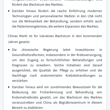
fördert das Wachstum des Marktes.
Darüber hinaus fördert die rasche Einführung moderner
Technologien und personalisierter Medizin in den USA nicht
nur die Wirksamkeit der Behandlung, sondern erhöht auch
die Patientenergebnisse, die weitere Expansion des Marktes.
Chinas Markt ist für lukratives Wachstum in den kommenden
Jahren gesetzt.
Die chinesische Regierung leitet Investitionen in
Gesundheitsreformen, insbesondere in der Krebsversorgung,
um den Zugang zu fortschrittlichen Behandlungen und
Diagnosen zu erweitern. Solche Initiativen sind darauf
ausgerichtet, die Qualität der Pflege zu erhöhen und die
Nachfrage nach endometrialen Krebsbehandlungen zu
verstärken.
Darüber hinaus wird ein zunehmendes Bewusstsein für die
Bedeutung der Früherkennung und Behandlung von
Endometrialkrebs gesetzt, um das Wachstum des Marktes
voranzutreiben und China als Begräbniszentrum in diesem
Bereich zu etablieren.