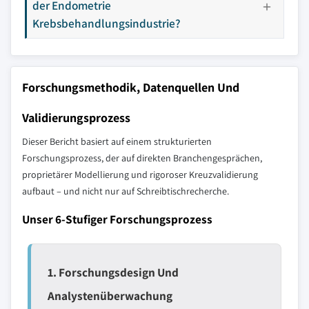
der Endometrie
Krebsbehandlungsindustrie?
Forschungsmethodik, Datenquellen Und
Validierungsprozess
Dieser Bericht basiert auf einem strukturierten
Forschungsprozess, der auf direkten Branchengesprächen,
proprietärer Modellierung und rigoroser Kreuzvalidierung
aufbaut – und nicht nur auf Schreibtischrecherche.
Unser 6-Stufiger Forschungsprozess
1. Forschungsdesign Und
Analystenüberwachung