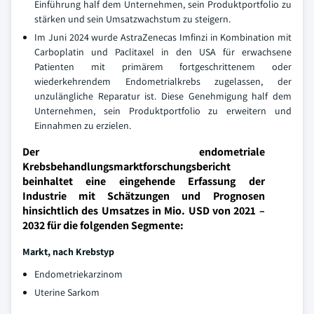
Einführung half dem Unternehmen, sein Produktportfolio zu
stärken und sein Umsatzwachstum zu steigern.
Im Juni 2024 wurde AstraZenecas Imfinzi in Kombination mit
Carboplatin und Paclitaxel in den USA für erwachsene
Patienten mit primärem fortgeschrittenem oder
wiederkehrendem Endometrialkrebs zugelassen, der
unzulängliche Reparatur ist. Diese Genehmigung half dem
Unternehmen, sein Produktportfolio zu erweitern und
Einnahmen zu erzielen.
Der endometriale
Krebsbehandlungsmarktforschungsbericht
beinhaltet eine eingehende Erfassung der
Industrie mit Schätzungen und Prognosen
hinsichtlich des Umsatzes in Mio. USD von 2021 –
2032 für die folgenden Segmente:
Markt, nach Krebstyp
Endometriekarzinom
Uterine Sarkom