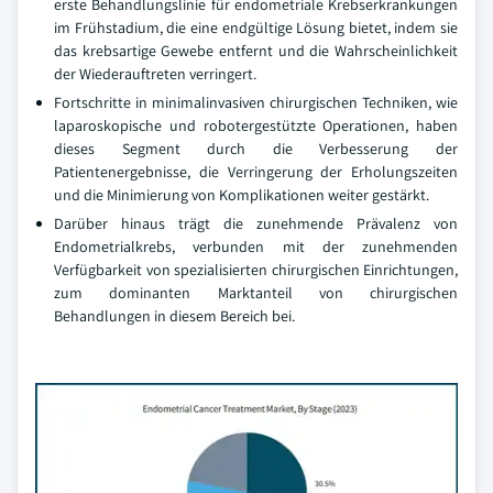
erste Behandlungslinie für endometriale Krebserkrankungen
im Frühstadium, die eine endgültige Lösung bietet, indem sie
das krebsartige Gewebe entfernt und die Wahrscheinlichkeit
der Wiederauftreten verringert.
Fortschritte in minimalinvasiven chirurgischen Techniken, wie
laparoskopische und robotergestützte Operationen, haben
dieses Segment durch die Verbesserung der
Patientenergebnisse, die Verringerung der Erholungszeiten
und die Minimierung von Komplikationen weiter gestärkt.
Darüber hinaus trägt die zunehmende Prävalenz von
Endometrialkrebs, verbunden mit der zunehmenden
Verfügbarkeit von spezialisierten chirurgischen Einrichtungen,
zum dominanten Marktanteil von chirurgischen
Behandlungen in diesem Bereich bei.