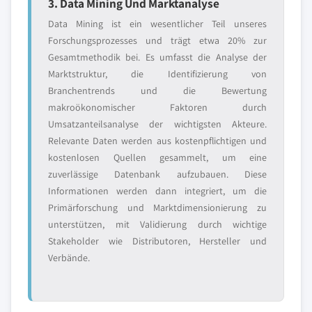
3. Data Mining Und Marktanalyse
Data Mining ist ein wesentlicher Teil unseres
Forschungsprozesses und trägt etwa 20% zur
Gesamtmethodik bei. Es umfasst die Analyse der
Marktstruktur, die Identifizierung von
Branchentrends und die Bewertung
makroökonomischer Faktoren durch
Umsatzanteilsanalyse der wichtigsten Akteure.
Relevante Daten werden aus kostenpflichtigen und
kostenlosen Quellen gesammelt, um eine
zuverlässige Datenbank aufzubauen. Diese
Informationen werden dann integriert, um die
Primärforschung und Marktdimensionierung zu
unterstützen, mit Validierung durch wichtige
Stakeholder wie Distributoren, Hersteller und
Verbände.