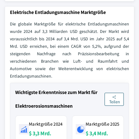
Elektrische Entladungsmaschine Marktgröße
Die globale Marktgröße für elektrische Entladungsmaschinen
wurde 2024 auf 3,3 Milliarden USD geschätzt. Der Markt wird
voraussichtlich bis 2034 auf 3,4 Mrd. USD im Jahr 2025 auf 5,4
Mrd. USD erreichen, bei einem CAGR von 5,2%, aufgrund der
steigenden Nachfrage nach Präzisionsbearbeitung in
verschiedenen Branchen wie Luft- und Raumfahrt und
Automotive sowie der Weiterentwicklung von elektrischen
Entladungsmaschinen.
Wichtigste Erkenntnisse zum Markt für
Teilen
Elektroerosionsmaschinen
Marktgröße 2024
Marktgröße 2025
$ 3,3 Mrd.
$ 3,4 Mrd.