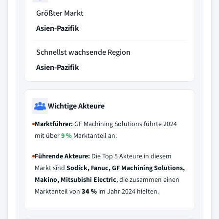
Größter Markt
Asien-Pazifik
Schnellst wachsende Region
Asien-Pazifik
Wichtige Akteure
Marktführer:
GF Machining Solutions führte 2024
mit über
9 %
Marktanteil an.
Führende Akteure:
Die Top 5 Akteure in diesem
Markt sind
Sodick, Fanuc, GF Machining Solutions,
Makino, Mitsubishi Electric
, die zusammen einen
Marktanteil von
34 %
im Jahr 2024 hielten.