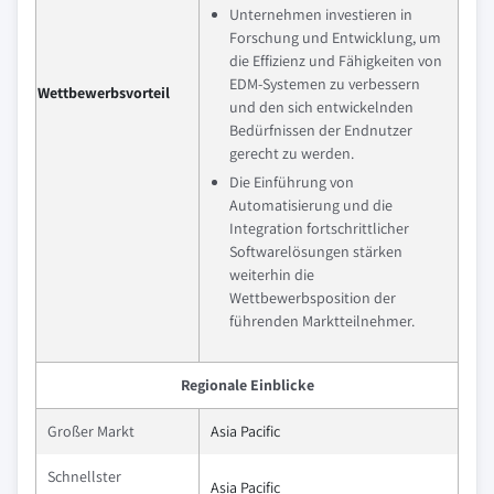
Unternehmen investieren in
Forschung und Entwicklung, um
die Effizienz und Fähigkeiten von
EDM-Systemen zu verbessern
Wettbewerbsvorteil
und den sich entwickelnden
Bedürfnissen der Endnutzer
gerecht zu werden.
Die Einführung von
Automatisierung und die
Integration fortschrittlicher
Softwarelösungen stärken
weiterhin die
Wettbewerbsposition der
führenden Marktteilnehmer.
Regionale Einblicke
Großer Markt
Asia Pacific
Schnellster
Asia Pacific