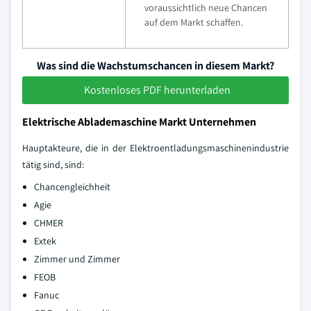
voraussichtlich neue Chancen
auf dem Markt schaffen.
Was sind die Wachstumschancen in diesem Markt?
Kostenloses PDF herunterladen
Elektrische Ablademaschine Markt Unternehmen
Hauptakteure, die in der Elektroentladungsmaschinenindustrie
tätig sind, sind:
Chancengleichheit
Agie
CHMER
Extek
Zimmer und Zimmer
FEOB
Fanuc