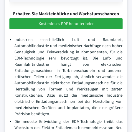
Erhalten Sie Markteinblicke und Wachstumschancen
Kostenloses PDF herunterladen
Industrien einschließlich Luft- und Raumfahrt,
Automobilindustrie und medizinischer Nachfrage nach hoher
Genauigkeit und Feinveredelung in Komponenten, für die
EDM-Technologie sehr bevorzugt ist. Die Luft- und
Raumfahrtindustrie hängt von elektrischen
Entladungsmaschinen in Turbinenschaufeln und anderen
kritischen Teilen der Fertigung ab, ähnlich verwendet die
Automobilindustrie elektrische Entladungsmaschine für die
Herstellung von Formen und Werkzeugen mit zarten
Konstruktionen. Dazu nutzt die medizinische Industrie
elektrische Entladungsmaschinen bei der Herstellung von
medizinischen Geräten und Implantaten, die eine größere
Präzision benötigen.
Die neueste Entwicklung der EDM-Technologie treibt das
Wachstum des Elektro-Entlademaschinenmarktes voran. Neu