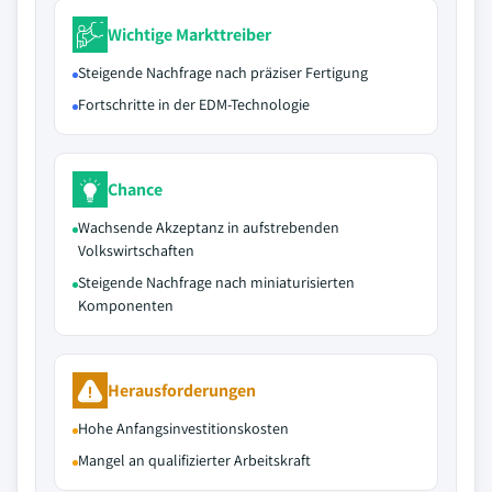
Wichtige Markttreiber
Steigende Nachfrage nach präziser Fertigung
Fortschritte in der EDM-Technologie
Chance
Wachsende Akzeptanz in aufstrebenden
Volkswirtschaften
Steigende Nachfrage nach miniaturisierten
Komponenten
Herausforderungen
Hohe Anfangsinvestitionskosten
Mangel an qualifizierter Arbeitskraft