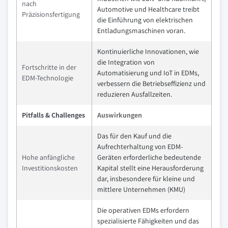
nach
Automotive und Healthcare treibt
Präzisionsfertigung
die Einführung von elektrischen
Entladungsmaschinen voran.
Kontinuierliche Innovationen, wie
die Integration von
Fortschritte in der
Automatisierung und IoT in EDMs,
EDM-Technologie
verbessern die Betriebseffizienz und
reduzieren Ausfallzeiten.
Pitfalls & Challenges
Auswirkungen
Das für den Kauf und die
Aufrechterhaltung von EDM-
Hohe anfängliche
Geräten erforderliche bedeutende
Investitionskosten
Kapital stellt eine Herausforderung
dar, insbesondere für kleine und
mittlere Unternehmen (KMU)
Die operativen EDMs erfordern
spezialisierte Fähigkeiten und das