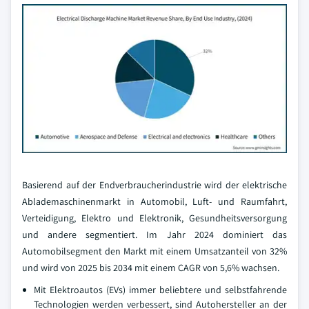
Basierend auf der Endverbraucherindustrie wird der elektrische
Ablademaschinenmarkt in Automobil, Luft- und Raumfahrt,
Verteidigung, Elektro und Elektronik, Gesundheitsversorgung
und andere segmentiert. Im Jahr 2024 dominiert das
Automobilsegment den Markt mit einem Umsatzanteil von 32%
und wird von 2025 bis 2034 mit einem CAGR von 5,6% wachsen.
Mit Elektroautos (EVs) immer beliebtere und selbstfahrende
Technologien werden verbessert, sind Autohersteller an der