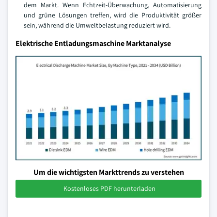
dem Markt. Wenn Echtzeit-Überwachung, Automatisierung
und grüne Lösungen treffen, wird die Produktivität größer
sein, während die Umweltbelastung reduziert wird.
Elektrische Entladungsmaschine Marktanalyse
Um die wichtigsten Markttrends zu verstehen
Kostenloses PDF herunterladen