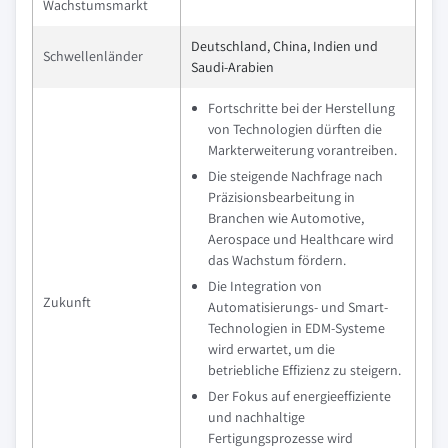
Wachstumsmarkt
Deutschland, China, Indien und
Schwellenländer
Saudi-Arabien
Fortschritte bei der Herstellung
von Technologien dürften die
Markterweiterung vorantreiben.
Die steigende Nachfrage nach
Präzisionsbearbeitung in
Branchen wie Automotive,
Aerospace und Healthcare wird
das Wachstum fördern.
Die Integration von
Zukunft
Automatisierungs- und Smart-
Technologien in EDM-Systeme
wird erwartet, um die
betriebliche Effizienz zu steigern.
Der Fokus auf energieeffiziente
und nachhaltige
Fertigungsprozesse wird