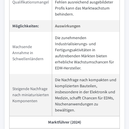
Qualifikationsmangel
Fehlen ausreichend ausgebildeter
Profis kann das Marktwachstum
behindern.
Möglichkeiten:
Auswirkungen
Die zunehmenden
Industrialisierungs- und
Wachsende
Fertigungsaktivitäten in
Annahme in
aufstrebenden Märkten bieten
Schwellenländern
erhebliche Wachstumschancen für
EDM-Hersteller.
Die Nachfrage nach kompakten und
komplizierten Bauteilen,
Steigende Nachfrage
insbesondere in der Elektronik und
nach miniaturisierten
Medizin, schafft Chancen für EDMs,
Komponenten
Nischenanwendungen zu
bewältigen.
Marktführer (2024)