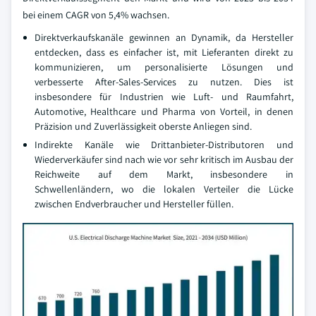
bei einem CAGR von 5,4% wachsen.
Direktverkaufskanäle gewinnen an Dynamik, da Hersteller
entdecken, dass es einfacher ist, mit Lieferanten direkt zu
kommunizieren, um personalisierte Lösungen und
verbesserte After-Sales-Services zu nutzen. Dies ist
insbesondere für Industrien wie Luft- und Raumfahrt,
Automotive, Healthcare und Pharma von Vorteil, in denen
Präzision und Zuverlässigkeit oberste Anliegen sind.
Indirekte Kanäle wie Drittanbieter-Distributoren und
Wiederverkäufer sind nach wie vor sehr kritisch im Ausbau der
Reichweite auf dem Markt, insbesondere in
Schwellenländern, wo die lokalen Verteiler die Lücke
zwischen Endverbraucher und Hersteller füllen.