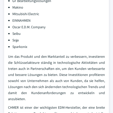
GF Bearbeitungslösungen
Makino
Mitsubishi Electric
EINNAHMEN
Oscar E.D.M. Company
Seibu
Soja
Sparkonix
Um das Produkt und den Marktanteil zu verbessern, investieren
die Schlüsselakteure ständig in technologische Aktivitäten und
treten auch in Partnerschaften ein, um den Kunden verbesserte
und bessere Lösungen zu bieten. Diese Investitionen profitieren
sowohl von Unternehmen als auch von Kunden, da sie helfen,
Lösungen nach den sich ändernden technologischen Trends und
damit den Kundenanforderungen zu entwickeln und
anzubieten.
CHMER ist einer der wichtigsten EDM-Hersteller, der eine breite