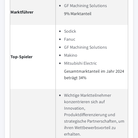
GF Machining Solutions
Marktführer
9% Marktanteil
Sodick
Fanuc
GF Machining Solutions
Makino
Top-Spieler
Mitsubishi Electric
Gesamtmarktanteil im Jahr 2024
beträgt 34%
Wichtige Marktteilnehmer
konzentrieren sich auf
Innovation,
Produktdifferenzierung und
strategische Partnerschaften, um
ihren Wettbewerbsvorteil zu
erhalten.