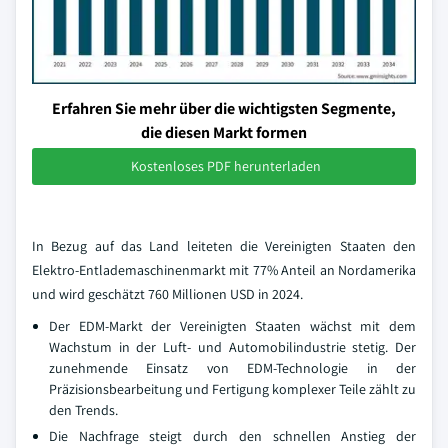
Erfahren Sie mehr über die wichtigsten Segmente,
die diesen Markt formen
Kostenloses PDF herunterladen
In Bezug auf das Land leiteten die Vereinigten Staaten den
Elektro-Entlademaschinenmarkt mit 77% Anteil an Nordamerika
und wird geschätzt 760 Millionen USD in 2024.
Der EDM-Markt der Vereinigten Staaten wächst mit dem
Wachstum in der Luft- und Automobilindustrie stetig. Der
zunehmende Einsatz von EDM-Technologie in der
Präzisionsbearbeitung und Fertigung komplexer Teile zählt zu
den Trends.
Die Nachfrage steigt durch den schnellen Anstieg der