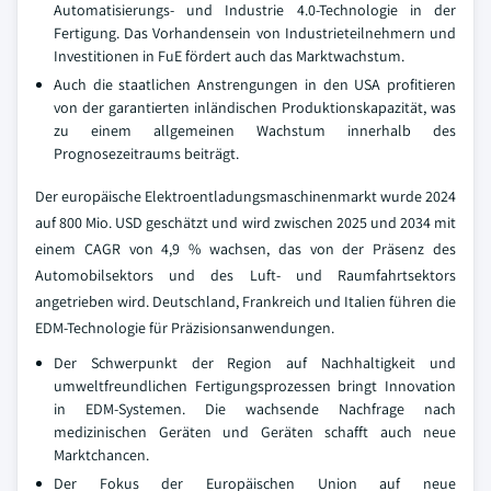
Automatisierungs- und Industrie 4.0-Technologie in der
Fertigung. Das Vorhandensein von Industrieteilnehmern und
Investitionen in FuE fördert auch das Marktwachstum.
Auch die staatlichen Anstrengungen in den USA profitieren
von der garantierten inländischen Produktionskapazität, was
zu einem allgemeinen Wachstum innerhalb des
Prognosezeitraums beiträgt.
Der europäische Elektroentladungsmaschinenmarkt wurde 2024
auf 800 Mio. USD geschätzt und wird zwischen 2025 und 2034 mit
einem CAGR von 4,9 % wachsen, das von der Präsenz des
Automobilsektors und des Luft- und Raumfahrtsektors
angetrieben wird. Deutschland, Frankreich und Italien führen die
EDM-Technologie für Präzisionsanwendungen.
Der Schwerpunkt der Region auf Nachhaltigkeit und
umweltfreundlichen Fertigungsprozessen bringt Innovation
in EDM-Systemen. Die wachsende Nachfrage nach
medizinischen Geräten und Geräten schafft auch neue
Marktchancen.
Der Fokus der Europäischen Union auf neue