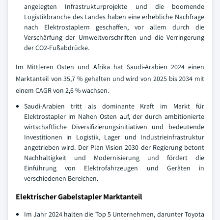
angelegten Infrastrukturprojekte und die boomende
Logistikbranche des Landes haben eine erhebliche Nachfrage
nach Elektrostaplern geschaffen, vor allem durch die
Verschärfung der Umweltvorschriften und die Verringerung
der CO2-Fußabdrücke.
Im Mittleren Osten und Afrika hat Saudi-Arabien 2024 einen
Marktanteil von 35,7 % gehalten und wird von 2025 bis 2034 mit
einem CAGR von 2,6 % wachsen.
Saudi-Arabien tritt als dominante Kraft im Markt für
Elektrostapler im Nahen Osten auf, der durch ambitionierte
wirtschaftliche Diversifizierungsinitiativen und bedeutende
Investitionen in Logistik, Lager und Industrieinfrastruktur
angetrieben wird. Der Plan Vision 2030 der Regierung betont
Nachhaltigkeit und Modernisierung und fördert die
Einführung von Elektrofahrzeugen und Geräten in
verschiedenen Bereichen.
Elektrischer Gabelstapler Marktanteil
Im Jahr 2024 halten die Top 5 Unternehmen, darunter Toyota