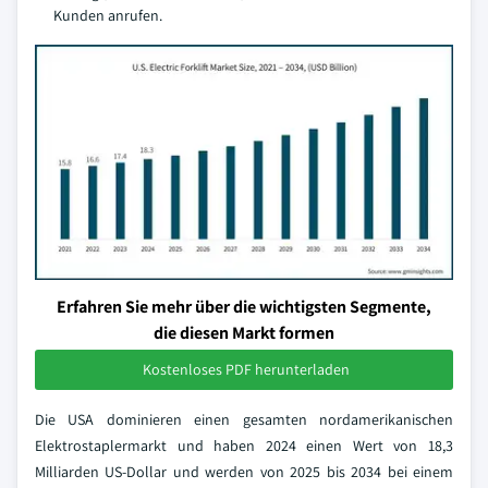
Kunden anrufen.
Erfahren Sie mehr über die wichtigsten Segmente,
die diesen Markt formen
Kostenloses PDF herunterladen
Die USA dominieren einen gesamten nordamerikanischen
Elektrostaplermarkt und haben 2024 einen Wert von 18,3
Milliarden US-Dollar und werden von 2025 bis 2034 bei einem