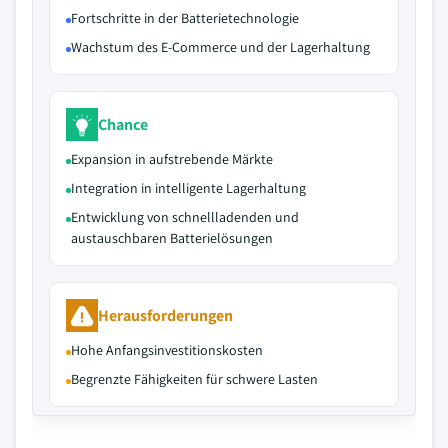
Fortschritte in der Batterietechnologie
Wachstum des E-Commerce und der Lagerhaltung
Chance
Expansion in aufstrebende Märkte
Integration in intelligente Lagerhaltung
Entwicklung von schnellladenden und
austauschbaren Batterielösungen
Herausforderungen
Hohe Anfangsinvestitionskosten
Begrenzte Fähigkeiten für schwere Lasten