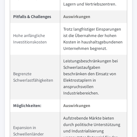
Lagern und Vertriebszentren.
Pitfalls & Challenges
Auswirkungen
Trotz langfristiger Einsparungen
Hohe anfängliche
ist die Übernahme der hohen
Investitionskosten
Kosten in haushaltsgebundenen
Unternehmen begrenzt.
Leistungsbeschränkungen bei
Schwerlastaufgaben
Begrenzte
beschränken den Einsatz von
Schwerlastfähigkeiten
Elektrostaplern in
anspruchsvollen
Industriebereichen.
Möglichkeiten:
Auswirkungen
Aufstrebende Märkte bieten
durch politische Unterstützung
Expansion in
und Industrialisierung
Schwellenländer