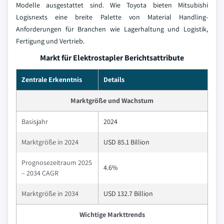
Modelle ausgestattet sind. Wie Toyota bieten Mitsubishi
Logisnexts eine breite Palette von Material Handling-
Anforderungen für Branchen wie Lagerhaltung und Logistik,
Fertigung und Vertrieb.
Markt für Elektrostapler Berichtsattribute
Zentrale Erkenntnis
Details
Marktgröße und Wachstum
Basisjahr
2024
Marktgröße in 2024
USD 85.1 Billion
Prognosezeitraum 2025
4.6%
– 2034 CAGR
Marktgröße in 2034
USD 132.7 Billion
Wichtige Markttrends