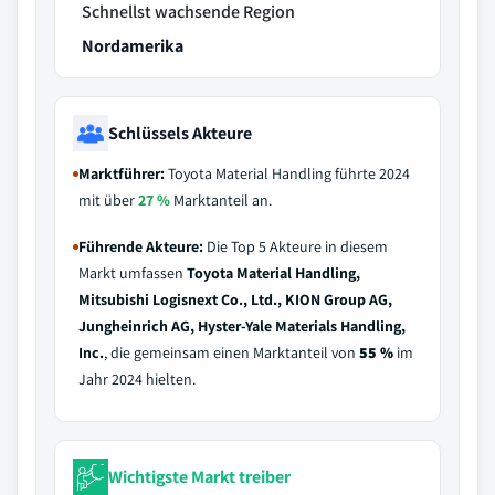
Schnellst wachsende Region
Nordamerika
Schlüssels Akteure
Marktführer:
Toyota Material Handling führte 2024
mit über
27 %
Marktanteil an.
Führende Akteure:
Die Top 5 Akteure in diesem
Markt umfassen
Toyota Material Handling,
Mitsubishi Logisnext Co., Ltd., KION Group AG,
Jungheinrich AG, Hyster-Yale Materials Handling,
Inc.
, die gemeinsam einen Marktanteil von
55 %
im
Jahr 2024 hielten.
Wichtigste Markt treiber