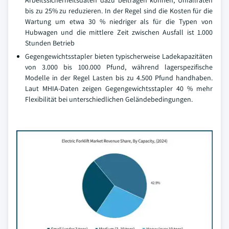
Arbeitssicherheitsdaten dazu beitragen können, Unfallraten
bis zu 25% zu reduzieren. In der Regel sind die Kosten für die
Wartung um etwa 30 % niedriger als für die Typen von
Hubwagen und die mittlere Zeit zwischen Ausfall ist 1.000
Stunden Betrieb
Gegengewichtsstapler bieten typischerweise Ladekapazitäten
von 3.000 bis 100.000 Pfund, während lagerspezifische
Modelle in der Regel Lasten bis zu 4.500 Pfund handhaben.
Laut MHIA-Daten zeigen Gegengewichtsstapler 40 % mehr
Flexibilität bei unterschiedlichen Geländebedingungen.