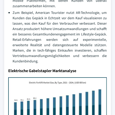
mobile Plattformen, mit denen Kunden von überall
zusammenarbeiten können.
Zum Beispiel, American Tourister nutzt AR-Technologie, um
Kunden das Gepäck in Echtzeit vor dem Kauf visualisieren zu
lassen, was den Kauf für den Verbraucher verbessert. Dieser
Ansatz produziert höhere Umsatzumwandlungen und schafft
ein besseres Gesamtkundenengagement im Lifestyle-Gepäck.
Retail-Erfahrungen werden sich auf experimentelle,
erweiterte Realität und datengesteuerte Modelle stützen.
Marken, die in tech-fähiges Einkaufen investieren, schaffen
Vertriebsumwandlungsmöglichkeiten und verbessern die
Kundenbindung.
Elektrische Gabelstapler Marktanalyse