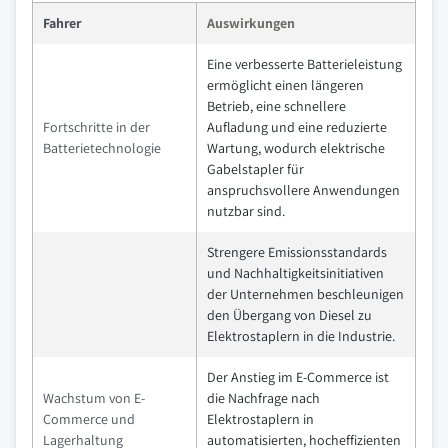
Fahrer
Auswirkungen
Eine verbesserte Batterieleistung
ermöglicht einen längeren
Betrieb, eine schnellere
Fortschritte in der
Aufladung und eine reduzierte
Batterietechnologie
Wartung, wodurch elektrische
Gabelstapler für
anspruchsvollere Anwendungen
nutzbar sind.
Strengere Emissionsstandards
und Nachhaltigkeitsinitiativen
der Unternehmen beschleunigen
den Übergang von Diesel zu
Elektrostaplern in die Industrie.
Der Anstieg im E-Commerce ist
Wachstum von E-
die Nachfrage nach
Commerce und
Elektrostaplern in
Lagerhaltung
automatisierten, hocheffizienten