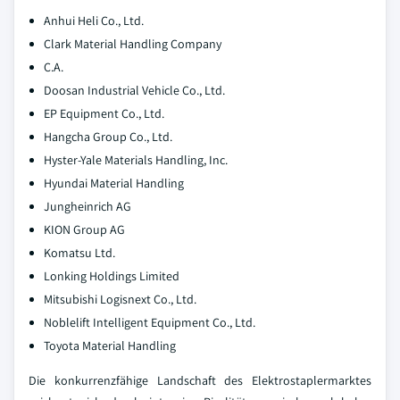
Anhui Heli Co., Ltd.
Clark Material Handling Company
C.A.
Doosan Industrial Vehicle Co., Ltd.
EP Equipment Co., Ltd.
Hangcha Group Co., Ltd.
Hyster-Yale Materials Handling, Inc.
Hyundai Material Handling
Jungheinrich AG
KION Group AG
Komatsu Ltd.
Lonking Holdings Limited
Mitsubishi Logisnext Co., Ltd.
Noblelift Intelligent Equipment Co., Ltd.
Toyota Material Handling
Die konkurrenzfähige Landschaft des Elektrostaplermarktes