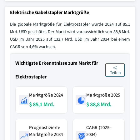
Elektrische Gabelstapler Marktgröße
Die globale Marktgröße für Elektrostapler wurde 2024 auf 85,1
Mrd. USD geschätzt. Der Markt wird voraussichtlich von 88,8 Mrd.
USD im Jahr 2025 auf 132,7 Mrd. USD im Jahr 2034 bei einem
CAGR von 4,6% wachsen.
Wichtigste Erkenntnisse zum Markt für
Teilen
Elektrostapler
Marktgröße 2024
Marktgröße 2025
$ 85,1 Mrd.
$ 88,8 Mrd.
Prognostizierte
CAGR (2025–
Marktgröße 2034
2034)