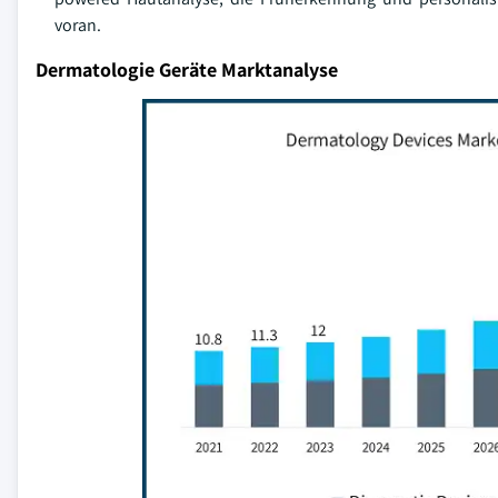
voran.
Dermatologie Geräte Marktanalyse