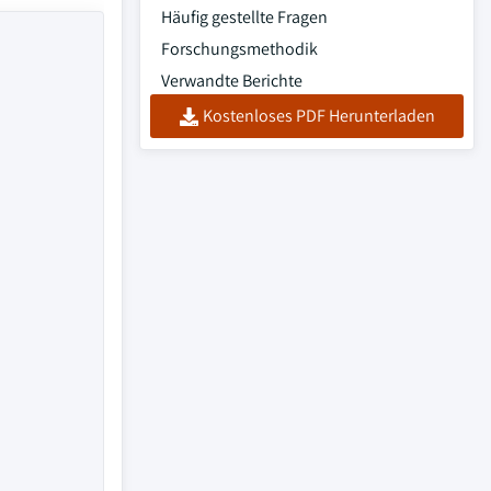
Häufig gestellte Fragen
Forschungsmethodik
Verwandte Berichte
Kostenloses PDF Herunterladen