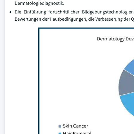
Dermatologiediagnostik.
Die Einführung fortschrittlicher Bildgebungstechnolog
Bewertungen der Hautbedingungen, die Verbesserung der Q