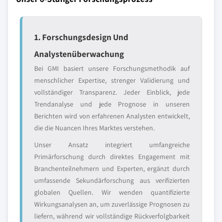
1. Forschungsdesign Und
Analystenüberwachung
Bei GMI basiert unsere Forschungsmethodik auf
menschlicher Expertise, strenger Validierung und
vollständiger Transparenz. Jeder Einblick, jede
Trendanalyse und jede Prognose in unseren
Berichten wird von erfahrenen Analysten entwickelt,
die die Nuancen Ihres Marktes verstehen.
Unser Ansatz integriert umfangreiche
Primärforschung durch direktes Engagement mit
Branchenteilnehmern und Experten, ergänzt durch
umfassende Sekundärforschung aus verifizierten
globalen Quellen. Wir wenden quantifizierte
Wirkungsanalysen an, um zuverlässige Prognosen zu
liefern, während wir vollständige Rückverfolgbarkeit