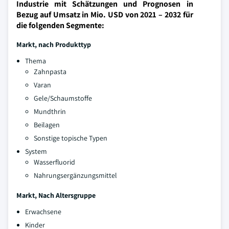
Industrie mit Schätzungen und Prognosen in
Bezug auf Umsatz in Mio. USD von 2021 – 2032 für
die folgenden Segmente:
Markt, nach Produkttyp
Thema
Zahnpasta
Varan
Gele/Schaumstoffe
Mundthrin
Beilagen
Sonstige topische Typen
System
Wasserfluorid
Nahrungsergänzungsmittel
Markt, Nach Altersgruppe
Erwachsene
Kinder