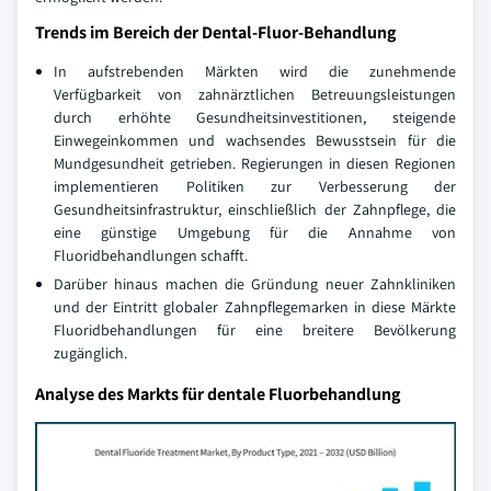
Trends im Bereich der Dental-Fluor-Behandlung
In aufstrebenden Märkten wird die zunehmende
Verfügbarkeit von zahnärztlichen Betreuungsleistungen
durch erhöhte Gesundheitsinvestitionen, steigende
Einwegeinkommen und wachsendes Bewusstsein für die
Mundgesundheit getrieben. Regierungen in diesen Regionen
implementieren Politiken zur Verbesserung der
Gesundheitsinfrastruktur, einschließlich der Zahnpflege, die
eine günstige Umgebung für die Annahme von
Fluoridbehandlungen schafft.
Darüber hinaus machen die Gründung neuer Zahnkliniken
und der Eintritt globaler Zahnpflegemarken in diese Märkte
Fluoridbehandlungen für eine breitere Bevölkerung
zugänglich.
Analyse des Markts für dentale Fluorbehandlung