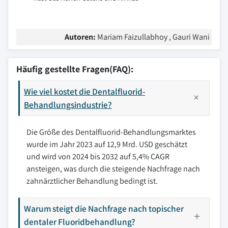
Autoren:
Mariam Faizullabhoy , Gauri Wani
Häufig gestellte Fragen(FAQ):
Wie viel kostet die Dentalfluorid-
Behandlungsindustrie?
Die Größe des Dentalfluorid-Behandlungsmarktes
wurde im Jahr 2023 auf 12,9 Mrd. USD geschätzt
und wird von 2024 bis 2032 auf 5,4% CAGR
ansteigen, was durch die steigende Nachfrage nach
zahnärztlicher Behandlung bedingt ist.
Warum steigt die Nachfrage nach topischer
dentaler Fluoridbehandlung?