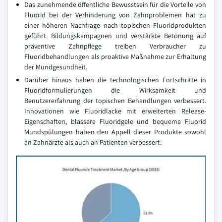
Das zunehmende öffentliche Bewusstsein für die Vorteile von
Fluorid bei der Verhinderung von Zahnproblemen hat zu
einer höheren Nachfrage nach topischen Fluoridprodukten
geführt. Bildungskampagnen und verstärkte Betonung auf
präventive Zahnpflege treiben Verbraucher zu
Fluoridbehandlungen als proaktive Maßnahme zur Erhaltung
der Mundgesundheit.
Darüber hinaus haben die technologischen Fortschritte in
Fluoridformulierungen die Wirksamkeit und
Benutzererfahrung der topischen Behandlungen verbessert.
Innovationen wie Fluoridlacke mit erweiterten Release-
Eigenschaften, blassere Fluoridgele und bequeme Fluorid
Mundspülungen haben den Appell dieser Produkte sowohl
an Zahnärzte als auch an Patienten verbessert.