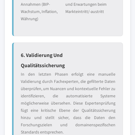
Annahmen (BIP-
und Erwartungen beim
Wachstum, Inflation,
Markteintritt/-austritt
Währung)
6. Validierung Und
Qualitätssicherung
In den letzten Phasen erfolgt eine manuelle
Validierung durch Fachexperten, die gefilterte Daten
überprüfen, um Nuancen und kontextuelle Fehler zu
identifizieren, die automatisierte Systeme
möglicherweise übersehen. Diese Expertenprüfung
fügt eine kritische Ebene der Qualitätssicherung
hinzu und stellt sicher, dass die Daten den
Forschungszielen und domainenspezifischen
Standards entsprechen.