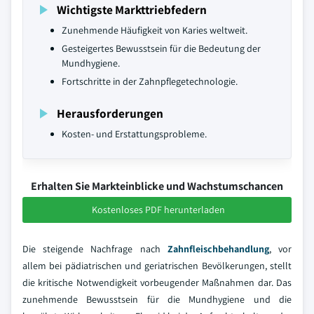
Wichtigste Markttriebfedern
Zunehmende Häufigkeit von Karies weltweit.
Gesteigertes Bewusstsein für die Bedeutung der
Mundhygiene.
Fortschritte in der Zahnpflegetechnologie.
Herausforderungen
Kosten- und Erstattungsprobleme.
Erhalten Sie Markteinblicke und Wachstumschancen
Kostenloses PDF herunterladen
Die steigende Nachfrage nach
Zahnfleischbehandlung
, vor
allem bei pädiatrischen und geriatrischen Bevölkerungen, stellt
die kritische Notwendigkeit vorbeugender Maßnahmen dar. Das
zunehmende Bewusstsein für die Mundhygiene und die