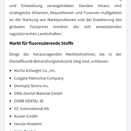
und Entwicklung vorangetrieben. Darüber hinaus sind
strategische Allianzen, Akquisitionen und Fusionen maßgeblich
an der Stärkung von Marktpositionen und der Erweiterung des
globalen Footprints inmitten der sich entwickelnden
regulatorischen Landschaften.
Markt für fluoreszierende Stoffe
Einige der herausragenden Marktteilnehmer, die in der
Dentalfluorid-Behandlungsindustrie tätig sind, umfassen:
Kirche & Dwight Co., Inc.
Colgate-Palmolive Company
Dentsply Sirona Inc.
DMG Dental-Material GmbH
DÜRR DENTAL SE
GC International AG
Kulzer GmbH
Ivoclar Vivadent