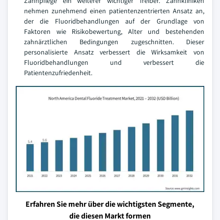
Zahnpflege ein weiterer wichtiger Treiber. Zahnkliniken
nehmen zunehmend einen patientenzentrierten Ansatz an,
der die Fluoridbehandlungen auf der Grundlage von
Faktoren wie Risikobewertung, Alter und bestehenden
zahnärztlichen Bedingungen zugeschnitten. Dieser
personalisierte Ansatz verbessert die Wirksamkeit von
Fluoridbehandlungen und verbessert die
Patientenzufriedenheit.
Erfahren Sie mehr über die wichtigsten Segmente,
die diesen Markt formen