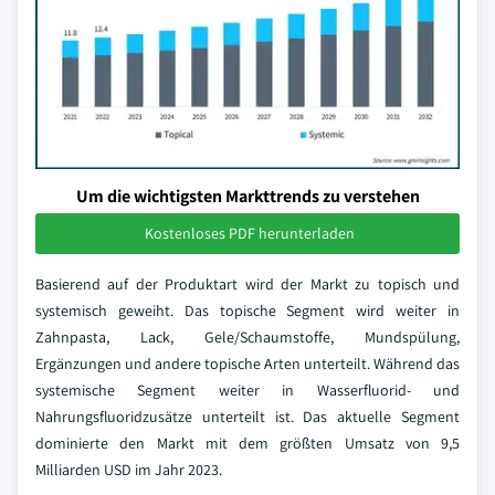
Um die wichtigsten Markttrends zu verstehen
Kostenloses PDF herunterladen
Basierend auf der Produktart wird der Markt zu topisch und
systemisch geweiht. Das topische Segment wird weiter in
Zahnpasta, Lack, Gele/Schaumstoffe, Mundspülung,
Ergänzungen und andere topische Arten unterteilt. Während das
systemische Segment weiter in Wasserfluorid- und
Nahrungsfluoridzusätze unterteilt ist. Das aktuelle Segment
dominierte den Markt mit dem größten Umsatz von 9,5
Milliarden USD im Jahr 2023.