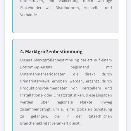
unterstützen, mit Validierung durch wichtige
Stakeholder wie Distributoren, Hersteller und
Verbände.
4. Marktgrößenbestimmung
Unsere Marktgrößenbestimmung basiert auf einem
Bottom-up-Ansatz, beginnend mit
Unternehmenserlösdaten, die direkt durch
Primärinterviews erhoben werden, ergänzt durch
Produktionsvolumendaten von Herstellern und
Installations- oder Einsatzstatistiken. Diese Eingaben
werden über regionale Märkte hinweg
zusammengefügt, um zu einer globalen Schätzung
zu gelangen, die in der tatsächlichen
Branchenaktivität verankert bleibt.