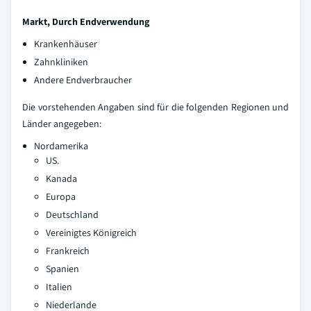
Markt, Durch Endverwendung
Krankenhäuser
Zahnkliniken
Andere Endverbraucher
Die vorstehenden Angaben sind für die folgenden Regionen und
Länder angegeben:
Nordamerika
US.
Kanada
Europa
Deutschland
Vereinigtes Königreich
Frankreich
Spanien
Italien
Niederlande