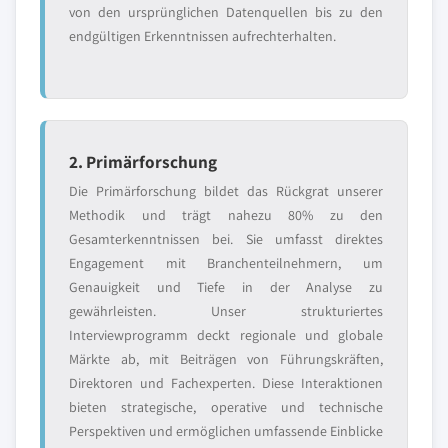
von den ursprünglichen Datenquellen bis zu den
endgültigen Erkenntnissen aufrechterhalten.
2. Primärforschung
Die Primärforschung bildet das Rückgrat unserer
Methodik und trägt nahezu 80% zu den
Gesamterkenntnissen bei. Sie umfasst direktes
Engagement mit Branchenteilnehmern, um
Genauigkeit und Tiefe in der Analyse zu
gewährleisten. Unser strukturiertes
Interviewprogramm deckt regionale und globale
Märkte ab, mit Beiträgen von Führungskräften,
Direktoren und Fachexperten. Diese Interaktionen
bieten strategische, operative und technische
Perspektiven und ermöglichen umfassende Einblicke