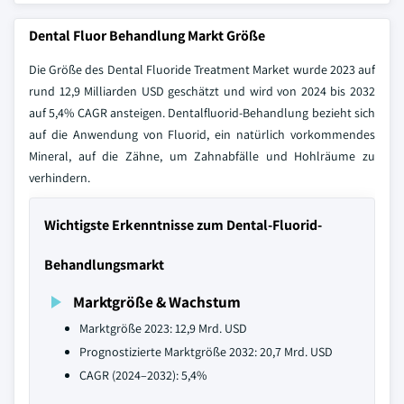
Dental Fluor Behandlung Markt Größe
Die Größe des Dental Fluoride Treatment Market wurde 2023 auf
rund 12,9 Milliarden USD geschätzt und wird von 2024 bis 2032
auf 5,4% CAGR ansteigen. Dentalfluorid-Behandlung bezieht sich
auf die Anwendung von Fluorid, ein natürlich vorkommendes
Mineral, auf die Zähne, um Zahnabfälle und Hohlräume zu
verhindern.
Wichtigste Erkenntnisse zum Dental-Fluorid-
Behandlungsmarkt
Marktgröße & Wachstum
Marktgröße 2023: 12,9 Mrd. USD
Prognostizierte Marktgröße 2032: 20,7 Mrd. USD
CAGR (2024–2032): 5,4%