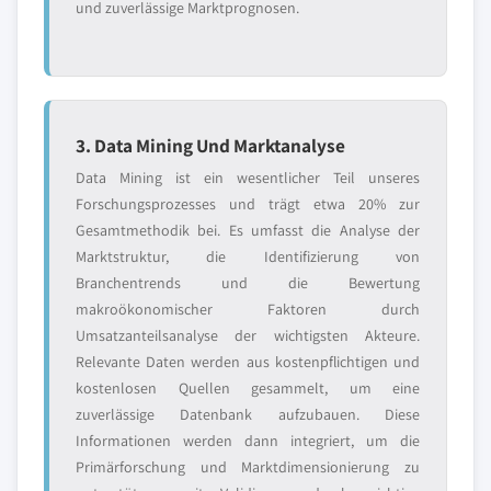
und zuverlässige Marktprognosen.
3. Data Mining Und Marktanalyse
Data Mining ist ein wesentlicher Teil unseres
Forschungsprozesses und trägt etwa 20% zur
Gesamtmethodik bei. Es umfasst die Analyse der
Marktstruktur, die Identifizierung von
Branchentrends und die Bewertung
makroökonomischer Faktoren durch
Umsatzanteilsanalyse der wichtigsten Akteure.
Relevante Daten werden aus kostenpflichtigen und
kostenlosen Quellen gesammelt, um eine
zuverlässige Datenbank aufzubauen. Diese
Informationen werden dann integriert, um die
Primärforschung und Marktdimensionierung zu