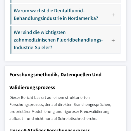
Warum wächst die Dentalfluorid-
Behandlungsindustrie in Nordamerika?
Wer sind die wichtigsten
zahnmedizinischen Fluoridbehandlungs-
Industrie-Spieler?
Forschungsmethodik, Datenquellen Und
Validierungsprozess
Dieser Bericht basiert auf einem strukturierten
Forschungsprozess, der auf direkten Branchengesprächen,
proprietärer Modellierung und rigoroser Kreuzvalidierung
aufbaut – und nicht nur auf Schreibtischrecherche.
Unser 6-Stufiger Forschungsprozess