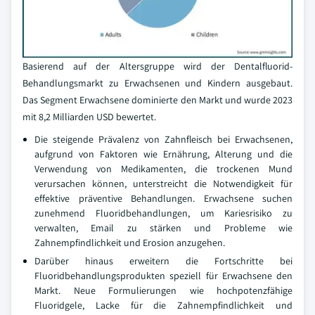
Basierend auf der Altersgruppe wird der Dentalfluorid-
Behandlungsmarkt zu Erwachsenen und Kindern ausgebaut.
Das Segment Erwachsene dominierte den Markt und wurde 2023
mit 8,2 Milliarden USD bewertet.
Die steigende Prävalenz von Zahnfleisch bei Erwachsenen,
aufgrund von Faktoren wie Ernährung, Alterung und die
Verwendung von Medikamenten, die trockenen Mund
verursachen können, unterstreicht die Notwendigkeit für
effektive präventive Behandlungen. Erwachsene suchen
zunehmend Fluoridbehandlungen, um Kariesrisiko zu
verwalten, Email zu stärken und Probleme wie
Zahnempfindlichkeit und Erosion anzugehen.
Darüber hinaus erweitern die Fortschritte bei
Fluoridbehandlungsprodukten speziell für Erwachsene den
Markt. Neue Formulierungen wie hochpotenzfähige
Fluoridgele, Lacke für die Zahnempfindlichkeit und