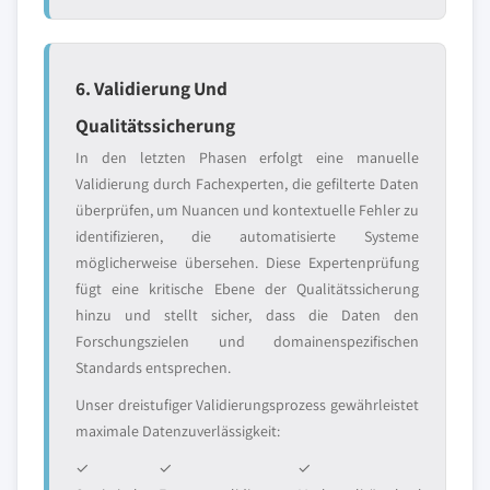
6. Validierung Und
Qualitätssicherung
In den letzten Phasen erfolgt eine manuelle
Validierung durch Fachexperten, die gefilterte Daten
überprüfen, um Nuancen und kontextuelle Fehler zu
identifizieren, die automatisierte Systeme
möglicherweise übersehen. Diese Expertenprüfung
fügt eine kritische Ebene der Qualitätssicherung
hinzu und stellt sicher, dass die Daten den
Forschungszielen und domainenspezifischen
Standards entsprechen.
Unser dreistufiger Validierungsprozess gewährleistet
maximale Datenzuverlässigkeit:
✓
✓
✓