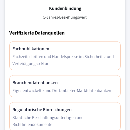
Kundenbindung
5-Jahres-Beziehungswert
Verifizierte Datenquellen
Fachpublikationen
Fachzeitschriften und Handelspresse im Sicherheits- und
Verteidigungssektor
Branchendatenbanken
Eigenentwickelte und Drittanbieter-Marktdatenbanken
Regulatorische Einreichungen
Staatliche Beschaffungsunterlagen und
Richtliniendokumente