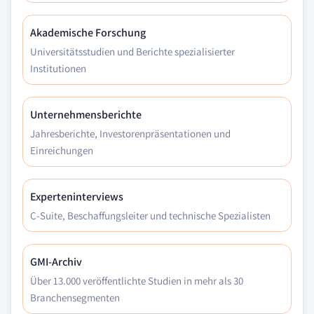
Akademische Forschung
Universitätsstudien und Berichte spezialisierter
Institutionen
Unternehmensberichte
Jahresberichte, Investorenpräsentationen und
Einreichungen
Experteninterviews
C-Suite, Beschaffungsleiter und technische Spezialisten
GMI-Archiv
Über 13.000 veröffentlichte Studien in mehr als 30
Branchensegmenten