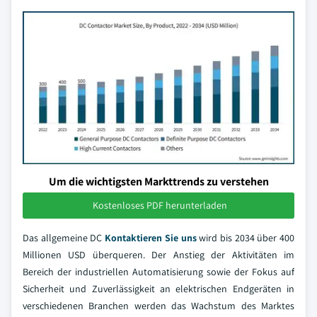
Um die wichtigsten Markttrends zu verstehen
Kostenloses PDF herunterladen
Das allgemeine DC
Kontaktieren Sie uns
wird bis 2034 über 400
Millionen USD überqueren. Der Anstieg der Aktivitäten im
Bereich der industriellen Automatisierung sowie der Fokus auf
Sicherheit und Zuverlässigkeit an elektrischen Endgeräten in
verschiedenen Branchen werden das Wachstum des Marktes