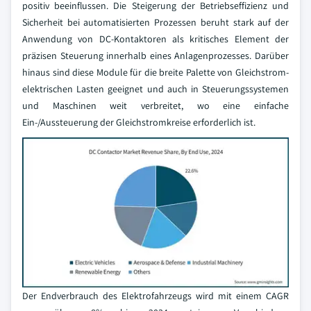
positiv beeinflussen. Die Steigerung der Betriebseffizienz und
Sicherheit bei automatisierten Prozessen beruht stark auf der
Anwendung von DC-Kontaktoren als kritisches Element der
präzisen Steuerung innerhalb eines Anlagenprozesses. Darüber
hinaus sind diese Module für die breite Palette von Gleichstrom-
elektrischen Lasten geeignet und auch in Steuerungssystemen
und Maschinen weit verbreitet, wo eine einfache
Ein-/Aussteuerung der Gleichstromkreise erforderlich ist.
Der Endverbrauch des Elektrofahrzeugs wird mit einem CAGR