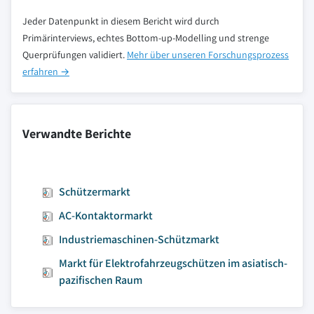
Jeder Datenpunkt in diesem Bericht wird durch
Primärinterviews, echtes Bottom-up-Modelling und strenge
Querprüfungen validiert.
Mehr über unseren Forschungsprozess
erfahren →
Verwandte Berichte
Schützermarkt
AC-Kontaktormarkt
Industriemaschinen-Schützmarkt
Markt für Elektrofahrzeugschützen im asiatisch-
pazifischen Raum