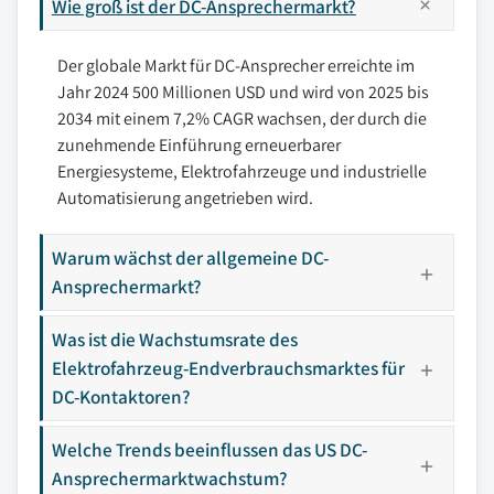
Wie groß ist der DC-Ansprechermarkt?
Der globale Markt für DC-Ansprecher erreichte im
Jahr 2024 500 Millionen USD und wird von 2025 bis
2034 mit einem 7,2% CAGR wachsen, der durch die
zunehmende Einführung erneuerbarer
Energiesysteme, Elektrofahrzeuge und industrielle
Automatisierung angetrieben wird.
Warum wächst der allgemeine DC-
Ansprechermarkt?
Was ist die Wachstumsrate des
Elektrofahrzeug-Endverbrauchsmarktes für
DC-Kontaktoren?
Welche Trends beeinflussen das US DC-
Ansprechermarktwachstum?