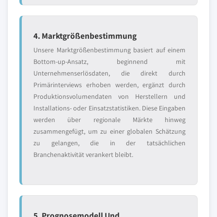
4. Marktgrößenbestimmung
Unsere Marktgrößenbestimmung basiert auf einem
Bottom-up-Ansatz, beginnend mit
Unternehmenserlösdaten, die direkt durch
Primärinterviews erhoben werden, ergänzt durch
Produktionsvolumendaten von Herstellern und
Installations- oder Einsatzstatistiken. Diese Eingaben
werden über regionale Märkte hinweg
zusammengefügt, um zu einer globalen Schätzung
zu gelangen, die in der tatsächlichen
Branchenaktivität verankert bleibt.
5. Prognosemodell Und