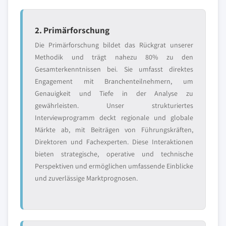
2. Primärforschung
Die Primärforschung bildet das Rückgrat unserer
Methodik und trägt nahezu 80% zu den
Gesamterkenntnissen bei. Sie umfasst direktes
Engagement mit Branchenteilnehmern, um
Genauigkeit und Tiefe in der Analyse zu
gewährleisten. Unser strukturiertes
Interviewprogramm deckt regionale und globale
Märkte ab, mit Beiträgen von Führungskräften,
Direktoren und Fachexperten. Diese Interaktionen
bieten strategische, operative und technische
Perspektiven und ermöglichen umfassende Einblicke
und zuverlässige Marktprognosen.