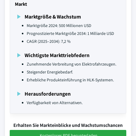
Markt
Marktgröße & Wachstum
Marktgröße 2024: 500 Millionen USD
Prognostizierte Marktgröße 2034: 1 Milliarde USD
CAGR (2025–2034): 7,2 %
Wichtigste Markttriebfedern
Zunehmende Verbreitung von Elektrofahrzeugen.
Steigender Energiebedarf.
Erhebliche Produkteinführung in HLK-Systemen.
Herausforderungen
Verfügbarkeit von Alternativen.
Erhalten Sie Markteinblicke und Wachstumschancen
Kostenloses PDF herunterladen