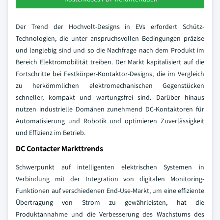
Der Trend der Hochvolt-Designs in EVs erfordert Schütz-
Technologien, die unter anspruchsvollen Bedingungen präzise
und langlebig sind und so die Nachfrage nach dem Produkt im
Bereich Elektromobilität treiben. Der Markt kapitalisiert auf die
Fortschritte bei Festkörper-Kontaktor-Designs, die im Vergleich
zu herkömmlichen elektromechanischen Gegenstücken
schneller, kompakt und wartungsfrei sind. Darüber hinaus
nutzen industrielle Domänen zunehmend DC-Kontaktoren für
Automatisierung und Robotik und optimieren Zuverlässigkeit
und Effizienz im Betrieb.
DC Contacter Markttrends
Schwerpunkt auf intelligenten elektrischen Systemen in
Verbindung mit der Integration von digitalen Monitoring-
Funktionen auf verschiedenen End-Use-Markt, um eine effiziente
Übertragung von Strom zu gewährleisten, hat die
Produktannahme und die Verbesserung des Wachstums des