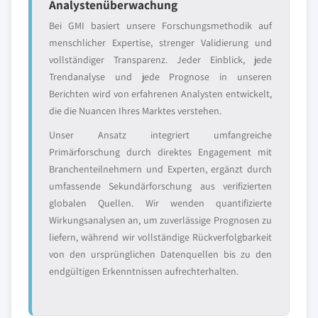
Analystenüberwachung
Bei GMI basiert unsere Forschungsmethodik auf
menschlicher Expertise, strenger Validierung und
vollständiger Transparenz. Jeder Einblick, jede
Trendanalyse und jede Prognose in unseren
Berichten wird von erfahrenen Analysten entwickelt,
die die Nuancen Ihres Marktes verstehen.
Unser Ansatz integriert umfangreiche
Primärforschung durch direktes Engagement mit
Branchenteilnehmern und Experten, ergänzt durch
umfassende Sekundärforschung aus verifizierten
globalen Quellen. Wir wenden quantifizierte
Wirkungsanalysen an, um zuverlässige Prognosen zu
liefern, während wir vollständige Rückverfolgbarkeit
von den ursprünglichen Datenquellen bis zu den
endgültigen Erkenntnissen aufrechterhalten.