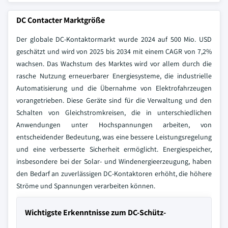
DC Contacter Marktgröße
Der globale DC-Kontaktormarkt wurde 2024 auf 500 Mio. USD
geschätzt und wird von 2025 bis 2034 mit einem CAGR von 7,2%
wachsen. Das Wachstum des Marktes wird vor allem durch die
rasche Nutzung erneuerbarer Energiesysteme, die industrielle
Automatisierung und die Übernahme von Elektrofahrzeugen
vorangetrieben. Diese Geräte sind für die Verwaltung und den
Schalten von Gleichstromkreisen, die in unterschiedlichen
Anwendungen unter Hochspannungen arbeiten, von
entscheidender Bedeutung, was eine bessere Leistungsregelung
und eine verbesserte Sicherheit ermöglicht. Energiespeicher,
insbesondere bei der Solar- und Windenergieerzeugung, haben
den Bedarf an zuverlässigen DC-Kontaktoren erhöht, die höhere
Ströme und Spannungen verarbeiten können.
Wichtigste Erkenntnisse zum DC-Schütz-