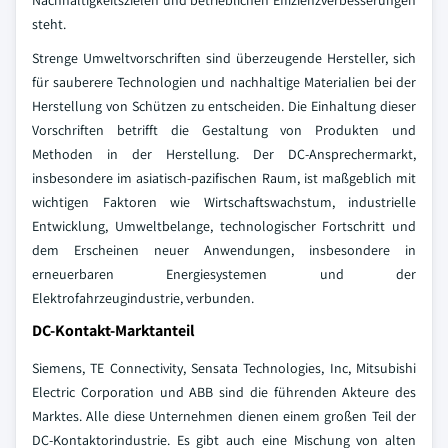
Nachhaltigkeitszielen und betrieblichen Effizienzverbesserungen
steht.
Strenge Umweltvorschriften sind überzeugende Hersteller, sich
für sauberere Technologien und nachhaltige Materialien bei der
Herstellung von Schützen zu entscheiden. Die Einhaltung dieser
Vorschriften betrifft die Gestaltung von Produkten und
Methoden in der Herstellung. Der DC-Ansprechermarkt,
insbesondere im asiatisch-pazifischen Raum, ist maßgeblich mit
wichtigen Faktoren wie Wirtschaftswachstum, industrielle
Entwicklung, Umweltbelange, technologischer Fortschritt und
dem Erscheinen neuer Anwendungen, insbesondere in
erneuerbaren Energiesystemen und der
Elektrofahrzeugindustrie, verbunden.
DC-Kontakt-Marktanteil
Siemens, TE Connectivity, Sensata Technologies, Inc, Mitsubishi
Electric Corporation und ABB sind die führenden Akteure des
Marktes. Alle diese Unternehmen dienen einem großen Teil der
DC-Kontaktorindustrie. Es gibt auch eine Mischung von alten