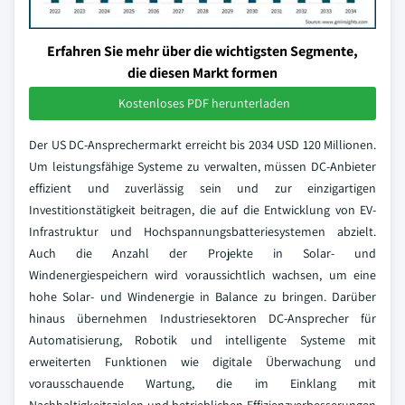
Erfahren Sie mehr über die wichtigsten Segmente,
die diesen Markt formen
Kostenloses PDF herunterladen
Der US DC-Ansprechermarkt erreicht bis 2034 USD 120 Millionen.
Um leistungsfähige Systeme zu verwalten, müssen DC-Anbieter
effizient und zuverlässig sein und zur einzigartigen
Investitionstätigkeit beitragen, die auf die Entwicklung von EV-
Infrastruktur und Hochspannungsbatteriesystemen abzielt.
Auch die Anzahl der Projekte in Solar- und
Windenergiespeichern wird voraussichtlich wachsen, um eine
hohe Solar- und Windenergie in Balance zu bringen. Darüber
hinaus übernehmen Industriesektoren DC-Ansprecher für
Automatisierung, Robotik und intelligente Systeme mit
erweiterten Funktionen wie digitale Überwachung und
vorausschauende Wartung, die im Einklang mit