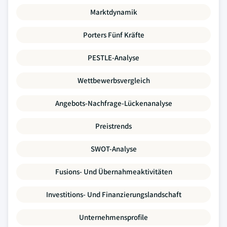
Marktdynamik
Porters Fünf Kräfte
PESTLE-Analyse
Wettbewerbsvergleich
Angebots-Nachfrage-Lückenanalyse
Preistrends
SWOT-Analyse
Fusions- Und Übernahmeaktivitäten
Investitions- Und Finanzierungslandschaft
Unternehmensprofile