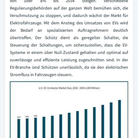
von über 8% bis 2034 steigen. Verschiedene
Regulierungsbehörden auf der ganzen Welt bemühen sich, die
Verschmutzung zu stoppen, und dadurch wächst der Markt für
Elektrofahrzeuge. Mit dem Anstieg des Umsatzes von EVs wird
der Bedarf an spezialisierten Auftragnehmern deutlich
übertroffen. Der Schütz dient als geregelter Schalter, die
Steuerung der Schaltungen, um sicherzustellen, dass die EV-
Systeme in einem über Null-Zustand gehalten und optimal auf
zuverlässige und effiziente Leistung zugeschnitten sind. In der
EV-Branche sind Schützen unerlässlich, da sie den elektrischen
Stromfluss in Fahrzeugen steuern.