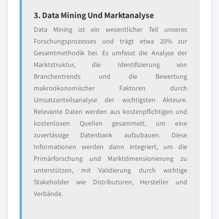
3. Data Mining Und Marktanalyse
Data Mining ist ein wesentlicher Teil unseres
Forschungsprozesses und trägt etwa 20% zur
Gesamtmethodik bei. Es umfasst die Analyse der
Marktstruktur, die Identifizierung von
Branchentrends und die Bewertung
makroökonomischer Faktoren durch
Umsatzanteilsanalyse der wichtigsten Akteure.
Relevante Daten werden aus kostenpflichtigen und
kostenlosen Quellen gesammelt, um eine
zuverlässige Datenbank aufzubauen. Diese
Informationen werden dann integriert, um die
Primärforschung und Marktdimensionierung zu
unterstützen, mit Validierung durch wichtige
Stakeholder wie Distributoren, Hersteller und
Verbände.