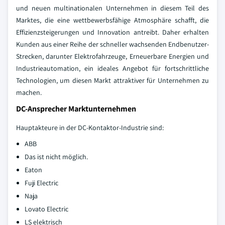
und neuen multinationalen Unternehmen in diesem Teil des
Marktes, die eine wettbewerbsfähige Atmosphäre schafft, die
Effizienzsteigerungen und Innovation antreibt. Daher erhalten
Kunden aus einer Reihe der schneller wachsenden Endbenutzer-
Strecken, darunter Elektrofahrzeuge, Erneuerbare Energien und
Industrieautomation, ein ideales Angebot für fortschrittliche
Technologien, um diesen Markt attraktiver für Unternehmen zu
machen.
DC-Ansprecher Marktunternehmen
Hauptakteure in der DC-Kontaktor-Industrie sind:
ABB
Das ist nicht möglich.
Eaton
Fuji Electric
Naja
Lovato Electric
LS elektrisch