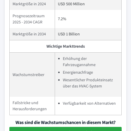
Marktgröße in 2024
USD 500 Million
Prognosezeitraum
7.2%
2025 - 2034 CAGR
Marktgröße in 2034
USD 1 Billion
Wichtige Markttrends
Erhöhung der
Fahrzeugannahme
Energienachfrage
Wachstumstreiber
Wesentlicher Produkteinsatz
über das HVAC-System
Fallstricke und
Verfügbarkeit von Alternativen
Herausforderungen
Was sind die Wachstumschancen in diesem Markt?