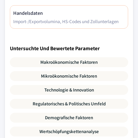
Handelsdaten
Import-/Exportvolumina, HS-Codes und Zollunterlagen
Untersuchte Und Bewertete Parameter
Makroökonomische Faktoren
Mikroökonomische Faktoren
Technologie & Innovation
Regulatorisches & Politisches Umfeld
Demografische Faktoren
Wertschöpfungskettenanalyse