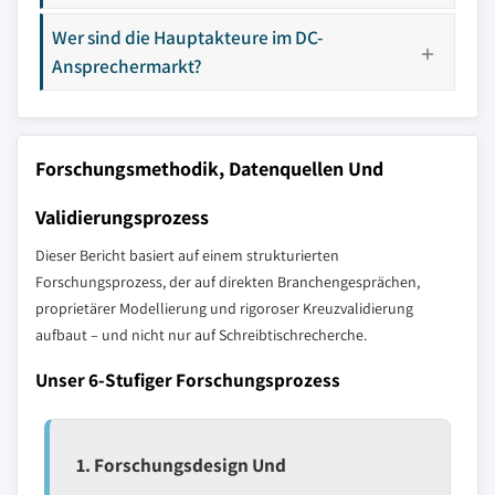
Wer sind die Hauptakteure im DC-
Ansprechermarkt?
Forschungsmethodik, Datenquellen Und
Validierungsprozess
Dieser Bericht basiert auf einem strukturierten
Forschungsprozess, der auf direkten Branchengesprächen,
proprietärer Modellierung und rigoroser Kreuzvalidierung
aufbaut – und nicht nur auf Schreibtischrecherche.
Unser 6-Stufiger Forschungsprozess
1. Forschungsdesign Und