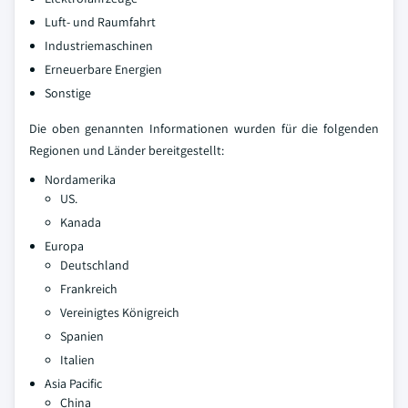
Luft- und Raumfahrt
Industriemaschinen
Erneuerbare Energien
Sonstige
Die oben genannten Informationen wurden für die folgenden
Regionen und Länder bereitgestellt:
Nordamerika
US.
Kanada
Europa
Deutschland
Frankreich
Vereinigtes Königreich
Spanien
Italien
Asia Pacific
China