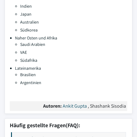
Indien
Japan
Australien
Südkorea
Naher Osten und Afrika
Saudi Arabien
VAE
Südafrika
Lateinamerika
Brasilien
Argentinien
Autoren:
Ankit Gupta
, Shashank Sisodia
Häufig gestellte Fragen(FAQ):