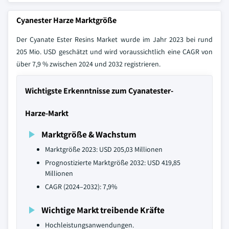
Cyanester Harze Marktgröße
Der Cyanate Ester Resins Market wurde im Jahr 2023 bei rund
205 Mio. USD geschätzt und wird voraussichtlich eine CAGR von
über 7,9 % zwischen 2024 und 2032 registrieren.
Wichtigste Erkenntnisse zum Cyanatester-
Harze-Markt
Marktgröße & Wachstum
Marktgröße 2023: USD 205,03 Millionen
Prognostizierte Marktgröße 2032: USD 419,85
Millionen
CAGR (2024–2032): 7,9%
Wichtige Markt treibende Kräfte
Hochleistungsanwendungen.