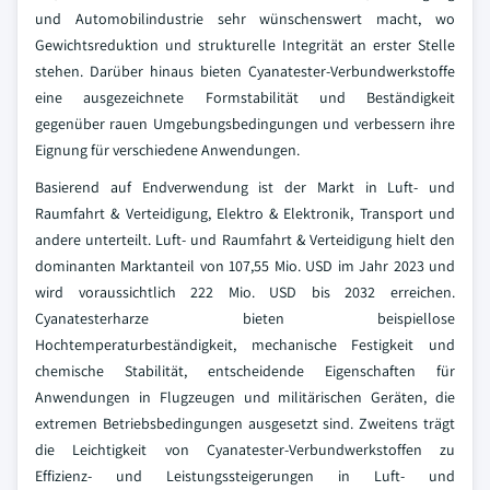
und Automobilindustrie sehr wünschenswert macht, wo
Gewichtsreduktion und strukturelle Integrität an erster Stelle
stehen. Darüber hinaus bieten Cyanatester-Verbundwerkstoffe
eine ausgezeichnete Formstabilität und Beständigkeit
gegenüber rauen Umgebungsbedingungen und verbessern ihre
Eignung für verschiedene Anwendungen.
Basierend auf Endverwendung ist der Markt in Luft- und
Raumfahrt & Verteidigung, Elektro & Elektronik, Transport und
andere unterteilt. Luft- und Raumfahrt & Verteidigung hielt den
dominanten Marktanteil von 107,55 Mio. USD im Jahr 2023 und
wird voraussichtlich 222 Mio. USD bis 2032 erreichen.
Cyanatesterharze bieten beispiellose
Hochtemperaturbeständigkeit, mechanische Festigkeit und
chemische Stabilität, entscheidende Eigenschaften für
Anwendungen in Flugzeugen und militärischen Geräten, die
extremen Betriebsbedingungen ausgesetzt sind. Zweitens trägt
die Leichtigkeit von Cyanatester-Verbundwerkstoffen zu
Effizienz- und Leistungssteigerungen in Luft- und