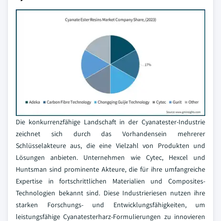
Die konkurrenzfähige Landschaft in der Cyanatester-Industrie
zeichnet sich durch das Vorhandensein mehrerer
Schlüsselakteure aus, die eine Vielzahl von Produkten und
Lösungen anbieten. Unternehmen wie Cytec, Hexcel und
Huntsman sind prominente Akteure, die für ihre umfangreiche
Expertise in fortschrittlichen Materialien und Composites-
Technologien bekannt sind. Diese Industrieriesen nutzen ihre
starken Forschungs- und Entwicklungsfähigkeiten, um
leistungsfähige Cyanatesterharz-Formulierungen zu innovieren