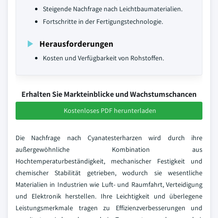
Steigende Nachfrage nach Leichtbaumaterialien.
Fortschritte in der Fertigungstechnologie.
Herausforderungen
Kosten und Verfügbarkeit von Rohstoffen.
Erhalten Sie Markteinblicke und Wachstumschancen
Kostenloses PDF herunterladen
Die Nachfrage nach Cyanatesterharzen wird durch ihre
außergewöhnliche Kombination aus
Hochtemperaturbeständigkeit, mechanischer Festigkeit und
chemischer Stabilität getrieben, wodurch sie wesentliche
Materialien in Industrien wie Luft- und Raumfahrt, Verteidigung
und Elektronik herstellen. Ihre Leichtigkeit und überlegene
Leistungsmerkmale tragen zu Effizienzverbesserungen und