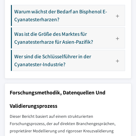
Warum wächst der Bedarf an Bisphenol E-
Cyanatesterharzen?
Was ist die Größe des Marktes für
Cyanatesterharze für Asien-Pazifik?
Wer sind die Schlüsselführer in der
Cyanatester-Industrie?
Forschungsmethodik, Datenquellen Und
Validierungsprozess
Dieser Bericht basiert auf einem strukturierten
Forschungsprozess, der auf direkten Branchengesprächen,
proprietärer Modellierung und rigoroser Kreuzvalidierung