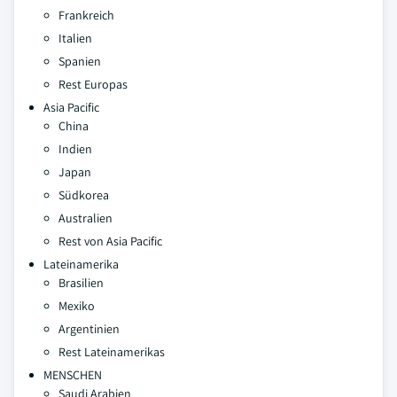
Frankreich
Italien
Spanien
Rest Europas
Asia Pacific
China
Indien
Japan
Südkorea
Australien
Rest von Asia Pacific
Lateinamerika
Brasilien
Mexiko
Argentinien
Rest Lateinamerikas
MENSCHEN
Saudi Arabien