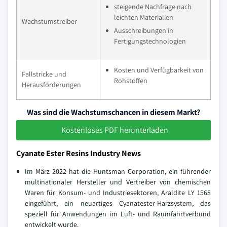
steigende Nachfrage nach
leichten Materialien
Wachstumstreiber
Ausschreibungen in
Fertigungstechnologien
Kosten und Verfügbarkeit von
Fallstricke und
Rohstoffen
Herausforderungen
Was sind die Wachstumschancen in diesem Markt?
Kostenloses PDF herunterladen
Cyanate Ester Resins Industry News
Im März 2022 hat die Huntsman Corporation, ein führender
multinationaler Hersteller und Vertreiber von chemischen
Waren für Konsum- und Industriesektoren, Araldite LY 1568
eingeführt, ein neuartiges Cyanatester-Harzsystem, das
speziell für Anwendungen im Luft- und Raumfahrtverbund
entwickelt wurde.