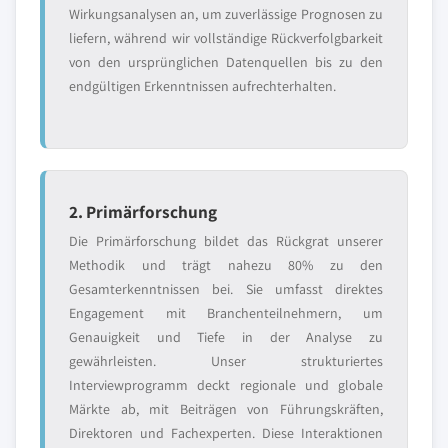
Wirkungsanalysen an, um zuverlässige Prognosen zu
liefern, während wir vollständige Rückverfolgbarkeit
von den ursprünglichen Datenquellen bis zu den
endgültigen Erkenntnissen aufrechterhalten.
2. Primärforschung
Die Primärforschung bildet das Rückgrat unserer
Methodik und trägt nahezu 80% zu den
Gesamterkenntnissen bei. Sie umfasst direktes
Engagement mit Branchenteilnehmern, um
Genauigkeit und Tiefe in der Analyse zu
gewährleisten. Unser strukturiertes
Interviewprogramm deckt regionale und globale
Märkte ab, mit Beiträgen von Führungskräften,
Direktoren und Fachexperten. Diese Interaktionen