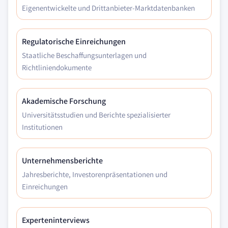
Eigenentwickelte und Drittanbieter-Marktdatenbanken
Regulatorische Einreichungen
Staatliche Beschaffungsunterlagen und
Richtliniendokumente
Akademische Forschung
Universitätsstudien und Berichte spezialisierter
Institutionen
Unternehmensberichte
Jahresberichte, Investorenpräsentationen und
Einreichungen
Experteninterviews