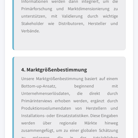
Informationen werden dann integriert, um die
Primärforschung und Marktdimensionierung zu
unterstützen, mit Validierung durch wichtige
Stakeholder wie Distributoren, Hersteller und
Verbände.
4. Marktgrößenbestimmung
Unsere Marktgrößenbestimmung basiert auf einem
Bottom-up-Ansatz, beginnend mit
Unternehmenserlösdaten, die direkt durch
Primärinterviews erhoben werden, ergänzt durch
Produktionsvolumendaten von Herstellern und
Installations- oder Einsatzstatistiken. Diese Eingaben
werden über regionale Märkte hinweg
zusammengefügt, um zu einer globalen Schätzung
zu gelangen, die in der tatsächlichen