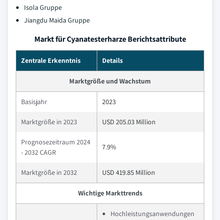
Isola Gruppe
Jiangdu Maida Gruppe
Markt für Cyanatesterharze Berichtsattribute
Zentrale Erkenntnis
Details
Marktgröße und Wachstum
Basisjahr
2023
Marktgröße in 2023
USD 205.03 Million
Prognosezeitraum 2024
7.9%
- 2032 CAGR
Marktgröße in 2032
USD 419.85 Million
Wichtige Markttrends
Hochleistungsanwendungen