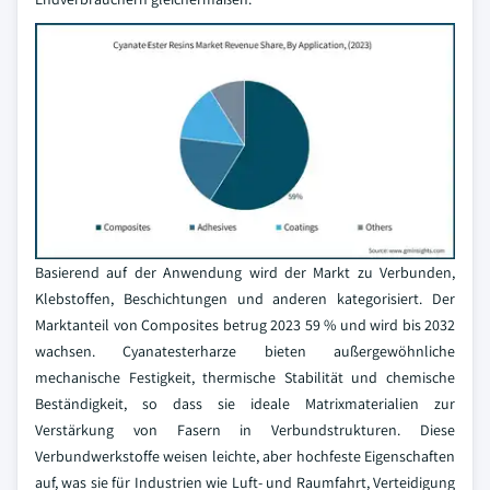
Basierend auf der Anwendung wird der Markt zu Verbunden,
Klebstoffen, Beschichtungen und anderen kategorisiert. Der
Marktanteil von Composites betrug 2023 59 % und wird bis 2032
wachsen. Cyanatesterharze bieten außergewöhnliche
mechanische Festigkeit, thermische Stabilität und chemische
Beständigkeit, so dass sie ideale Matrixmaterialien zur
Verstärkung von Fasern in Verbundstrukturen. Diese
Verbundwerkstoffe weisen leichte, aber hochfeste Eigenschaften
auf, was sie für Industrien wie Luft- und Raumfahrt, Verteidigung