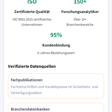
ISO
150+
Zertifizierte Qualität
Forschungsanalytiker
ISO 9001-2015 zertifiziertes
Über 10+
Unternehmen
Branchenbereiche
95%
Kundenbindung
5-Jahres-Beziehungswert
Verifizierte Datenquellen
Fachpublikationen
Fachzeitschriften und Handelspresse im Sicherheits- und
Verteidigungssektor
Branchendatenbanken