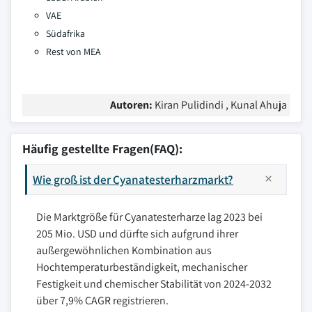
VAE
Südafrika
Rest von MEA
Autoren:
Kiran Pulidindi , Kunal Ahuja
Häufig gestellte Fragen(FAQ):
Wie groß ist der Cyanatesterharzmarkt?
Die Marktgröße für Cyanatesterharze lag 2023 bei
205 Mio. USD und dürfte sich aufgrund ihrer
außergewöhnlichen Kombination aus
Hochtemperaturbeständigkeit, mechanischer
Festigkeit und chemischer Stabilität von 2024-2032
über 7,9% CAGR registrieren.