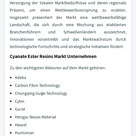
Versorgung der lokalen Marktbedürfnisse und deren regionale
Präsenz, um einen Wettbewerbsvorsprung zu erzielen.
Insgesamt präsentiert der Markt eine wettbewerbsfähige
Landschaft, die sich durch eine Mischung aus etablierten
Branchenführern und Schwellenländern auszeichnet,
Innovationen vorantreibt und das Marktwachstum durch
technologische Fortschritte und strategische Initiativen fördert.
Cyanate Ester Resins Markt Unternehmen
Zu den wichtigsten Akteuren auf dem Markt gehören:
Adeka
Carbon Fibre Technology
Chongqing Guijie Technology
Cytec
Gurat
Hengyu Neues Material
Hexcel
Huntsman