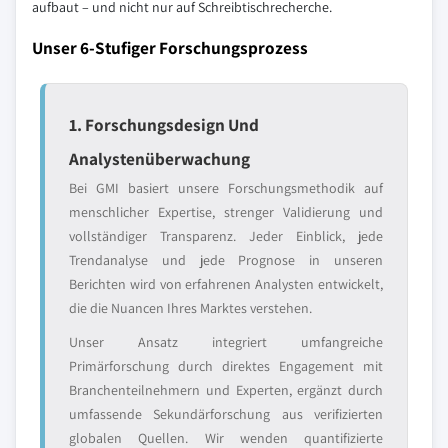
aufbaut – und nicht nur auf Schreibtischrecherche.
Unser 6-Stufiger Forschungsprozess
1. Forschungsdesign Und
Analystenüberwachung
Bei GMI basiert unsere Forschungsmethodik auf
menschlicher Expertise, strenger Validierung und
vollständiger Transparenz. Jeder Einblick, jede
Trendanalyse und jede Prognose in unseren
Berichten wird von erfahrenen Analysten entwickelt,
die die Nuancen Ihres Marktes verstehen.
Unser Ansatz integriert umfangreiche
Primärforschung durch direktes Engagement mit
Branchenteilnehmern und Experten, ergänzt durch
umfassende Sekundärforschung aus verifizierten
globalen Quellen. Wir wenden quantifizierte