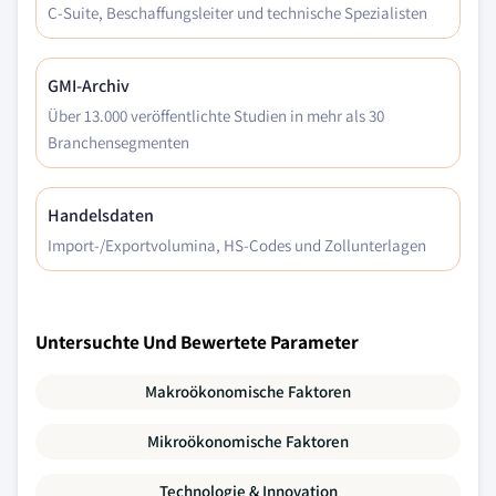
C-Suite, Beschaffungsleiter und technische Spezialisten
GMI-Archiv
Über 13.000 veröffentlichte Studien in mehr als 30
Branchensegmenten
Handelsdaten
Import-/Exportvolumina, HS-Codes und Zollunterlagen
Untersuchte Und Bewertete Parameter
Makroökonomische Faktoren
Mikroökonomische Faktoren
Technologie & Innovation