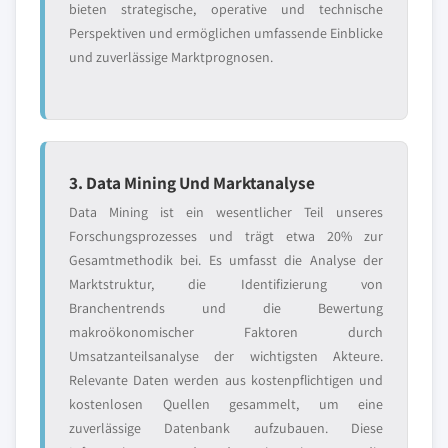
bieten strategische, operative und technische
Perspektiven und ermöglichen umfassende Einblicke
und zuverlässige Marktprognosen.
3. Data Mining Und Marktanalyse
Data Mining ist ein wesentlicher Teil unseres
Forschungsprozesses und trägt etwa 20% zur
Gesamtmethodik bei. Es umfasst die Analyse der
Marktstruktur, die Identifizierung von
Branchentrends und die Bewertung
makroökonomischer Faktoren durch
Umsatzanteilsanalyse der wichtigsten Akteure.
Relevante Daten werden aus kostenpflichtigen und
kostenlosen Quellen gesammelt, um eine
zuverlässige Datenbank aufzubauen. Diese