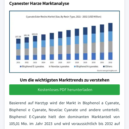
Cyanester Harze Marktanalyse
Um die wichtigsten Markttrends zu verstehen
Kostenloses PDF herunterladen
Basierend auf Harztyp wird der Markt in Bisphenol a Cyanate,
Bisphenol e Cyanate, Novolac Cyanate und andere unterteilt.
Bisphenol E-Cyanate hielt den dominanten Marktanteil von
105,01 Mio. im Jahr 2023 und wird voraussichtlich bis 2032 auf