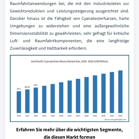
Raumfahrtanwendungen bei, die mit den Industriezielen zur
Gewichtsreduktion und Leistungssteigerung ausgerichtet sind.
Darüber hinaus ist die Fähigkeit von Cyanatesterharzen, harte
Umgebungen zu widerstehen und eine außergewöhnliche
Dimensionsstabilität zu gewährleisten, sehr gefragt für kritische
Luft- und Raumfahrtkomponenten, die eine langfristige
Zuverlässigkeit und Haltbarkeit erfordern.
Erfahren Sie mehr über die wichtigsten Segmente,
die diesen Markt formen