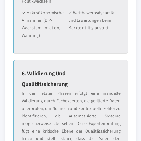
Politikwechseln
✓ Makroökonomische
✓ Wettbewerbsdynamik
Annahmen (BIP-
und Erwartungen beim
Wachstum, Inflation,
Markteintritt/-austritt
Währung)
6. Validierung Und
Qualitätssicherung
In den letzten Phasen erfolgt eine manuelle
Validierung durch Fachexperten, die gefilterte Daten
überprüfen, um Nuancen und kontextuelle Fehler zu
identifizieren, die automatisierte Systeme
möglicherweise übersehen. Diese Expertenprüfung
fügt eine kritische Ebene der Qualitätssicherung
hinzu und stellt sicher, dass die Daten den