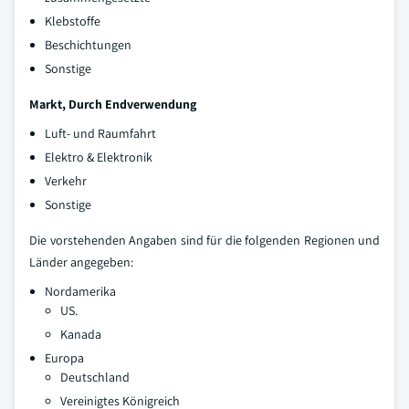
Klebstoffe
Beschichtungen
Sonstige
Markt, Durch Endverwendung
Luft- und Raumfahrt
Elektro & Elektronik
Verkehr
Sonstige
Die vorstehenden Angaben sind für die folgenden Regionen und
Länder angegeben:
Nordamerika
US.
Kanada
Europa
Deutschland
Vereinigtes Königreich