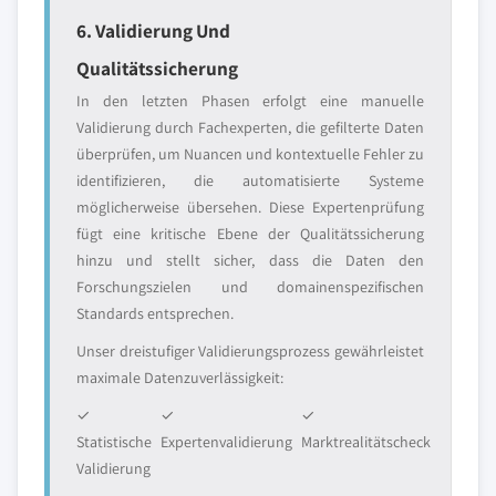
6. Validierung Und
Qualitätssicherung
In den letzten Phasen erfolgt eine manuelle
Validierung durch Fachexperten, die gefilterte Daten
überprüfen, um Nuancen und kontextuelle Fehler zu
identifizieren, die automatisierte Systeme
möglicherweise übersehen. Diese Expertenprüfung
fügt eine kritische Ebene der Qualitätssicherung
hinzu und stellt sicher, dass die Daten den
Forschungszielen und domainenspezifischen
Standards entsprechen.
Unser dreistufiger Validierungsprozess gewährleistet
maximale Datenzuverlässigkeit:
✓
✓
✓
Statistische
Expertenvalidierung
Marktrealitätscheck
Validierung