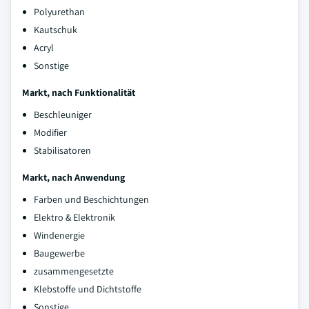
Polyurethan
Kautschuk
Acryl
Sonstige
Markt, nach Funktionalität
Beschleuniger
Modifier
Stabilisatoren
Markt, nach Anwendung
Farben und Beschichtungen
Elektro & Elektronik
Windenergie
Baugewerbe
zusammengesetzte
Klebstoffe und Dichtstoffe
Sonstige