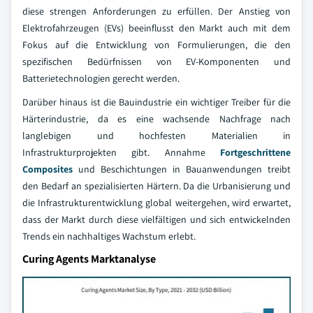
diese strengen Anforderungen zu erfüllen. Der Anstieg von
Elektrofahrzeugen (EVs) beeinflusst den Markt auch mit dem
Fokus auf die Entwicklung von Formulierungen, die den
spezifischen Bedürfnissen von EV-Komponenten und
Batterietechnologien gerecht werden.
Darüber hinaus ist die Bauindustrie ein wichtiger Treiber für die
Härterindustrie, da es eine wachsende Nachfrage nach
langlebigen und hochfesten Materialien in
Infrastrukturprojekten gibt. Annahme
Fortgeschrittene
Composites
und Beschichtungen in Bauanwendungen treibt
den Bedarf an spezialisierten Härtern. Da die Urbanisierung und
die Infrastrukturentwicklung global weitergehen, wird erwartet,
dass der Markt durch diese vielfältigen und sich entwickelnden
Trends ein nachhaltiges Wachstum erlebt.
Curing Agents Marktanalyse