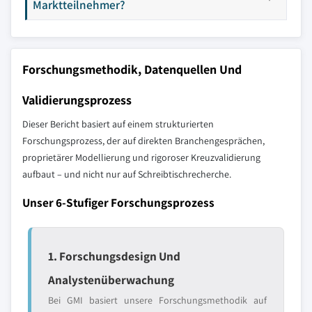
Marktteilnehmer?
Forschungsmethodik, Datenquellen Und
Validierungsprozess
Dieser Bericht basiert auf einem strukturierten
Forschungsprozess, der auf direkten Branchengesprächen,
proprietärer Modellierung und rigoroser Kreuzvalidierung
aufbaut – und nicht nur auf Schreibtischrecherche.
Unser 6-Stufiger Forschungsprozess
1. Forschungsdesign Und
Analystenüberwachung
Bei GMI basiert unsere Forschungsmethodik auf