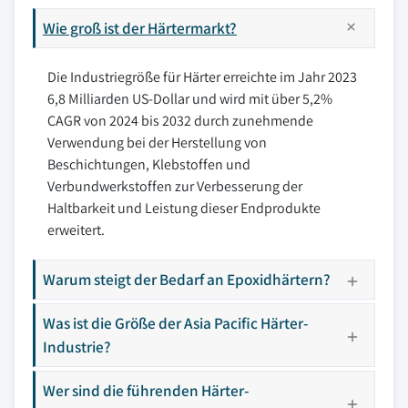
Wie groß ist der Härtermarkt?
Die Industriegröße für Härter erreichte im Jahr 2023
6,8 Milliarden US-Dollar und wird mit über 5,2%
CAGR von 2024 bis 2032 durch zunehmende
Verwendung bei der Herstellung von
Beschichtungen, Klebstoffen und
Verbundwerkstoffen zur Verbesserung der
Haltbarkeit und Leistung dieser Endprodukte
erweitert.
Warum steigt der Bedarf an Epoxidhärtern?
Was ist die Größe der Asia Pacific Härter-
Industrie?
Wer sind die führenden Härter-