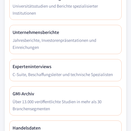
Universitätsstudien und Berichte spezialisierter
Institutionen
Unternehmensberichte
Jahresberichte, Investorenpräsentationen und
Einreichungen
Experteninterviews
C-Suite, Beschaffungsleiter und technische Spezialisten
GMI-Archiv
Über 13.000 veröffentlichte Studien in mehr als 30
Branchensegmenten
Handelsdaten