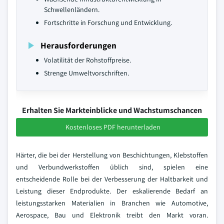
Schwellenländern.
Fortschritte in Forschung und Entwicklung.
Herausforderungen
Volatilität der Rohstoffpreise.
Strenge Umweltvorschriften.
Erhalten Sie Markteinblicke und Wachstumschancen
Kostenloses PDF herunterladen
Härter, die bei der Herstellung von Beschichtungen, Klebstoffen
und Verbundwerkstoffen üblich sind, spielen eine
entscheidende Rolle bei der Verbesserung der Haltbarkeit und
Leistung dieser Endprodukte. Der eskalierende Bedarf an
leistungsstarken Materialien in Branchen wie Automotive,
Aerospace, Bau und Elektronik treibt den Markt voran.