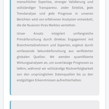
menschlicher Expertise, strenger Validierung und
vollständiger Transparenz. Jeder Einblick, jede
Trendanalyse und jede Prognose in unseren
Berichten wird von erfahrenen Analysten entwickelt,
die die Nuancen Ihres Marktes verstehen.
Unser Ansatz integriert umfangreiche
Primärforschung durch direktes Engagement mit
Branchenteilnehmern und Experten, ergänzt durch
umfassende Sekundärforschung aus verifizierten
globalen Quellen. Wir wenden quantifizierte
Wirkungsanalysen an, um zuverlässige Prognosen zu
liefern, während wir vollständige Rückverfolgbarkeit
von den ursprünglichen Datenquellen bis zu den
endgültigen Erkenntnissen aufrechterhalten.