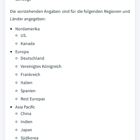
Die vorstehenden Angaben sind für die folgenden Regionen und
Länder angegeben:
Nordamerika
US.
Kanada
Europa
Deutschland
Vereinigtes Königreich
Frankreich
Italien
Spanien
Rest Europas
Asia Pacific
China
Indien
Japan
Südkorea