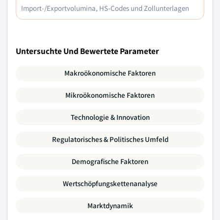
Import-/Exportvolumina, HS-Codes und Zollunterlagen
Untersuchte Und Bewertete Parameter
Makroökonomische Faktoren
Mikroökonomische Faktoren
Technologie & Innovation
Regulatorisches & Politisches Umfeld
Demografische Faktoren
Wertschöpfungskettenanalyse
Marktdynamik