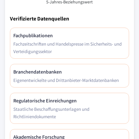
5-Jahres-Beziehungswert
Verifizierte Datenquellen
Fachpublikationen
Fachzeitschriften und Handelspresse im Sicherheits- und
Verteidigungssektor
Branchendatenbanken
Eigenentwickelte und Drittanbieter-Marktdatenbanken
Regulatorische Einreichungen
Staatliche Beschaffungsunterlagen und
Richtliniendokumente
Akademische Forschung