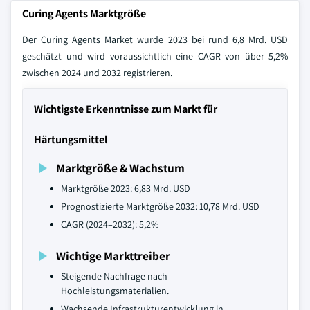
Curing Agents Marktgröße
Der Curing Agents Market wurde 2023 bei rund 6,8 Mrd. USD
geschätzt und wird voraussichtlich eine CAGR von über 5,2%
zwischen 2024 und 2032 registrieren.
Wichtigste Erkenntnisse zum Markt für
Härtungsmittel
Marktgröße & Wachstum
Marktgröße 2023: 6,83 Mrd. USD
Prognostizierte Marktgröße 2032: 10,78 Mrd. USD
CAGR (2024–2032): 5,2%
Wichtige Markttreiber
Steigende Nachfrage nach
Hochleistungsmaterialien.
Wachsende Infrastrukturentwicklung in