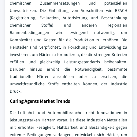
chemischen Zusammensetzungen und potenziellen
Umweltrisiken. Die Einhaltung von Vorschriften wie REACH
(Registrierung, Evaluation, Autorisierung und Beschränkung
chemischer Stoffe) und anderen regionalen
Rahmenbedingungen wird zwingend notwendig, um
Komplexität und Kosten für die Produktion zu erhöhen. Die
Hersteller sind verpflichtet, in Forschung und Entwicklung zu
investieren, um Härter zu formulieren, die die strengen Kriterien
erfüllen und gleichzeitig Leistungsstandards beibehalten.
Darüber hinaus erhöht die Notwendigkeit, bestimmte
traditionelle Härter auszulösen oder zu ersetzen, die
umweltfreundliche Stoffe enthalten können, der Industrie
Druck.
Curing Agents Market Trends
Die Luftfahrt- und Automobilbranche treibt Innovationen in
leistungsstarken Härtern voran. Da diese Industrien Materialien
mit erhöhter Festigkeit, Haltbarkeit und Beständigkeit gegen
extreme Bedingungen verlangen, entwickeln sich Härter, um