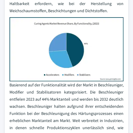
Haltbarkeit erfordern, wie bei der Herstellung von
Weichschaumstoffen, Beschichtungen und Dichtstoffen.
Basierend auf der Funktionalität wird der Markt in Beschleuniger,
Modifier und Stabilisatoren kategorisiert. Die Beschleuniger
entfielen 2023 auf 44% Marktanteil und werden bis 2032 deutlich
wachsen. Beschleuniger halten aufgrund ihrer entscheidenden
Funktion bei der Beschleunigung des Härtungsprozesses einen
erheblichen Marktanteil am Markt. Weit verbreitet in Industrien,
in denen schnelle Produktionszyklen unerlässlich sind, wie