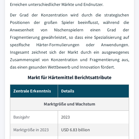
Erreichen unterschiedlicher Märkte und Endnutzer.
Der Grad der Konzentration wird durch die strategischen
Positionen der großen Spieler beeinflusst, während die
Anwesenheit von Nischenspielern einen Grad der
Fragmentierung gewährleistet, so dass eine Spezialisierung auf
spezifische Härter-Formulierungen oder Anwendungen.
Insgesamt zeichnet sich der Markt durch ein ausgewogenes
Zusammenspiel von Konzentration und Fragmentierung aus,
das einen gesunden Wettbewerb und Innovation fördert.
Markt für Härtemittel Berichtsattribute
Zentrale Erkenntnis
Details
Marktgröße und Wachstum
Basisjahr
2023
Marktgröße in 2023
USD 6.83 billion