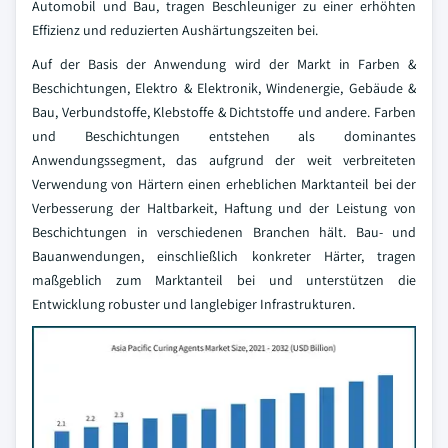
Automobil und Bau, tragen Beschleuniger zu einer erhöhten
Effizienz und reduzierten Aushärtungszeiten bei.
Auf der Basis der Anwendung wird der Markt in Farben &
Beschichtungen, Elektro & Elektronik, Windenergie, Gebäude &
Bau, Verbundstoffe, Klebstoffe & Dichtstoffe und andere. Farben
und Beschichtungen entstehen als dominantes
Anwendungssegment, das aufgrund der weit verbreiteten
Verwendung von Härtern einen erheblichen Marktanteil bei der
Verbesserung der Haltbarkeit, Haftung und der Leistung von
Beschichtungen in verschiedenen Branchen hält. Bau- und
Bauanwendungen, einschließlich konkreter Härter, tragen
maßgeblich zum Marktanteil bei und unterstützen die
Entwicklung robuster und langlebiger Infrastrukturen.