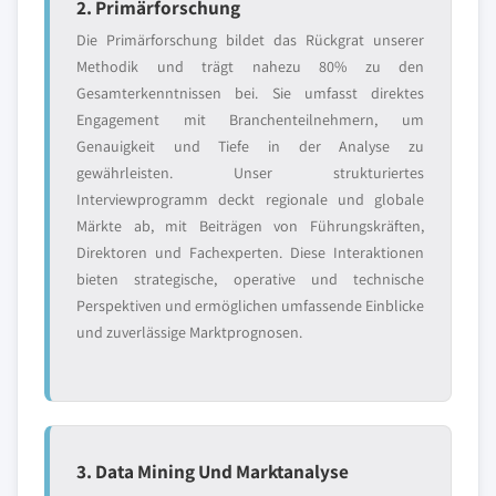
2. Primärforschung
Die Primärforschung bildet das Rückgrat unserer
Methodik und trägt nahezu 80% zu den
Gesamterkenntnissen bei. Sie umfasst direktes
Engagement mit Branchenteilnehmern, um
Genauigkeit und Tiefe in der Analyse zu
gewährleisten. Unser strukturiertes
Interviewprogramm deckt regionale und globale
Märkte ab, mit Beiträgen von Führungskräften,
Direktoren und Fachexperten. Diese Interaktionen
bieten strategische, operative und technische
Perspektiven und ermöglichen umfassende Einblicke
und zuverlässige Marktprognosen.
3. Data Mining Und Marktanalyse