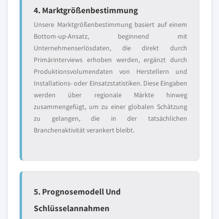
4. Marktgrößenbestimmung
Unsere Marktgrößenbestimmung basiert auf einem
Bottom-up-Ansatz, beginnend mit
Unternehmenserlösdaten, die direkt durch
Primärinterviews erhoben werden, ergänzt durch
Produktionsvolumendaten von Herstellern und
Installations- oder Einsatzstatistiken. Diese Eingaben
werden über regionale Märkte hinweg
zusammengefügt, um zu einer globalen Schätzung
zu gelangen, die in der tatsächlichen
Branchenaktivität verankert bleibt.
5. Prognosemodell Und
Schlüsselannahmen