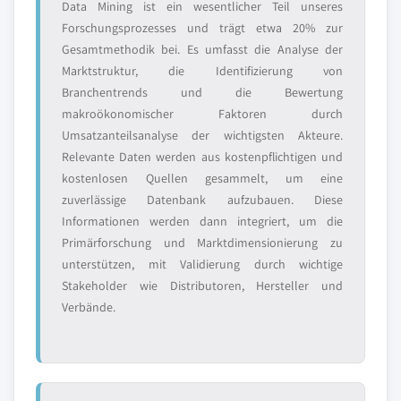
Data Mining ist ein wesentlicher Teil unseres
Forschungsprozesses und trägt etwa 20% zur
Gesamtmethodik bei. Es umfasst die Analyse der
Marktstruktur, die Identifizierung von
Branchentrends und die Bewertung
makroökonomischer Faktoren durch
Umsatzanteilsanalyse der wichtigsten Akteure.
Relevante Daten werden aus kostenpflichtigen und
kostenlosen Quellen gesammelt, um eine
zuverlässige Datenbank aufzubauen. Diese
Informationen werden dann integriert, um die
Primärforschung und Marktdimensionierung zu
unterstützen, mit Validierung durch wichtige
Stakeholder wie Distributoren, Hersteller und
Verbände.