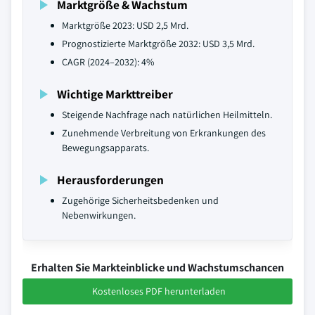
Marktgröße & Wachstum
Marktgröße 2023: USD 2,5 Mrd.
Prognostizierte Marktgröße 2032: USD 3,5 Mrd.
CAGR (2024–2032): 4%
Wichtige Markttreiber
Steigende Nachfrage nach natürlichen Heilmitteln.
Zunehmende Verbreitung von Erkrankungen des
Bewegungsapparats.
Herausforderungen
Zugehörige Sicherheitsbedenken und
Nebenwirkungen.
Erhalten Sie Markteinblicke und Wachstumschancen
Kostenloses PDF herunterladen