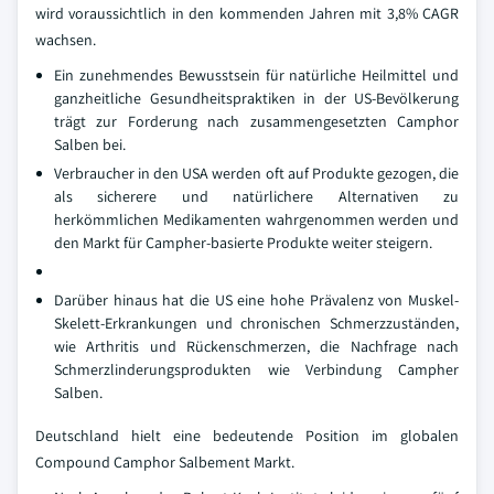
wird voraussichtlich in den kommenden Jahren mit 3,8% CAGR
wachsen.
Ein zunehmendes Bewusstsein für natürliche Heilmittel und
ganzheitliche Gesundheitspraktiken in der US-Bevölkerung
trägt zur Forderung nach zusammengesetzten Camphor
Salben bei.
Verbraucher in den USA werden oft auf Produkte gezogen, die
als sicherere und natürlichere Alternativen zu
herkömmlichen Medikamenten wahrgenommen werden und
den Markt für Campher-basierte Produkte weiter steigern.
Darüber hinaus hat die US eine hohe Prävalenz von Muskel-
Skelett-Erkrankungen und chronischen Schmerzzuständen,
wie Arthritis und Rückenschmerzen, die Nachfrage nach
Schmerzlinderungsprodukten wie Verbindung Campher
Salben.
Deutschland hielt eine bedeutende Position im globalen
Compound Camphor Salbement Markt.