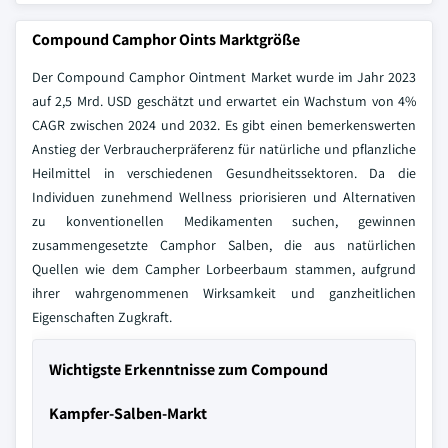
Compound Camphor Oints Marktgröße
Der Compound Camphor Ointment Market wurde im Jahr 2023
auf 2,5 Mrd. USD geschätzt und erwartet ein Wachstum von 4%
CAGR zwischen 2024 und 2032. Es gibt einen bemerkenswerten
Anstieg der Verbraucherpräferenz für natürliche und pflanzliche
Heilmittel in verschiedenen Gesundheitssektoren. Da die
Individuen zunehmend Wellness priorisieren und Alternativen
zu konventionellen Medikamenten suchen, gewinnen
zusammengesetzte Camphor Salben, die aus natürlichen
Quellen wie dem Campher Lorbeerbaum stammen, aufgrund
ihrer wahrgenommenen Wirksamkeit und ganzheitlichen
Eigenschaften Zugkraft.
Wichtigste Erkenntnisse zum Compound
Kampfer-Salben-Markt