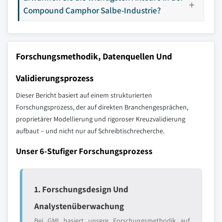
Compound Camphor Salbe-Industrie?
Forschungsmethodik, Datenquellen Und
Validierungsprozess
Dieser Bericht basiert auf einem strukturierten
Forschungsprozess, der auf direkten Branchengesprächen,
proprietärer Modellierung und rigoroser Kreuzvalidierung
aufbaut – und nicht nur auf Schreibtischrecherche.
Unser 6-Stufiger Forschungsprozess
1. Forschungsdesign Und
Analystenüberwachung
Bei GMI basiert unsere Forschungsmethodik auf