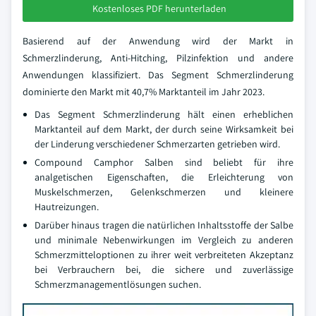
Kostenloses PDF herunterladen
Basierend auf der Anwendung wird der Markt in
Schmerzlinderung, Anti-Hitching, Pilzinfektion und andere
Anwendungen klassifiziert. Das Segment Schmerzlinderung
dominierte den Markt mit 40,7% Marktanteil im Jahr 2023.
Das Segment Schmerzlinderung hält einen erheblichen
Marktanteil auf dem Markt, der durch seine Wirksamkeit bei
der Linderung verschiedener Schmerzarten getrieben wird.
Compound Camphor Salben sind beliebt für ihre
analgetischen Eigenschaften, die Erleichterung von
Muskelschmerzen, Gelenkschmerzen und kleinere
Hautreizungen.
Darüber hinaus tragen die natürlichen Inhaltsstoffe der Salbe
und minimale Nebenwirkungen im Vergleich zu anderen
Schmerzmitteloptionen zu ihrer weit verbreiteten Akzeptanz
bei Verbrauchern bei, die sichere und zuverlässige
Schmerzmanagementlösungen suchen.