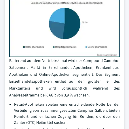
Basierend auf dem Vertriebskanal wird der Compound Camphor
Salbement Markt in Einzelhandels-Apotheken, Krankenhaus-
Apotheken und Online-Apotheken segmentiert. Das Segment
Einzelhandelsapotheken entfiel auf den größten Teil des
Marktanteils und wird voraussichtlich während des
Analysezeitraums bei CAGR von 3,9 % wachsen.
Retail-Apotheken spielen eine entscheidende Rolle bei der
Verteilung von zusammengesetzten Camphor Salben, bieten
Komfort und einfachen Zugang für Kunden, die über den
Zähler (OTC) Heilmittel suchen.