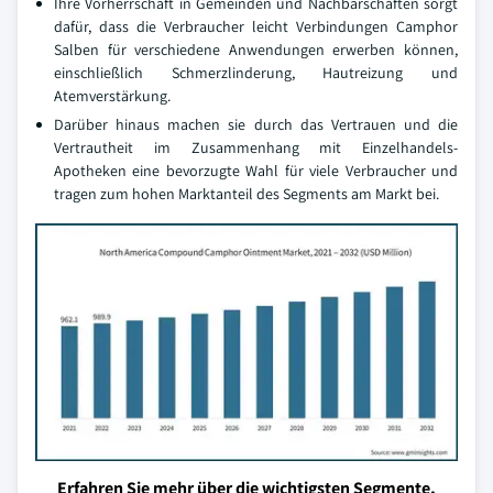
Ihre Vorherrschaft in Gemeinden und Nachbarschaften sorgt
dafür, dass die Verbraucher leicht Verbindungen Camphor
Salben für verschiedene Anwendungen erwerben können,
einschließlich Schmerzlinderung, Hautreizung und
Atemverstärkung.
Darüber hinaus machen sie durch das Vertrauen und die
Vertrautheit im Zusammenhang mit Einzelhandels-
Apotheken eine bevorzugte Wahl für viele Verbraucher und
tragen zum hohen Marktanteil des Segments am Markt bei.
Erfahren Sie mehr über die wichtigsten Segmente,