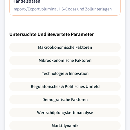
Handelsdaten
Import-/Exportvolumina, HS-Codes und Zollunterlagen
Untersuchte Und Bewertete Parameter
Makroökonomische Faktoren
Mikroökonomische Faktoren
Technologie & Innovation
Regulatorisches & Politisches Umfeld
Demografische Faktoren
Wertschöpfungskettenanalyse
Marktdynamik