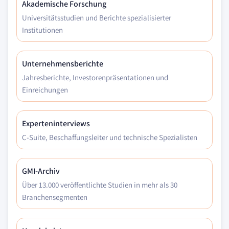
Akademische Forschung
Universitätsstudien und Berichte spezialisierter
Institutionen
Unternehmensberichte
Jahresberichte, Investorenpräsentationen und
Einreichungen
Experteninterviews
C-Suite, Beschaffungsleiter und technische Spezialisten
GMI-Archiv
Über 13.000 veröffentlichte Studien in mehr als 30
Branchensegmenten