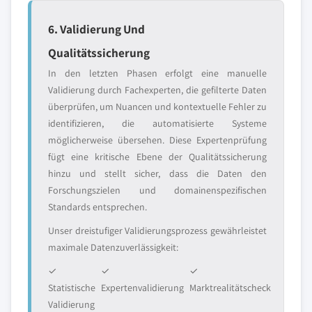
6. Validierung Und
Qualitätssicherung
In den letzten Phasen erfolgt eine manuelle
Validierung durch Fachexperten, die gefilterte Daten
überprüfen, um Nuancen und kontextuelle Fehler zu
identifizieren, die automatisierte Systeme
möglicherweise übersehen. Diese Expertenprüfung
fügt eine kritische Ebene der Qualitätssicherung
hinzu und stellt sicher, dass die Daten den
Forschungszielen und domainenspezifischen
Standards entsprechen.
Unser dreistufiger Validierungsprozess gewährleistet
maximale Datenzuverlässigkeit:
✓
✓
✓
Statistische
Expertenvalidierung
Marktrealitätscheck
Validierung