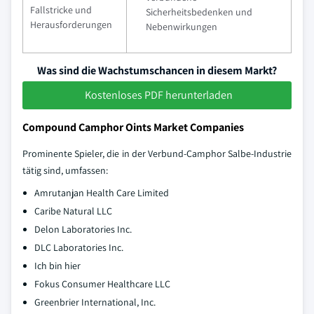
Fallstricke und
Sicherheitsbedenken und
Herausforderungen
Nebenwirkungen
Was sind die Wachstumschancen in diesem Markt?
Kostenloses PDF herunterladen
Compound Camphor Oints Market Companies
Prominente Spieler, die in der Verbund-Camphor Salbe-Industrie
tätig sind, umfassen:
Amrutanjan Health Care Limited
Caribe Natural LLC
Delon Laboratories Inc.
DLC Laboratories Inc.
Ich bin hier
Fokus Consumer Healthcare LLC
Greenbrier International, Inc.