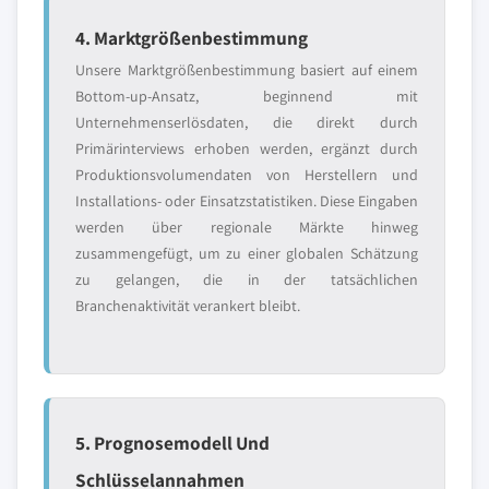
4. Marktgrößenbestimmung
Unsere Marktgrößenbestimmung basiert auf einem
Bottom-up-Ansatz, beginnend mit
Unternehmenserlösdaten, die direkt durch
Primärinterviews erhoben werden, ergänzt durch
Produktionsvolumendaten von Herstellern und
Installations- oder Einsatzstatistiken. Diese Eingaben
werden über regionale Märkte hinweg
zusammengefügt, um zu einer globalen Schätzung
zu gelangen, die in der tatsächlichen
Branchenaktivität verankert bleibt.
5. Prognosemodell Und
Schlüsselannahmen