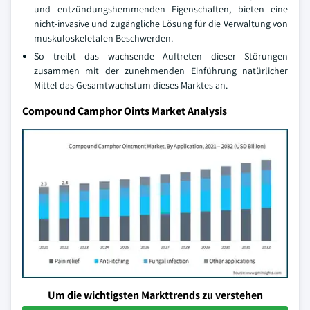
und entzündungshemmenden Eigenschaften, bieten eine
nicht-invasive und zugängliche Lösung für die Verwaltung von
muskuloskeletalen Beschwerden.
So treibt das wachsende Auftreten dieser Störungen
zusammen mit der zunehmenden Einführung natürlicher
Mittel das Gesamtwachstum dieses Marktes an.
Compound Camphor Oints Market Analysis
Um die wichtigsten Markttrends zu verstehen