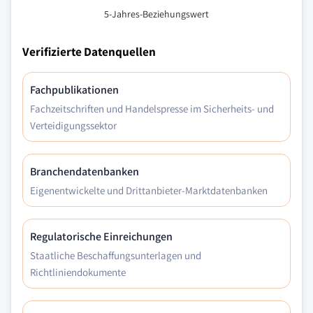
5-Jahres-Beziehungswert
Verifizierte Datenquellen
Fachpublikationen
Fachzeitschriften und Handelspresse im Sicherheits- und
Verteidigungssektor
Branchendatenbanken
Eigenentwickelte und Drittanbieter-Marktdatenbanken
Regulatorische Einreichungen
Staatliche Beschaffungsunterlagen und
Richtliniendokumente