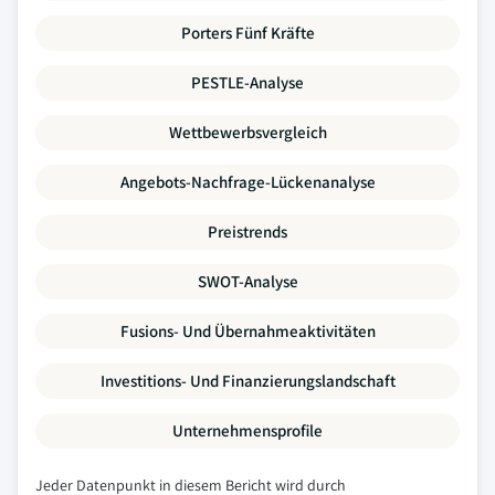
Porters Fünf Kräfte
PESTLE-Analyse
Wettbewerbsvergleich
Angebots-Nachfrage-Lückenanalyse
Preistrends
SWOT-Analyse
Fusions- Und Übernahmeaktivitäten
Investitions- Und Finanzierungslandschaft
Unternehmensprofile
Jeder Datenpunkt in diesem Bericht wird durch