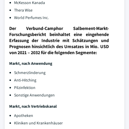
McKesson Kanada
Thera Wise
World Perfumes Inc.
Der Verbund-Camphor Salbement-Markt-
Forschungsbericht beinhaltet eine eingehende
Erfassung der Industrie mit Schätzungen und
Prognosen hinsichtlich des Umsatzes in Mio. USD
von 2021 – 2032 für die folgenden Segmente:
Markt, nach Anwendung
Schmerzlinderung
Anti-Hitching
Pilzinfektion
Sonstige Anwendungen
Markt, nach Vertriebskanal
Apotheken
Kliniken und Krankenhäuser