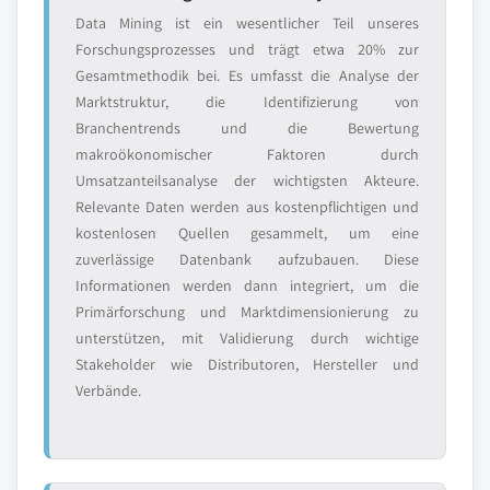
Data Mining ist ein wesentlicher Teil unseres
Forschungsprozesses und trägt etwa 20% zur
Gesamtmethodik bei. Es umfasst die Analyse der
Marktstruktur, die Identifizierung von
Branchentrends und die Bewertung
makroökonomischer Faktoren durch
Umsatzanteilsanalyse der wichtigsten Akteure.
Relevante Daten werden aus kostenpflichtigen und
kostenlosen Quellen gesammelt, um eine
zuverlässige Datenbank aufzubauen. Diese
Informationen werden dann integriert, um die
Primärforschung und Marktdimensionierung zu
unterstützen, mit Validierung durch wichtige
Stakeholder wie Distributoren, Hersteller und
Verbände.