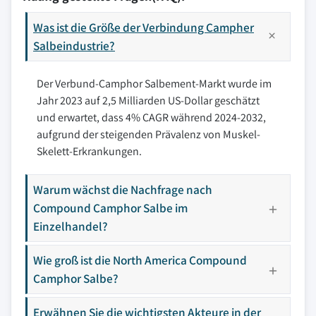
Was ist die Größe der Verbindung Campher
Salbeindustrie?
Der Verbund-Camphor Salbement-Markt wurde im
Jahr 2023 auf 2,5 Milliarden US-Dollar geschätzt
und erwartet, dass 4% CAGR während 2024-2032,
aufgrund der steigenden Prävalenz von Muskel-
Skelett-Erkrankungen.
Warum wächst die Nachfrage nach
Compound Camphor Salbe im
Einzelhandel?
Wie groß ist die North America Compound
Camphor Salbe?
Erwähnen Sie die wichtigsten Akteure in der