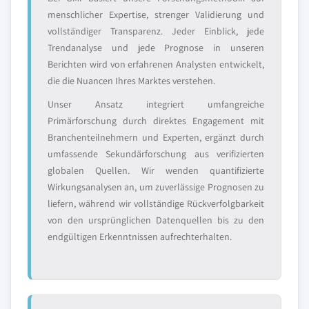
menschlicher Expertise, strenger Validierung und
vollständiger Transparenz. Jeder Einblick, jede
Trendanalyse und jede Prognose in unseren
Berichten wird von erfahrenen Analysten entwickelt,
die die Nuancen Ihres Marktes verstehen.
Unser Ansatz integriert umfangreiche
Primärforschung durch direktes Engagement mit
Branchenteilnehmern und Experten, ergänzt durch
umfassende Sekundärforschung aus verifizierten
globalen Quellen. Wir wenden quantifizierte
Wirkungsanalysen an, um zuverlässige Prognosen zu
liefern, während wir vollständige Rückverfolgbarkeit
von den ursprünglichen Datenquellen bis zu den
endgültigen Erkenntnissen aufrechterhalten.