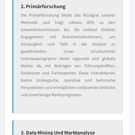
2. Primärforschung
Die Primärforschung bildet das Rückgrat unserer
Methodik und trägt nahezu 80% zu den
Gesamterkenntnissen bei. Sie umfasst direktes
Engagement mit Branchenteilnehmern, um
Genauigkeit und Tiefe in der Analyse zu
gewährleisten. Unser strukturiertes
Interviewprogramm deckt regionale und globale
Märkte ab, mit Beiträgen von Führungskräften,
Direktoren und Fachexperten. Diese Interaktionen
bieten strategische, operative und technische
Perspektiven und ermöglichen umfassende Einblicke
und zuverlässige Marktprognosen.
3. Data Mining Und Marktanalyse