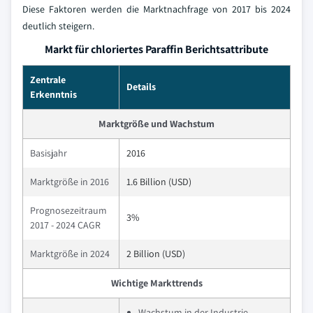
Diese Faktoren werden die Marktnachfrage von 2017 bis 2024
deutlich steigern.
Markt für chloriertes Paraffin Berichtsattribute
Zentrale
Details
Erkenntnis
Marktgröße und Wachstum
Basisjahr
2016
Marktgröße in 2016
1.6 Billion (USD)
Prognosezeitraum
3%
2017 - 2024 CAGR
Marktgröße in 2024
2 Billion (USD)
Wichtige Markttrends
Wachstum in der Industrie