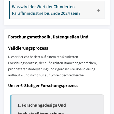
Was wird der Wert der Chlorierten
Paraffinindustrie bis Ende 2024 sein?
Forschungsmethodik, Datenquellen Und
Validierungsprozess
Dieser Bericht basiert auf einem strukturierten
Forschungsprozess, der auf direkten Branchengesprächen,
proprietärer Modellierung und rigoroser Kreuzvalidierung
aufbaut – und nicht nur auf Schreibtischrecherche.
Unser 6-Stufiger Forschungsprozess
1. Forschungsdesign Und
Analystenüberwachung