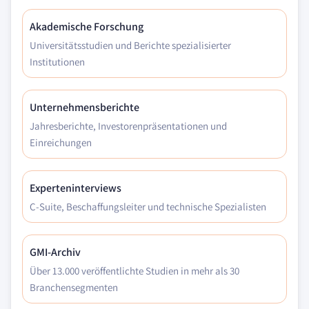
Akademische Forschung
Universitätsstudien und Berichte spezialisierter
Institutionen
Unternehmensberichte
Jahresberichte, Investorenpräsentationen und
Einreichungen
Experteninterviews
C-Suite, Beschaffungsleiter und technische Spezialisten
GMI-Archiv
Über 13.000 veröffentlichte Studien in mehr als 30
Branchensegmenten