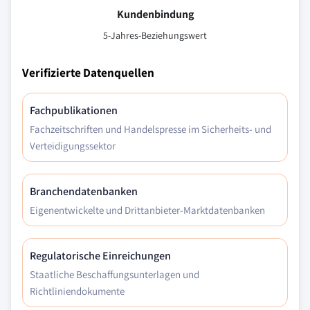
Kundenbindung
5-Jahres-Beziehungswert
Verifizierte Datenquellen
Fachpublikationen
Fachzeitschriften und Handelspresse im Sicherheits- und
Verteidigungssektor
Branchendatenbanken
Eigenentwickelte und Drittanbieter-Marktdatenbanken
Regulatorische Einreichungen
Staatliche Beschaffungsunterlagen und
Richtliniendokumente