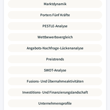
Marktdynamik
Porters Fünf Kräfte
PESTLE-Analyse
Wettbewerbsvergleich
Angebots-Nachfrage-Lückenanalyse
Preistrends
SWOT-Analyse
Fusions- Und Übernahmeaktivitäten
Investitions- Und Finanzierungslandschaft
Unternehmensprofile