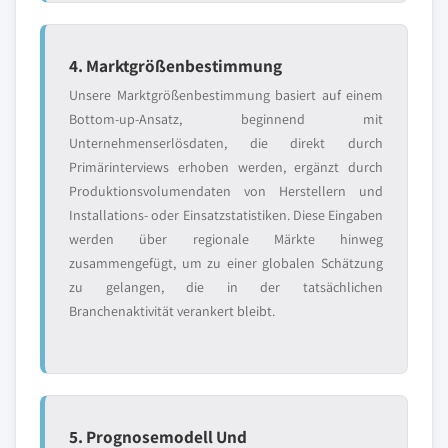
4. Marktgrößenbestimmung
Unsere Marktgrößenbestimmung basiert auf einem
Bottom-up-Ansatz, beginnend mit
Unternehmenserlösdaten, die direkt durch
Primärinterviews erhoben werden, ergänzt durch
Produktionsvolumendaten von Herstellern und
Installations- oder Einsatzstatistiken. Diese Eingaben
werden über regionale Märkte hinweg
zusammengefügt, um zu einer globalen Schätzung
zu gelangen, die in der tatsächlichen
Branchenaktivität verankert bleibt.
5. Prognosemodell Und