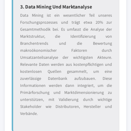
3. Data Mining Und Marktanalyse
Data Mining ist ein wesentlicher Teil unseres
Forschungsprozesses und trägt etwa 20% zur
Gesamtmethodik bei. Es umfasst die Analyse der
Marktstruktur, die Identifizierung von
Branchentrends und die Bewertung
makroökonomischer Faktoren durch
Umsatzanteilsanalyse der wichtigsten Akteure.
Relevante Daten werden aus kostenpflichtigen und
kostenlosen Quellen gesammelt, um eine
zuverlässige Datenbank aufzubauen. Diese
Informationen werden dann integriert, um die
Primärforschung und Marktdimensionierung zu
unterstützen, mit Validierung durch wichtige
Stakeholder wie Distributoren, Hersteller und
Verbände.