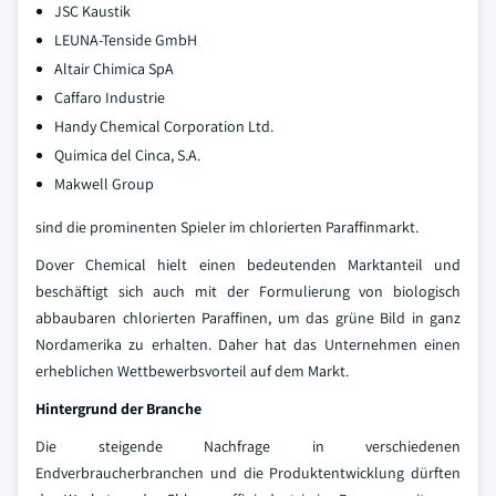
JSC Kaustik
LEUNA-Tenside GmbH
Altair Chimica SpA
Caffaro Industrie
Handy Chemical Corporation Ltd.
Quimica del Cinca, S.A.
Makwell Group
sind die prominenten Spieler im chlorierten Paraffinmarkt.
Dover Chemical hielt einen bedeutenden Marktanteil und
beschäftigt sich auch mit der Formulierung von biologisch
abbaubaren chlorierten Paraffinen, um das grüne Bild in ganz
Nordamerika zu erhalten. Daher hat das Unternehmen einen
erheblichen Wettbewerbsvorteil auf dem Markt.
Hintergrund der Branche
Die steigende Nachfrage in verschiedenen
Endverbraucherbranchen und die Produktentwicklung dürften