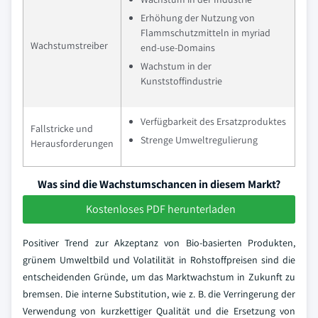
Erhöhung der Nutzung von
Flammschutzmitteln in myriad
Wachstumstreiber
end-use-Domains
Wachstum in der
Kunststoffindustrie
Verfügbarkeit des Ersatzproduktes
Fallstricke und
Strenge Umweltregulierung
Herausforderungen
Was sind die Wachstumschancen in diesem Markt?
Kostenloses PDF herunterladen
Positiver Trend zur Akzeptanz von Bio-basierten Produkten,
grünem Umweltbild und Volatilität in Rohstoffpreisen sind die
entscheidenden Gründe, um das Marktwachstum in Zukunft zu
bremsen. Die interne Substitution, wie z. B. die Verringerung der
Verwendung von kurzkettiger Qualität und die Ersetzung von