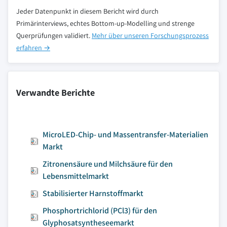
Jeder Datenpunkt in diesem Bericht wird durch
Primärinterviews, echtes Bottom-up-Modelling und strenge
Querprüfungen validiert.
Mehr über unseren Forschungsprozess
erfahren →
Verwandte Berichte
MicroLED-Chip- und Massentransfer-Materialien
Markt
Zitronensäure und Milchsäure für den
Lebensmittelmarkt
Stabilisierter Harnstoffmarkt
Phosphortrichlorid (PCl3) für den
Glyphosatsyntheseemarkt