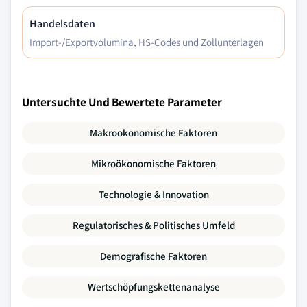
Handelsdaten
Import-/Exportvolumina, HS-Codes und Zollunterlagen
Untersuchte Und Bewertete Parameter
Makroökonomische Faktoren
Mikroökonomische Faktoren
Technologie & Innovation
Regulatorisches & Politisches Umfeld
Demografische Faktoren
Wertschöpfungskettenanalyse