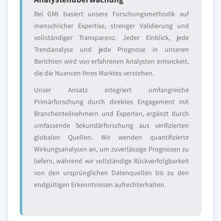
Bei GMI basiert unsere Forschungsmethodik auf
menschlicher Expertise, strenger Validierung und
vollständiger Transparenz. Jeder Einblick, jede
Trendanalyse und jede Prognose in unseren
Berichten wird von erfahrenen Analysten entwickelt,
die die Nuancen Ihres Marktes verstehen.
Unser Ansatz integriert umfangreiche
Primärforschung durch direktes Engagement mit
Branchenteilnehmern und Experten, ergänzt durch
umfassende Sekundärforschung aus verifizierten
globalen Quellen. Wir wenden quantifizierte
Wirkungsanalysen an, um zuverlässige Prognosen zu
liefern, während wir vollständige Rückverfolgbarkeit
von den ursprünglichen Datenquellen bis zu den
endgültigen Erkenntnissen aufrechterhalten.