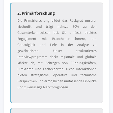
2. Primärforschung
Die Primärforschung bildet das Rückgrat unserer
Methodik und trägt nahezu 80% zu den
Gesamterkenntnissen bei. Sie umfasst direktes
Engagement mit Branchenteilnehmern, um
Genauigkeit und Tiefe in der Analyse zu
gewährleisten. Unser strukturiertes
Interviewprogramm deckt regionale und globale
Märkte ab, mit Beiträgen von Führungskräften,
Direktoren und Fachexperten. Diese Interaktionen
bieten strategische, operative und technische
Perspektiven und ermöglichen umfassende Einblicke
und zuverlässige Marktprognosen.