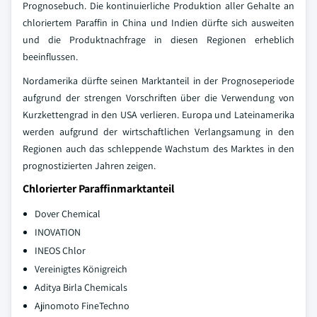
Prognosebuch. Die kontinuierliche Produktion aller Gehalte an
chloriertem Paraffin in China und Indien dürfte sich ausweiten
und die Produktnachfrage in diesen Regionen erheblich
beeinflussen.
Nordamerika dürfte seinen Marktanteil in der Prognoseperiode
aufgrund der strengen Vorschriften über die Verwendung von
Kurzkettengrad in den USA verlieren. Europa und Lateinamerika
werden aufgrund der wirtschaftlichen Verlangsamung in den
Regionen auch das schleppende Wachstum des Marktes in den
prognostizierten Jahren zeigen.
Chlorierter Paraffinmarktanteil
Dover Chemical
INOVATION
INEOS Chlor
Vereinigtes Königreich
Aditya Birla Chemicals
Ajinomoto FineTechno