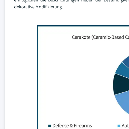
dekorative Modifizierung.