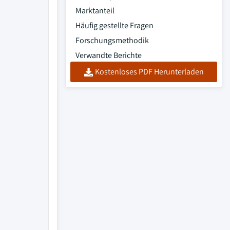
Marktanteil
Häufig gestellte Fragen
Forschungsmethodik
Verwandte Berichte
Kostenloses PDF Herunterladen