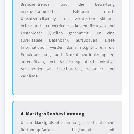
Branchentrends und die Bewertung
makroökonomischer Faktoren durch
Umsatzanteilsanalyse der wichtigsten Akteure.
Relevante Daten werden aus kostenpflichtigen und
kostenlosen Quellen gesammelt, um eine
zuverlässige Datenbank aufzubauen. Diese
Informationen werden dann integriert, um die
Primärforschung und Marktdimensionierung zu
unterstützen, mit Validierung durch wichtige
Stakeholder wie Distributoren, Hersteller und
Verbände.
4. Marktgrößenbestimmung
Unsere Marktgrößenbestimmung basiert auf einem
Bottom-up-Ansatz, beginnend mit