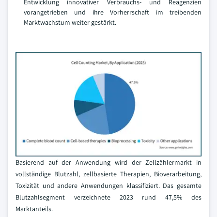
Entwicklung innovativer Verbrauchs- und Reagenzien
vorangetrieben und ihre Vorherrschaft im treibenden
Marktwachstum weiter gestärkt.
Basierend auf der Anwendung wird der Zellzählermarkt in
vollständige Blutzahl, zellbasierte Therapien, Bioverarbeitung,
Toxizität und andere Anwendungen klassifiziert. Das gesamte
Blutzahlsegment verzeichnete 2023 rund 47,5% des
Marktanteils.