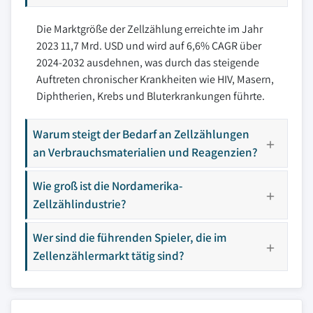
Die Marktgröße der Zellzählung erreichte im Jahr
2023 11,7 Mrd. USD und wird auf 6,6% CAGR über
2024-2032 ausdehnen, was durch das steigende
Auftreten chronischer Krankheiten wie HIV, Masern,
Diphtherien, Krebs und Bluterkrankungen führte.
Warum steigt der Bedarf an Zellzählungen
an Verbrauchsmaterialien und Reagenzien?
Wie groß ist die Nordamerika-
Zellzählindustrie?
Wer sind die führenden Spieler, die im
Zellenzählermarkt tätig sind?