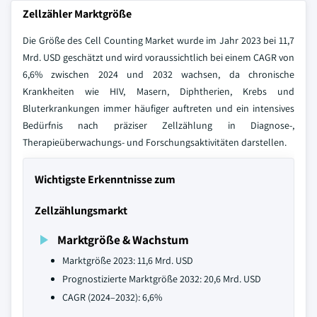
Zellzähler Marktgröße
Die Größe des Cell Counting Market wurde im Jahr 2023 bei 11,7
Mrd. USD geschätzt und wird voraussichtlich bei einem CAGR von
6,6% zwischen 2024 und 2032 wachsen, da chronische
Krankheiten wie HIV, Masern, Diphtherien, Krebs und
Bluterkrankungen immer häufiger auftreten und ein intensives
Bedürfnis nach präziser Zellzählung in Diagnose-,
Therapieüberwachungs- und Forschungsaktivitäten darstellen.
Wichtigste Erkenntnisse zum
Zellzählungsmarkt
Marktgröße & Wachstum
Marktgröße 2023: 11,6 Mrd. USD
Prognostizierte Marktgröße 2032: 20,6 Mrd. USD
CAGR (2024–2032): 6,6%