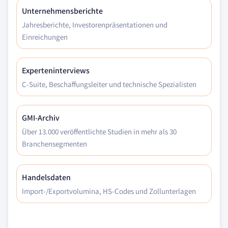
Unternehmensberichte
Jahresberichte, Investorenpräsentationen und
Einreichungen
Experteninterviews
C-Suite, Beschaffungsleiter und technische Spezialisten
GMI-Archiv
Über 13.000 veröffentlichte Studien in mehr als 30
Branchensegmenten
Handelsdaten
Import-/Exportvolumina, HS-Codes und Zollunterlagen