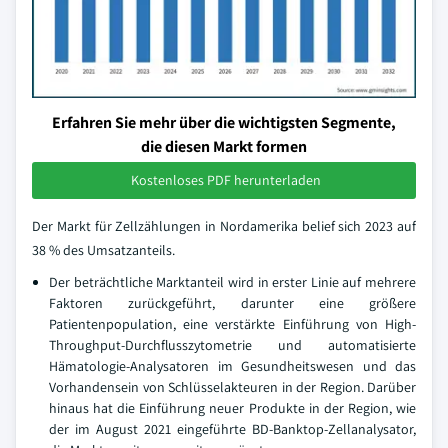
Erfahren Sie mehr über die wichtigsten Segmente,
die diesen Markt formen
Kostenloses PDF herunterladen
Der Markt für Zellzählungen in Nordamerika belief sich 2023 auf
38 % des Umsatzanteils.
Der beträchtliche Marktanteil wird in erster Linie auf mehrere
Faktoren zurückgeführt, darunter eine größere
Patientenpopulation, eine verstärkte Einführung von High-
Throughput-Durchflusszytometrie und automatisierte
Hämatologie-Analysatoren im Gesundheitswesen und das
Vorhandensein von Schlüsselakteuren in der Region. Darüber
hinaus hat die Einführung neuer Produkte in der Region, wie
der im August 2021 eingeführte BD-Banktop-Zellanalysator,