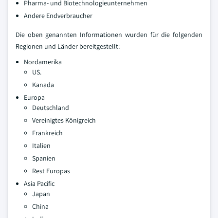
Pharma- und Biotechnologieunternehmen
Andere Endverbraucher
Die oben genannten Informationen wurden für die folgenden
Regionen und Länder bereitgestellt:
Nordamerika
US.
Kanada
Europa
Deutschland
Vereinigtes Königreich
Frankreich
Italien
Spanien
Rest Europas
Asia Pacific
Japan
China