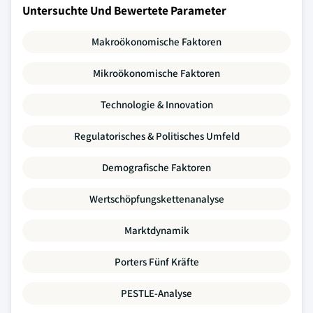
Untersuchte Und Bewertete Parameter
Makroökonomische Faktoren
Mikroökonomische Faktoren
Technologie & Innovation
Regulatorisches & Politisches Umfeld
Demografische Faktoren
Wertschöpfungskettenanalyse
Marktdynamik
Porters Fünf Kräfte
PESTLE-Analyse