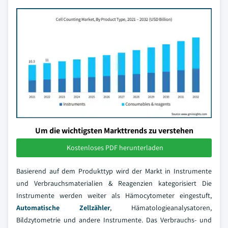
Um die wichtigsten Markttrends zu verstehen
Kostenloses PDF herunterladen
Basierend auf dem Produkttyp wird der Markt in Instrumente
und Verbrauchsmaterialien & Reagenzien kategorisiert Die
Instrumente werden weiter als Hämocytometer eingestuft,
Automatische Zellzähler
, Hämatologieanalysatoren,
Bildzytometrie und andere Instrumente. Das Verbrauchs- und