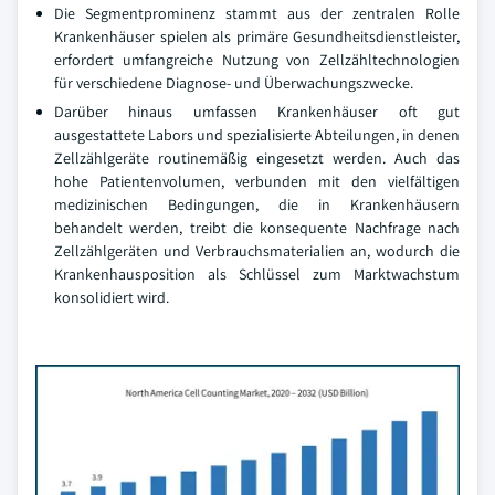
Die Segmentprominenz stammt aus der zentralen Rolle
Krankenhäuser spielen als primäre Gesundheitsdienstleister,
erfordert umfangreiche Nutzung von Zellzähltechnologien
für verschiedene Diagnose- und Überwachungszwecke.
Darüber hinaus umfassen Krankenhäuser oft gut
ausgestattete Labors und spezialisierte Abteilungen, in denen
Zellzählgeräte routinemäßig eingesetzt werden. Auch das
hohe Patientenvolumen, verbunden mit den vielfältigen
medizinischen Bedingungen, die in Krankenhäusern
behandelt werden, treibt die konsequente Nachfrage nach
Zellzählgeräten und Verbrauchsmaterialien an, wodurch die
Krankenhausposition als Schlüssel zum Marktwachstum
konsolidiert wird.