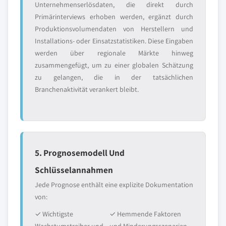
Unternehmenserlösdaten, die direkt durch
Primärinterviews erhoben werden, ergänzt durch
Produktionsvolumendaten von Herstellern und
Installations- oder Einsatzstatistiken. Diese Eingaben
werden über regionale Märkte hinweg
zusammengefügt, um zu einer globalen Schätzung
zu gelangen, die in der tatsächlichen
Branchenaktivität verankert bleibt.
5. Prognosemodell Und
Schlüsselannahmen
Jede Prognose enthält eine explizite Dokumentation
von:
✓ Wichtigste
✓ Hemmende Faktoren