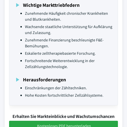
Wichtige Markttriebfedern
Zunehmende Häufigkeit chronischer Krankheiten
und Blutkrankheiten.
Wachsende staatliche Unterstützung für Aufklärung
und Zulassung.
Zunehmende Finanzierung beschleunigte F&E-
Bemühungen.
Eskalierte zelltherapiebasierte Forschung.
Fortschreitende Weiterentwicklung in der
Zellzählungstechnologie.
Herausforderungen
Einschränkungen der Zähltechniken.
Hohe Kosten fortschrittlicher Zellzählsysteme.
Erhalten Sie Markteinblicke und Wachstumschancen
Kostenloses PDF herunterladen