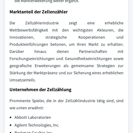
die Markterweiterung weiter ergänzt.
Marktanteil der Zellenzähler
Die Zellzählerindustrie zeigt eine erhebliche
Wettbewerbsfähigkeit mit den wichtigsten Akteuren, die
Innovationen, strategische Kooperationen und
Produkteinführungen betonen, um ihren Markt zu erhalten.
Darüber hinaus dienen Partnerschaften mit
Forschungseinrichtungen und Gesundheitseinrichtungen sowie
geografische Erweiterungen als gemeinsame Strategien zur
Stärkung der Marktpräsenz und zur Sicherung eines erheblichen
Umsatzanteils.
Unternehmen der Zellzählung
Prominente Spieler, die in der Zellzählindustrie tätig sind, sind
wie unten erwähnt:
Abbott Laboratorien
Agilent Technologies, Inc.
Beckman Coulter, Inc.