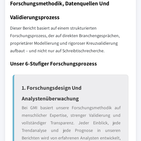
Forschungsmethodik, Datenquellen Und
Validierungsprozess
Dieser Bericht basiert auf einem strukturierten
Forschungsprozess, der auf direkten Branchengesprächen,
proprietärer Modellierung und rigoroser Kreuzvalidierung
aufbaut – und nicht nur auf Schreibtischrecherche.
Unser 6-Stufiger Forschungsprozess
1. Forschungsdesign Und
Analystenüberwachung
Bei GMI basiert unsere Forschungsmethodik auf
menschlicher Expertise, strenger Validierung und
vollständiger Transparenz. Jeder Einblick, jede
Trendanalyse und jede Prognose in unseren
Berichten wird von erfahrenen Analysten entwickelt,