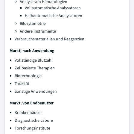
Analyse von Hämatologien
Vollautomatische Analysatoren
Halbautomatische Analysatoren
Bildzytometrie
Andere Instrumente
Verbrauchsmaterialien und Reagenzien
Markt, nach Anwendung
Vollständige Blutzahl
Zellbasierte Therapien
Biotechnologie
Toxizität
Sonstige Anwendungen
Markt, von Endbenutzer
Krankenhäuser
Diagnostische Labore
Forschungsinstitute