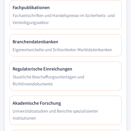
Fachpublikationen
Fachzeitschriften und Handelspresse im Sicherheits- und
Verteidigungssektor
Branchendatenbanken
Eigenentwickelte und Drittanbieter-Marktdatenbanken
Regulatorische Einreichungen
Staatliche Beschaffungsunterlagen und
Richtliniendokumente
Akademische Forschung
Universitätsstudien und Berichte spezialisierter
Institutionen