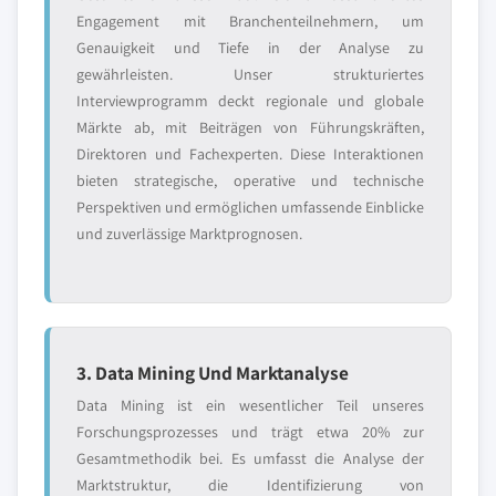
Engagement mit Branchenteilnehmern, um
Genauigkeit und Tiefe in der Analyse zu
gewährleisten. Unser strukturiertes
Interviewprogramm deckt regionale und globale
Märkte ab, mit Beiträgen von Führungskräften,
Direktoren und Fachexperten. Diese Interaktionen
bieten strategische, operative und technische
Perspektiven und ermöglichen umfassende Einblicke
und zuverlässige Marktprognosen.
3. Data Mining Und Marktanalyse
Data Mining ist ein wesentlicher Teil unseres
Forschungsprozesses und trägt etwa 20% zur
Gesamtmethodik bei. Es umfasst die Analyse der
Marktstruktur, die Identifizierung von