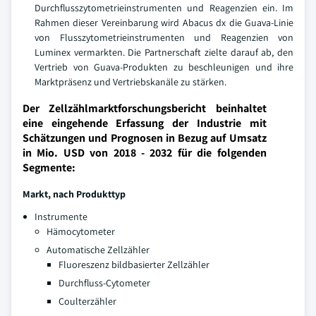
Durchflusszytometrieinstrumenten und Reagenzien ein. Im
Rahmen dieser Vereinbarung wird Abacus dx die Guava-Linie
von Flusszytometrieinstrumenten und Reagenzien von
Luminex vermarkten. Die Partnerschaft zielte darauf ab, den
Vertrieb von Guava-Produkten zu beschleunigen und ihre
Marktpräsenz und Vertriebskanäle zu stärken.
Der Zellzählmarktforschungsbericht beinhaltet
eine eingehende Erfassung der Industrie mit
Schätzungen und Prognosen in Bezug auf Umsatz
in Mio. USD von 2018 - 2032 für die folgenden
Segmente:
Markt, nach Produkttyp
Instrumente
Hämocytometer
Automatische Zellzähler
Fluoreszenz bildbasierter Zellzähler
Durchfluss-Cytometer
Coulterzähler