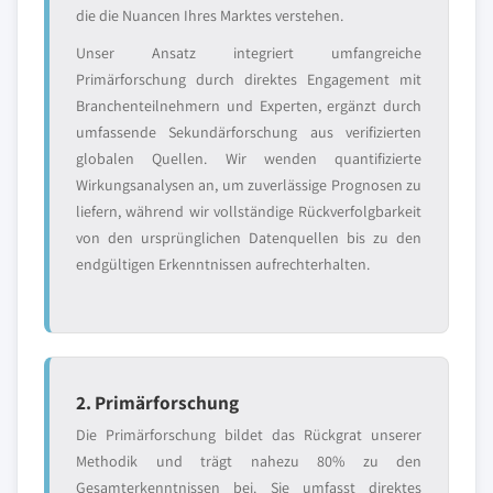
die die Nuancen Ihres Marktes verstehen.
Unser Ansatz integriert umfangreiche
Primärforschung durch direktes Engagement mit
Branchenteilnehmern und Experten, ergänzt durch
umfassende Sekundärforschung aus verifizierten
globalen Quellen. Wir wenden quantifizierte
Wirkungsanalysen an, um zuverlässige Prognosen zu
liefern, während wir vollständige Rückverfolgbarkeit
von den ursprünglichen Datenquellen bis zu den
endgültigen Erkenntnissen aufrechterhalten.
2. Primärforschung
Die Primärforschung bildet das Rückgrat unserer
Methodik und trägt nahezu 80% zu den
Gesamterkenntnissen bei. Sie umfasst direktes