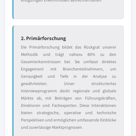
endgültigen Erkenntnissen aufrechterhalten.
2. Primärforschung
Die Primärforschung bildet das Rückgrat unserer
Methodik und trägt nahezu 80% zu den
Gesamterkenntnissen bei. Sie umfasst direktes
Engagement mit Branchenteilnehmern, um
Genauigkeit und Tiefe in der Analyse zu
gewährleisten. Unser strukturiertes
Interviewprogramm deckt regionale und globale
Märkte ab, mit Beiträgen von Führungskräften,
Direktoren und Fachexperten. Diese Interaktionen
bieten strategische, operative und technische
Perspektiven und ermöglichen umfassende Einblicke
und zuverlässige Marktprognosen.