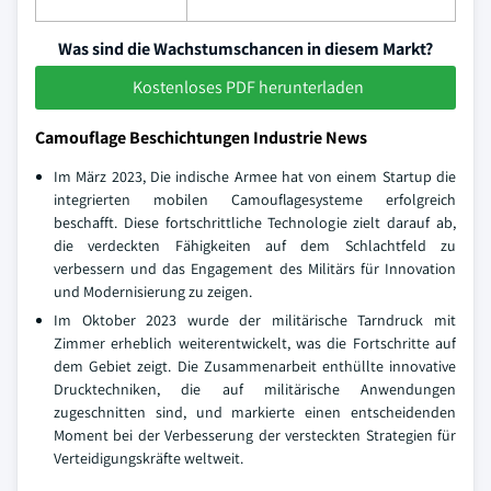
Was sind die Wachstumschancen in diesem Markt?
Kostenloses PDF herunterladen
Camouflage Beschichtungen Industrie News
Im März 2023, Die indische Armee hat von einem Startup die
integrierten mobilen Camouflagesysteme erfolgreich
beschafft. Diese fortschrittliche Technologie zielt darauf ab,
die verdeckten Fähigkeiten auf dem Schlachtfeld zu
verbessern und das Engagement des Militärs für Innovation
und Modernisierung zu zeigen.
Im Oktober 2023 wurde der militärische Tarndruck mit
Zimmer erheblich weiterentwickelt, was die Fortschritte auf
dem Gebiet zeigt. Die Zusammenarbeit enthüllte innovative
Drucktechniken, die auf militärische Anwendungen
zugeschnitten sind, und markierte einen entscheidenden
Moment bei der Verbesserung der versteckten Strategien für
Verteidigungskräfte weltweit.