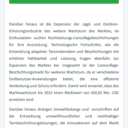
Darüber hinaus ist die Expansion der Jagd- und Outdoor-
Erholungsindustrie das weitere Wachstum des Marktes, da
Enthusiasten suchen Hochleistungs-Carouflagebeschichtungen
für ihre Ausrüstung. Technologische Fortschritte, wie die
Entwicklung adaptiver Tarnmaterialien und Beschichtungen mit
erhöhter Haltbarkeit und Leistung, tragen ebenfalls zur
Expansion des Marktes bei. Insgesamt ist der Camouflage-
Beschichtungsmarkt für weiteres Wachstum, da er verschiedene
Endbenutzer-Anwendungen bietet, die eine effiziente
Verdeckung und Schutz erfordern. Damit wird erwartet, dass das
Marktwachstum bis 2032 einen Marktwert von 650,55 Mio. USD
erreichen wird.
Darüber hinaus drängen Umweltbelange und -vorschriften auf
die Entwicklung umweltfreundlicher und nachhaltiger
Tarnbeschichtungslösungen, die Innovationen auf dem Markt