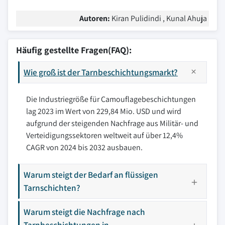
Autoren:
Kiran Pulidindi , Kunal Ahuja
Häufig gestellte Fragen(FAQ):
Wie groß ist der Tarnbeschichtungsmarkt?
Die Industriegröße für Camouflagebeschichtungen
lag 2023 im Wert von 229,84 Mio. USD und wird
aufgrund der steigenden Nachfrage aus Militär- und
Verteidigungssektoren weltweit auf über 12,4%
CAGR von 2024 bis 2032 ausbauen.
Warum steigt der Bedarf an flüssigen
Tarnschichten?
Warum steigt die Nachfrage nach
Tarnbeschichtungen in