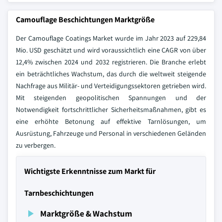
Camouflage Beschichtungen Marktgröße
Der Camouflage Coatings Market wurde im Jahr 2023 auf 229,84
Mio. USD geschätzt und wird voraussichtlich eine CAGR von über
12,4% zwischen 2024 und 2032 registrieren. Die Branche erlebt
ein beträchtliches Wachstum, das durch die weltweit steigende
Nachfrage aus Militär- und Verteidigungssektoren getrieben wird.
Mit steigenden geopolitischen Spannungen und der
Notwendigkeit fortschrittlicher Sicherheitsmaßnahmen, gibt es
eine erhöhte Betonung auf effektive Tarnlösungen, um
Ausrüstung, Fahrzeuge und Personal in verschiedenen Geländen
zu verbergen.
Wichtigste Erkenntnisse zum Markt für
Tarnbeschichtungen
Marktgröße & Wachstum