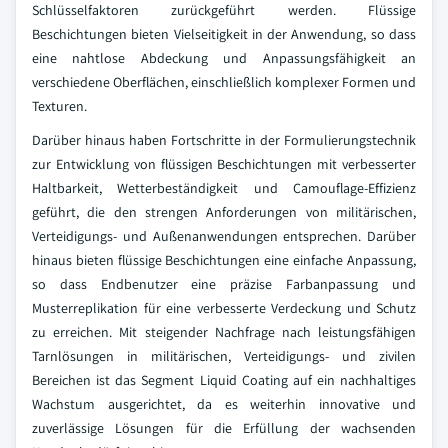
Schlüsselfaktoren zurückgeführt werden. Flüssige
Beschichtungen bieten Vielseitigkeit in der Anwendung, so dass
eine nahtlose Abdeckung und Anpassungsfähigkeit an
verschiedene Oberflächen, einschließlich komplexer Formen und
Texturen.
Darüber hinaus haben Fortschritte in der Formulierungstechnik
zur Entwicklung von flüssigen Beschichtungen mit verbesserter
Haltbarkeit, Wetterbeständigkeit und Camouflage-Effizienz
geführt, die den strengen Anforderungen von militärischen,
Verteidigungs- und Außenanwendungen entsprechen. Darüber
hinaus bieten flüssige Beschichtungen eine einfache Anpassung,
so dass Endbenutzer eine präzise Farbanpassung und
Musterreplikation für eine verbesserte Verdeckung und Schutz
zu erreichen. Mit steigender Nachfrage nach leistungsfähigen
Tarnlösungen in militärischen, Verteidigungs- und zivilen
Bereichen ist das Segment Liquid Coating auf ein nachhaltiges
Wachstum ausgerichtet, da es weiterhin innovative und
zuverlässige Lösungen für die Erfüllung der wachsenden