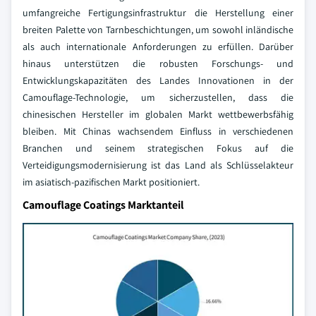
umfangreiche Fertigungsinfrastruktur die Herstellung einer
breiten Palette von Tarnbeschichtungen, um sowohl inländische
als auch internationale Anforderungen zu erfüllen. Darüber
hinaus unterstützen die robusten Forschungs- und
Entwicklungskapazitäten des Landes Innovationen in der
Camouflage-Technologie, um sicherzustellen, dass die
chinesischen Hersteller im globalen Markt wettbewerbsfähig
bleiben. Mit Chinas wachsendem Einfluss in verschiedenen
Branchen und seinem strategischen Fokus auf die
Verteidigungsmodernisierung ist das Land als Schlüsselakteur
im asiatisch-pazifischen Markt positioniert.
Camouflage Coatings Marktanteil