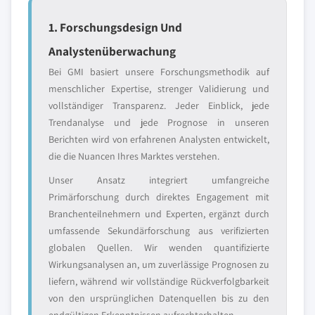
1. Forschungsdesign Und
Analystenüberwachung
Bei GMI basiert unsere Forschungsmethodik auf
menschlicher Expertise, strenger Validierung und
vollständiger Transparenz. Jeder Einblick, jede
Trendanalyse und jede Prognose in unseren
Berichten wird von erfahrenen Analysten entwickelt,
die die Nuancen Ihres Marktes verstehen.
Unser Ansatz integriert umfangreiche
Primärforschung durch direktes Engagement mit
Branchenteilnehmern und Experten, ergänzt durch
umfassende Sekundärforschung aus verifizierten
globalen Quellen. Wir wenden quantifizierte
Wirkungsanalysen an, um zuverlässige Prognosen zu
liefern, während wir vollständige Rückverfolgbarkeit
von den ursprünglichen Datenquellen bis zu den