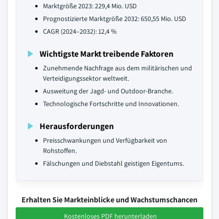
Marktgröße 2023: 229,4 Mio. USD
Prognostizierte Marktgröße 2032: 650,55 Mio. USD
CAGR (2024–2032): 12,4 %
Wichtigste Markt treibende Faktoren
Zunehmende Nachfrage aus dem militärischen und
Verteidigungssektor weltweit.
Ausweitung der Jagd- und Outdoor-Branche.
Technologische Fortschritte und Innovationen.
Herausforderungen
Preisschwankungen und Verfügbarkeit von
Rohstoffen.
Fälschungen und Diebstahl geistigen Eigentums.
Erhalten Sie Markteinblicke und Wachstumschancen
Kostenloses PDF herunterladen