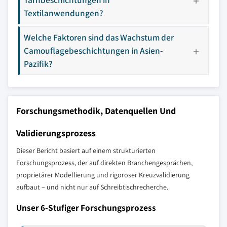
Textilanwendungen?
Welche Faktoren sind das Wachstum der
Camouflagebeschichtungen in Asien-
Pazifik?
Forschungsmethodik, Datenquellen Und
Validierungsprozess
Dieser Bericht basiert auf einem strukturierten
Forschungsprozess, der auf direkten Branchengesprächen,
proprietärer Modellierung und rigoroser Kreuzvalidierung
aufbaut – und nicht nur auf Schreibtischrecherche.
Unser 6-Stufiger Forschungsprozess