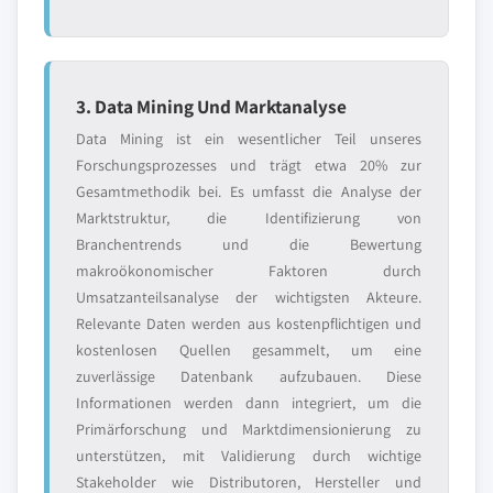
3. Data Mining Und Marktanalyse
Data Mining ist ein wesentlicher Teil unseres
Forschungsprozesses und trägt etwa 20% zur
Gesamtmethodik bei. Es umfasst die Analyse der
Marktstruktur, die Identifizierung von
Branchentrends und die Bewertung
makroökonomischer Faktoren durch
Umsatzanteilsanalyse der wichtigsten Akteure.
Relevante Daten werden aus kostenpflichtigen und
kostenlosen Quellen gesammelt, um eine
zuverlässige Datenbank aufzubauen. Diese
Informationen werden dann integriert, um die
Primärforschung und Marktdimensionierung zu
unterstützen, mit Validierung durch wichtige
Stakeholder wie Distributoren, Hersteller und