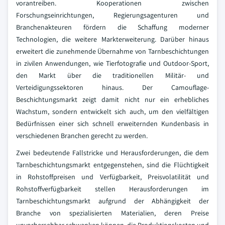
vorantreiben. Kooperationen zwischen
Forschungseinrichtungen, Regierungsagenturen und
Branchenakteuren fördern die Schaffung moderner
Technologien, die weitere Markterweiterung. Darüber hinaus
erweitert die zunehmende Übernahme von Tarnbeschichtungen
in zivilen Anwendungen, wie Tierfotografie und Outdoor-Sport,
den Markt über die traditionellen Militär- und
Verteidigungssektoren hinaus. Der Camouflage-
Beschichtungsmarkt zeigt damit nicht nur ein erhebliches
Wachstum, sondern entwickelt sich auch, um den vielfältigen
Bedürfnissen einer sich schnell erweiternden Kundenbasis in
verschiedenen Branchen gerecht zu werden.
Zwei bedeutende Fallstricke und Herausforderungen, die dem
Tarnbeschichtungsmarkt entgegenstehen, sind die Flüchtigkeit
in Rohstoffpreisen und Verfügbarkeit, Preisvolatilität und
Rohstoffverfügbarkeit stellen Herausforderungen im
Tarnbeschichtungsmarkt aufgrund der Abhängigkeit der
Branche von spezialisierten Materialien, deren Preise