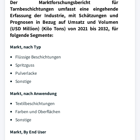
Der Marktforschungsbericht für
Tarnbeschichtungen umfasst eine eingehende
Erfassung der Industrie, mit Schätzungen und
Prognosen in Bezug auf Umsatz und Volumen
(USD Million) (Kilo Tons) von 2021 bis 2032, für
folgende Segmente:
Markt, nach Typ
Flüssige Beschichtungen
Spritzguss
Pulverlacke
Sonstige
Markt, nach Anwendung
Textilbeschichtungen
Farben und Oberflächen
Sonstige
Markt, By End User