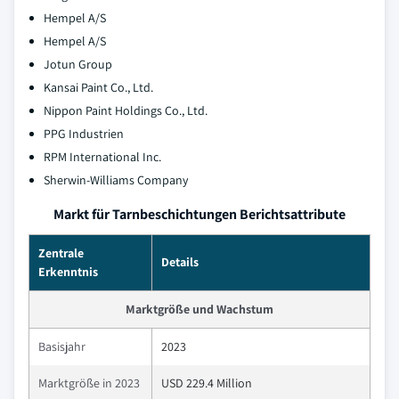
Hempel A/S
Hempel A/S
Jotun Group
Kansai Paint Co., Ltd.
Nippon Paint Holdings Co., Ltd.
PPG Industrien
RPM International Inc.
Sherwin-Williams Company
Markt für Tarnbeschichtungen Berichtsattribute
Zentrale
Details
Erkenntnis
Marktgröße und Wachstum
Basisjahr
2023
Marktgröße in 2023
USD 229.4 Million