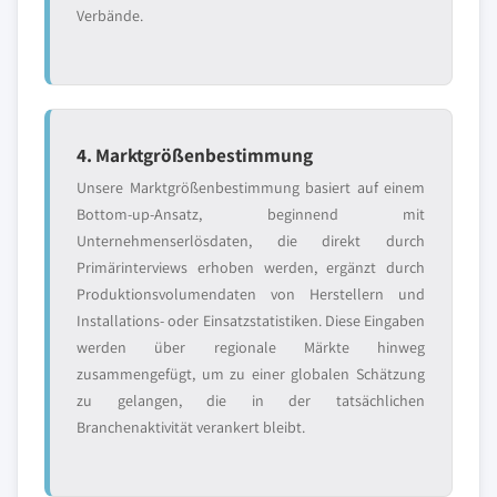
Verbände.
4. Marktgrößenbestimmung
Unsere Marktgrößenbestimmung basiert auf einem
Bottom-up-Ansatz, beginnend mit
Unternehmenserlösdaten, die direkt durch
Primärinterviews erhoben werden, ergänzt durch
Produktionsvolumendaten von Herstellern und
Installations- oder Einsatzstatistiken. Diese Eingaben
werden über regionale Märkte hinweg
zusammengefügt, um zu einer globalen Schätzung
zu gelangen, die in der tatsächlichen
Branchenaktivität verankert bleibt.