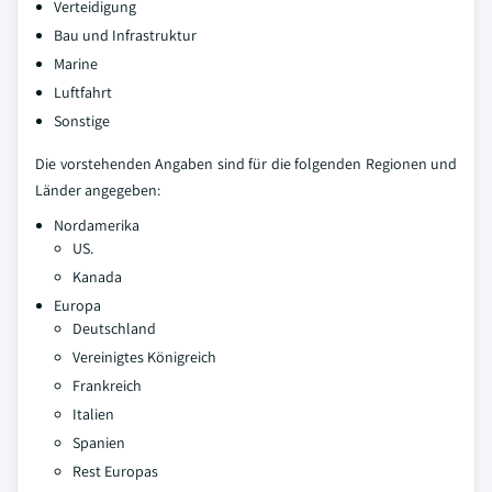
Verteidigung
Bau und Infrastruktur
Marine
Luftfahrt
Sonstige
Die vorstehenden Angaben sind für die folgenden Regionen und
Länder angegeben:
Nordamerika
US.
Kanada
Europa
Deutschland
Vereinigtes Königreich
Frankreich
Italien
Spanien
Rest Europas