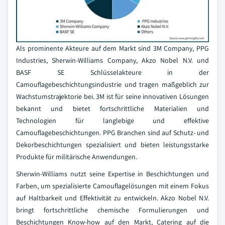
Als prominente Akteure auf dem Markt sind 3M Company, PPG
Industries, Sherwin-Williams Company, Akzo Nobel N.V. und
BASF SE Schlüsselakteure in der
Camouflagebeschichtungsindustrie und tragen maßgeblich zur
Wachstumstrajektorie bei. 3M ist für seine innovativen Lösungen
bekannt und bietet fortschrittliche Materialien und
Technologien für langlebige und effektive
Camouflagebeschichtungen. PPG Branchen sind auf Schutz- und
Dekorbeschichtungen spezialisiert und bieten leistungsstarke
Produkte für militärische Anwendungen.
Sherwin-Williams nutzt seine Expertise in Beschichtungen und
Farben, um spezialisierte Camouflagelösungen mit einem Fokus
auf Haltbarkeit und Effektivität zu entwickeln. Akzo Nobel N.V.
bringt fortschrittliche chemische Formulierungen und
Beschichtungen Know-how auf den Markt, Catering auf die