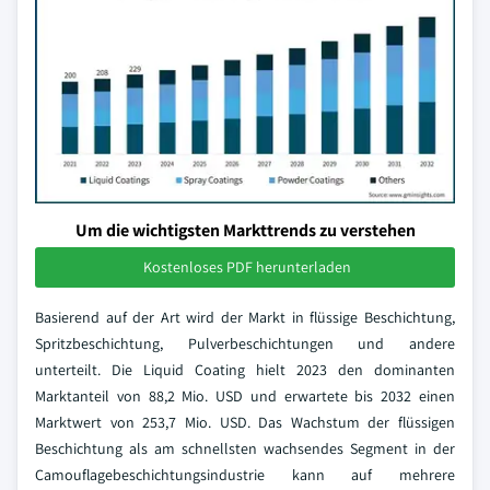
Um die wichtigsten Markttrends zu verstehen
Kostenloses PDF herunterladen
Basierend auf der Art wird der Markt in flüssige Beschichtung,
Spritzbeschichtung, Pulverbeschichtungen und andere
unterteilt. Die Liquid Coating hielt 2023 den dominanten
Marktanteil von 88,2 Mio. USD und erwartete bis 2032 einen
Marktwert von 253,7 Mio. USD. Das Wachstum der flüssigen
Beschichtung als am schnellsten wachsendes Segment in der
Camouflagebeschichtungsindustrie kann auf mehrere