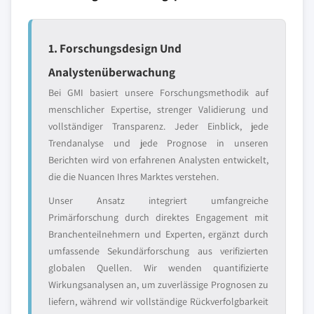
1. Forschungsdesign Und
Analystenüberwachung
Bei GMI basiert unsere Forschungsmethodik auf
menschlicher Expertise, strenger Validierung und
vollständiger Transparenz. Jeder Einblick, jede
Trendanalyse und jede Prognose in unseren
Berichten wird von erfahrenen Analysten entwickelt,
die die Nuancen Ihres Marktes verstehen.
Unser Ansatz integriert umfangreiche
Primärforschung durch direktes Engagement mit
Branchenteilnehmern und Experten, ergänzt durch
umfassende Sekundärforschung aus verifizierten
globalen Quellen. Wir wenden quantifizierte
Wirkungsanalysen an, um zuverlässige Prognosen zu
liefern, während wir vollständige Rückverfolgbarkeit