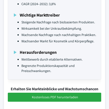
CAGR (2024–2032): 3,8%
Wichtige Markttreiber
Steigende Nachfrage nach biobasierten Produkten.
Wirksamkeit bei der Unkrautbekämpfung.
Wachsende Nachfrage nach nachhaltigen Praktiken.
Wachsender Markt für Kosmetik und Körperpflege.
Herausforderungen
Wettbewerb durch etablierte Alternativen.
Begrenzte Produktionskapazität und
Preisschwankungen.
Erhalten Sie Markteinblicke und Wachstumschancen
Kostenloses PDF herunterladen