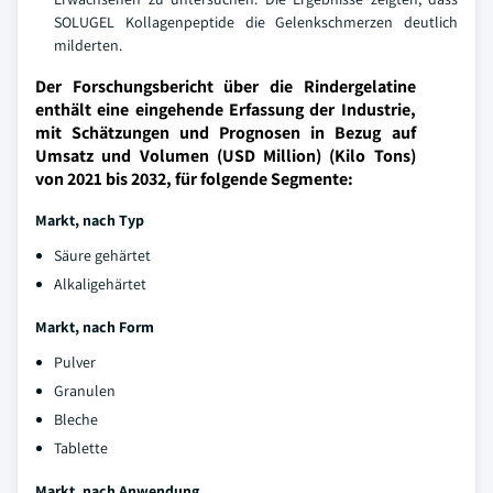
SOLUGEL Kollagenpeptide die Gelenkschmerzen deutlich
milderten.
Der Forschungsbericht über die Rindergelatine
enthält eine eingehende Erfassung der Industrie,
mit Schätzungen und Prognosen in Bezug auf
Umsatz und Volumen (USD Million) (Kilo Tons)
von 2021 bis 2032, für folgende Segmente:
Markt, nach Typ
Säure gehärtet
Alkaligehärtet
Markt, nach Form
Pulver
Granulen
Bleche
Tablette
Markt, nach Anwendung