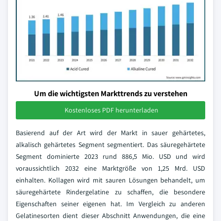
Um die wichtigsten Markttrends zu verstehen
Kostenloses PDF herunterladen
Basierend auf der Art wird der Markt in sauer gehärtetes,
alkalisch gehärtetes Segment segmentiert. Das säuregehärtete
Segment dominierte 2023 rund 886,5 Mio. USD und wird
voraussichtlich 2032 eine Marktgröße von 1,25 Mrd. USD
einhalten. Kollagen wird mit sauren Lösungen behandelt, um
säuregehärtete Rindergelatine zu schaffen, die besondere
Eigenschaften seiner eigenen hat. Im Vergleich zu anderen
Gelatinesorten dient dieser Abschnitt Anwendungen, die eine