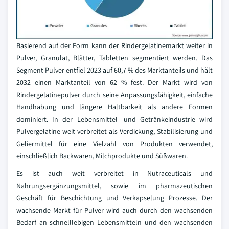
Basierend auf der Form kann der Rindergelatinemarkt weiter in
Pulver, Granulat, Blätter, Tabletten segmentiert werden. Das
Segment Pulver entfiel 2023 auf 60,7 % des Marktanteils und hält
2032 einen Marktanteil von 62 % fest. Der Markt wird von
Rindergelatinepulver durch seine Anpassungsfähigkeit, einfache
Handhabung und längere Haltbarkeit als andere Formen
dominiert. In der Lebensmittel- und Getränkeindustrie wird
Pulvergelatine weit verbreitet als Verdickung, Stabilisierung und
Geliermittel für eine Vielzahl von Produkten verwendet,
einschließlich Backwaren, Milchprodukte und Süßwaren.
Es ist auch weit verbreitet in Nutraceuticals und
Nahrungsergänzungsmittel, sowie im pharmazeutischen
Geschäft für Beschichtung und Verkapselung Prozesse. Der
wachsende Markt für Pulver wird auch durch den wachsenden
Bedarf an schnelllebigen Lebensmitteln und den wachsenden