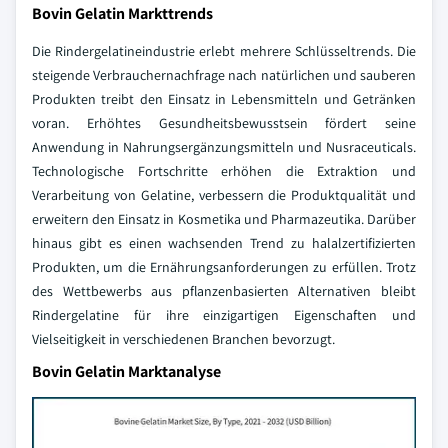
Bovin Gelatin Markttrends
Die Rindergelatineindustrie erlebt mehrere Schlüsseltrends. Die
steigende Verbrauchernachfrage nach natürlichen und sauberen
Produkten treibt den Einsatz in Lebensmitteln und Getränken
voran. Erhöhtes Gesundheitsbewusstsein fördert seine
Anwendung in Nahrungsergänzungsmitteln und Nusraceuticals.
Technologische Fortschritte erhöhen die Extraktion und
Verarbeitung von Gelatine, verbessern die Produktqualität und
erweitern den Einsatz in Kosmetika und Pharmazeutika. Darüber
hinaus gibt es einen wachsenden Trend zu halalzertifizierten
Produkten, um die Ernährungsanforderungen zu erfüllen. Trotz
des Wettbewerbs aus pflanzenbasierten Alternativen bleibt
Rindergelatine für ihre einzigartigen Eigenschaften und
Vielseitigkeit in verschiedenen Branchen bevorzugt.
Bovin Gelatin Marktanalyse