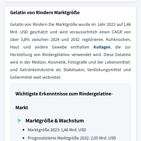
Gelatin von Rindern Marktgröße
Gelatin von Rindern Die Marktgröße wurde im Jahr 2023 auf 1,46
Mrd. USD geschätzt und wird voraussichtlich einen CAGR von
über 3,8% zwischen 2024 und 2032 registrieren. Kuhknochen,
Haut und andere Gewebe enthalten
Kollagen
, die zur
Herstellung von Rindergelatine verwendet wird. Diese Gelatine
wird in der Medizin, Kosmetik, Fotografie und der Lebensmittel-
und Getränkeindustrie als Stabilisator, Verdickungsmittel und
Geliermittel weit verbreitet.
Wichtigste Erkenntnisse zum Rindergelatine-
Markt
Marktgröße & Wachstum
Marktgröße 2023: 1,46 Mrd. USD
Prognostizierte Marktgröße 2032: 2,05 Mrd. USD