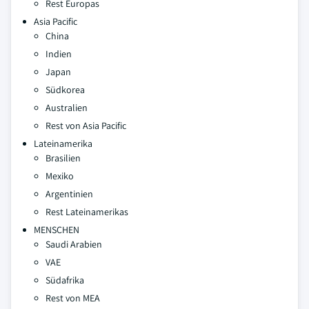
Rest Europas
Asia Pacific
China
Indien
Japan
Südkorea
Australien
Rest von Asia Pacific
Lateinamerika
Brasilien
Mexiko
Argentinien
Rest Lateinamerikas
MENSCHEN
Saudi Arabien
VAE
Südafrika
Rest von MEA