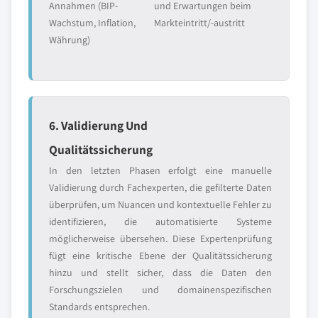
Annahmen (BIP-
und Erwartungen beim
Wachstum, Inflation,
Markteintritt/-austritt
Währung)
6. Validierung Und
Qualitätssicherung
In den letzten Phasen erfolgt eine manuelle
Validierung durch Fachexperten, die gefilterte Daten
überprüfen, um Nuancen und kontextuelle Fehler zu
identifizieren, die automatisierte Systeme
möglicherweise übersehen. Diese Expertenprüfung
fügt eine kritische Ebene der Qualitätssicherung
hinzu und stellt sicher, dass die Daten den
Forschungszielen und domainenspezifischen
Standards entsprechen.