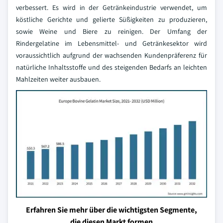
verbessert. Es wird in der Getränkeindustrie verwendet, um
köstliche Gerichte und gelierte Süßigkeiten zu produzieren,
sowie Weine und Biere zu reinigen. Der Umfang der
Rindergelatine im Lebensmittel- und Getränkesektor wird
voraussichtlich aufgrund der wachsenden Kundenpräferenz für
natürliche Inhaltsstoffe und des steigenden Bedarfs an leichten
Mahlzeiten weiter ausbauen.
Erfahren Sie mehr über die wichtigsten Segmente,
die diesen Markt formen