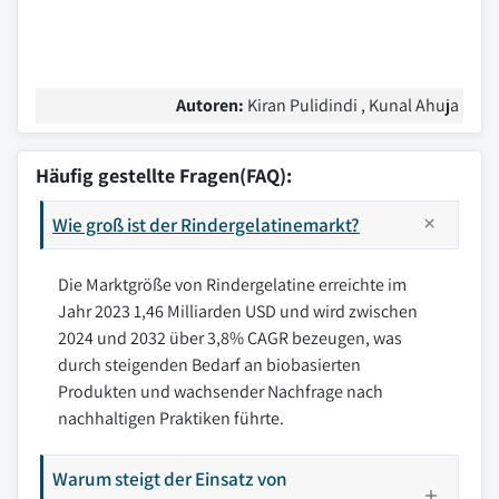
Autoren:
Kiran Pulidindi , Kunal Ahuja
Häufig gestellte Fragen(FAQ):
Wie groß ist der Rindergelatinemarkt?
Die Marktgröße von Rindergelatine erreichte im
Jahr 2023 1,46 Milliarden USD und wird zwischen
2024 und 2032 über 3,8% CAGR bezeugen, was
durch steigenden Bedarf an biobasierten
Produkten und wachsender Nachfrage nach
nachhaltigen Praktiken führte.
Warum steigt der Einsatz von