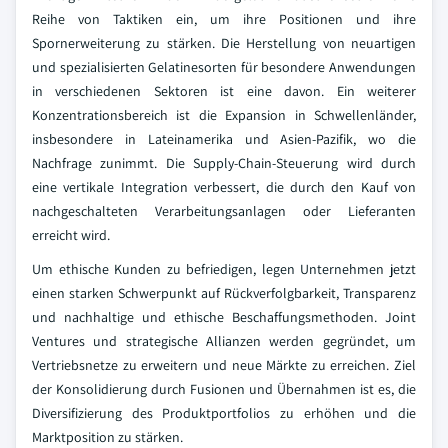
Reihe von Taktiken ein, um ihre Positionen und ihre
Spornerweiterung zu stärken. Die Herstellung von neuartigen
und spezialisierten Gelatinesorten für besondere Anwendungen
in verschiedenen Sektoren ist eine davon. Ein weiterer
Konzentrationsbereich ist die Expansion in Schwellenländer,
insbesondere in Lateinamerika und Asien-Pazifik, wo die
Nachfrage zunimmt. Die Supply-Chain-Steuerung wird durch
eine vertikale Integration verbessert, die durch den Kauf von
nachgeschalteten Verarbeitungsanlagen oder Lieferanten
erreicht wird.
Um ethische Kunden zu befriedigen, legen Unternehmen jetzt
einen starken Schwerpunkt auf Rückverfolgbarkeit, Transparenz
und nachhaltige und ethische Beschaffungsmethoden. Joint
Ventures und strategische Allianzen werden gegründet, um
Vertriebsnetze zu erweitern und neue Märkte zu erreichen. Ziel
der Konsolidierung durch Fusionen und Übernahmen ist es, die
Diversifizierung des Produktportfolios zu erhöhen und die
Marktposition zu stärken.