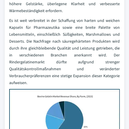
höhere Gelstärke, überlegene Klarheit und verbesserte
Wärmebeständigkeit erfordern.
Es ist weit verbreitet in der Schaffung von harten und weichen
Kapseln für Pharmazeutika sowie eine breite Palette von
Lebensmitteln, einschließlich Süßigkeiten, Marshmallows und
Desserts. Die Nachfrage nach säuregehärteten Produkten wird
durch ihre gleichbleibende Qualität und Leistung getrieben, die
in verschiedenen Branchen anerkannt wird. Der
Rindergelatinemarkt dürfte aufgrund strenger
Qualitätskontrollmaßnahmen und veränderter
Verbraucherpräferenzen eine stetige Expansion dieser Kategorie
aufweisen.