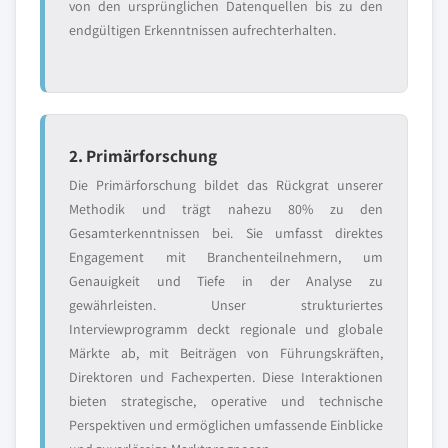
von den ursprünglichen Datenquellen bis zu den
endgültigen Erkenntnissen aufrechterhalten.
2. Primärforschung
Die Primärforschung bildet das Rückgrat unserer
Methodik und trägt nahezu 80% zu den
Gesamterkenntnissen bei. Sie umfasst direktes
Engagement mit Branchenteilnehmern, um
Genauigkeit und Tiefe in der Analyse zu
gewährleisten. Unser strukturiertes
Interviewprogramm deckt regionale und globale
Märkte ab, mit Beiträgen von Führungskräften,
Direktoren und Fachexperten. Diese Interaktionen
bieten strategische, operative und technische
Perspektiven und ermöglichen umfassende Einblicke