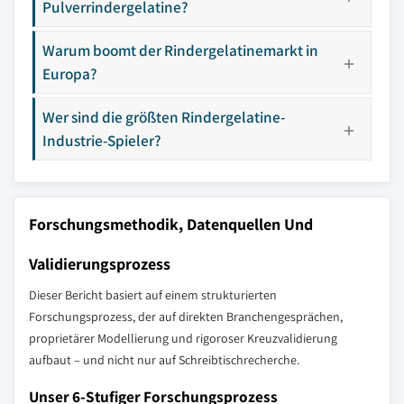
Pulverrindergelatine?
Warum boomt der Rindergelatinemarkt in
Europa?
Wer sind die größten Rindergelatine-
Industrie-Spieler?
Forschungsmethodik, Datenquellen Und
Validierungsprozess
Dieser Bericht basiert auf einem strukturierten
Forschungsprozess, der auf direkten Branchengesprächen,
proprietärer Modellierung und rigoroser Kreuzvalidierung
aufbaut – und nicht nur auf Schreibtischrecherche.
Unser 6-Stufiger Forschungsprozess