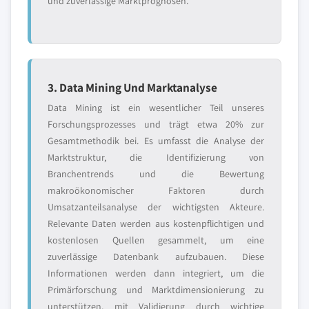
und zuverlässige Marktprognosen.
3. Data Mining Und Marktanalyse
Data Mining ist ein wesentlicher Teil unseres
Forschungsprozesses und trägt etwa 20% zur
Gesamtmethodik bei. Es umfasst die Analyse der
Marktstruktur, die Identifizierung von
Branchentrends und die Bewertung
makroökonomischer Faktoren durch
Umsatzanteilsanalyse der wichtigsten Akteure.
Relevante Daten werden aus kostenpflichtigen und
kostenlosen Quellen gesammelt, um eine
zuverlässige Datenbank aufzubauen. Diese
Informationen werden dann integriert, um die
Primärforschung und Marktdimensionierung zu
unterstützen, mit Validierung durch wichtige