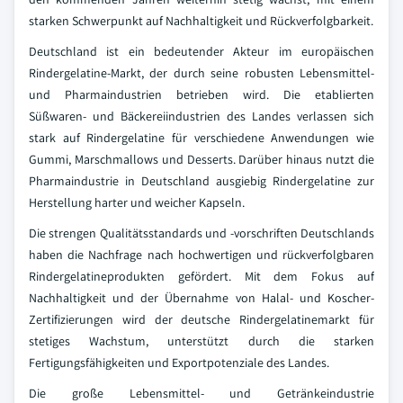
starken Schwerpunkt auf Nachhaltigkeit und Rückverfolgbarkeit.
Deutschland ist ein bedeutender Akteur im europäischen
Rindergelatine-Markt, der durch seine robusten Lebensmittel-
und Pharmaindustrien betrieben wird. Die etablierten
Süßwaren- und Bäckereiindustrien des Landes verlassen sich
stark auf Rindergelatine für verschiedene Anwendungen wie
Gummi, Marschmallows und Desserts. Darüber hinaus nutzt die
Pharmaindustrie in Deutschland ausgiebig Rindergelatine zur
Herstellung harter und weicher Kapseln.
Die strengen Qualitätsstandards und -vorschriften Deutschlands
haben die Nachfrage nach hochwertigen und rückverfolgbaren
Rindergelatineprodukten gefördert. Mit dem Fokus auf
Nachhaltigkeit und der Übernahme von Halal- und Koscher-
Zertifizierungen wird der deutsche Rindergelatinemarkt für
stetiges Wachstum, unterstützt durch die starken
Fertigungsfähigkeiten und Exportpotenziale des Landes.
Die große Lebensmittel- und Getränkeindustrie