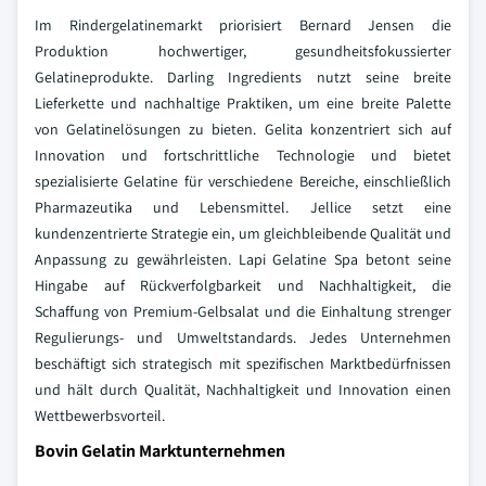
Im Rindergelatinemarkt priorisiert Bernard Jensen die
Produktion hochwertiger, gesundheitsfokussierter
Gelatineprodukte. Darling Ingredients nutzt seine breite
Lieferkette und nachhaltige Praktiken, um eine breite Palette
von Gelatinelösungen zu bieten. Gelita konzentriert sich auf
Innovation und fortschrittliche Technologie und bietet
spezialisierte Gelatine für verschiedene Bereiche, einschließlich
Pharmazeutika und Lebensmittel. Jellice setzt eine
kundenzentrierte Strategie ein, um gleichbleibende Qualität und
Anpassung zu gewährleisten. Lapi Gelatine Spa betont seine
Hingabe auf Rückverfolgbarkeit und Nachhaltigkeit, die
Schaffung von Premium-Gelbsalat und die Einhaltung strenger
Regulierungs- und Umweltstandards. Jedes Unternehmen
beschäftigt sich strategisch mit spezifischen Marktbedürfnissen
und hält durch Qualität, Nachhaltigkeit und Innovation einen
Wettbewerbsvorteil.
Bovin Gelatin Marktunternehmen