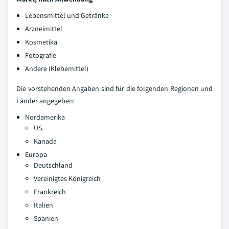
Lebensmittel und Getränke
Arzneimittel
Kosmetika
Fotografie
Andere (Klebemittel)
Die vorstehenden Angaben sind für die folgenden Regionen und
Länder angegeben:
Nordamerika
US.
Kanada
Europa
Deutschland
Vereinigtes Königreich
Frankreich
Italien
Spanien