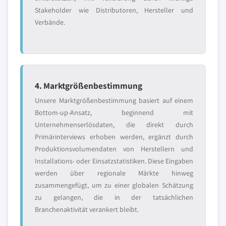
Stakeholder wie Distributoren, Hersteller und
Verbände.
4. Marktgrößenbestimmung
Unsere Marktgrößenbestimmung basiert auf einem
Bottom-up-Ansatz, beginnend mit
Unternehmenserlösdaten, die direkt durch
Primärinterviews erhoben werden, ergänzt durch
Produktionsvolumendaten von Herstellern und
Installations- oder Einsatzstatistiken. Diese Eingaben
werden über regionale Märkte hinweg
zusammengefügt, um zu einer globalen Schätzung
zu gelangen, die in der tatsächlichen
Branchenaktivität verankert bleibt.