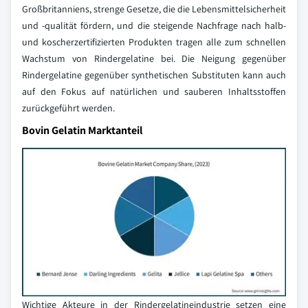
Großbritanniens, strenge Gesetze, die die Lebensmittelsicherheit
und -qualität fördern, und die steigende Nachfrage nach halb-
und koscherzertifizierten Produkten tragen alle zum schnellen
Wachstum von Rindergelatine bei. Die Neigung gegenüber
Rindergelatine gegenüber synthetischen Substituten kann auch
auf den Fokus auf natürlichen und sauberen Inhaltsstoffen
zurückgeführt werden.
Bovin Gelatin Marktanteil
Wichtige Akteure in der Rindergelatineindustrie setzen eine