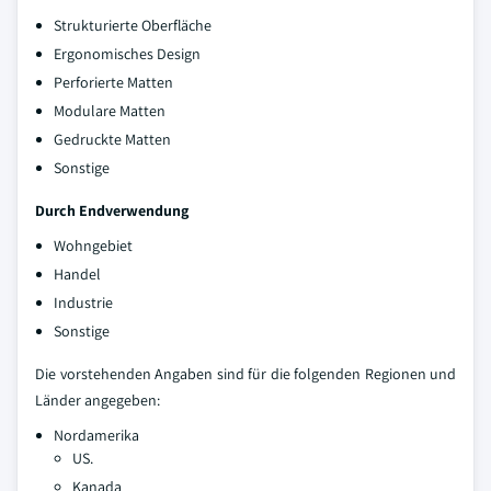
Strukturierte Oberfläche
Ergonomisches Design
Perforierte Matten
Modulare Matten
Gedruckte Matten
Sonstige
Durch Endverwendung
Wohngebiet
Handel
Industrie
Sonstige
Die vorstehenden Angaben sind für die folgenden Regionen und
Länder angegeben:
Nordamerika
US.
Kanada