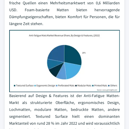
frische Quellen einen Mehrheitsmarktwert von 0,6 Milliarden
USD. Foam-basierte Matten bieten hervorragende
Dämpfungseigenschaften, bieten Komfort für Personen, die für
längere Zeit stehen.
Basierend auf Design & Features ist der Anti-Fatigue Matten-
Markt als strukturierte Oberfläche, ergonomisches Design,
Lochmatten, modulare Matten, bedruckte Matten, andere
segmentiert. Textured Surface hielt einen dominanten
Marktanteil von rund 28 % im Jahr 2022 und wird voraussichtlich