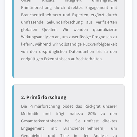
Unser Ansatz integriert umfangreiche
Primärforschung durch direktes Engagement mit
Branchenteilnehmern und Experten, ergänzt durch
umfassende Sekundärforschung aus verifizierten
globalen Quellen. Wir wenden quantifizierte
Wirkungsanalysen an, um zuverlässige Prognosen zu
liefern, während wir vollständige Rückverfolgbarkeit
von den ursprünglichen Datenquellen bis zu den
endgültigen Erkenntnissen aufrechterhalten.
2. Primärforschung
Die Primärforschung bildet das Rückgrat unserer
Methodik und trägt nahezu 80% zu den
Gesamterkenntnissen bei. Sie umfasst direktes
Engagement mit Branchenteilnehmern, um
Genauigkeit und Tiefe in der Analyse zu