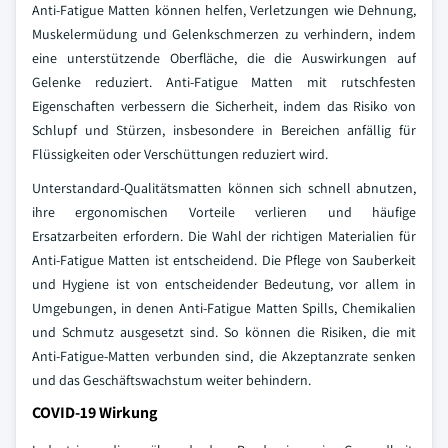
Anti-Fatigue Matten können helfen, Verletzungen wie Dehnung,
Muskelermüdung und Gelenkschmerzen zu verhindern, indem
eine unterstützende Oberfläche, die die Auswirkungen auf
Gelenke reduziert. Anti-Fatigue Matten mit rutschfesten
Eigenschaften verbessern die Sicherheit, indem das Risiko von
Schlupf und Stürzen, insbesondere in Bereichen anfällig für
Flüssigkeiten oder Verschüttungen reduziert wird.
Unterstandard-Qualitätsmatten können sich schnell abnutzen,
ihre ergonomischen Vorteile verlieren und häufige
Ersatzarbeiten erfordern. Die Wahl der richtigen Materialien für
Anti-Fatigue Matten ist entscheidend. Die Pflege von Sauberkeit
und Hygiene ist von entscheidender Bedeutung, vor allem in
Umgebungen, in denen Anti-Fatigue Matten Spills, Chemikalien
und Schmutz ausgesetzt sind. So können die Risiken, die mit
Anti-Fatigue-Matten verbunden sind, die Akzeptanzrate senken
und das Geschäftswachstum weiter behindern.
COVID-19 Wirkung