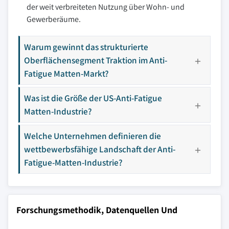
der weit verbreiteten Nutzung über Wohn- und
Gewerberäume.
Warum gewinnt das strukturierte
Oberflächensegment Traktion im Anti-
Fatigue Matten-Markt?
Was ist die Größe der US-Anti-Fatigue
Matten-Industrie?
Welche Unternehmen definieren die
wettbewerbsfähige Landschaft der Anti-
Fatigue-Matten-Industrie?
Forschungsmethodik, Datenquellen Und