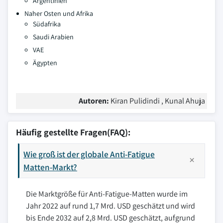
Argentinien
Naher Osten und Afrika
Südafrika
Saudi Arabien
VAE
Ägypten
Autoren:
Kiran Pulidindi , Kunal Ahuja
Häufig gestellte Fragen(FAQ):
Wie groß ist der globale Anti-Fatigue
Matten-Markt?
Die Marktgröße für Anti-Fatigue-Matten wurde im
Jahr 2022 auf rund 1,7 Mrd. USD geschätzt und wird
bis Ende 2032 auf 2,8 Mrd. USD geschätzt, aufgrund