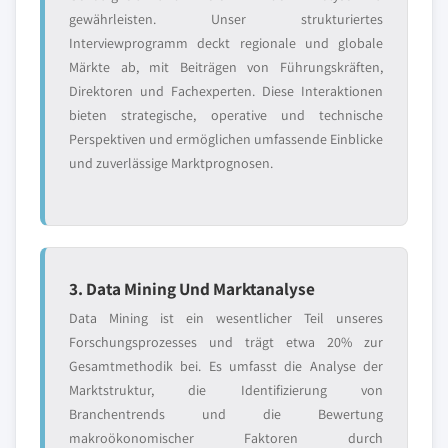
gewährleisten. Unser strukturiertes
Interviewprogramm deckt regionale und globale
Märkte ab, mit Beiträgen von Führungskräften,
Direktoren und Fachexperten. Diese Interaktionen
bieten strategische, operative und technische
Perspektiven und ermöglichen umfassende Einblicke
und zuverlässige Marktprognosen.
3. Data Mining Und Marktanalyse
Data Mining ist ein wesentlicher Teil unseres
Forschungsprozesses und trägt etwa 20% zur
Gesamtmethodik bei. Es umfasst die Analyse der
Marktstruktur, die Identifizierung von
Branchentrends und die Bewertung
makroökonomischer Faktoren durch