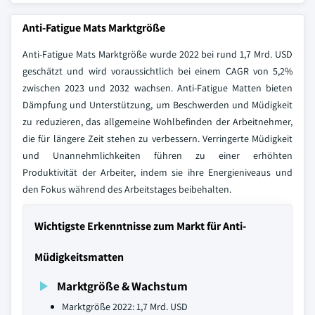
Anti-Fatigue Mats Marktgröße
Anti-Fatigue Mats Marktgröße wurde 2022 bei rund 1,7 Mrd. USD
geschätzt und wird voraussichtlich bei einem CAGR von 5,2%
zwischen 2023 und 2032 wachsen. Anti-Fatigue Matten bieten
Dämpfung und Unterstützung, um Beschwerden und Müdigkeit
zu reduzieren, das allgemeine Wohlbefinden der Arbeitnehmer,
die für längere Zeit stehen zu verbessern. Verringerte Müdigkeit
und Unannehmlichkeiten führen zu einer erhöhten
Produktivität der Arbeiter, indem sie ihre Energieniveaus und
den Fokus während des Arbeitstages beibehalten.
Wichtigste Erkenntnisse zum Markt für Anti-
Müdigkeitsmatten
Marktgröße & Wachstum
Marktgröße 2022: 1,7 Mrd. USD