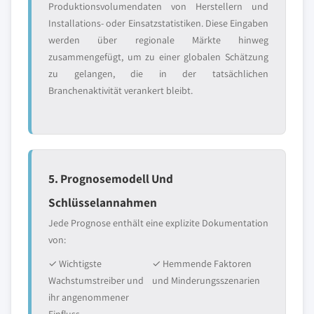
Produktionsvolumendaten von Herstellern und
Installations- oder Einsatzstatistiken. Diese Eingaben
werden über regionale Märkte hinweg
zusammengefügt, um zu einer globalen Schätzung
zu gelangen, die in der tatsächlichen
Branchenaktivität verankert bleibt.
5. Prognosemodell Und
Schlüsselannahmen
Jede Prognose enthält eine explizite Dokumentation
von:
✓ Wichtigste
✓ Hemmende Faktoren
Wachstumstreiber und
und Minderungsszenarien
ihr angenommener