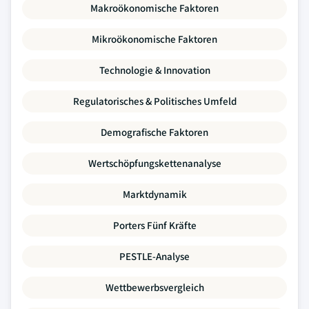
Makroökonomische Faktoren
Mikroökonomische Faktoren
Technologie & Innovation
Regulatorisches & Politisches Umfeld
Demografische Faktoren
Wertschöpfungskettenanalyse
Marktdynamik
Porters Fünf Kräfte
PESTLE-Analyse
Wettbewerbsvergleich