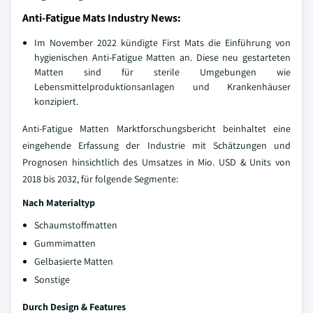
Anti-Fatigue Mats Industry News:
Im November 2022 kündigte First Mats die Einführung von
hygienischen Anti-Fatigue Matten an. Diese neu gestarteten
Matten sind für sterile Umgebungen wie
Lebensmittelproduktionsanlagen und Krankenhäuser
konzipiert.
Anti-Fatigue Matten Marktforschungsbericht beinhaltet eine
eingehende Erfassung der Industrie mit Schätzungen und
Prognosen hinsichtlich des Umsatzes in Mio. USD & Units von
2018 bis 2032, für folgende Segmente:
Nach Materialtyp
Schaumstoffmatten
Gummimatten
Gelbasierte Matten
Sonstige
Durch Design & Features