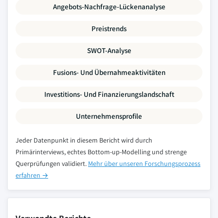
Angebots-Nachfrage-Lückenanalyse
Preistrends
SWOT-Analyse
Fusions- Und Übernahmeaktivitäten
Investitions- Und Finanzierungslandschaft
Unternehmensprofile
Jeder Datenpunkt in diesem Bericht wird durch
Primärinterviews, echtes Bottom-up-Modelling und strenge
Querprüfungen validiert.
Mehr über unseren Forschungsprozess
erfahren →