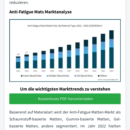
reduzieren.
Anti-Fatigue Mats Marktanalyse
Um die wichtigsten Markttrends zu verstehen
Kostenloses PDF herunterladen
Basierend auf Materialart wird der Anti-Fatigue Matten-Markt als
Schaumstoff-basierte Matten, Gummi-basierte Matten, Gel-
basierte Matten, andere segmentiert. Im Jahr 2022 hielten