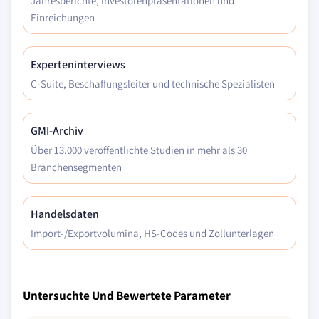
Jahresberichte, Investorenpräsentationen und
Einreichungen
Experteninterviews
C-Suite, Beschaffungsleiter und technische Spezialisten
GMI-Archiv
Über 13.000 veröffentlichte Studien in mehr als 30
Branchensegmenten
Handelsdaten
Import-/Exportvolumina, HS-Codes und Zollunterlagen
Untersuchte Und Bewertete Parameter