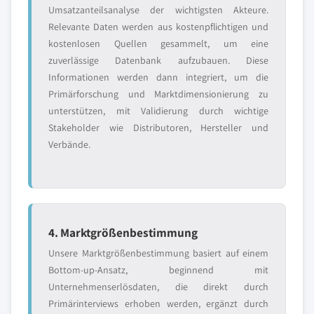
Umsatzanteilsanalyse der wichtigsten Akteure.
Relevante Daten werden aus kostenpflichtigen und
kostenlosen Quellen gesammelt, um eine
zuverlässige Datenbank aufzubauen. Diese
Informationen werden dann integriert, um die
Primärforschung und Marktdimensionierung zu
unterstützen, mit Validierung durch wichtige
Stakeholder wie Distributoren, Hersteller und
Verbände.
4. Marktgrößenbestimmung
Unsere Marktgrößenbestimmung basiert auf einem
Bottom-up-Ansatz, beginnend mit
Unternehmenserlösdaten, die direkt durch
Primärinterviews erhoben werden, ergänzt durch