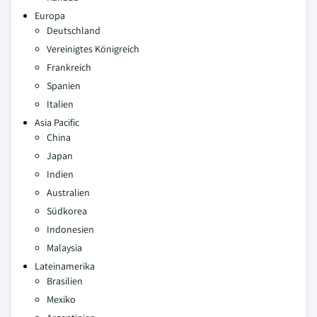
Europa
Deutschland
Vereinigtes Königreich
Frankreich
Spanien
Italien
Asia Pacific
China
Japan
Indien
Australien
Südkorea
Indonesien
Malaysia
Lateinamerika
Brasilien
Mexiko