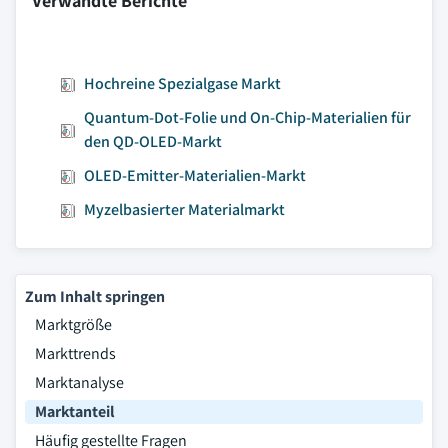
Verwandte Berichte
Hochreine Spezialgase Markt
Quantum-Dot-Folie und On-Chip-Materialien für
den QD-OLED-Markt
OLED-Emitter-Materialien-Markt
Myzelbasierter Materialmarkt
Zum Inhalt springen
Marktgröße
Markttrends
Marktanalyse
Marktanteil
Häufig gestellte Fragen