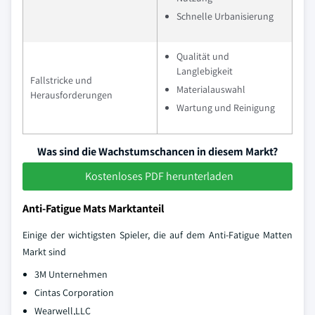
Schnelle Urbanisierung
Qualität und
Langlebigkeit
Fallstricke und
Materialauswahl
Herausforderungen
Wartung und Reinigung
Was sind die Wachstumschancen in diesem Markt?
Kostenloses PDF herunterladen
Anti-Fatigue Mats Marktanteil
Einige der wichtigsten Spieler, die auf dem Anti-Fatigue Matten
Markt sind
3M Unternehmen
Cintas Corporation
Wearwell,LLC