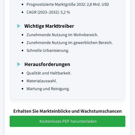
Prognostizierte Marktgröße 2032: 2,8 Mrd. USD
CAGR (2023–2032): 5,2 %
Wichtige Markttreiber
Zunehmende Nutzung im Wohnbereich.
Zunehmende Nutzung im gewerblichen Bereich.
Schnelle Urbanisierung.
Herausforderungen
Qualität und Haltbarkeit.
Materialauswahl.
Wartung und Reinigung.
Erhalten Sie Markteinblicke und Wachstumschancen
Kostenloses PDF herunterladen