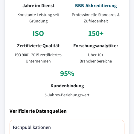
Jahre im Dienst
BBB-Akkreditierung
Konstante Leistung seit
Professionelle Standards &
Gründung
Zufriedenheit
ISO
150+
Zertifizierte Qualität
Forschungsanalytiker
ISO 9001-2015 zertifiziertes
Über 10+
Unternehmen
Branchenbereiche
95%
Kundenbindung
5-Jahres-Beziehungswert
Verifizierte Datenquellen
Fachpublikationen