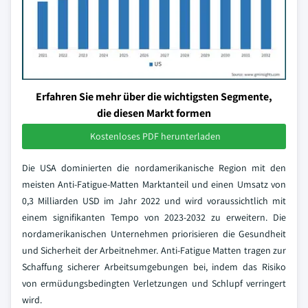
Erfahren Sie mehr über die wichtigsten Segmente,
die diesen Markt formen
Kostenloses PDF herunterladen
Die USA dominierten die nordamerikanische Region mit den
meisten Anti-Fatigue-Matten Marktanteil und einen Umsatz von
0,3 Milliarden USD im Jahr 2022 und wird voraussichtlich mit
einem signifikanten Tempo von 2023-2032 zu erweitern. Die
nordamerikanischen Unternehmen priorisieren die Gesundheit
und Sicherheit der Arbeitnehmer. Anti-Fatigue Matten tragen zur
Schaffung sicherer Arbeitsumgebungen bei, indem das Risiko
von ermüdungsbedingten Verletzungen und Schlupf verringert
wird.