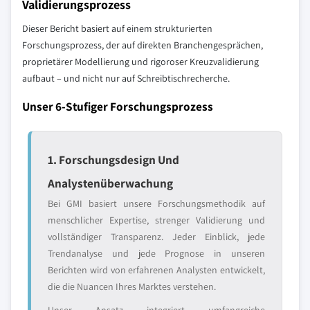
Validierungsprozess
Dieser Bericht basiert auf einem strukturierten
Forschungsprozess, der auf direkten Branchengesprächen,
proprietärer Modellierung und rigoroser Kreuzvalidierung
aufbaut – und nicht nur auf Schreibtischrecherche.
Unser 6-Stufiger Forschungsprozess
1. Forschungsdesign Und
Analystenüberwachung
Bei GMI basiert unsere Forschungsmethodik auf
menschlicher Expertise, strenger Validierung und
vollständiger Transparenz. Jeder Einblick, jede
Trendanalyse und jede Prognose in unseren
Berichten wird von erfahrenen Analysten entwickelt,
die die Nuancen Ihres Marktes verstehen.