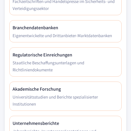
Fachzeitschriften und Handelspresse im Sicherheits- und
Verteidigungssektor
Branchendatenbanken
Eigenentwickelte und Drittanbieter-Marktdatenbanken
Regulatorische Einreichungen
Staatliche Beschaffungsunterlagen und
Richtliniendokumente
Akademische Forschung
Universitätsstudien und Berichte spezialisierter
Institutionen
Unternehmensberichte