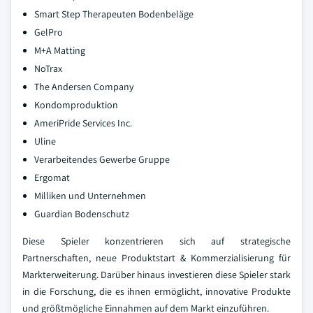
Smart Step Therapeuten Bodenbeläge
GelPro
M+A Matting
NoTrax
The Andersen Company
Kondomproduktion
AmeriPride Services Inc.
Uline
Verarbeitendes Gewerbe Gruppe
Ergomat
Milliken und Unternehmen
Guardian Bodenschutz
Diese Spieler konzentrieren sich auf strategische
Partnerschaften, neue Produktstart & Kommerzialisierung für
Markterweiterung. Darüber hinaus investieren diese Spieler stark
in die Forschung, die es ihnen ermöglicht, innovative Produkte
und größtmögliche Einnahmen auf dem Markt einzuführen.