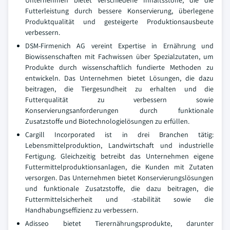
Futterleistung durch bessere Konservierung, überlegene
Produktqualität und gesteigerte Produktionsausbeute
verbessern.
DSM‑Firmenich AG vereint Expertise in Ernährung und
Biowissenschaften mit Fachwissen über Spezialzutaten, um
Produkte durch wissenschaftlich fundierte Methoden zu
entwickeln. Das Unternehmen bietet Lösungen, die dazu
beitragen, die Tiergesundheit zu erhalten und die
Futterqualität zu verbessern sowie
Konservierungsanforderungen durch funktionale
Zusatzstoffe und Biotechnologielösungen zu erfüllen.
Cargill Incorporated ist in drei Branchen tätig:
Lebensmittelproduktion, Landwirtschaft und industrielle
Fertigung. Gleichzeitig betreibt das Unternehmen eigene
Futtermittelproduktionsanlagen, die Kunden mit Zutaten
versorgen. Das Unternehmen bietet Konservierungslösungen
und funktionale Zusatzstoffe, die dazu beitragen, die
Futtermittelsicherheit und -stabilität sowie die
Handhabungseffizienz zu verbessern.
Adisseo bietet Tierernährungsprodukte, darunter