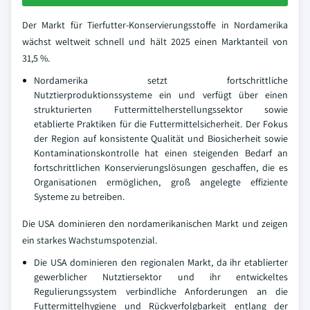
Der Markt für Tierfutter-Konservierungsstoffe in Nordamerika
wächst weltweit schnell und hält 2025 einen Marktanteil von
31,5 %.
Nordamerika setzt fortschrittliche
Nutztierproduktionssysteme ein und verfügt über einen
strukturierten Futtermittelherstellungssektor sowie
etablierte Praktiken für die Futtermittelsicherheit. Der Fokus
der Region auf konsistente Qualität und Biosicherheit sowie
Kontaminationskontrolle hat einen steigenden Bedarf an
fortschrittlichen Konservierungslösungen geschaffen, die es
Organisationen ermöglichen, groß angelegte effiziente
Systeme zu betreiben.
Die USA dominieren den nordamerikanischen Markt und zeigen
ein starkes Wachstumspotenzial.
Die USA dominieren den regionalen Markt, da ihr etablierter
gewerblicher Nutztiersektor und ihr entwickeltes
Regulierungssystem verbindliche Anforderungen an die
Futtermittelhygiene und Rückverfolgbarkeit entlang der