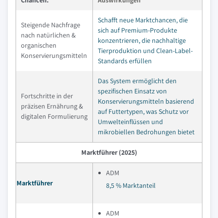
Schafft neue Marktchancen, die
Steigende Nachfrage
sich auf Premium-Produkte
nach natürlichen &
konzentrieren, die nachhaltige
organischen
Tierproduktion und Clean-Label-
Konservierungsmitteln
Standards erfüllen
Das System ermöglicht den
spezifischen Einsatz von
Fortschritte in der
Konservierungsmitteln basierend
präzisen Ernährung &
auf Futtertypen, was Schutz vor
digitalen Formulierung
Umwelteinflüssen und
mikrobiellen Bedrohungen bietet
Marktführer (2025)
ADM
Marktführer
8,5 % Marktanteil
ADM