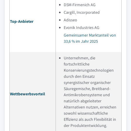
DSM-Firmenich AG
Cargill, Incorporated
Adisseo
Top-Anbieter
Evonik Industries AG
Gemeinsamer Marktanteil von
33,6 % im Jahr 2025
Unternehmen, die
fortschrittliche
Konservierungstechnologien
durch den Einsatz
synergistischer organischer
Säuregemische, Breitband-
Wettbewerbsvorteil
Antimikrobensysteme und
natürlich abgeleiteter
Alternativen nutzen, erreichen
sowohl wissenschaftliche
Effizienz als auch Flexibilität in
der Produktentwicklung.