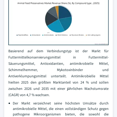
Basierend auf dem Verbindungstyp ist der Markt für
Futtermittelkonservierungsmittel in Futtermittel-
Säuerungsmittel, Antioxidantien, antimikrobielle Mittel,
Schimmelhemmer, Mykotoxinbinder und
Antiverklumpungsmittel unterteilt. Antimikrobielle Mittel
hielten 2025 den größten Marktanteil von 24 % und sollen
zwischen 2026 und 2035 mit einer jährlichen Wachstumsrate
(CAGR) von 4,7 % wachsen.
Der Markt verzeichnet seine höchsten Umsätze durch
antimikrobielle Mittel, die einen vollständigen Schutz gegen
pathogene Mikroorganismen bieten, die sowohl die