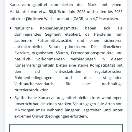
Konservierungsmittel dominierten den Markt mit einem
Marktanteil von etwa 58,6 % im Jahr 2025 und sollen bis 2035
mit einer jährlichen Wachstumsrate (CAGR) von 4,7 % wachsen.
Natürliche Konservierungsmittel haben sich als
dominierendes Segment etabliert, da Hersteller nun
sauberere Futtermittelzusätze und einen sichereren
antimikrobiellen Schutz priorisieren. Die pflanzlichen
Extrakte, organischen Säuren, Fermentationsprodukte und
natürlich vorkommenden Verbindungen in diesen
Konservierungsmitteln bieten eine starke Kompatibilität mit
den sich entwickelnden regulatorischen
Rahmenbedingungen und den steigenden
Verbraucherstandards für eine nachhaltige
Nutztierproduktion.
Synthetische Konservierungsmittel bleiben in Anwendungen
unverzichtbar, die einen starken Schutz gegen alle Arten von
Mikroorganismen während längerer Lagerzeiten und unter
extremen Umweltbedingungen erfordern.