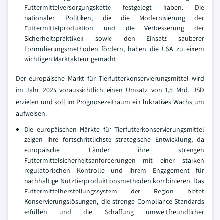
Futtermittelversorgungskette festgelegt haben. Die
nationalen Politiken, die die Modernisierung der
Futtermittelproduktion und die Verbesserung der
Sicherheitspraktiken sowie den Einsatz sauberer
Formulierungsmethoden fördern, haben die USA zu einem
wichtigen Marktakteur gemacht.
Der europäische Markt für Tierfutterkonservierungsmittel wird
im Jahr 2025 voraussichtlich einen Umsatz von 1,5 Mrd. USD
erzielen und soll im Prognosezeitraum ein lukratives Wachstum
aufweisen.
Die europäischen Märkte für Tierfutterkonservierungsmittel
zeigen ihre fortschrittlichste strategische Entwicklung, da
europäische Länder ihre strengen
Futtermittelsicherheitsanforderungen mit einer starken
regulatorischen Kontrolle und ihrem Engagement für
nachhaltige Nutztierproduktionsmethoden kombinieren. Das
Futtermittelherstellungssystem der Region bietet
Konservierungslösungen, die strenge Compliance-Standards
erfüllen und die Schaffung umweltfreundlicher