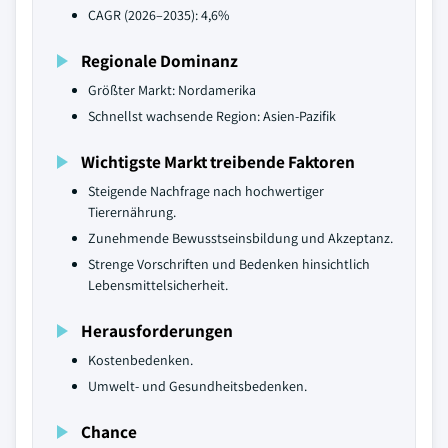
CAGR (2026–2035): 4,6%
Regionale Dominanz
Größter Markt: Nordamerika
Schnellst wachsende Region: Asien-Pazifik
Wichtigste Markt treibende Faktoren
Steigende Nachfrage nach hochwertiger
Tierernährung.
Zunehmende Bewusstseinsbildung und Akzeptanz.
Strenge Vorschriften und Bedenken hinsichtlich
Lebensmittelsicherheit.
Herausforderungen
Kostenbedenken.
Umwelt- und Gesundheitsbedenken.
Chance