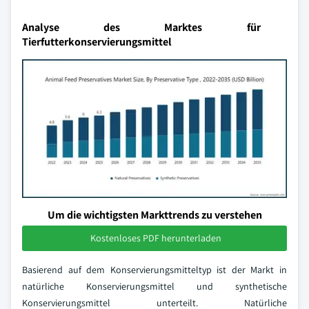
Analyse des Marktes für
Tierfutterkonservierungsmittel
Um die wichtigsten Markttrends zu verstehen
Kostenloses PDF herunterladen
Basierend auf dem Konservierungsmitteltyp ist der Markt in
natürliche Konservierungsmittel und synthetische
Konservierungsmittel unterteilt. Natürliche