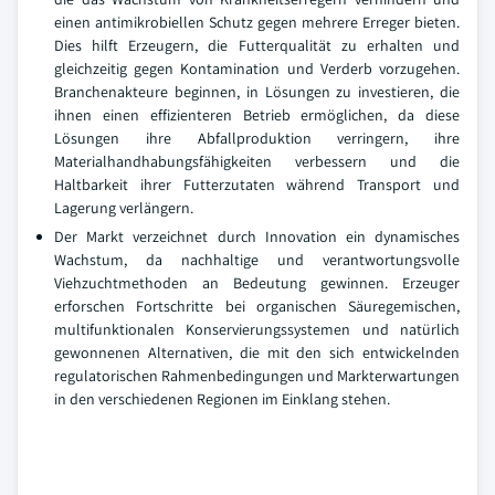
einen antimikrobiellen Schutz gegen mehrere Erreger bieten.
Dies hilft Erzeugern, die Futterqualität zu erhalten und
gleichzeitig gegen Kontamination und Verderb vorzugehen.
Branchenakteure beginnen, in Lösungen zu investieren, die
ihnen einen effizienteren Betrieb ermöglichen, da diese
Lösungen ihre Abfallproduktion verringern, ihre
Materialhandhabungsfähigkeiten verbessern und die
Haltbarkeit ihrer Futterzutaten während Transport und
Lagerung verlängern.
Der Markt verzeichnet durch Innovation ein dynamisches
Wachstum, da nachhaltige und verantwortungsvolle
Viehzuchtmethoden an Bedeutung gewinnen. Erzeuger
erforschen Fortschritte bei organischen Säuregemischen,
multifunktionalen Konservierungssystemen und natürlich
gewonnenen Alternativen, die mit den sich entwickelnden
regulatorischen Rahmenbedingungen und Markterwartungen
in den verschiedenen Regionen im Einklang stehen.