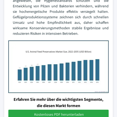
angewiesen, die Hygienestandards schützen und die
Entwicklung von Pilzen und Bakterien verhindern, während
sie hochenergetische Produkte effektiv versiegelt halten.
Geflügelproduktionssysteme zeichnen sich durch schnellen
Umsatz und hohe Empfindlichkeit aus, daher schaffen
wirksame Konservierungsmethoden stabile Ergebnisse und
reduzieren Risiken in intensiven Betrieben.
Erfahren Sie mehr über die wichtigsten Segmente,
die diesen Markt formen
Kostenloses PDF herunterladen