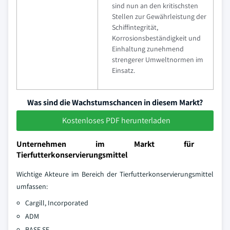
sind nun an den kritischsten
Stellen zur Gewährleistung der
Schiffintegrität,
Korrosionsbeständigkeit und
Einhaltung zunehmend
strengerer Umweltnormen im
Einsatz.
Was sind die Wachstumschancen in diesem Markt?
Kostenloses PDF herunterladen
Unternehmen im Markt für
Tierfutterkonservierungsmittel
Wichtige Akteure im Bereich der Tierfutterkonservierungsmittel
umfassen:
Cargill, Incorporated
ADM
BASF SE