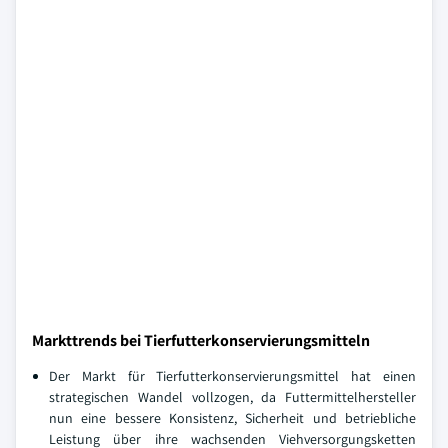
Markttrends bei Tierfutterkonservierungsmitteln
Der Markt für Tierfutterkonservierungsmittel hat einen
strategischen Wandel vollzogen, da Futtermittelhersteller
nun eine bessere Konsistenz, Sicherheit und betriebliche
Leistung über ihre wachsenden Viehversorgungsketten