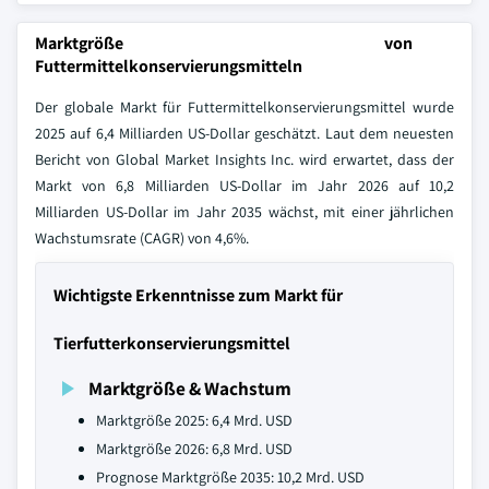
Marktgröße von
Futtermittelkonservierungsmitteln
Der globale Markt für Futtermittelkonservierungsmittel wurde
2025 auf 6,4 Milliarden US-Dollar geschätzt. Laut dem neuesten
Bericht von Global Market Insights Inc. wird erwartet, dass der
Markt von 6,8 Milliarden US-Dollar im Jahr 2026 auf 10,2
Milliarden US-Dollar im Jahr 2035 wächst, mit einer jährlichen
Wachstumsrate (CAGR) von 4,6%.
Wichtigste Erkenntnisse zum Markt für
Tierfutterkonservierungsmittel
Marktgröße & Wachstum
Marktgröße 2025: 6,4 Mrd. USD
Marktgröße 2026: 6,8 Mrd. USD
Prognose Marktgröße 2035: 10,2 Mrd. USD