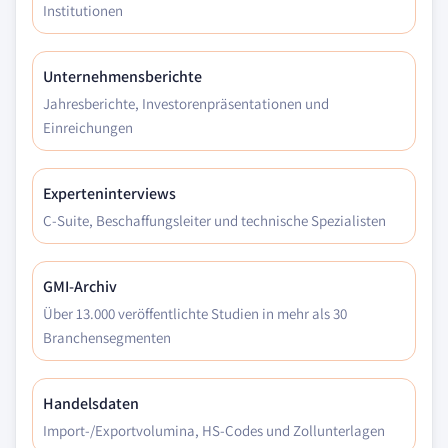
Institutionen
Unternehmensberichte
Jahresberichte, Investorenpräsentationen und
Einreichungen
Experteninterviews
C-Suite, Beschaffungsleiter und technische Spezialisten
GMI-Archiv
Über 13.000 veröffentlichte Studien in mehr als 30
Branchensegmenten
Handelsdaten
Import-/Exportvolumina, HS-Codes und Zollunterlagen