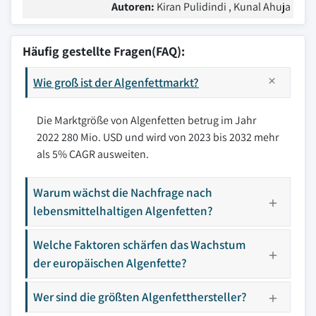
Autoren:
Kiran Pulidindi , Kunal Ahuja
Häufig gestellte Fragen(FAQ):
Wie groß ist der Algenfettmarkt?
Die Marktgröße von Algenfetten betrug im Jahr
2022 280 Mio. USD und wird von 2023 bis 2032 mehr
als 5% CAGR ausweiten.
Warum wächst die Nachfrage nach
lebensmittelhaltigen Algenfetten?
Welche Faktoren schärfen das Wachstum
der europäischen Algenfette?
Wer sind die größten Algenfetthersteller?