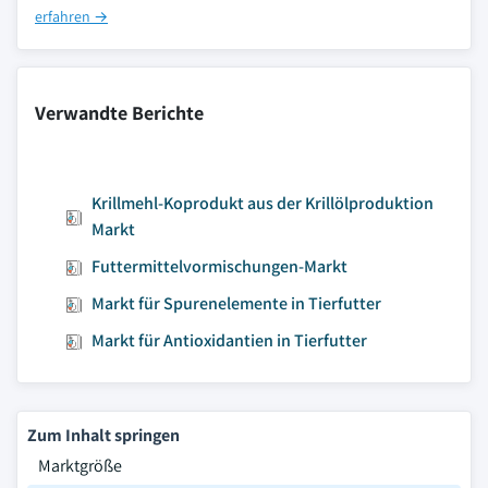
erfahren →
Verwandte Berichte
Krillmehl-Koprodukt aus der Krillölproduktion
Markt
Futtermittelvormischungen-Markt
Markt für Spurenelemente in Tierfutter
Markt für Antioxidantien in Tierfutter
Zum Inhalt springen
Marktgröße