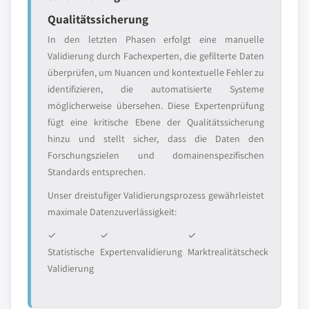
Qualitätssicherung
In den letzten Phasen erfolgt eine manuelle
Validierung durch Fachexperten, die gefilterte Daten
überprüfen, um Nuancen und kontextuelle Fehler zu
identifizieren, die automatisierte Systeme
möglicherweise übersehen. Diese Expertenprüfung
fügt eine kritische Ebene der Qualitätssicherung
hinzu und stellt sicher, dass die Daten den
Forschungszielen und domainenspezifischen
Standards entsprechen.
Unser dreistufiger Validierungsprozess gewährleistet
maximale Datenzuverlässigkeit:
✓
✓
✓
Statistische
Expertenvalidierung
Marktrealitätscheck
Validierung