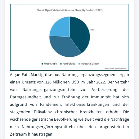
Algae Fats Marktgröße aus Nahrungsergänzungssegment ergab
einen Umsatz von 126 Millionen USD im Jahr 2022. Der Verzehr
von Nahrungsergänzungsmitteln zur Verbesserung der
Darmgesundheit und zur Erhöhung der Immunität hat sich
aufgrund von Pandemien, Infektionserkrankungen und der
steigenden Prävalenz chronischer Krankheiten erhöht. Die
wachsende geriatrische Bevölkerung weltweit wird die Nachfrage
nach Nahrungsergänzungsmitteln über den prognostizierten
Zeitraum hinaustragen.