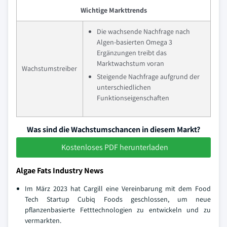
Wichtige Markttrends
Die wachsende Nachfrage nach
Algen-basierten Omega 3
Ergänzungen treibt das
Marktwachstum voran
Wachstumstreiber
Steigende Nachfrage aufgrund der
unterschiedlichen
Funktionseigenschaften
Was sind die Wachstumschancen in diesem Markt?
Kostenloses PDF herunterladen
Algae Fats Industry News
Im März 2023 hat Cargill eine Vereinbarung mit dem Food
Tech Startup Cubiq Foods geschlossen, um neue
pflanzenbasierte Fetttechnologien zu entwickeln und zu
vermarkten.