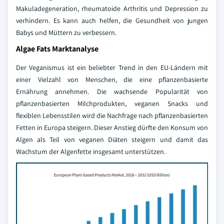
Makuladegeneration, rheumatoide Arthritis und Depression zu
verhindern. Es kann auch helfen, die Gesundheit von jungen
Babys und Müttern zu verbessern.
Algae Fats Marktanalyse
Der Veganismus ist ein beliebter Trend in den EU-Ländern mit
einer Vielzahl von Menschen, die eine pflanzenbasierte
Ernährung annehmen. Die wachsende Popularität von
pflanzenbasierten Milchprodukten, veganen Snacks und
flexiblen Lebensstilen wird die Nachfrage nach pflanzenbasierten
Fetten in Europa steigern. Dieser Anstieg dürfte den Konsum von
Algen als Teil von veganen Diäten steigern und damit das
Wachstum der Algenfette insgesamt unterstützen.