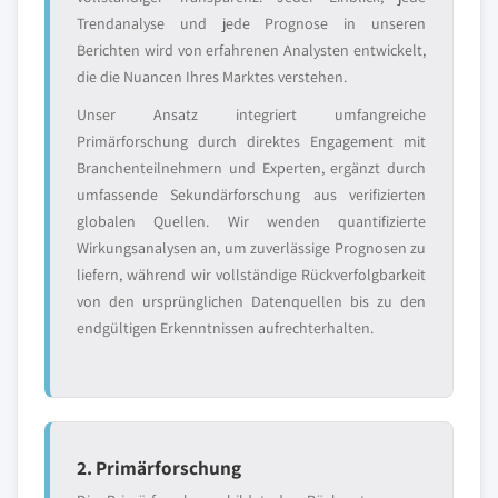
Trendanalyse und jede Prognose in unseren
Berichten wird von erfahrenen Analysten entwickelt,
die die Nuancen Ihres Marktes verstehen.
Unser Ansatz integriert umfangreiche
Primärforschung durch direktes Engagement mit
Branchenteilnehmern und Experten, ergänzt durch
umfassende Sekundärforschung aus verifizierten
globalen Quellen. Wir wenden quantifizierte
Wirkungsanalysen an, um zuverlässige Prognosen zu
liefern, während wir vollständige Rückverfolgbarkeit
von den ursprünglichen Datenquellen bis zu den
endgültigen Erkenntnissen aufrechterhalten.
2. Primärforschung