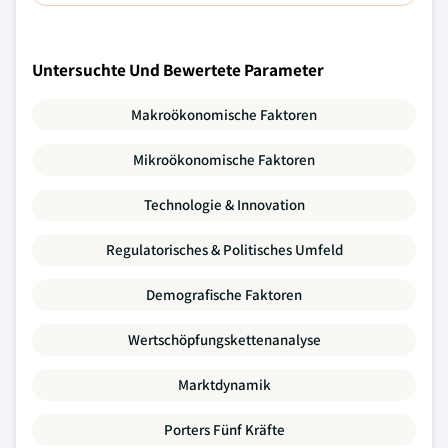
Untersuchte Und Bewertete Parameter
Makroökonomische Faktoren
Mikroökonomische Faktoren
Technologie & Innovation
Regulatorisches & Politisches Umfeld
Demografische Faktoren
Wertschöpfungskettenanalyse
Marktdynamik
Porters Fünf Kräfte