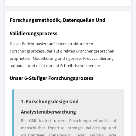
Forschungsmethodik, Datenquellen Und
Validierungsprozess
Dieser Bericht basiert auf einem strukturierten
Forschungsprozess, der auf direkten Branchengesprächen,
proprietärer Modellierung und rigoroser Kreuzvalidierung
aufbaut – und nicht nur auf Schreibtischrecherche.
Unser 6-Stufiger Forschungsprozess
1. Forschungsdesign Und
Analystenüberwachung
Bei GMI basiert unsere Forschungsmethodik auf
menschlicher Expertise, strenger Validierung und
vollständiger Transparenz. Jeder Einblick, jede