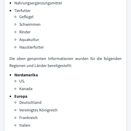
Nahrungsergänzungsmittel
Tierfutter
Geflügel
Schwimmen
Rinder
Aquakultur
Haustierfutter
Die oben genannten Informationen wurden für die folgenden
Regionen und Länder bereitgestellt:
Nordamerika
US.
Kanada
Europa
Deutschland
Vereinigtes Königreich
Frankreich
Italien