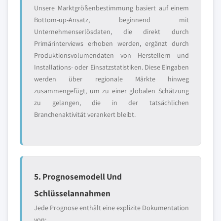
Unsere Marktgrößenbestimmung basiert auf einem
Bottom-up-Ansatz, beginnend mit
Unternehmenserlösdaten, die direkt durch
Primärinterviews erhoben werden, ergänzt durch
Produktionsvolumendaten von Herstellern und
Installations- oder Einsatzstatistiken. Diese Eingaben
werden über regionale Märkte hinweg
zusammengefügt, um zu einer globalen Schätzung
zu gelangen, die in der tatsächlichen
Branchenaktivität verankert bleibt.
5. Prognosemodell Und
Schlüsselannahmen
Jede Prognose enthält eine explizite Dokumentation
von: