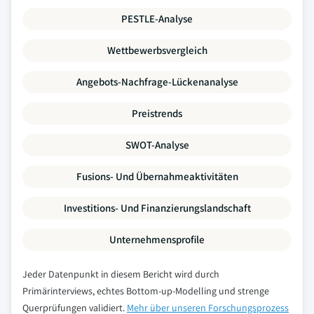
PESTLE-Analyse
Wettbewerbsvergleich
Angebots-Nachfrage-Lückenanalyse
Preistrends
SWOT-Analyse
Fusions- Und Übernahmeaktivitäten
Investitions- Und Finanzierungslandschaft
Unternehmensprofile
Jeder Datenpunkt in diesem Bericht wird durch
Primärinterviews, echtes Bottom-up-Modelling und strenge
Querprüfungen validiert.
Mehr über unseren Forschungsprozess