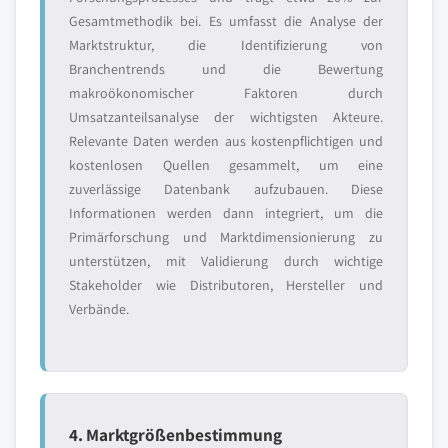
Gesamtmethodik bei. Es umfasst die Analyse der
Marktstruktur, die Identifizierung von
Branchentrends und die Bewertung
makroökonomischer Faktoren durch
Umsatzanteilsanalyse der wichtigsten Akteure.
Relevante Daten werden aus kostenpflichtigen und
kostenlosen Quellen gesammelt, um eine
zuverlässige Datenbank aufzubauen. Diese
Informationen werden dann integriert, um die
Primärforschung und Marktdimensionierung zu
unterstützen, mit Validierung durch wichtige
Stakeholder wie Distributoren, Hersteller und
Verbände.
4. Marktgrößenbestimmung