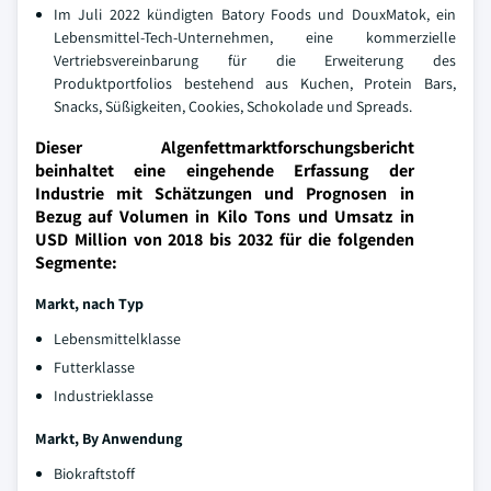
Im Juli 2022 kündigten Batory Foods und DouxMatok, ein
Lebensmittel-Tech-Unternehmen, eine kommerzielle
Vertriebsvereinbarung für die Erweiterung des
Produktportfolios bestehend aus Kuchen, Protein Bars,
Snacks, Süßigkeiten, Cookies, Schokolade und Spreads.
Dieser Algenfettmarktforschungsbericht
beinhaltet eine eingehende Erfassung der
Industrie mit Schätzungen und Prognosen in
Bezug auf Volumen in Kilo Tons und Umsatz in
USD Million von 2018 bis 2032 für die folgenden
Segmente:
Markt, nach Typ
Lebensmittelklasse
Futterklasse
Industrieklasse
Markt, By
Anwendung
Biokraftstoff