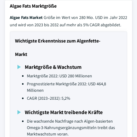
Algae Fats Marktgröße
Algae Fats Market
Größe im Wert von 280 Mio. USD im Jahr 2022
und wird von 2023 bis 2032 auf mehr als 5% CAGR abgebildet.
Wichtigste Erkenntnisse zum Algenfette-
Markt
Marktgröße & Wachstum
Marktgröße 2022: USD 280 Millionen
Prognostizierte Marktgröße 2032: USD 464,8
Millionen
CAGR (2023–2032): 5,2%
Wichtigste Markt treibende Kräfte
Die wachsende Nachfrage nach Algen-basierten
Omega-3-Nahrungsergänzungsmitteln treibt das
Marktwachstum voran.