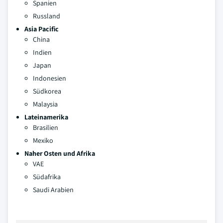
Spanien
Russland
Asia Pacific
China
Indien
Japan
Indonesien
Südkorea
Malaysia
Lateinamerika
Brasilien
Mexiko
Naher Osten und Afrika
VAE
Südafrika
Saudi Arabien