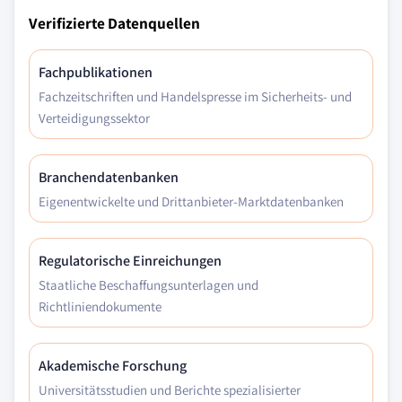
Verifizierte Datenquellen
Fachpublikationen
Fachzeitschriften und Handelspresse im Sicherheits- und
Verteidigungssektor
Branchendatenbanken
Eigenentwickelte und Drittanbieter-Marktdatenbanken
Regulatorische Einreichungen
Staatliche Beschaffungsunterlagen und
Richtliniendokumente
Akademische Forschung
Universitätsstudien und Berichte spezialisierter