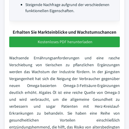
Steigende Nachfrage aufgrund der verschiedenen
funktionellen Eigenschaften.
Erhalten Sie Markteinblicke und Wachstumschancen
Kostenloses PDF herunterladen
Wachsende Ernährungsanforderungen und eine rasche
Verschiebung von tierischen zu pflanzlichen Ergänzungen
werden das Wachstum der Industrie fördern. In der jüngsten
Vergangenheit hat sich die Neigung der Verbraucher gegenüber
neuen Omega-basierten Omega-3-Fettsäure-Ergänzungen
deutlich erhöht. Algales Öl ist eine reiche Quelle von Omega-3
und wird verbraucht, um die allgemeine Gesundheit zu
verbessern und sogar Patienten mit Herz-Kreislauf-
Erkrankungen zu behandeln. Sie haben eine Reihe von
gesundheitlichen Vorteilen einschließlich
entzündungshemmend, die hilft, das Risiko von altersbedingten