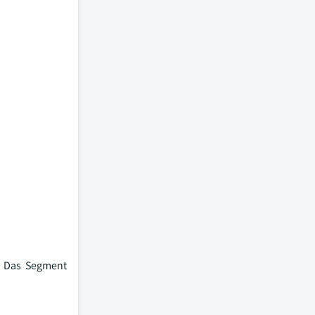
t. Das Segment