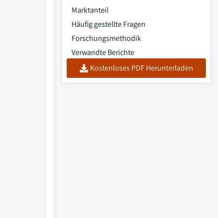
Marktanteil
Häufig gestellte Fragen
Forschungsmethodik
Verwandte Berichte
Kostenloses PDF Herunterladen