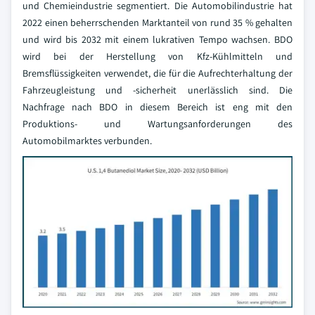
und Chemieindustrie segmentiert. Die Automobilindustrie hat
2022 einen beherrschenden Marktanteil von rund 35 % gehalten
und wird bis 2032 mit einem lukrativen Tempo wachsen. BDO
wird bei der Herstellung von Kfz-Kühlmitteln und
Bremsflüssigkeiten verwendet, die für die Aufrechterhaltung der
Fahrzeugleistung und -sicherheit unerlässlich sind. Die
Nachfrage nach BDO in diesem Bereich ist eng mit den
Produktions- und Wartungsanforderungen des
Automobilmarktes verbunden.