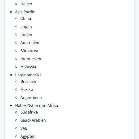
Italien
Asia Pacific
China
Japan
Indien
Australien
Südkorea
Indonesien
Malaysia
Lateinamerika
Brasilien
Mexiko
Argentinien
Naher Osten und Afrika
Südafrika
Saudi Arabien
VAE
Ägypten