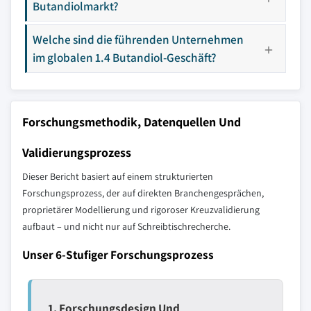
Butandiolmarkt?
Welche sind die führenden Unternehmen
im globalen 1.4 Butandiol-Geschäft?
Forschungsmethodik, Datenquellen Und
Validierungsprozess
Dieser Bericht basiert auf einem strukturierten
Forschungsprozess, der auf direkten Branchengesprächen,
proprietärer Modellierung und rigoroser Kreuzvalidierung
aufbaut – und nicht nur auf Schreibtischrecherche.
Unser 6-Stufiger Forschungsprozess
1. Forschungsdesign Und