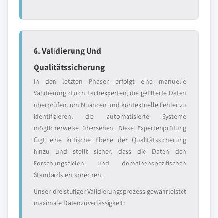
6. Validierung Und
Qualitätssicherung
In den letzten Phasen erfolgt eine manuelle
Validierung durch Fachexperten, die gefilterte Daten
überprüfen, um Nuancen und kontextuelle Fehler zu
identifizieren, die automatisierte Systeme
möglicherweise übersehen. Diese Expertenprüfung
fügt eine kritische Ebene der Qualitätssicherung
hinzu und stellt sicher, dass die Daten den
Forschungszielen und domainenspezifischen
Standards entsprechen.
Unser dreistufiger Validierungsprozess gewährleistet
maximale Datenzuverlässigkeit: