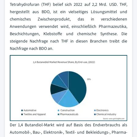
Tetrahydrofuran (THF) belief sich 2022 auf 2,2 Mrd. USD. THF,
hergestellt aus BDO, ist ein vielseitiges Lösungsmittel und
chemisches Zwischenprodukt, das in verschiedenen
Anwendungen verwendet wird, einschließlich Pharmazeutika,
Beschichtungen, Klebstoffe und chemische Synthese. Die
steigende Nachfrage nach THF in diesen Branchen treibt die
Nachfrage nach BDO an.
Der 1,4 Butandiol-Markt wird auf Basis des Endverbrauchs als
Automobil-, Bau-, Elektronik-, Textil- und Bekleidungs-, Pharma-