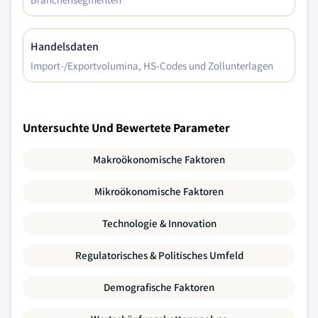
Handelsdaten
Import-/Exportvolumina, HS-Codes und Zollunterlagen
Untersuchte Und Bewertete Parameter
Makroökonomische Faktoren
Mikroökonomische Faktoren
Technologie & Innovation
Regulatorisches & Politisches Umfeld
Demografische Faktoren