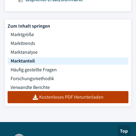
Zum Inhalt springen
Marktgröße
Markttrends
Marktanalyse
Marktanteil
Häufig gestellte Fragen
Forschungsmethodik
Verwandte Berichte
Kostenloses PDF Herunterladen
Top