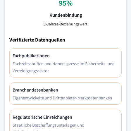
95%
Kundenbindung
5-Jahres-Beziehungswert
Verifizierte Datenquellen
Fachpublikationen
Fachzeitschriften und Handelspresse im Sicherheits- und
Verteidigungssektor
Branchendatenbanken
Eigenentwickelte und Drittanbieter-Marktdatenbanken
Regulatorische Einreichungen
Staatliche Beschaffungsunterlagen und