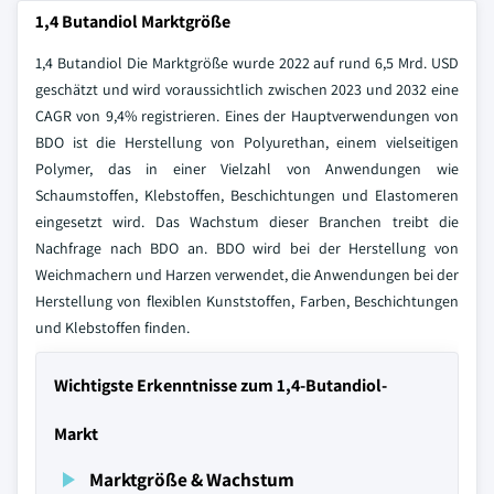
1,4 Butandiol Marktgröße
1,4 Butandiol Die Marktgröße wurde 2022 auf rund 6,5 Mrd. USD
geschätzt und wird voraussichtlich zwischen 2023 und 2032 eine
CAGR von 9,4% registrieren. Eines der Hauptverwendungen von
BDO ist die Herstellung von Polyurethan, einem vielseitigen
Polymer, das in einer Vielzahl von Anwendungen wie
Schaumstoffen, Klebstoffen, Beschichtungen und Elastomeren
eingesetzt wird. Das Wachstum dieser Branchen treibt die
Nachfrage nach BDO an. BDO wird bei der Herstellung von
Weichmachern und Harzen verwendet, die Anwendungen bei der
Herstellung von flexiblen Kunststoffen, Farben, Beschichtungen
und Klebstoffen finden.
Wichtigste Erkenntnisse zum 1,4-Butandiol-
Markt
Marktgröße & Wachstum