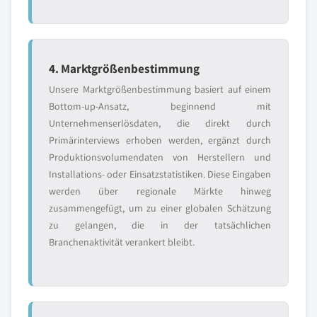
4. Marktgrößenbestimmung
Unsere Marktgrößenbestimmung basiert auf einem
Bottom-up-Ansatz, beginnend mit
Unternehmenserlösdaten, die direkt durch
Primärinterviews erhoben werden, ergänzt durch
Produktionsvolumendaten von Herstellern und
Installations- oder Einsatzstatistiken. Diese Eingaben
werden über regionale Märkte hinweg
zusammengefügt, um zu einer globalen Schätzung
zu gelangen, die in der tatsächlichen
Branchenaktivität verankert bleibt.