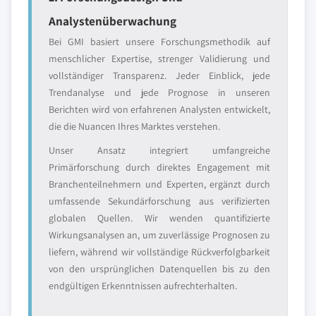
Analystenüberwachung
Bei GMI basiert unsere Forschungsmethodik auf
menschlicher Expertise, strenger Validierung und
vollständiger Transparenz. Jeder Einblick, jede
Trendanalyse und jede Prognose in unseren
Berichten wird von erfahrenen Analysten entwickelt,
die die Nuancen Ihres Marktes verstehen.
Unser Ansatz integriert umfangreiche
Primärforschung durch direktes Engagement mit
Branchenteilnehmern und Experten, ergänzt durch
umfassende Sekundärforschung aus verifizierten
globalen Quellen. Wir wenden quantifizierte
Wirkungsanalysen an, um zuverlässige Prognosen zu
liefern, während wir vollständige Rückverfolgbarkeit
von den ursprünglichen Datenquellen bis zu den
endgültigen Erkenntnissen aufrechterhalten.