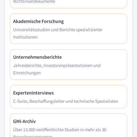
Richtliniendokumente
Akademische Forschung
Universitätsstudien und Berichte spezialisierter
Institutionen
Unternehmensberichte
Jahresberichte, Investorenpräsentationen und
Einreichungen
Experteninterviews
C-Suite, Beschaffungsleiter und technische Spezialisten
GMI-Archiv
Über 13.000 veröffentlichte Studien in mehr als 30
Branchensegmenten