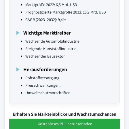
Marktgröße 2022: 6,5 Mrd. USD
Prognostizierte Marktgröße 2032: 15,9 Mrd. USD
CAGR (2023–2032): 9,4%
Wichtige Markttreiber
Wachsende Automobilindustrie.
Steigende Kunststoffindustrie.
Wachsender Bausektor.
Herausforderungen
Rohstoffversorgung.
Preisschwankungen.
Umweltschutzvorschriften.
Erhalten Sie Markteinblicke und Wachstumschancen
Kostenloses PDF herunterladen