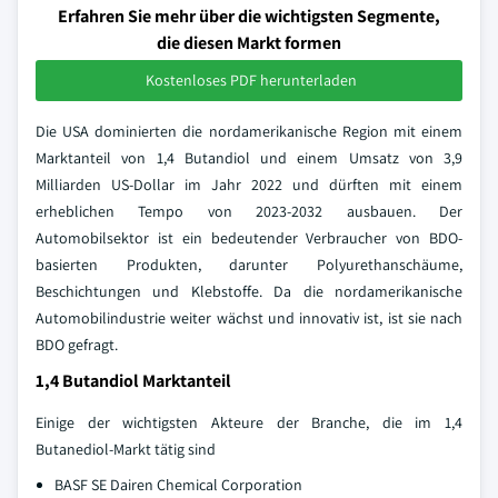
Erfahren Sie mehr über die wichtigsten Segmente,
die diesen Markt formen
Kostenloses PDF herunterladen
Die USA dominierten die nordamerikanische Region mit einem
Marktanteil von 1,4 Butandiol und einem Umsatz von 3,9
Milliarden US-Dollar im Jahr 2022 und dürften mit einem
erheblichen Tempo von 2023-2032 ausbauen. Der
Automobilsektor ist ein bedeutender Verbraucher von BDO-
basierten Produkten, darunter Polyurethanschäume,
Beschichtungen und Klebstoffe. Da die nordamerikanische
Automobilindustrie weiter wächst und innovativ ist, ist sie nach
BDO gefragt.
1,4 Butandiol Marktanteil
Einige der wichtigsten Akteure der Branche, die im 1,4
Butanediol-Markt tätig sind
BASF SE Dairen Chemical Corporation