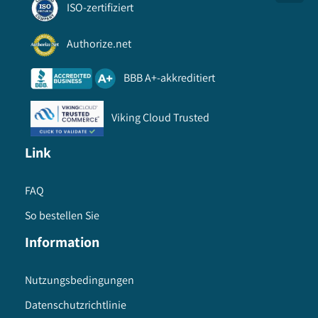
ISO-zertifiziert
Authorize.net
BBB A+-akkreditiert
Viking Cloud Trusted
Link
FAQ
So bestellen Sie
Information
Nutzungsbedingungen
Datenschutzrichtlinie