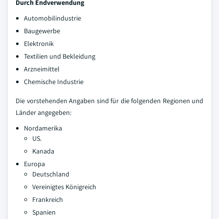
Durch Endverwendung
Automobilindustrie
Baugewerbe
Elektronik
Textilien und Bekleidung
Arzneimittel
Chemische Industrie
Die vorstehenden Angaben sind für die folgenden Regionen und
Länder angegeben:
Nordamerika
US.
Kanada
Europa
Deutschland
Vereinigtes Königreich
Frankreich
Spanien