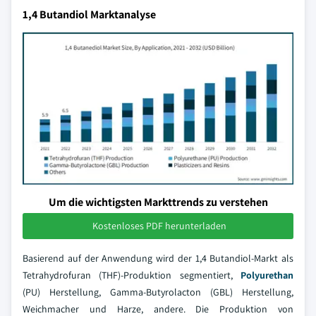
1,4 Butandiol Marktanalyse
Um die wichtigsten Markttrends zu verstehen
Kostenloses PDF herunterladen
Basierend auf der Anwendung wird der 1,4 Butandiol-Markt als
Tetrahydrofuran (THF)-Produktion segmentiert,
Polyurethan
(PU) Herstellung, Gamma-Butyrolacton (GBL) Herstellung,
Weichmacher und Harze, andere. Die Produktion von