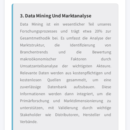
3. Data Mining Und Marktanalyse
Data Mining ist ein wesentlicher Teil unseres
Forschungsprozesses und trägt etwa 20% zur
Gesamtmethodik bei. Es umfasst die Analyse der
Marktstruktur, die Identifizierung von
Branchentrends und die Bewertung
makroökonomischer Faktoren durch
Umsatzanteilsanalyse der wichtigsten Akteure.
Relevante Daten werden aus kostenpflichtigen und
kostenlosen Quellen gesammelt, um eine
zuverlässige Datenbank aufzubauen. Diese
Informationen werden dann integriert, um die
Primärforschung und Marktdimensionierung zu
unterstützen, mit Validierung durch wichtige
Stakeholder wie Distributoren, Hersteller und
Verbände.