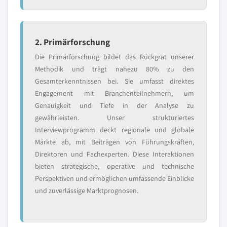
2. Primärforschung
Die Primärforschung bildet das Rückgrat unserer
Methodik und trägt nahezu 80% zu den
Gesamterkenntnissen bei. Sie umfasst direktes
Engagement mit Branchenteilnehmern, um
Genauigkeit und Tiefe in der Analyse zu
gewährleisten. Unser strukturiertes
Interviewprogramm deckt regionale und globale
Märkte ab, mit Beiträgen von Führungskräften,
Direktoren und Fachexperten. Diese Interaktionen
bieten strategische, operative und technische
Perspektiven und ermöglichen umfassende Einblicke
und zuverlässige Marktprognosen.