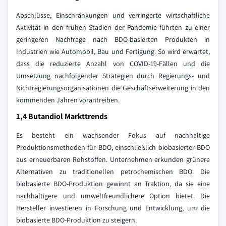
Abschlüsse, Einschränkungen und verringerte wirtschaftliche
Aktivität in den frühen Stadien der Pandemie führten zu einer
geringeren Nachfrage nach BDO-basierten Produkten in
Industrien wie Automobil, Bau und Fertigung. So wird erwartet,
dass die reduzierte Anzahl von COVID-19-Fällen und die
Umsetzung nachfolgender Strategien durch Regierungs- und
Nichtregierungsorganisationen die Geschäftserweiterung in den
kommenden Jahren vorantreiben.
1,4 Butandiol Markttrends
Es besteht ein wachsender Fokus auf nachhaltige
Produktionsmethoden für BDO, einschließlich biobasierter BDO
aus erneuerbaren Rohstoffen. Unternehmen erkunden grünere
Alternativen zu traditionellen petrochemischen BDO. Die
biobasierte BDO-Produktion gewinnt an Traktion, da sie eine
nachhaltigere und umweltfreundlichere Option bietet. Die
Hersteller investieren in Forschung und Entwicklung, um die
biobasierte BDO-Produktion zu steigern.