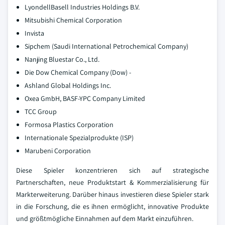
LyondellBasell Industries Holdings B.V.
Mitsubishi Chemical Corporation
Invista
Sipchem (Saudi International Petrochemical Company)
Nanjing Bluestar Co., Ltd.
Die Dow Chemical Company (Dow) -
Ashland Global Holdings Inc.
Oxea GmbH, BASF-YPC Company Limited
TCC Group
Formosa Plastics Corporation
Internationale Spezialprodukte (ISP)
Marubeni Corporation
Diese Spieler konzentrieren sich auf strategische
Partnerschaften, neue Produktstart & Kommerzialisierung für
Markterweiterung. Darüber hinaus investieren diese Spieler stark
in die Forschung, die es ihnen ermöglicht, innovative Produkte
und größtmögliche Einnahmen auf dem Markt einzuführen.