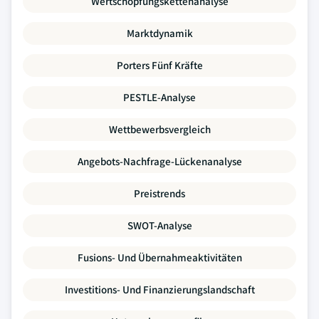
Wertschöpfungskettenanalyse
Marktdynamik
Porters Fünf Kräfte
PESTLE-Analyse
Wettbewerbsvergleich
Angebots-Nachfrage-Lückenanalyse
Preistrends
SWOT-Analyse
Fusions- Und Übernahmeaktivitäten
Investitions- Und Finanzierungslandschaft