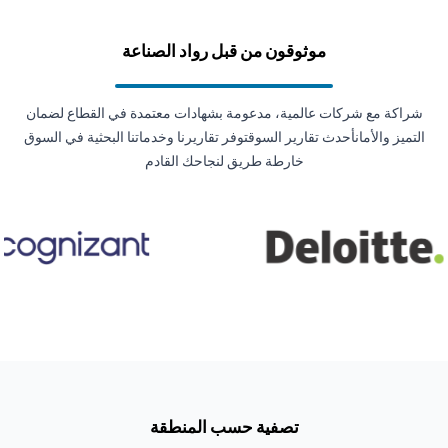
موثوقون من قبل رواد الصناعة
شراكة مع شركات عالمية، مدعومة بشهادات معتمدة في القطاع لضمان
التميز والأمانأحدث تقارير السوقتوفر تقاريرنا وخدماتنا البحثية في السوق
خارطة طريق لنجاحك القادم
تصفية حسب المنطقة