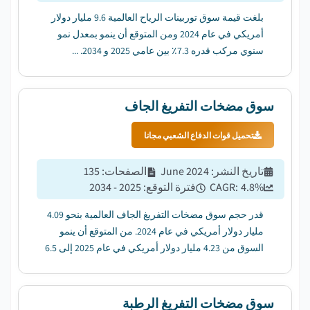
بلغت قيمة سوق توربينات الرياح العالمية 9.6 مليار دولار
أمريكي في عام 2024 ومن المتوقع أن ينمو بمعدل نمو
سنوي مركب قدره 7.3٪ بين عامي 2025 و 2034. ...
سوق مضخات التفريغ الجاف
تحميل قوات الدفاع الشعبي مجانا
تاريخ النشر
:
June 2024
الصفحات
:
135
%
4.8
CAGR:
فترة التوقع
:
2025 - 2034
قدر حجم سوق مضخات التفريغ الجاف العالمية بنحو 4.09
مليار دولار أمريكي في عام 2024. من المتوقع أن ينمو
السوق من 4.23 مليار دولار أمريكي في عام 2025 إلى 6.5
مليار دولار أمريكي في عام 2034 بمعدل نمو سنوي مركب
قدره 4.8٪. ...
سوق مضخات التفريغ الرطبة