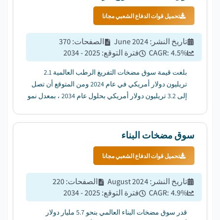
تحميل قوات الدفاع الشعبي مجانا
تاريخ النشر
:
June 2024
الصفحات
:
370
%
4.5
CAGR:
فترة التوقع
:
2025 - 2034
بلغت قيمة سوق مضخات التفريغ الرطب العالمية 2.1
تريليون دولار أمريكي في عام 2024 ومن المتوقع أن تصل
إلى 3.2 تريليون دولار أمريكي بحلول عام 2034 ، بمعدل نمو
سنوي مركب قدره 4.5٪ من 2025 إلى 2034....
سوق مضخات البناء
تحميل قوات الدفاع الشعبي مجانا
تاريخ النشر
:
August 2024
الصفحات
:
220
%
4.9
CAGR:
فترة التوقع
:
2025 - 2034
قدر سوق مضخات البناء العالمي بنحو 5.7 مليار دولار