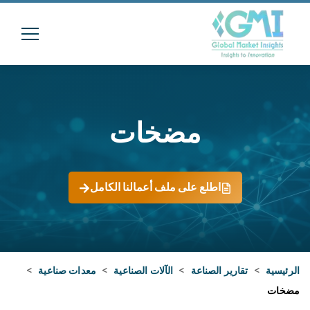
مضخات
اطلع على ملف أعمالنا الكامل
الرئيسية
>
تقارير الصناعة
>
الآلات الصناعية
>
معدات صناعية
>
مضخات