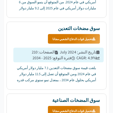
أمريكي في عام 2024. من المتوقع أن ينمو السوق من 6
مليارات دولار أمريكي في عام 2025 إلى 9.2 مليار دولار
أمريكي في عام 2034 ، بمعدل نمو سنوي مركب قدره 4.9٪.
...
سوق مضخات التعدين
تحميل قوات الدفاع الشعبي مجانا
تاريخ النشر
:
July 2024
الصفحات
:
210
%
4.9
CAGR:
فترة التوقع
:
2025 - 2034
بلغت قيمة سوق مضخات التعدين 7.1 مليار دولار أمريكي
في عام 2024 ومن المتوقع أن تصل إلى 11.5 مليار دولار
أمريكي بحلول عام 2034 ، بمعدل نمو سنوي مركب قدره
4.9٪ من عام 2025 إلى عام 2034. ...
سوق المضخات الصناعية
تحميل قوات الدفاع الشعبي مجانا