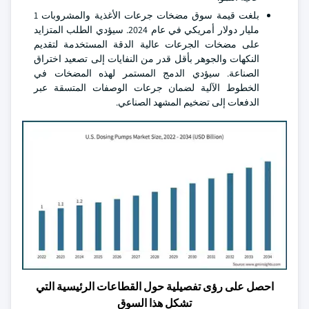
بلغت قيمة سوق مضخات جرعات الأغذية والمشروبات 1
مليار دولار أمريكي في عام 2024. سيؤدي الطلب المتزايد
على مضخات الجرعات عالية الدقة المستخدمة لتقديم
النكهات والجوهر بأقل قدر من النفايات إلى تصعيد اختراق
الصناعة. سيؤدي الدمج المستمر لهذه المضخات في
الخطوط الآلية لضمان جرعات الوصفات المتسقة عبر
الدفعات إلى تضخيم المشهد الصناعي.
احصل على رؤى تفصيلية حول القطاعات الرئيسية التي
تشكل هذا السوق