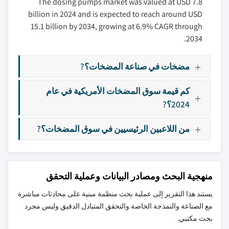
The dosing pumps market was valued at USD 7.8
billion in 2024 and is expected to reach around USD
15.1 billion by 2034, growing at 6.9% CAGR through
2034.
مضخات في صناعة المضخات؟?
كم قيمة سوق المضخات الأمريكية في عام
2024؟?
من اللاعبين الرئيسيين في سوق المضخات؟?
منهجية البحث ومصادر البيانات وعملية التحقق
يستند هذا التقرير إلى عملية بحث منظمة مبنية على محادثات مباشرة
مع الصناعة والنمذجة الخاصة والتحقق المتبادل الدقيق وليس مجرد
بحث مكتبي.