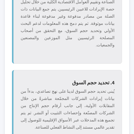
الصناعة وتقييم العوامل الاقتصادية الكلية من خلال تحليل
حصة الإيرادات للاعبين الرئيسيين. يتم جمع البيانات ذات
الصلة من مصادر مدفوعة وغير مدفوعة لبناء قاعدة
بيانات موثوقة. ثم يتم دمج هذه المعلومات لدعم البحث
الأولي وتحديد حجم السوق، مع التحقق من أصحاب
المصلحة الرئيسيين مثل الموزعين والمصنعين
والجمعيات.
4. تحديد حجم السوق
يُبنى تحديد حجم السوق لدينا على نهج تصاعدي، بدءاً من
بيانات إيرادات الشركات المجمّعة مباشرةً من خلال
المقابلات الأولية، إلى جانب أرقام حجم الإنتاج من
الشركات المصنّعة وإحصاءات التثبيت أو النشر. ثم يتم
تجميع هذه المدخلات عبر الأسواق الإقليمية للوصول إلى
تقدير عالمي مستند إلى النشاط الفعلي للصناعة.