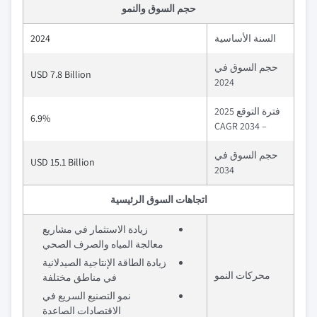
حجم السوق والنمو
السنة الأساسية
2024
حجم السوق في
USD 7.8 Billion
2024
فترة التوقع 2025
6.9%
– 2034 CAGR
حجم السوق في
USD 15.1 Billion
2034
اتجاهات السوق الرئيسية
زيادة الاستثمار في مشاريع
معالجة المياه والصرف الصحي
زيادة الطاقة الإنتاجية الصيدلانية
محركات النمو
في مناطق مختلفة
نمو التصنيع السريع في
الاقتصادات الصاعدة