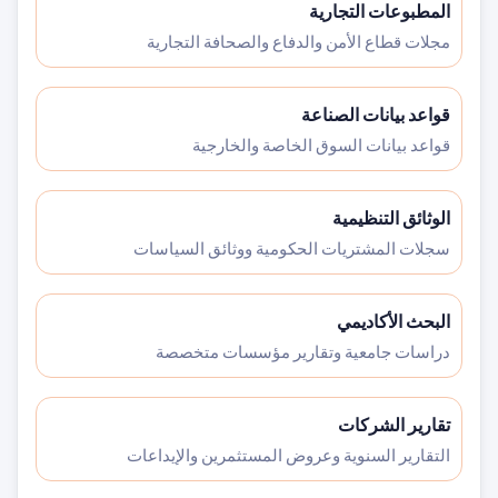
المطبوعات التجارية
مجلات قطاع الأمن والدفاع والصحافة التجارية
قواعد بيانات الصناعة
قواعد بيانات السوق الخاصة والخارجية
الوثائق التنظيمية
سجلات المشتريات الحكومية ووثائق السياسات
البحث الأكاديمي
دراسات جامعية وتقارير مؤسسات متخصصة
تقارير الشركات
التقارير السنوية وعروض المستثمرين والإيداعات