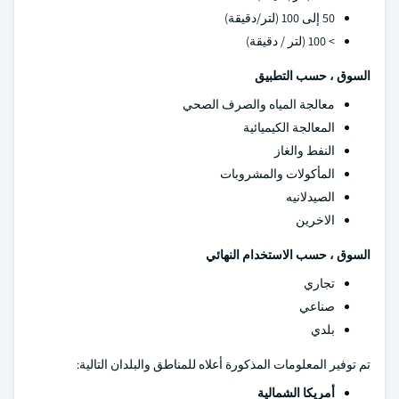
50 إلى 100 (لتر/دقيقة)
> 100 (لتر / دقيقة)
السوق ، حسب التطبيق
معالجة المياه والصرف الصحي
المعالجة الكيميائية
النفط والغاز
المأكولات والمشروبات
الصيدلانيه
الاخرين
السوق ، حسب الاستخدام النهائي
تجاري
صناعي
بلدي
تم توفير المعلومات المذكورة أعلاه للمناطق والبلدان التالية:
أمريكا الشمالية