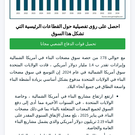
احصل على رؤى تفصيلية حول القطاعات الرئيسية التي
تشكل هذا السوق
تحميل قوات الدفاع الشعبي مجانا
مع حوالي 78٪ من حصة سوق مضخات البناء في أمريكا الشمالية
وإيرادات تقدر ب 1.4 مليار دولار أمريكي ، قادت الولايات المتحدة
سوق أمريكا الشمالية في عام 2024. إن التوسع في سوق مضخات
البناء في الولايات المتحدة مدفوع بشكل أساسي بزيادة أنشطة البناء
واسعة النطاق في جميع أنحاء البلاد.
ارتفع ارتفاع مشاريع البناء في أمريكا الشمالية ، وخاصة
الولايات المتحدة ، في السنوات الأخيرة مما أدى إلى دفع
السوق لجميع المعدات المتعلقة بالبناء بما في ذلك مضخات
البناء. في يناير 2025 ، بلغ معدل الإنفاق السنوي المقدر على
البناء 2.19 تريليون دولار أمريكي والذي يشمل مشاريع البناء
العامة والخاصة.