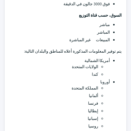
فوق 3000 جالون في الدقيقة
السوق، حسب قناة التوزيع
مباشر
المباشر
المبيعات غير المباشرة
يتم توفير المعلومات المذكورة أعلاه للمناطق والبلدان التالية:
أمريكا الشمالية
الولايات المتحدة
كندا
أوروبا
المملكة المتحدة
ألمانيا
فرنسا
إيطاليا
إسبانيا
روسيا