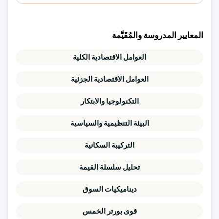
المعايير المدروسة والمُقَيَّمة
العوامل الاقتصادية الكلية
العوامل الاقتصادية الجزئية
التكنولوجيا والابتكار
البيئة التنظيمية والسياسية
التركيبة السكانية
تحليل سلسلة القيمة
ديناميكيات السوق
قوى بورتر الخمس