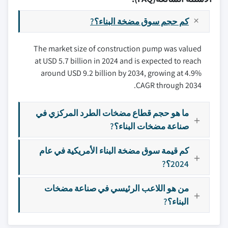
كم حجم سوق مضخة البناء؟?
The market size of construction pump was valued
at USD 5.7 billion in 2024 and is expected to reach
around USD 9.2 billion by 2034, growing at 4.9%
CAGR through 2034.
ما هو حجم قطاع مضخات الطرد المركزي في
صناعة مضخات البناء؟?
كم قيمة سوق مضخة البناء الأمريكية في عام
2024؟?
من هو اللاعب الرئيسي في صناعة مضخات
البناء؟?