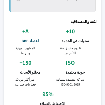
الثقة والمصداقية
A+
10+
سنوات في الخدمة
اعتماد BBB
تقديم متسق منذ
المعايير المهنية
التأسيس
والرضا
150+
ISO
جودة معتمدة
محللو الأبحاث
شركة معتمدة بشهادة
عبر أكثر من 10
ISO 9001-2015
قطاعات صناعية
95%
الاحتفاظ بالعملاء