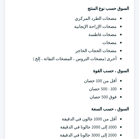
السوق حسب نوع المنتج
مضخات الطرد المركزي
مضخات الإزاحة الإيجابية
مضخات غاطسة
مضخات
مضخات الحجاب الحاجز
أخرى (مضخات التروس ، المضخات النفاثة ، إلخ.)
السوق ، حسب القوة
أقل من 100 حصان
100 - 500 حصان
فوق 500 حصان
السوق ، حسب السعة
أقل من 1000 جالون في الدقيقة
1000 إلى 2000 جالونا في الدقيقة
2000 إلى 3000 جالونا في الدقيقة