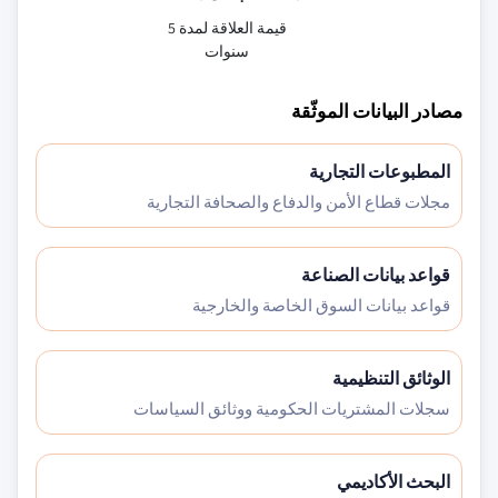
قيمة العلاقة لمدة 5
سنوات
مصادر البيانات الموثّقة
المطبوعات التجارية
مجلات قطاع الأمن والدفاع والصحافة التجارية
قواعد بيانات الصناعة
قواعد بيانات السوق الخاصة والخارجية
الوثائق التنظيمية
سجلات المشتريات الحكومية ووثائق السياسات
البحث الأكاديمي