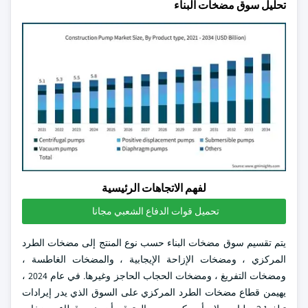
تحليل سوق مضخات البناء
لفهم الاتجاهات الرئيسية
تحميل قوات الدفاع الشعبي مجانا
يتم تقسيم سوق مضخات البناء حسب نوع المنتج إلى مضخات الطرد
المركزي ، ومضخات الإزاحة الإيجابية ، والمضخات الغاطسة ،
ومضخات التفريغ ، ومضخات الحجاب الحاجز وغيرها. في عام 2024 ،
يهيمن قطاع مضخات الطرد المركزي على السوق الذي يدر إيرادات