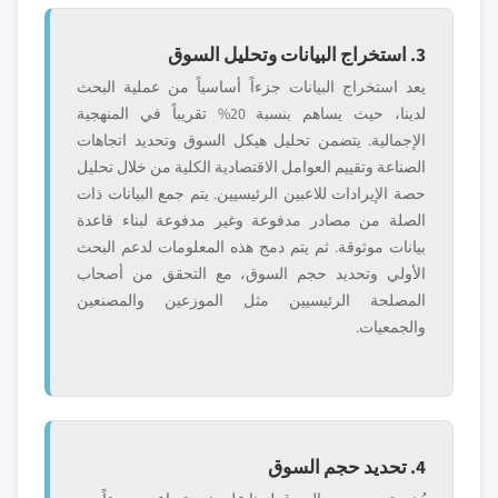
3. استخراج البيانات وتحليل السوق
يعد استخراج البيانات جزءاً أساسياً من عملية البحث
لدينا، حيث يساهم بنسبة 20% تقريباً في المنهجية
الإجمالية. يتضمن تحليل هيكل السوق وتحديد اتجاهات
الصناعة وتقييم العوامل الاقتصادية الكلية من خلال تحليل
حصة الإيرادات للاعبين الرئيسيين. يتم جمع البيانات ذات
الصلة من مصادر مدفوعة وغير مدفوعة لبناء قاعدة
بيانات موثوقة. ثم يتم دمج هذه المعلومات لدعم البحث
الأولي وتحديد حجم السوق، مع التحقق من أصحاب
المصلحة الرئيسيين مثل الموزعين والمصنعين
والجمعيات.
4. تحديد حجم السوق