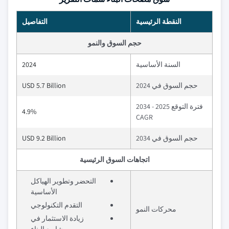
النقطة الرئيسية
التفاصيل
حجم السوق والنمو
السنة الأساسية
2024
حجم السوق في 2024
USD 5.7 Billion
فترة التوقع 2025 - 2034
4.9%
CAGR
حجم السوق في 2034
USD 9.2 Billion
اتجاهات السوق الرئيسية
التحضر وتطوير الهياكل
الأساسية
التقدم التكنولوجي
محركات النمو
زيادة الاستثمار في