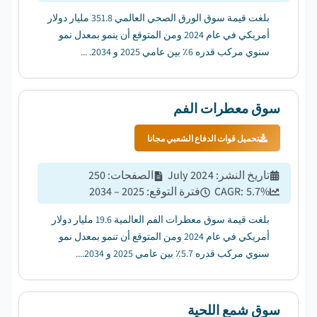
بلغت قيمة سوق الورق الصحي العالمي 351.8 مليار دولار
أمريكي في عام 2024 ومن المتوقع أن ينمو بمعدل نمو
سنوي مركب قدره 6٪ بين عامي 2025 و 2034. ...
سوق معطرات الفم
تحميل قوات الدفاع الشعبي مجانا
تاريخ النشر
:
July 2024
الصفحات
:
250
%
5.7
CAGR:
فترة التوقع
:
2025 – 2034
بلغت قيمة سوق معطرات الفم العالمية 19.6 مليار دولار
أمريكي في عام 2024 ومن المتوقع أن تنمو بمعدل نمو
سنوي مركب قدره 5.7٪ بين عامي 2025 و 2034....
سوق شمع اللحية