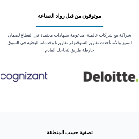
موثوقون من قبل رواد الصناعة
شراكة مع شركات عالمية، مدعومة بشهادات معتمدة في القطاع لضمان
التميز والأمانأحدث تقارير السوقتوفر تقاريرنا وخدماتنا البحثية في السوق
خارطة طريق لنجاحك القادم
تصفية حسب المنطقة