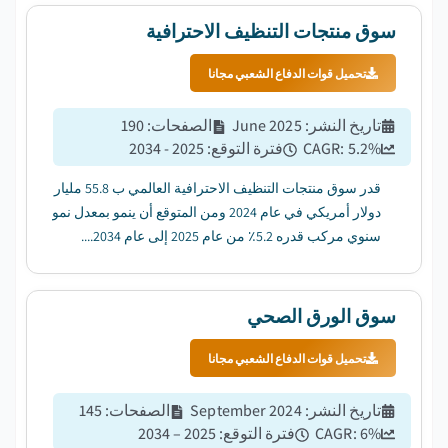
سوق منتجات التنظيف الاحترافية
تحميل قوات الدفاع الشعبي مجانا
تاريخ النشر
:
June 2025
الصفحات
:
190
%
5.2
CAGR:
فترة التوقع
:
2025 - 2034
قدر سوق منتجات التنظيف الاحترافية العالمي ب 55.8 مليار
دولار أمريكي في عام 2024 ومن المتوقع أن ينمو بمعدل نمو
سنوي مركب قدره 5.2٪ من عام 2025 إلى عام 2034....
سوق الورق الصحي
تحميل قوات الدفاع الشعبي مجانا
تاريخ النشر
:
September 2024
الصفحات
:
145
%
6
CAGR:
فترة التوقع
:
2025 – 2034