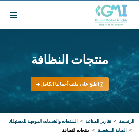
منتجات النظافة
اطلع على ملف أعمالنا الكامل
الرئيسية
>
تقارير الصناعة
>
المنتجات والخدمات الموجهة للمستهلك
>
العناية الشخصية
>
منتجات النظافة