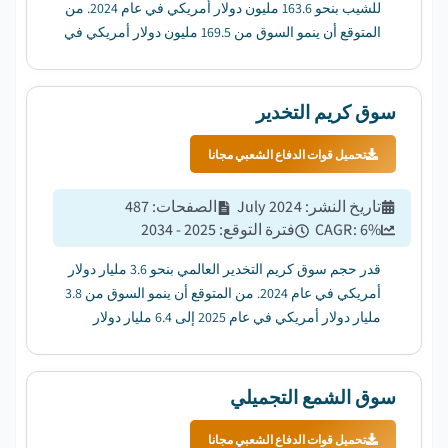
للشيب بنحو 163.6 مليون دولار أمريكي في عام 2024. من
المتوقع أن ينمو السوق من 169.5 مليون دولار أمريكي في
عام 2025 إلى 244.2 مليون دولار أمريكي في عام 2034
بمعدل نمو سنوي مركب قدره 4.1٪ ،...
سوق كريم التخدير
تحميل قوات الدفاع الشعبي مجانا
تاريخ النشر
:
July 2024
الصفحات
:
487
%
6
CAGR:
فترة التوقع
:
2025 - 2034
قدر حجم سوق كريم التخدير العالمي بنحو 3.6 مليار دولار
أمريكي في عام 2024. من المتوقع أن ينمو السوق من 3.8
مليار دولار أمريكي في عام 2025 إلى 6.4 مليار دولار
أمريكي في عام 2034 بمعدل نمو سنوي مركب قدره 6٪. ...
سوق الشمع التجميلي
تحميل قوات الدفاع الشعبي مجانا