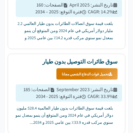
تاريخ النشر
:
April 2025
الصفحات
:
160
%
14.2
CAGR:
فترة التوقع
:
2025 – 2034
بلغت قيمة سوق اتصالات الطائرات بدون طيار العالمي 2.2
مليار دولار أمريكي في عام 2024 ومن المتوقع أن ينمو
بمعدل نمو سنوي مركب قدره 14.2٪ بين عامي 2025 و
2034....
سوق طائرات التوصيل بدون طيار
تحميل قوات الدفاع الشعبي مجانا
تاريخ النشر
:
September 2023
الصفحات
:
185
%
33.9
CAGR:
فترة التوقع
:
2025 - 2034
بلغت قيمة سوق الطائرات بدون طيار العالمية 528.4 مليون
دولار أمريكي في عام 2024 ومن المتوقع أن ينمو بمعدل نمو
سنوي مركب قدره 33.9٪ بين عامي 2025 و 2034....