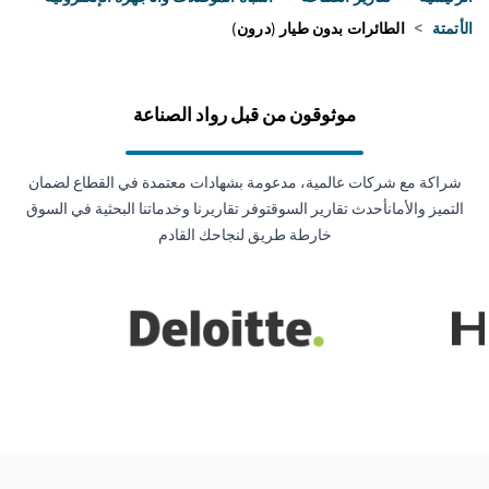
الأتمتة
>
الطائرات بدون طيار (درون)
موثوقون من قبل رواد الصناعة
شراكة مع شركات عالمية، مدعومة بشهادات معتمدة في القطاع لضمان
التميز والأمانأحدث تقارير السوقتوفر تقاريرنا وخدماتنا البحثية في السوق
خارطة طريق لنجاحك القادم