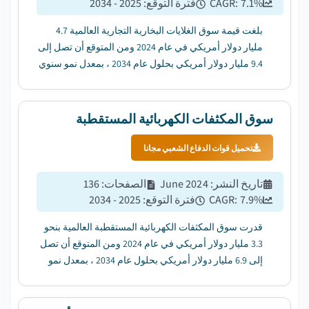
%
7.1
CAGR:
فترة التوقع
:
2025 - 2034
بلغت قيمة سوق الغلايات البخارية التجارية العالمية 4.7
مليار دولار أمريكي في عام 2024 ومن المتوقع أن تصل إلى
9.4 مليار دولار أمريكي بحلول عام 2034 ، بمعدل نمو سنوي
مركب قدره 7.1٪ من عام 2025 إلى عام 2034....
سوق المكثفات الكهربائية المستقطبة
تحميل قوات الدفاع الشعبي مجانا
تاريخ النشر
:
June 2024
الصفحات
:
136
%
7.9
CAGR:
فترة التوقع
:
2025 - 2034
قدرت سوق المكثفات الكهربائية المستقطبة العالمية بنحو
3.3 مليار دولار أمريكي في عام 2024 ومن المتوقع أن تصل
إلى 6.9 مليار دولار أمريكي بحلول عام 2034 ، بمعدل نمو
سنوي مركب قدره 7.9٪ من عام 2025 إلى عام 2034....