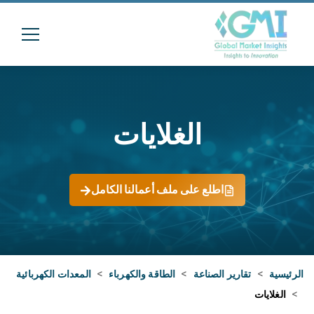
الغلايات
اطلع على ملف أعمالنا الكامل
الرئيسية
>
تقارير الصناعة
>
الطاقة والكهرباء
>
المعدات الكهربائية
>
الغلايات