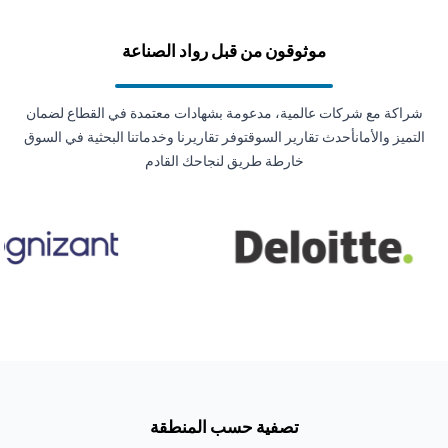
موثوقون من قبل رواد الصناعة
شراكة مع شركات عالمية، مدعومة بشهادات معتمدة في القطاع لضمان
التميز والأمانأحدث تقارير السوقتوفر تقاريرنا وخدماتنا البحثية في السوق
خارطة طريق لنجاحك القادم
تصفية حسب المنطقة