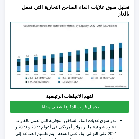
تحليل سوق غلايات الماء الساخن التجارية التي تعمل
بالغاز
لفهم الاتجاهات الرئيسية
تحميل قوات الدفاع الشعبي مجانا
قدر سوق غلايات الماء الساخن التجارية التي تعمل بالغاز ب
4.1 و 4.5 و 4.9 مليار دولار أمريكي في أعوام 2022 و 2023 و
2024 على التوالي. بناء على السعة ، يتم تقسيم الصناعة إلى