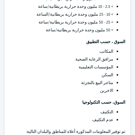
> 2.5 - 10 مليون وحدة حرارية بريطانية/ساعة
> 10 - 25 مليون وحدة حرارية بريطانية/الساعة
> 25 - 50 مليون وحدة حرارية بريطانية/ساعة
> 50 مليون وحدة حرارية بريطانية/ساعة
السوق ، حسب التطبيق
المكاتب
مرافق الرعاية الصحية
المؤسسات التعليمية
السكن
متاجر البيع بالتجزئة
الاخرين
السوق، حسب التكنولوجيا
التكثيف
عدم التكثيف
تم توفير المعلومات المذكورة أعلاه للمناطق والبلدان التالية: