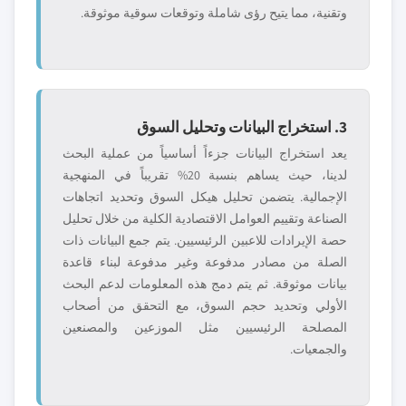
وتقنية، مما يتيح رؤى شاملة وتوقعات سوقية موثوقة.
3. استخراج البيانات وتحليل السوق
يعد استخراج البيانات جزءاً أساسياً من عملية البحث
لدينا، حيث يساهم بنسبة 20% تقريباً في المنهجية
الإجمالية. يتضمن تحليل هيكل السوق وتحديد اتجاهات
الصناعة وتقييم العوامل الاقتصادية الكلية من خلال تحليل
حصة الإيرادات للاعبين الرئيسيين. يتم جمع البيانات ذات
الصلة من مصادر مدفوعة وغير مدفوعة لبناء قاعدة
بيانات موثوقة. ثم يتم دمج هذه المعلومات لدعم البحث
الأولي وتحديد حجم السوق، مع التحقق من أصحاب
المصلحة الرئيسيين مثل الموزعين والمصنعين
والجمعيات.