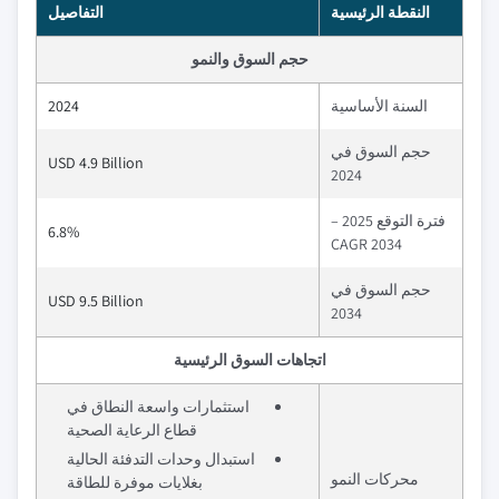
النقطة الرئيسية
التفاصيل
حجم السوق والنمو
السنة الأساسية
2024
حجم السوق في
USD 4.9 Billion
2024
فترة التوقع 2025 –
6.8%
2034 CAGR
حجم السوق في
USD 9.5 Billion
2034
اتجاهات السوق الرئيسية
استثمارات واسعة النطاق في
قطاع الرعاية الصحية
استبدال وحدات التدفئة الحالية
محركات النمو
بغلايات موفرة للطاقة