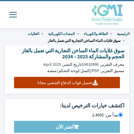
الرئيسية
الطاقة والكهرباء
المعدات الكهربائية
الغلايات
سوق غلايات الماء الساخن التجارية التي تعمل بالغاز
سوق غلايات الماء الساخن التجارية التي تعمل بالغاز
الحجم والمشاركة 2025 – 2034
معرف التقرير: GMI10990
تاريخ النشر: April 2025
تنسيق التقرير: PDF/إكسل/لوحة التحكم/منصة
تحميل قوات الدفاع الشعبي مجانا
اكتشف خيارات الترخيص لدينا:
يبدأ من: $2,450
اشتر الآن