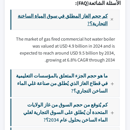
الأسئلة الشائعة(FAQ):
كم حجم الغاز المطلق في سوق المياة الساخنة
التجارية؟?
The market of gas fired commercial hot water boiler
was valued at USD 4.9 billion in 2024 and is
expected to reach around USD 9.5 billion by 2034,
growing at 6.8% CAGR through 2034.
ما هو حجم الجزء المتعلق بالمؤسسات التعليمية
في قطاع الغاز الذي يُطلق من صناعة غلي الماء
الساخن التجاري؟?
كم يُتوقع من حجم السوق من غاز الولايات
المتحدة أن يُطلق على السوق التجارية لغلي
الماء الساخن بحلول عام 2034؟?