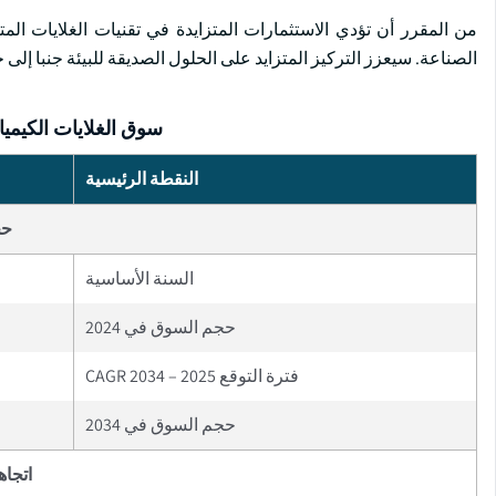
من المقرر أن تؤدي الاستثمارات المتزايدة في تقنيات الغلايات المت
الصناعة. سيعزز التركيز المتزايد على الحلول الصديقة للبيئة جنبا إلى
سوق الغلايات الكيميا
النقطة الرئيسية
حج
السنة الأساسية
حجم السوق في 2024
فترة التوقع 2025 – 2034 CAGR
حجم السوق في 2034
اتجاه