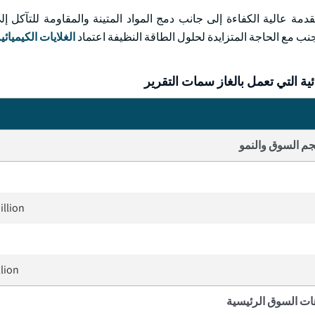
قدمة عالية الكفاءة إلى جانب دمج المواد المتينة والمقاومة للتآكل إ
 جنب مع الحاجة المتزايدة لحلول الطاقة النظيفة اعتماد
الغلايات الكيميائي
ئية التي تعمل بالغاز سمات التقرير
م السوق والنمو
illion
llion
ات السوق الرئيسية