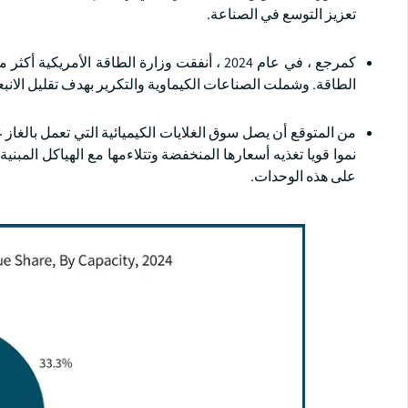
تعزيز التوسع في الصناعة.
الطاقة. وشملت الصناعات الكيماوية والتكرير بهدف تقليل الانبعا
نموا قويا تغذيه أسعارها المنخفضة وتتلاءمها مع الهياكل المبن
على هذه الوحدات.