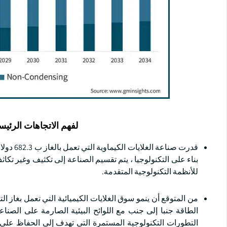
لفهم الاتجاهات الرئيس
بناء على التكنولوجيا ، يتم تقسيم الصناعة إلى تكثيف وغير تكاث
للأنظمة التكنولوجية المتقدمة.
الطاقة جنبا إلى جنب مع اللوائح البيئية الصارمة على الصناع
التطورات التكنولوجية المستمرة التي تهدف إلى الحفاظ عل