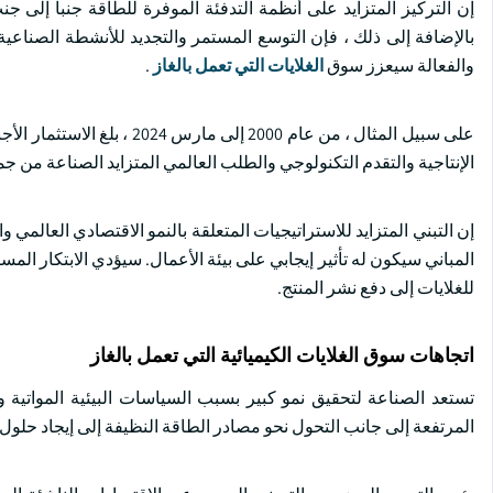
إن التركيز المتزايد على أنظمة التدفئة الموفرة للطاقة جنبا إلى ج
بالإضافة إلى ذلك ، فإن التوسع المستمر والتجديد للأنشطة الصناعية 
والفعالة سيعزز سوق
الغلايات التي تعمل بالغاز
.
الإنتاجية والتقدم التكنولوجي والطلب العالمي المتزايد الصناعة من جمع المزيد من الاستثمارات الت
إن التبني المتزايد للاستراتيجيات المتعلقة بالنمو الاقتصادي العالمي و
المباني سيكون له تأثير إيجابي على بيئة الأعمال. سيؤدي الابتكار المس
للغلايات إلى دفع نشر المنتج.
اتجاهات سوق الغلايات الكيميائية التي تعمل بالغاز
تستعد الصناعة لتحقيق نمو كبير بسبب السياسات البيئية المواتية و
المرتفعة إلى جانب التحول نحو مصادر الطاقة النظيفة إلى إيجاد حلول