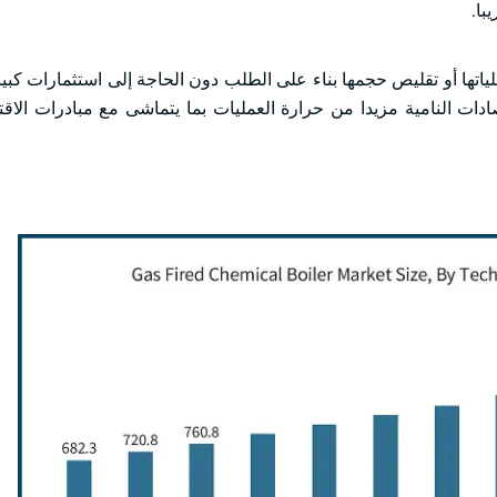
لياتها أو تقليص حجمها بناء على الطلب دون الحاجة إلى استثمارات كبير
ادات النامية مزيدا من حرارة العمليات بما يتماشى مع مبادرات الاقت