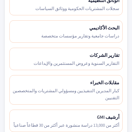
الوثائق التنظيمية
سجلات المشتريات الحكومية ووثائق السياسات
البحث الأكاديمي
دراسات جامعية وتقارير مؤسسات متخصصة
تقارير الشركات
التقارير السنوية وعروض المستثمرين والإيداعات
مقابلات الخبراء
كبار المديرين التنفيذيين ومسؤولي المشتريات والمتخصصين
التقنيين
أرشيف GMI
أكثر من 13,000 دراسة منشورة عبر أكثر من 30 قطاعاً صناعياً