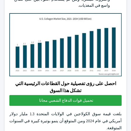
واسع في المغذيات.
احصل على رؤى تفصيلية حول القطاعات الرئيسية التي
تشكل هذا السوق
تحميل قوات الدفاع الشعبي مجانا
بلغت قيمة سوق الكولاجين في الولايات المتحدة 1.3 مليار دولار
أمريكي في عام 2024 ومن المتوقع أن ينمو بوتيرة كبيرة في السنوات
المتوقعة.