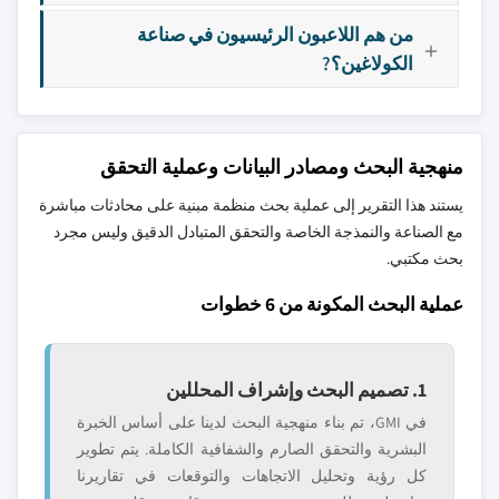
من هم اللاعبون الرئيسيون في صناعة
الكولاغين؟?
منهجية البحث ومصادر البيانات وعملية التحقق
يستند هذا التقرير إلى عملية بحث منظمة مبنية على محادثات مباشرة
مع الصناعة والنمذجة الخاصة والتحقق المتبادل الدقيق وليس مجرد
بحث مكتبي.
عملية البحث المكونة من 6 خطوات
1. تصميم البحث وإشراف المحللين
في GMI، تم بناء منهجية البحث لدينا على أساس الخبرة
البشرية والتحقق الصارم والشفافية الكاملة. يتم تطوير
كل رؤية وتحليل الاتجاهات والتوقعات في تقاريرنا