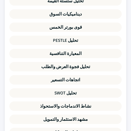
تحليل سلسلة القيمة
ديناميكيات السوق
قوى بورتر الخمس
تحليل PESTLE
المعيارة التنافسية
تحليل فجوة العرض والطلب
اتجاهات التسعير
تحليل SWOT
نشاط الاندماجات والاستحواذ
مشهد الاستثمار والتمويل