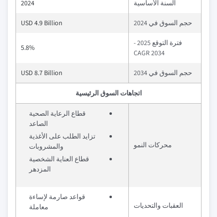
السنة الأساسية
2024
حجم السوق في 2024
USD 4.9 Billion
فترة التوقع 2025 -
5.8%
2034 CAGR
حجم السوق في 2034
USD 8.7 Billion
اتجاهات السوق الرئيسية
قطاع الرعاية الصحية
الصاعد
تزايد الطلب على الأغذية
محركات النمو
والمشروبات
قطاع العناية الشخصية
المزدهر
قواعد صارمة لإساءة
العقبات والتحديات
معاملة