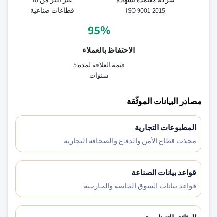
شركة معتمدة بشهادة
عبر أكثر من 10
ISO 9001-2015
قطاعات صناعية
95%
الاحتفاظ بالعملاء
قيمة العلاقة لمدة 5
سنوات
مصادر البيانات الموثّقة
المطبوعات التجارية
مجلات قطاع الأمن والدفاع والصحافة التجارية
قواعد بيانات الصناعة
قواعد بيانات السوق الخاصة والخارجية