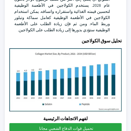
عام 2028. يستخدم الكولاجين في الأطعمة الوظيفية
لتحسين قيمته الغذائية واستقراره واتساقه. يمكن استخدام
الكولاجين في الأطعمة الوظيفية كعامل سماكة وتبلور
وربط الماء. ومن ثم فإن زيادة الطلب على الأطعمة
الوظيفية ستؤدي بدورها إلى زيادة الطلب على الكولاجين.
تحليل سوق الكولاجين
لفهم الاتجاهات الرئيسية
تحميل قوات الدفاع الشعبي مجانا