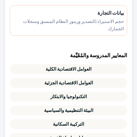
بيانات التجارة
حجم الاستيراد/التصدير ورموز النظام المنسق وسجلات
الجمارك
المعايير المدروسة والمُقَيَّمة
العوامل الاقتصادية الكلية
العوامل الاقتصادية الجزئية
التكنولوجيا والابتكار
البيئة التنظيمية والسياسية
التركيبة السكانية