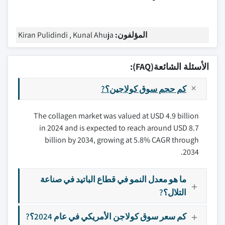
المؤلفون:
Kiran Pulidindi , Kunal Ahuja
الأسئلة الشائعة(FAQ):
كم حجم سوق كولاجين؟?
The collagen market was valued at USD 4.9 billion
in 2024 and is expected to reach around USD 8.7
billion by 2034, growing at 5.8% CAGR through
2034.
ما هو معدل النمو في قطاع الباتيد في صناعة
التلال؟?
كم سعر سوق كولاجن الأمريكي في عام 2024؟?