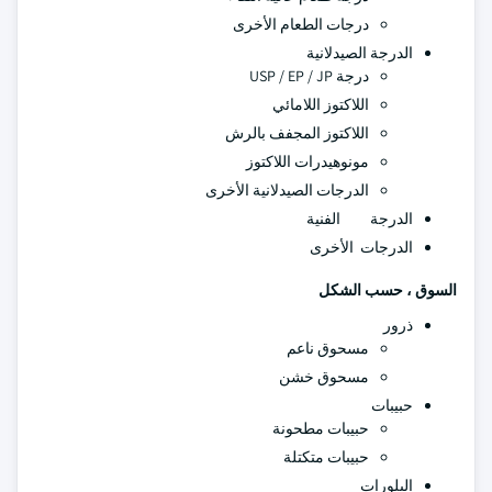
درجات الطعام الأخرى
الدرجة الصيدلانية
درجة USP / EP / JP
اللاكتوز اللامائي
اللاكتوز المجفف بالرش
مونوهيدرات اللاكتوز
الدرجات الصيدلانية الأخرى
الدرجة الفنية
الدرجات الأخرى
السوق ، حسب الشكل
ذرور
مسحوق ناعم
مسحوق خشن
حبيبات
حبيبات مطحونة
حبيبات متكتلة
البلورات