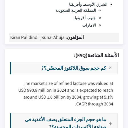
الشرق الأوسط وأفريقيا
المملكة العربية السعودية
جنوب أفريقيا
الامارات
المؤلفون:
Kiran Pulidindi , Kunal Ahuja
الأسئلة الشائعة(FAQ):
كم حجم سوق اللاكتوز المحسّن؟?
The market size of refined lactose was valued at
USD 990.8 million in 2024 and is expected to reach
around USD 1.6 billion by 2034, growing at 5.1%
CAGR through 2034.
ما هو حجم الجزء المتعلق بصف الأغذية في
صناعة الأكسيدات المحسنة؟?