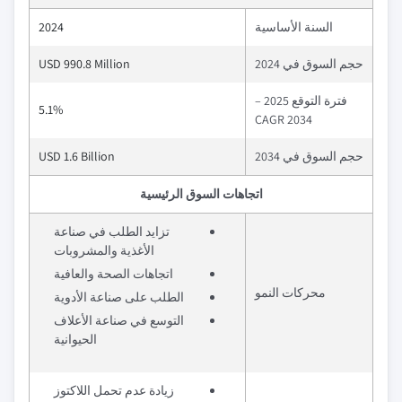
السنة الأساسية
2024
حجم السوق في 2024
USD 990.8 Million
فترة التوقع 2025 –
5.1%
2034 CAGR
حجم السوق في 2034
USD 1.6 Billion
اتجاهات السوق الرئيسية
تزايد الطلب في صناعة
الأغذية والمشروبات
اتجاهات الصحة والعافية
محركات النمو
الطلب على صناعة الأدوية
التوسع في صناعة الأعلاف
الحيوانية
زيادة عدم تحمل اللاكتوز