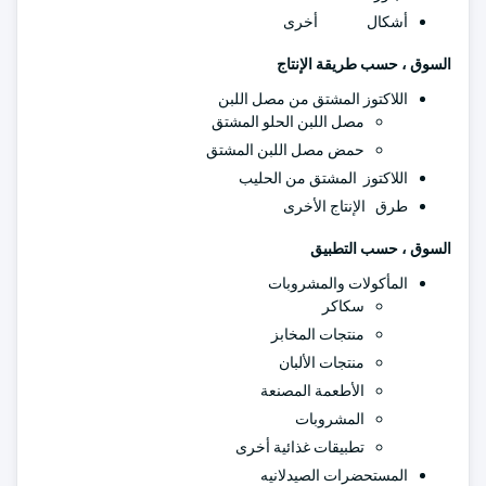
أشكال أخرى
السوق ، حسب طريقة الإنتاج
اللاكتوز المشتق من مصل اللبن
مصل اللبن الحلو المشتق
حمض مصل اللبن المشتق
اللاكتوز المشتق من الحليب
طرق الإنتاج الأخرى
السوق ، حسب التطبيق
المأكولات والمشروبات
سكاكر
منتجات المخابز
منتجات الألبان
الأطعمة المصنعة
المشروبات
تطبيقات غذائية أخرى
المستحضرات الصيدلانيه