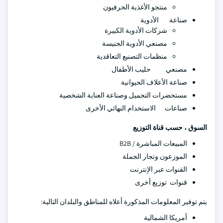
منتجو الأغذية الحرفيون
صناعة الأدوية
شركات الأدوية الكبيرة
مصنعي الأدوية الجنيسة
منظمات التصنيع التعاقدية
مصنعي حليب الأطفال
صناعة الأعلاف الحيوانية
مستحضرات التجميل وصناعة العناية الشخصية
صناعات الاستخدام النهائي الأخرى
السوق ، حسب قناة التوزيع
المبيعات المباشرة / B2B
الموزعون وتجار الجملة
القنوات عبر الإنترنت
قنوات توزيع أخرى
يتم توفير المعلومات المذكورة أعلاه للمناطق والبلدان التالية:
أمريكا الشمالية