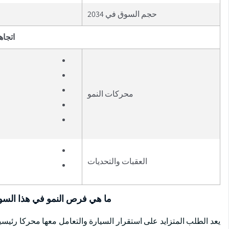
حجم السوق في 2034
اتجاه
محركات النمو
العقبات والتحديات
ما هي فرص النمو في هذا الس
يعد الطلب المتزايد على استقرار السيارة والتعامل معها محركا رئيس