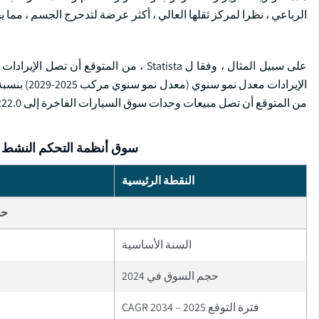
الرباعي ، نظرا لمركز ثقلها العالي ، أكثر عرضة لتدحرج الجسم ، مما 
من المتوقع أن تصل مبيعات وحدات سوق السيارات الفاخرة إلى 222.0 ألف سيارة في عام 2029.
سوق أنظمة التحكم النشط ف
النقطة الرئيسية
حج
السنة الأساسية
حجم السوق في 2024
فترة التوقع 2025 – 2034 CAGR