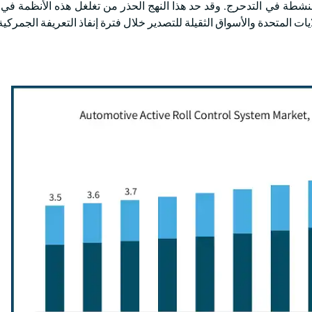
النشطة في التدحرج. وقد حد هذا النهج الحذر من تغلغل هذه الأنظمة في
 المتحدة والأسواق الثقيلة للتصدير خلال فترة إنفاذ التعريفة الجمركية