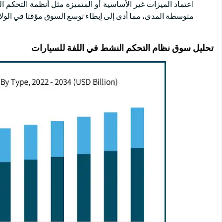
اعتماد الميزات غير الأساسية أو المتميزة مثل أنظمة التحكم 
متوسطة المدى، مما أدى إلى إبطاء توسع السوق مؤقتا في الولايات
تحليل سوق نظام التحكم النشط في اللفة للسيارات