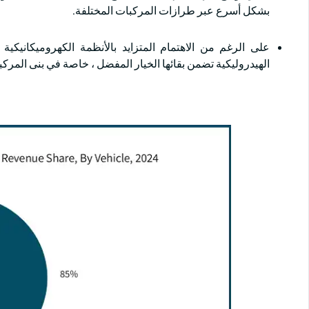
بشكل أسرع عبر طرازات المركبات المختلفة.
على الرغم من الاهتمام المتزايد بالأنظمة الكهروميكانيكية
الهيدروليكية تضمن بقائها الخيار المفضل ، خاصة في بنى المركبات