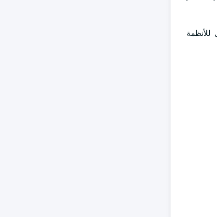
 للأنظمة