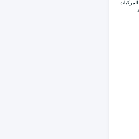
 المركبات
.