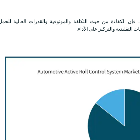
 ، فإن الكفاءة من حيث التكلفة والموثوقية والقدرات العالية للحمل
 التقليدية والتركيز على الأداء.