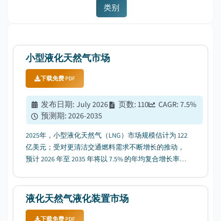
类别
小型液化天然气市场
下载免费 PDF
发布日期
:
July 2026
页数
:
110
CAGR:
7.5
%
预测期
:
2026-2035
2025年，小型液化天然气（LNG）市场规模估计为 122
亿美元；受对更清洁交通燃料需求不断增长的推动，
预计 2026 年至 2035 年将以 7.5% 的年均复合增长率增
长。...
液化天然气液化装置市场
下载免费 PDF