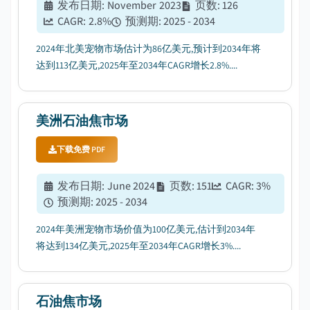
发布日期
:
November 2023
页数
:
126
CAGR:
2.8
%
预测期
:
2025 - 2034
2024年北美宠物市场估计为86亿美元,预计到2034年将
达到113亿美元,2025年至2034年CAGR增长2.8%....
美洲石油焦市场
下载免费 PDF
发布日期
:
June 2024
页数
:
151
CAGR:
3
%
预测期
:
2025 - 2034
2024年美洲宠物市场价值为100亿美元,估计到2034年
将达到134亿美元,2025年至2034年CAGR增长3%....
石油焦市场