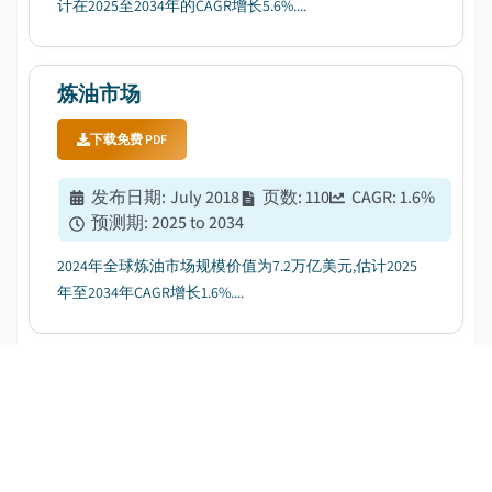
计在2025至2034年的CAGR增长5.6%....
炼油市场
下载免费 PDF
发布日期
:
July 2018
页数
:
110
CAGR:
1.6
%
预测期
:
2025 to 2034
2024年全球炼油市场规模价值为7.2万亿美元,估计2025
年至2034年CAGR增长1.6%....
中东和非洲液化石油气储存市场
下载免费 PDF
发布日期
:
January 2025
页数
:
100