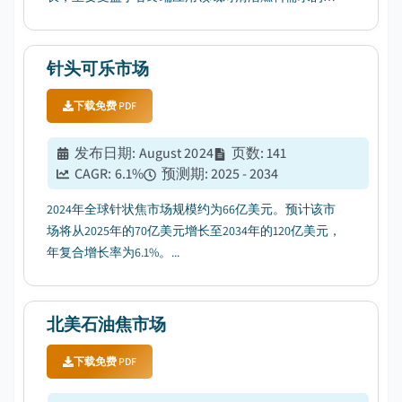
续上升。...
针头可乐市场
下载免费 PDF
发布日期
:
August 2024
页数
:
141
CAGR:
6.1
%
预测期
:
2025 - 2034
2024年全球针状焦市场规模约为66亿美元。预计该市
场将从2025年的70亿美元增长至2034年的120亿美元，
年复合增长率为6.1%。...
北美石油焦市场
下载免费 PDF