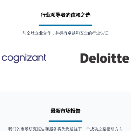
行业领导者的信赖之选
与全球企业合作，并拥有卓越和安全的行业认证
最新市场报告
我们的市场研究报告和服务将为您通往下一个成功之路指明方向