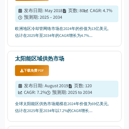
发布日期
:
May 2018
页数
:
80
CAGR:
4.7
%
预测期
:
2025 – 2034
欧洲地区冷却管网络市场在2024年的价值为13亿美元,
估计在2025年至2034年的CAGR增长为4.7%....
太阳能区域供热市场
下载免费 PDF
发布日期
:
August 2019
页数
:
120
CAGR:
7.2
%
预测期
:
2025 to 2034
全球太阳能区供热市场规模在2024年价值为69亿美元,
估计在2025年至2034年以7.2%的CAGR增长....