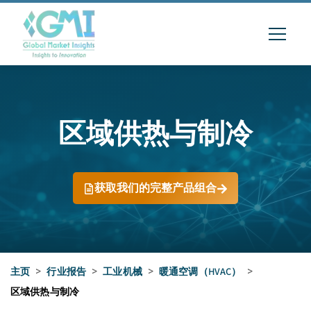
区域供热与制冷
获取我们的完整产品组合
主页
>
行业报告
>
工业机械
>
暖通空调（HVAC）
>
区域供热与制冷