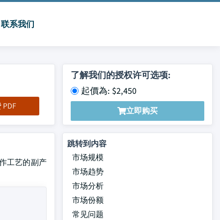
联系我们
了解我们的授权许可选项:
起價為: $2,450
PDF
立即购买
跳转到内容
市场规模
起司制作工艺的副产
市场趋势
市场分析
市场份额
常见问题