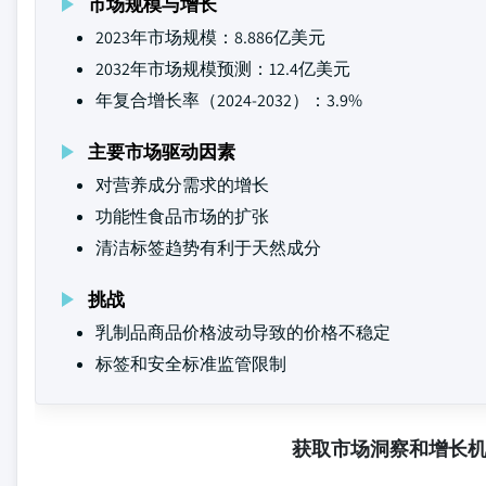
市场规模与增长
2023年市场规模：8.886亿美元
2032年市场规模预测：12.4亿美元
年复合增长率（2024-2032）：3.9%
主要市场驱动因素
对营养成分需求的增长
功能性食品市场的扩张
清洁标签趋势有利于天然成分
挑战
乳制品商品价格波动导致的价格不稳定
标签和安全标准监管限制
获取市场洞察和增长