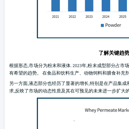
了解关键趋
根据形态,市场分为粉末和液体. 2023年,粉末成型部分占
有希望的趋势。 在食品和饮料生产、动物饲料和膳食补充
另一方面,液态部分也经历了显著的增长,特别是在产品集成
求,反映了市场的动态性质及其在可预见的未来进一步扩大