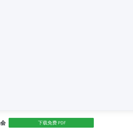
机会
下载免费 PDF