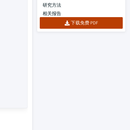
研究方法
相关报告
下载免费 PDF