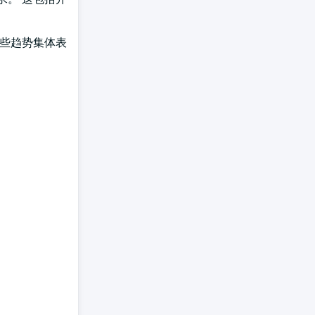
这些趋势集体表