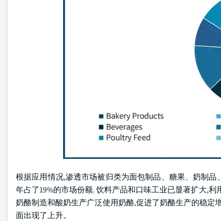
根据应用情况,渗透市场被归类为面包制品、糖果、奶制品、
年占了19%的市场份额. 饮料产品和口味工业已显著扩大,
奶酪制造和酸奶生产广泛使用奶酪,促进了奶酪生产的稳定增
面出现了上升。