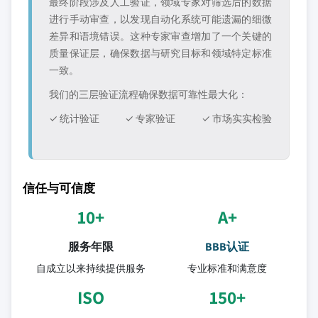
最终阶段涉及人工验证，领域专家对筛选后的数据
进行手动审查，以发现自动化系统可能遗漏的细微
差异和语境错误。这种专家审查增加了一个关键的
质量保证层，确保数据与研究目标和领域特定标准
一致。
我们的三层验证流程确保数据可靠性最大化：
✓ 统计验证
✓ 专家验证
✓ 市场实实检验
信任与可信度
10+
A+
服务年限
BBB认证
自成立以来持续提供服务
专业标准和满意度
ISO
150+