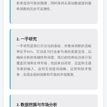
析来提供可靠的预测，同时保持从原始数据源到最
终洞察的完全可追溯性。
2. 一手研究
一手研究是我们方法论的基础，对整体洞察的贡献
率近乎80%。它涉及与行业参与者的直接交流，以
确保分析的准确性和深度。我们的结构化访谈计划
覆盖区域和全球市场，包括来自高管、总监和主题
专家的输入。这些互动提供战略、运营和技术视
角，实现全面的洞察和可靠的市场预测。
3. 数据挖掘与市场分析