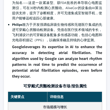
为知名——这是一款紧凑型、获FDA批准的单导联心电图监
测仪，可在30秒内检测心房颤动。AliveCor的设备由AI算法
提供支持，提升了诊断精度，并可无缝集成至智能手机，使
用户能够远程追踪心脏健康。
Philips
致力于开发强调临床级生物传感和无缝医疗集成的先
进可穿戴心房颤动检测设备。凭借在医疗技术领域的专长，
飞利浦设计的可穿戴设备配备多传感器功能，包括心电图和
光电容积描记（PPG），以确保准确且持续的心律监测。
Googleleverages its expertise in AI to enhance the
accuracy in detecting atrial fibrillation. The
algorithm used by Google can analyze heart rhythm
patterns in real time to predict the occurrence of
potential atrial fibrillation episodes, even before
they occur.
可穿戴式房颤检测设备市场 报告属性
关键要点
详细信息
市场规模与增长