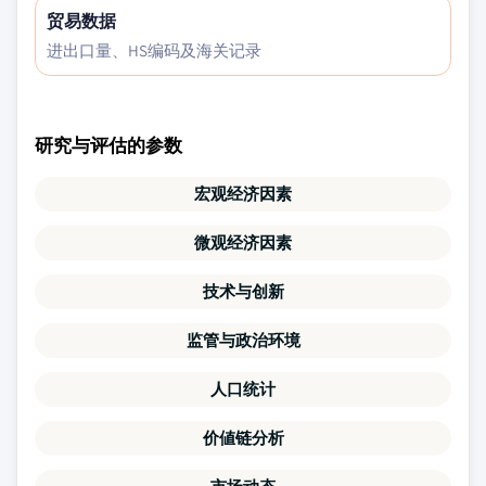
贸易数据
进出口量、HS编码及海关记录
研究与评估的参数
宏观经济因素
微观经济因素
技术与创新
监管与政治环境
人口统计
价値链分析