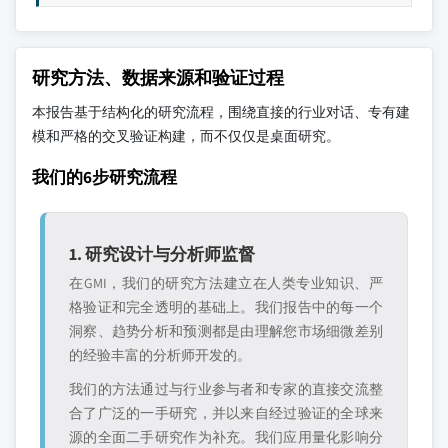
研究方法、数据来源和验证过程
本报告基于结构化的研究流程，围绕直接的行业对话、专有建
模和严格的交叉验证构建，而不仅仅是桌面研究。
我们的6步研究流程
1. 研究设计与分析师监督
在GMI，我们的研究方法建立在人类专业知识、严
格验证和完全透明的基础上。我们报告中的每一个
洞察、趋势分析和预测都是由理解您市场细微差别
的经验丰富的分析师开发的。
我们的方法通过与行业参与者和专家的直接交流整
合了广泛的一手研究，并以来自经过验证的全球来
源的全面二手研究作为补充。我们应用量化影响分