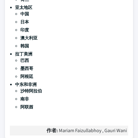
亚太地区
中国
日本
印度
澳大利亚
韩国
拉丁美洲
巴西
墨西哥
阿根廷
中东和非洲
沙特阿拉伯
南非
阿联酋
作者:
Mariam Faizullabhoy , Gauri Wani