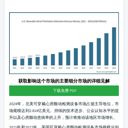
获取影响这个市场的主要细分市场的详细见解
下载免费 PDF
2024年，北美可穿戴心房颤动检测设备市场占据主导地位，市
场规模达到2.814亿美元。持续的技术进步、公众认知水平的提
升以及心房颤动患病率的上升，预计将推动该地区市场增长。
2021年和2022年，美国可穿戴心房颤动检测设备市场规模分别