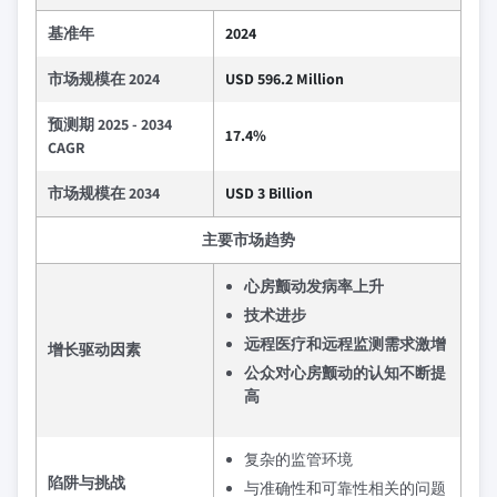
基准年
2024
市场规模在 2024
USD 596.2 Million
预测期 2025 - 2034
17.4%
CAGR
市场规模在 2034
USD 3 Billion
主要市场趋势
心房颤动发病率上升
技术进步
远程医疗和远程监测需求激增
增长驱动因素
公众对心房颤动的认知不断提
高
复杂的监管环境
陷阱与挑战
与准确性和可靠性相关的问题