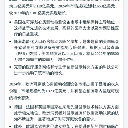
为1.9亿美元和2.119亿美元。2024年市场规模达到2.653亿美元，
较2023年的2.381亿美元实现增长。
美国在可穿戴心房颤动检测设备市场中继续保持主导地位，
这得益于先进的技术发展、高额的医疗支出以及对预防性医
疗的日益重视。
随着老龄化人口心房颤动风险的增加，越来越多的美国民众
开始采用可穿戴设备有效监测心脏健康。根据人口普查局
（PRB）数据，美国65岁及以上人口预计将从2022年的5800
万增至2050年的8200万，增长47%。
完善的医疗服务网络和专注于创新健康解决方案的科技公司
进一步推动了该市场的增长。
2024年，欧洲可穿戴心房颤动检测设备市场占据了显著的收入
份额，市场规模约为1.323亿美元，并有望在预测期内呈现可观
的增长态势。
德国、法国和英国等国家在采用先进健康技术解决方案方面
处于领先地位。欧洲消费者对健康监测和数据驱动决策的认
知不断提升，显著增加了对可穿戴设备的需求。
此外，欧洲监管机构已建立框架，在促进创新的同时确保产