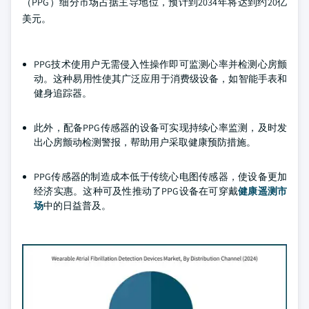
（PPG）细分市场占据主导地位，预计到2034年将达到约20亿
美元。
PPG技术使用户无需侵入性操作即可监测心率并检测心房颤
动。这种易用性使其广泛应用于消费级设备，如智能手表和
健身追踪器。
此外，配备PPG传感器的设备可实现持续心率监测，及时发
出心房颤动检测警报，帮助用户采取健康预防措施。
PPG传感器的制造成本低于传统心电图传感器，使设备更加
经济实惠。这种可及性推动了PPG设备在可穿戴
健康遥测市
场
中的日益普及。