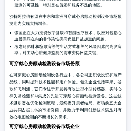
监测的可及性，特别是在偏远和服务不足的地区。
沙特阿拉伯有望在中东和非洲可穿戴心房颤动检测设备市场预
测期内实现大幅增长。
该国正在大力投资数字健康和智能医疗技术，以应对包括心
血管疾病在内的非传染性疾病负担日益加重的问题。
考虑到肥胖和糖尿病等与生活方式相关的风险因素的高发病
率，对主动心脏健康监测的需求变得日益关键。
可穿戴心房颤动检测设备市场份额
在可穿戴心房颤动检测设备行业中，各公司正积极投资扩展产
品线，同时提升技术性能和用户体验。领先企业包括苹果、谷
歌和飞利浦，它们专注于开发具有改进型小型传感器、实时心
律失常检测和AI集成的先进可穿戴心房颤动检测设备。这些技
术进步旨在优化检测流程，最终提升患者结局。市场前五大企
业共同占据35%的市场份额，并致力于利用创新技术满足对有
效心电图检测的不断增长的需求。
可穿戴心房颤动检测设备市场企业