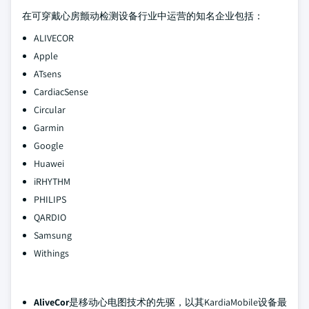
在可穿戴心房颤动检测设备行业中运营的知名企业包括：
ALIVECOR
Apple
ATsens
CardiacSense
Circular
Garmin
Google
Huawei
iRHYTHM
PHILIPS
QARDIO
Samsung
Withings
AliveCor
是移动心电图技术的先驱，以其KardiaMobile设备最