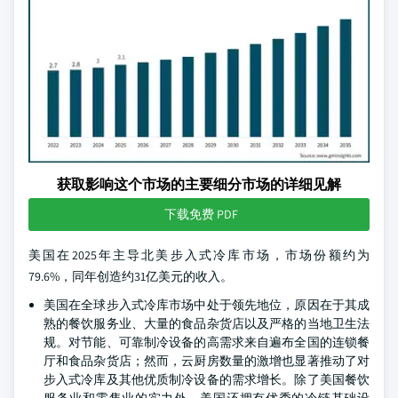
获取影响这个市场的主要细分市场的详细见解
下载免费 PDF
美国在2025年主导北美步入式冷库市场，市场份额约为
79.6%，同年创造约31亿美元的收入。
美国在全球步入式冷库市场中处于领先地位，原因在于其成
熟的餐饮服务业、大量的食品杂货店以及严格的当地卫生法
规。对节能、可靠制冷设备的高需求来自遍布全国的连锁餐
厅和食品杂货店；然而，云厨房数量的激增也显著推动了对
步入式冷库及其他优质制冷设备的需求增长。除了美国餐饮