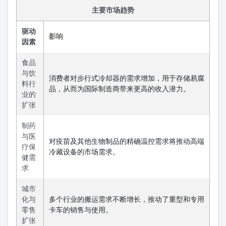
主要市场趋势
驱动
影响
因素
食品
与饮
消费者对步行式冷却器的需求增加，用于存储易腐
料行
品，从而为国际制造商带来更高的收入潜力。
业的
扩张
制药
与医
对疫苗及其他生物制品的精确温控需求将推动高端
疗保
冷藏设备的市场需求。
健需
求
城市
化与
多个行业的搬运需求不断增长，推动了重型和专用
零售
卡车的销售与使用。
扩张