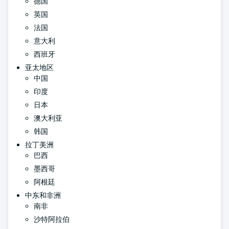
德国
英国
法国
意大利
西班牙
亚太地区
中国
印度
日本
澳大利亚
韩国
拉丁美洲
巴西
墨西哥
阿根廷
中东和非洲
南非
沙特阿拉伯