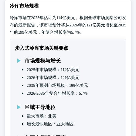
冷库市场规模
冷库市场在2025年估计为114亿美元。根据全球市场洞察公司发
布的最新报告，该市场预计将从2026年的121亿美元增长至2035
年的199亿美元，年复合增长率为5.7%。
步入式冷库市场关键要点
市场规模与增长
2025年市场规模：114亿美元
2026年市场规模：121亿美元
2035年预测市场规模：199亿美元
2026-2035年复合年增长率：5.7%
区域主导地位
最大市场：北美
增长最快地区：亚太地区