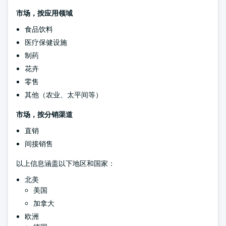
市场，按应用领域
食品饮料
医疗保健设施
制药
花卉
零售
其他（农业、太平间等）
市场，按分销渠道
直销
间接销售
以上信息涵盖以下地区和国家：
北美
美国
加拿大
欧洲