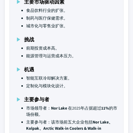
主要市场驱动因素
食品饮料行业的扩张。
制药与医疗保健需求。
城市化与零售业扩张。
挑战
前期投资成本高。
能源管理与运营成本压力。
机遇
智能互联冷却解决方案。
定制化与模块化设计。
主要参与者
市场领导者：
Nor Lake
在2025年占据超过
11%
的市
场份额。
主要参与者：该市场前五大企业包括
Nor Lake、
Kolpak、Arctic Walk-in Coolers & Walk-in