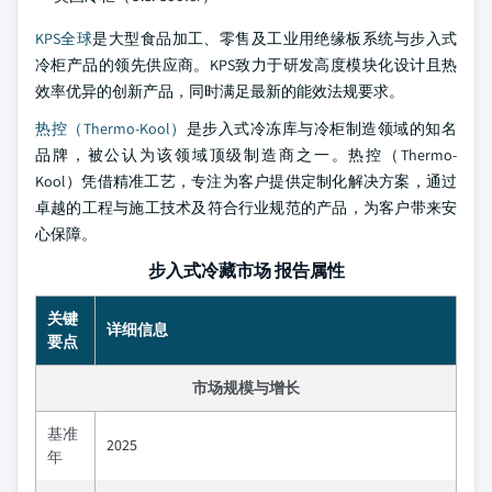
KPS全球
是大型食品加工、零售及工业用绝缘板系统与步入式
冷柜产品的领先供应商。KPS致力于研发高度模块化设计且热
效率优异的创新产品，同时满足最新的能效法规要求。
热控（Thermo-Kool）
是步入式冷冻库与冷柜制造领域的知名
品牌，被公认为该领域顶级制造商之一。热控（Thermo-
Kool）凭借精准工艺，专注为客户提供定制化解决方案，通过
卓越的工程与施工技术及符合行业规范的产品，为客户带来安
心保障。
步入式冷藏市场 报告属性
关键
详细信息
要点
市场规模与增长
基准
2025
年