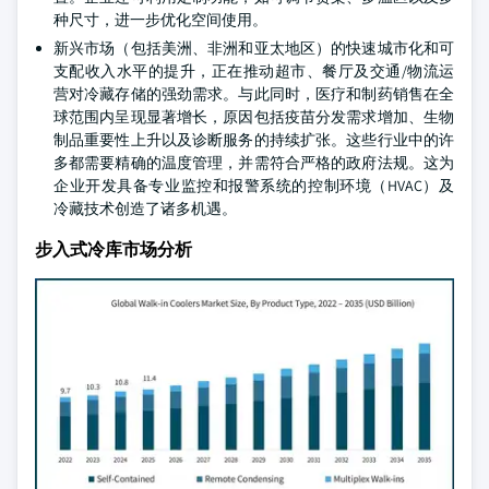
种尺寸，进一步优化空间使用。
新兴市场（包括美洲、非洲和亚太地区）的快速城市化和可
支配收入水平的提升，正在推动超市、餐厅及交通/物流运
营对冷藏存储的强劲需求。与此同时，医疗和制药销售在全
球范围内呈现显著增长，原因包括疫苗分发需求增加、生物
制品重要性上升以及诊断服务的持续扩张。这些行业中的许
多都需要精确的温度管理，并需符合严格的政府法规。这为
企业开发具备专业监控和报警系统的控制环境（HVAC）及
冷藏技术创造了诸多机遇。
步入式冷库市场分析