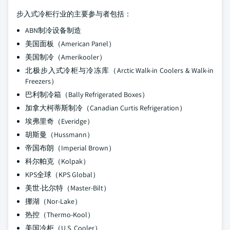
步入式冷柜行业的主要参与者包括：
ABN制冷设备制造
美国面板（American Panel）
美国制冷（Amerikooler）
北极步入式冷柜与冷冻库（Arctic Walk-in Coolers & Walk-in
Freezers）
巴利制冷箱（Bally Refrigerated Boxes）
加拿大柯蒂斯制冷（Canadian Curtis Refrigeration）
埃弗里奇（Everidge）
胡斯曼（Hussmann）
帝国布朗（Imperial Brown）
科尔帕克（Kolpak）
KPS全球（KPS Global）
美世-比尔特（Master-Bilt）
挪湖（Nor-Lake）
热控（Thermo-Kool）
美国冷柜（U.S. Cooler）