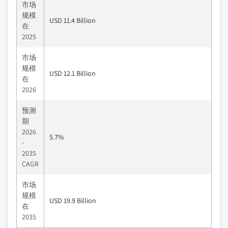
市场
规模
USD 11.4 Billion
在
2025
市场
规模
USD 12.1 Billion
在
2026
预测
期
2026
5.7%
-
2035
CAGR
市场
规模
USD 19.9 Billion
在
2035