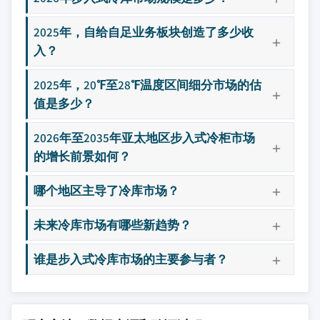
2025年，自给自足业务板块创造了多少收
入？
2025年，20℉至28℉温度区间细分市场的估
值是多少？
2026年至2035年亚太地区步入式冷柜市场
的增长前景如何？
哪个地区主导了冷库市场？
未来冷库市场有哪些新趋势？
谁是步入式冷库市场的主要参与者？