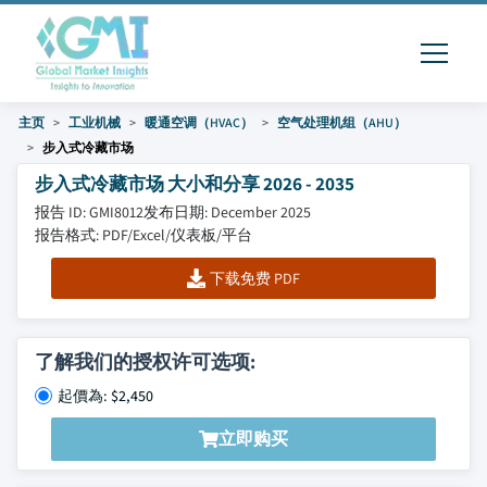
主页
工业机械
暖通空调（HVAC）
空气处理机组（AHU）
步入式冷藏市场
步入式冷藏市场 大小和分享 2026 - 2035
报告 ID: GMI8012
发布日期: December 2025
报告格式: PDF/Excel/仪表板/平台
下载免费 PDF
了解我们的授权许可选项:
起價為: $2,450
立即购买