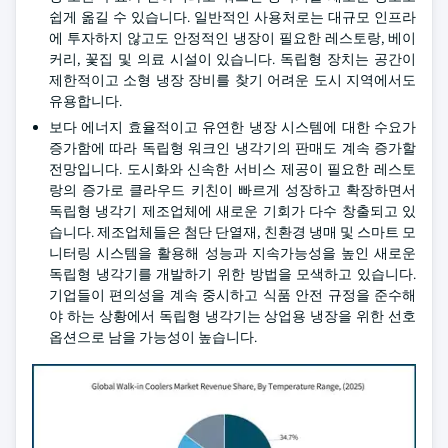
쉽게 옮길 수 있습니다. 일반적인 사용처로는 대규모 인프라
에 투자하지 않고도 안정적인 냉장이 필요한 레스토랑, 베이
커리, 꽃집 및 의료 시설이 있습니다. 독립형 장치는 공간이
제한적이고 소형 냉장 장비를 찾기 어려운 도시 지역에서도
유용합니다.
보다 에너지 효율적이고 유연한 냉장 시스템에 대한 수요가
증가함에 따라 독립형 워크인 냉각기의 판매도 계속 증가할
전망입니다. 도시화와 신속한 서비스 제공이 필요한 레스토
랑의 증가로 클라우드 키친이 빠르게 성장하고 확장하면서
독립형 냉각기 제조업체에 새로운 기회가 다수 창출되고 있
습니다. 제조업체들은 첨단 단열재, 친환경 냉매 및 스마트 모
니터링 시스템을 활용해 성능과 지속가능성을 높인 새로운
독립형 냉각기를 개발하기 위한 방법을 모색하고 있습니다.
기업들이 편의성을 계속 중시하고 식품 안전 규정을 준수해
야 하는 상황에서 독립형 냉각기는 상업용 냉장을 위한 선호
옵션으로 남을 가능성이 높습니다.