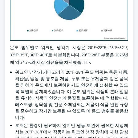
온도 범위별로 워크인 냉각기 시장은 20°F~28°F, 28°F~32°F,
32°F~35°F, 36°F~40°F로 세분화됩니다. 20°F~28°F 부문은 2025년
에 약 34.7%의 시장 점유율을 차지했습니다.
워크인 냉각기 카테고리의 20°F~28°F 온도 범위는 육류 제품,
해산물, 냉동 및 통조림 제품, 두부 또는 유제품과 같은 품목
을 영하의 온도에서 보관하면서도 안전하게 섭취할 수 있도
록 특별히 설계되었습니다. 이 온도 범위는 식품의 본래 질감
을 유지해 식품의 안전성과 품질을 보존하는 데 적합합니다.
레스토랑, 정육점 및 전문 소매업체는 제품이 식품 안전 규정
을 준수하고 장기간 보관될 수 있도록 이 온도 범위를 활용합
니다.
초저온 환경이 필요하지 않지만 냉동 보관이 필요한 시장에
서는 20°F~28°F에서 작동하는 워크인 냉장 장치에 대한 관심