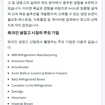
고 및 냉동고의 설계와 제조 분야에서 풍부한 경험을 보유하고
있습니다. 이러한 폭넓은 경험을 바탕으로 Arctic은 맞춤형 설계
와 신속 배송 솔루션을 개발했으며, 신뢰할 수 있는 냉장 보관이
필요한 레스토랑, 식료품점 및 케이터링 업계에서 최고의 선택
지로 자리 잡았습니다.
워크인 냉장고 시장의 주요 기업
워크인 냉장고 산업에서 활동하는 주요 기업은 다음과 같습니
다.
ABN Refrigeration Manufacturing
American Panel
Amerikooler
Arctic Walk-in Coolers & Walk-in Freezers
Bally Refrigerated Boxes
Canadian Curtis Refrigeration
Everidge
Hussmann
Imperial Brown