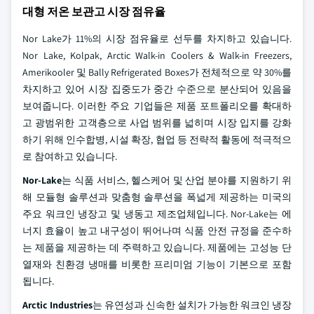
대형 저온 보관고 시장 점유율
Nor Lake가 11%의 시장 점유율로 선두를 차지하고 있습니다.
Nor Lake, Kolpak, Arctic Walk-in Coolers & Walk-in Freezers,
Amerikooler 및 Bally Refrigerated Boxes가 전체적으로 약 30%를
차지하고 있어 시장 집중도가 중간 수준으로 분산되어 있음을
보여줍니다. 이러한 주요 기업들은 제품 포트폴리오를 확대하
고 광범위한 고객층으로 사업 범위를 넓히며 시장 입지를 강화
하기 위해 인수합병, 시설 확장, 협업 등 전략적 활동에 적극적으
로 참여하고 있습니다.
Nor-Lake
는 식품 서비스, 헬스케어 및 산업 분야를 지원하기 위
해 모듈형 솔루션과 맞춤형 솔루션을 폭넓게 제공하는 미국의
주요 워크인 냉장고 및 냉동고 제조업체입니다. Nor-Lake는 에
너지 효율이 높고 내구성이 뛰어나며 식품 안전 규정을 준수하
는 제품을 제공하는 데 주력하고 있습니다. 제품에는 고성능 단
열재와 친환경 냉매를 비롯한 프리미엄 기능이 기본으로 포함
됩니다.
Arctic Industries
는 유연성과 신속한 설치가 가능한 워크인 냉장