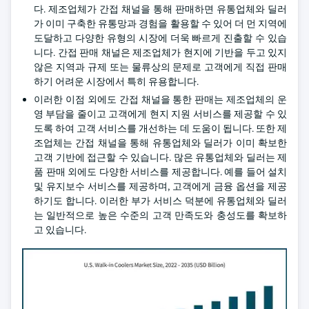
다. 제조업체가 간접 채널을 통해 판매하면 유통업체와 딜러
가 이미 구축한 유통망과 경험을 활용할 수 있어 더 먼 지역에
도달하고 다양한 유형의 시장에 더욱 빠르게 진출할 수 있습
니다. 간접 판매 채널은 제조업체가 현지에 기반을 두고 있지
않은 지역과 규제 또는 물류상의 문제로 고객에게 직접 판매
하기 어려운 시장에서 특히 유용합니다.
이러한 이점 외에도 간접 채널을 통한 판매는 제조업체의 운
영 부담을 줄이고 고객에게 현지 지원 서비스를 제공할 수 있
도록 하여 고객 서비스를 개선하는 데 도움이 됩니다. 또한 제
조업체는 간접 채널을 통해 유통업체와 딜러가 이미 확보한
고객 기반에 접근할 수 있습니다. 많은 유통업체와 딜러는 제
품 판매 외에도 다양한 서비스를 제공합니다. 예를 들어 설치
및 유지보수 서비스를 제공하며, 고객에게 금융 옵션을 제공
하기도 합니다. 이러한 부가 서비스 덕분에 유통업체와 딜러
는 일반적으로 높은 수준의 고객 만족도와 충성도를 확보하
고 있습니다.