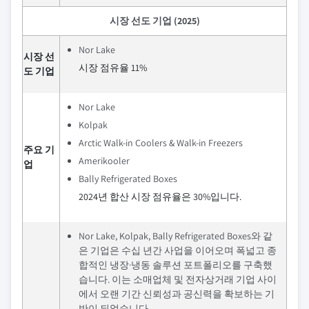
시장 선도 기업 (2025)
Nor Lake
시장 선
시장 점유율 11%
도 기업
Nor Lake
Kolpak
Arctic Walk-in Coolers & Walk-in Freezers
주요 기
Amerikooler
업
Bally Refrigerated Boxes
2024년 합산 시장 점유율은 30%입니다.
Nor Lake, Kolpak, Bally Refrigerated Boxes와 같
은 기업은 수십 년간 사업을 이어오며 폭넓고 종
합적인 냉장·냉동 솔루션 포트폴리오를 구축했
습니다. 이는 소매업체 및 전자상거래 기업 사이
에서 오랜 기간 신뢰성과 공신력을 확보하는 기
반이 되었습니다.