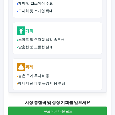
제약 및 헬스케어 수요
도시화 및 소매업 확대
기회
스마트 및 연결형 냉각 솔루션
맞춤형 및 모듈형 설계
과제
높은 초기 투자 비용
에너지 관리 및 운영 비용 부담
시장 통찰력 및 성장 기회를 얻으세요
무료 PDF 다운로드