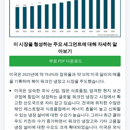
이 시장을 형성하는 주요 세그먼트에 대해 자세히 알
아보기
무료 PDF 다운로드
미국은 2025년에 약 79.6%의 점유율과 약 31억 미국 달러의 매출
을 기록하며 북미 워크인 냉장고 시장을 주도했습니다.
미국은 성숙한 외식 산업, 많은 식료품점, 엄격한 현지 보건
규정에 힘입어 성장하는 글로벌 워크인 냉장고 시장에서 확
고한 선도국으로 자리 잡고 있습니다. 전국에 위치한 수많은
체인 레스토랑과 식료품점에서 에너지 효율이 높고 신뢰할
수 있는 냉장 설비에 대한 수요가 높습니다. 그러나 최근 클라
우드 키친의 수가 증가하면서 워크인 냉장고와 기타 고품질
냉장 설비에 대한 수요도 크게 확대되었습니다. 미국은 외식