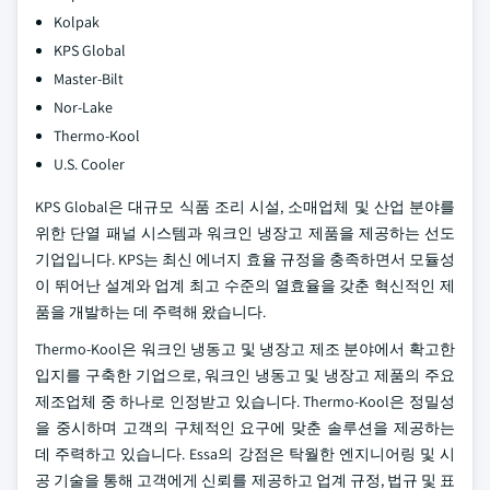
Kolpak
KPS Global
Master-Bilt
Nor-Lake
Thermo-Kool
U.S. Cooler
KPS Global은 대규모 식품 조리 시설, 소매업체 및 산업 분야를
위한 단열 패널 시스템과 워크인 냉장고 제품을 제공하는 선도
기업입니다. KPS는 최신 에너지 효율 규정을 충족하면서 모듈성
이 뛰어난 설계와 업계 최고 수준의 열효율을 갖춘 혁신적인 제
품을 개발하는 데 주력해 왔습니다.
Thermo-Kool은 워크인 냉동고 및 냉장고 제조 분야에서 확고한
입지를 구축한 기업으로, 워크인 냉동고 및 냉장고 제품의 주요
제조업체 중 하나로 인정받고 있습니다. Thermo-Kool은 정밀성
을 중시하며 고객의 구체적인 요구에 맞춘 솔루션을 제공하는
데 주력하고 있습니다. Essa의 강점은 탁월한 엔지니어링 및 시
공 기술을 통해 고객에게 신뢰를 제공하고 업계 규정, 법규 및 표