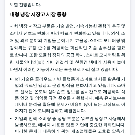
보할 전망입니다.
대형 냉장 저장고 시장 동향
대형 냉장 저장고 부문은 기술 발전, 지속가능한 관행의 추구 및
소비자 선호도 변화에 따라 빠르게 변화하고 있습니다. 외식, 소
매 및 의료 분야의 기업들은 에너지 효율성, 스마트 모니터링 및
강화되는 규정 준수를 제공하는 혁신적인 기술 솔루션을 필요
로 합니다. 또한 모듈형 장치의 공급 확대, 스마트 모니터링을 위
한 사물인터넷(IoT) 기반 연결성 및 친환경 냉매의 사용이 늘어
나면서 이러한 기능이 새로운 표준으로 자리 잡고 있습니다.
IoT 기술은 클라우드 기반 플랫폼과 스마트 센서를 활용해 기
업의 워크인 냉장고 운영 방식을 변화시키고 있습니다. 스마
트 센서는 온도와 상대습도 정보를 실시간으로 제공하여 식
품 안전 및 의약품 규정 준수를 지원합니다. 예측 유지보수는
데이터 분석을 활용해 문제가 비용이 많이 드는 고장으로 이
어지기 전에 모니터링하고 해결합니다.
기업의 전력 소비량 중 상당 부분은 워크인 냉장고 사용에서
발생하므로, 에너지 사용은 많은 기업에 중요한 과제입니다.
이러한 문제에 대응하기 위해 제조업체들은 고효율 압축기,