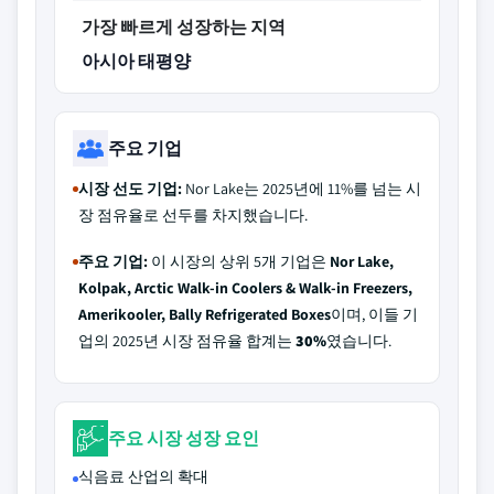
가장 빠르게 성장하는 지역
아시아 태평양
주요 기업
시장 선도 기업:
Nor Lake는 2025년에 11%를 넘는 시
장 점유율로 선두를 차지했습니다.
주요 기업:
이 시장의 상위 5개 기업은
Nor Lake,
Kolpak, Arctic Walk-in Coolers & Walk-in Freezers,
Amerikooler, Bally Refrigerated Boxes
이며, 이들 기
업의 2025년 시장 점유율 합계는
30%
였습니다.
주요 시장 성장 요인
식음료 산업의 확대