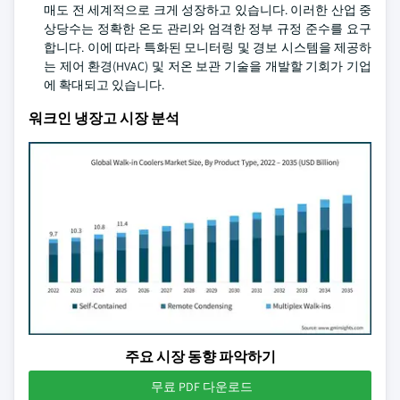
매도 전 세계적으로 크게 성장하고 있습니다. 이러한 산업 중
상당수는 정확한 온도 관리와 엄격한 정부 규정 준수를 요구
합니다. 이에 따라 특화된 모니터링 및 경보 시스템을 제공하
는 제어 환경(HVAC) 및 저온 보관 기술을 개발할 기회가 기업
에 확대되고 있습니다.
워크인 냉장고 시장 분석
주요 시장 동향 파악하기
무료 PDF 다운로드