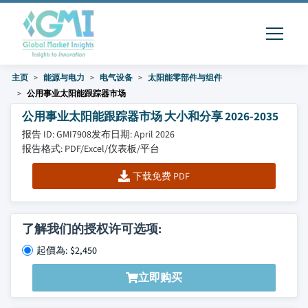
主页
能源与电力
电气设备
太阳能零部件与组件
公用事业太阳能跟踪器市场
公用事业太阳能跟踪器市场 大小和分享 2026-2035
报告 ID: GMI7908
发布日期: April 2026
报告格式: PDF/Excel/仪表板/平台
下载免费 PDF
了解我们的授权许可选项:
起價為: $2,450
立即购买