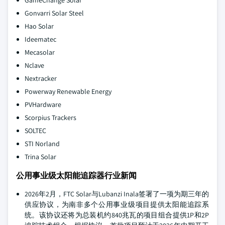
GameChange Solar
Gonvarri Solar Steel
Hao Solar
Ideematec
Mecasolar
Nclave
Nextracker
Powerway Renewable Energy
PVHardware
Scorpius Trackers
SOLTEC
STI Norland
Trina Solar
公用事业级太阳能追踪器行业新闻
2026年2月，FTC Solar与Lubanzi Inala签署了一项为期三年的
供应协议，为南非多个公用事业级项目提供太阳能追踪系
统。该协议还将为总装机约840兆瓦的项目组合提供1P和2P