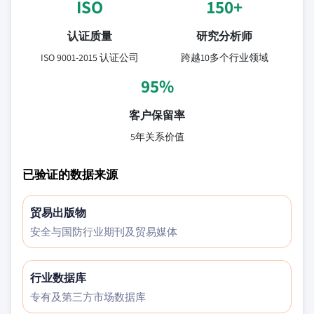
ISO
150+
认证质量
研究分析师
ISO 9001-2015 认证公司
跨越10多个行业领域
95%
客户保留率
5年关系价值
已验证的数据来源
贸易出版物
安全与国防行业期刊及贸易媒体
行业数据库
专有及第三方市场数据库