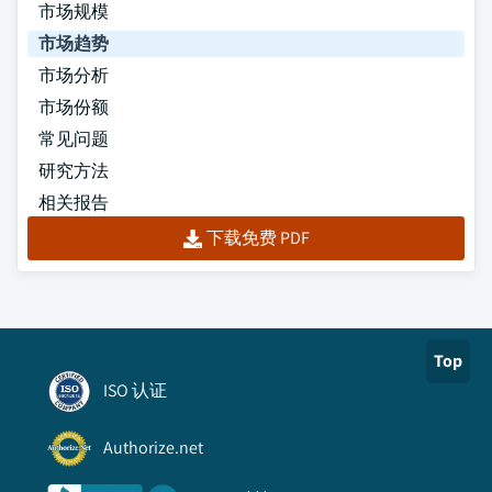
市场规模
市场趋势
市场分析
市场份额
常见问题
研究方法
相关报告
下载免费 PDF
Top
ISO 认证
Authorize.net