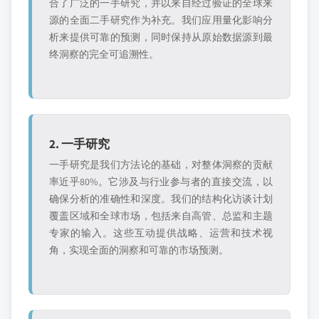
合了广泛的一手研究，并以来自经过验证的全球来
源的全面二手研究作为补充。我们应用量化影响分
析来提供可靠的预测，同时保持从原始数据源到最
终洞察的完全可追溯性。
2. 一手研究
一手研究是我们方法论的基础，对整体洞察的贡献
率近乎80%。它涉及与行业参与者的直接交流，以
确保分析的准确性和深度。我们的结构化访谈计划
覆盖区域和全球市场，包括来自高管、总监和主题
专家的输入。这些互动提供战略、运营和技术视
角，实现全面的洞察和可靠的市场预测。