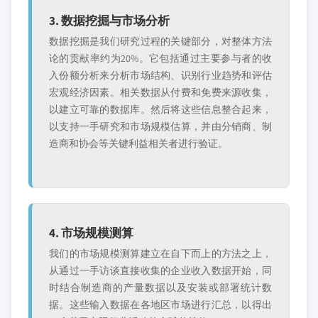
3. 数据挖掘与市场分析
数据挖掘是我们研究过程的关键部分，对整体方法
论的贡献率约为20%。它包括通过主要参与者的收
入份额分析来分析市场结构、识别行业趋势和评估
宏观经济因素。相关数据从付费和免费来源收集，
以建立可靠的数据库。然后将这些信息整合起来，
以支持一手研究和市场规模估算，并由分销商、制
造商和协会等关键利益相关者进行验证。
4. 市场规模测算
我们的市场规模测算建立在自下而上的方法之上，
从通过一手访谈直接收集的企业收入数据开始，同
时结合制造商的产量数据以及安装或部署统计数
据。这些输入数据在各地区市场进行汇总，以得出