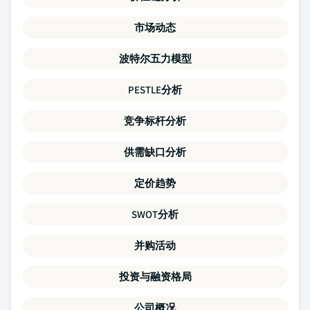
市场动态
波特尔五力模型
PESTLE分析
竞争标杆分析
供需缺口分析
定价趋势
SWOT分析
并购活动
投资与融资格局
公司概况