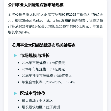
公用事业太阳能追踪器市场规模
全球公用事业太阳能追踪器市场规模在2025年价值为479亿美
元。根据Global Market Insights Inc.发布的最新报告，该市场预
计将从2026年的514亿美元增长至2035年的980亿美元，年复合
增长率为7.4%。
公用事业太阳能追踪器市场关键要点
市场规模与增长
2025年市场规模：479亿美元
2026年市场规模：514亿美元
2035年预测市场规模：980亿美元
年复合增长率（2025-2035）：7.4%
区域主导地位
最大市场：亚太地区
增长最快地区：拉丁美洲