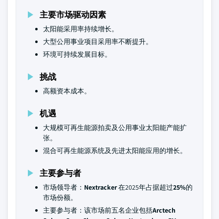
主要市场驱动因素
太阳能采用率持续增长。
大型公用事业项目采用率不断提升。
环境可持续发展目标。
挑战
高额资本成本。
机遇
大规模可再生能源拍卖及公用事业太阳能产能扩
张。
混合可再生能源系统及先进太阳能应用的增长。
主要参与者
市场领导者：
Nextracker
在2025年占据超过
25%
的
市场份额。
主要参与者：该市场前五名企业包括
Arctech