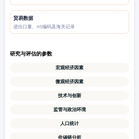
贸易数据
进出口量、HS编码及海关记录
研究与评估的参数
宏观经济因素
微观经济因素
技术与创新
监管与政治环境
人口统计
价値链分析