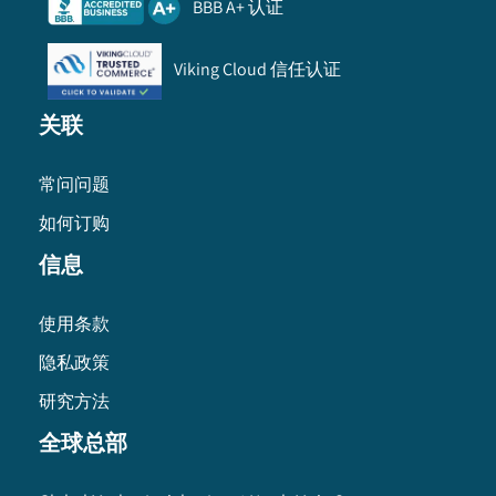
BBB A+ 认证
Viking Cloud 信任认证
关联
常问问题
如何订购
信息
使用条款
隐私政策
研究方法
全球总部