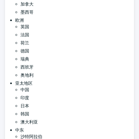
加拿大
墨西哥
欧洲
英国
法国
荷兰
德国
瑞典
西班牙
奥地利
亚太地区
中国
印度
日本
韩国
澳大利亚
中东
沙特阿拉伯