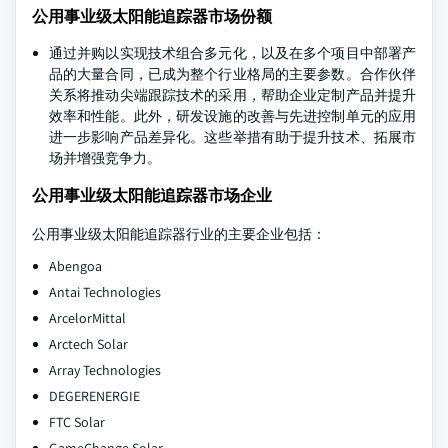
公用事业级太阳能追踪器市场份额
通过并购以实现技术组合多元化，以及在多个项目中部署产
品的大量合同，已成为整个行业格局的主要参数。合作伙伴
关系将推动尖端跟踪技术的采用，帮助企业定制产品并提升
效率和性能。此外，研发设施的改善与先进控制单元的应用
进一步影响产品差异化。这些举措有助于提升技术、拓展市
场并增强竞争力。
公用事业级太阳能追踪器市场企业
公用事业级太阳能追踪器行业的主要企业包括：
Abengoa
Antai Technologies
ArcelorMittal
Arctech Solar
Array Technologies
DEGERENERGIE
FTC Solar