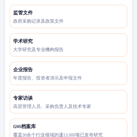
监管文件
政府采购记录及政策文件
学术研究
大学研究及专业機构报告
企业报告
年度报告、投资者演示及申报文件
专家访谈
高层管理人员、采购负责人及技术专家
GMI档案库
覆盖30余个行业领域的逶13,000项已发布研究