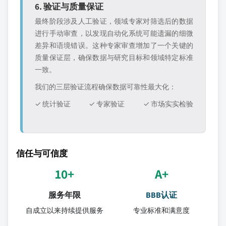
6. 验证与质量保证
最终阶段涉及人工验证，领域专家对筛选后的数据
进行手动审查，以发现自动化系统可能遗漏的细微
差异和语境错误。这种专家审查增加了一个关键的
质量保证层，确保数据与研究目标和领域特定标准
一致。
我们的三层验证流程确保数据可靠性最大化：
✓ 统计验证
✓ 专家验证
✓ 市场实实检验
信任与可信度
10+
A+
服务年限
BBB认证
自成立以来持续提供服务
专业标准和满意度