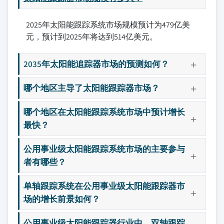
2025年太阳能跟踪系统市场规模预计为479亿美
元，预计到2025年将达到514亿美元。
2035年太阳能追踪器市场的预测如何？
哪个地区主导了太阳能跟踪器市场？
哪个地区在太阳能跟踪系统市场中预计增长
最快？
公用事业级太阳能跟踪系统市场的主要参与
者有哪些？
单轴跟踪系统在公用事业级太阳能跟踪器市
场的增长前景如何？
公用事业级太阳能跟踪器行业中，双轴跟踪