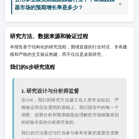
器市场的预期增长率是多少？
研究方法、数据来源和验证过程
本报告基于结构化的研究流程，围绕直接的行业对话、专有建
模和严格的交叉验证构建，而不仅仅是桌面研究。
我们的6步研究流程
1. 研究设计与分析师监督
在GMI，我们的研究方法建立在人类专业知识、严
格验证和完全透明的基础上。我们报告中的每一个
洞察、趋势分析和预测都是由理解您市场细微差别
的经验丰富的分析师开发的。
我们的方法通过与行业参与者和专家的直接交流整