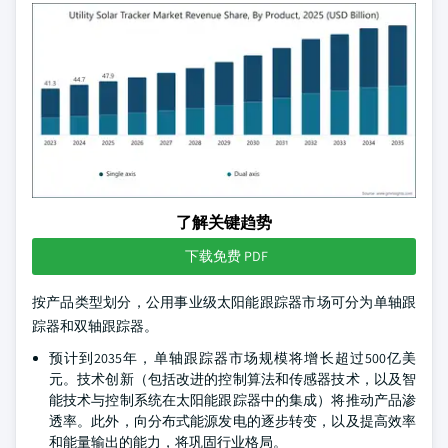
了解关键趋势
下载免费 PDF
按产品类型划分，公用事业级太阳能跟踪器市场可分为单轴跟
踪器和双轴跟踪器。
预计到2035年，单轴跟踪器市场规模将增长超过500亿美
元。技术创新（包括改进的控制算法和传感器技术，以及智
能技术与控制系统在太阳能跟踪器中的集成）将推动产品渗
透率。此外，向分布式能源发电的逐步转变，以及提高效率
和能量输出的能力，将巩固行业格局。