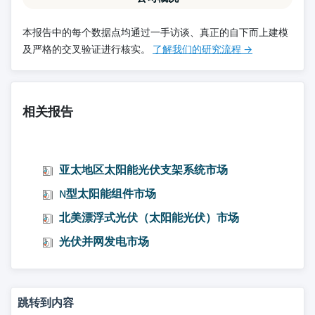
本报告中的每个数据点均通过一手访谈、真正的自下而上建模
及严格的交叉验证进行核实。
了解我们的研究流程 →
相关报告
亚太地区太阳能光伏支架系统市场
N型太阳能组件市场
北美漂浮式光伏（太阳能光伏）市场
光伏并网发电市场
跳转到内容