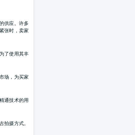
的供应。许多
紧张时，卖家
为了使用其丰
市场，为买家
精通技术的用
古拍摄方式。