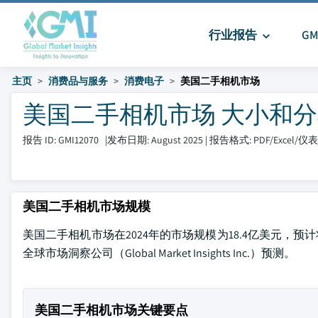
行业报告
G
主页
消费品与服务
消费电子
美国二手相机市场
美国二手相机市场 大小和分享 20
报告 ID: GMI12070
|
发布日期: August 2025
|
报告格式: PDF/Excel/
美国二手相机市场规模
美国二手相机市场在2024年的市场规模为18.4亿美元，预计将
全球市场洞察公司（Global Market Insights Inc.）预测。
美国二手相机市场关键要点