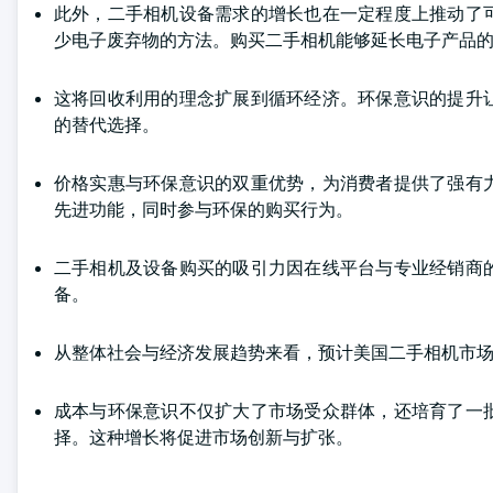
此外，二手相机设备需求的增长也在一定程度上推动了
少电子废弃物的方法。购买二手相机能够延长电子产品
这将回收利用的理念扩展到循环经济。环保意识的提升
的替代选择。
价格实惠与环保意识的双重优势，为消费者提供了强有
先进功能，同时参与环保的购买行为。
二手相机及设备购买的吸引力因在线平台与专业经销商
备。
从整体社会与经济发展趋势来看，预计美国二手相机市
成本与环保意识不仅扩大了市场受众群体，还培育了一
择。这种增长将促进市场创新与扩张。