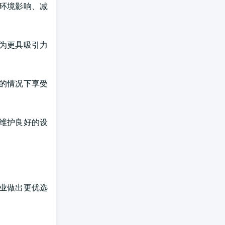
环境影响、减
为更具吸引力
的情况下享受
维护良好的设
业做出更优选