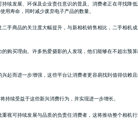
可持续发展、环保及企业责任意识的普及。消费者正在寻找降低
的使用寿命，同时减少废弃电子产品的数量。
让二手商品的关注度大幅提升，与新相机销售相比，二手相机成
力的购买理由。许多热爱摄影的人发现，他们能够在不超出预算
的兴起而进一步增强，这些平台让消费者更容易找到值得信赖且
场将持续受益于这些新兴消费行为，并实现进一步增长。
批重视可持续发展与品质的负责任消费者，这将推动整个相机行