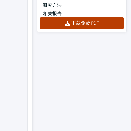
研究方法
相关报告
下载免费 PDF