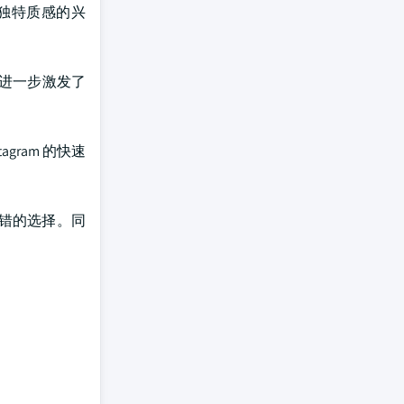
独特质感的兴
进一步激发了
gram 的快速
错的选择。同