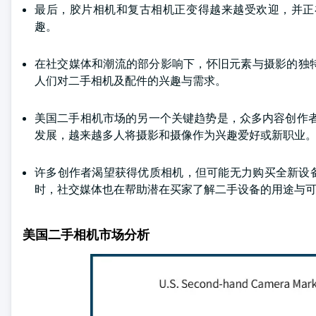
最后，胶片相机和复古相机正变得越来越受欢迎，并正
趣。
在社交媒体和潮流的部分影响下，怀旧元素与摄影的独
人们对二手相机及配件的兴趣与需求。
美国二手相机市场的另一个关键趋势是，众多内容创作者正利用社交
发展，越来越多人将摄影和摄像作为兴趣爱好或新职业
许多创作者渴望获得优质相机，但可能无力购买全新设
时，社交媒体也在帮助潜在买家了解二手设备的用途与
美国二手相机市场分析