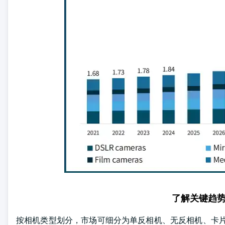
了解关键趋
按相机类型划分，市场可细分为单反相机、无反相机、卡片相