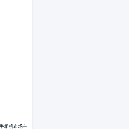
二手相机市场主