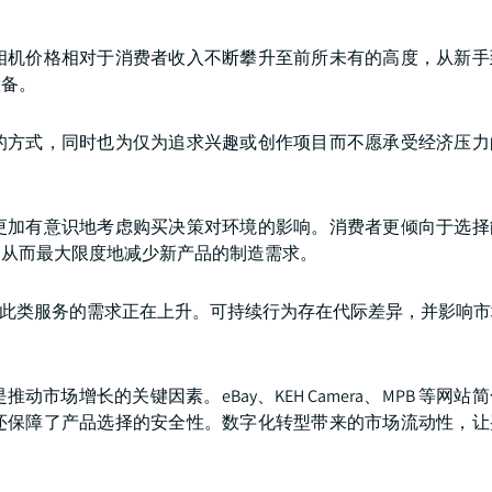
相机价格相对于消费者收入不断攀升至前所未有的高度，从新手
设备。
的方式，同时也为仅为追求兴趣或创作项目而不愿承受经济压力
更加有意识地考虑购买决策对环境的影响。消费者更倾向于选择
，从而最大限度地减少新产品的制造需求。
。此类服务的需求正在上升。可持续行为存在代际差异，并影响
场增长的关键因素。eBay、KEH Camera、MPB 等网站
还保障了产品选择的安全性。数字化转型带来的市场流动性，让