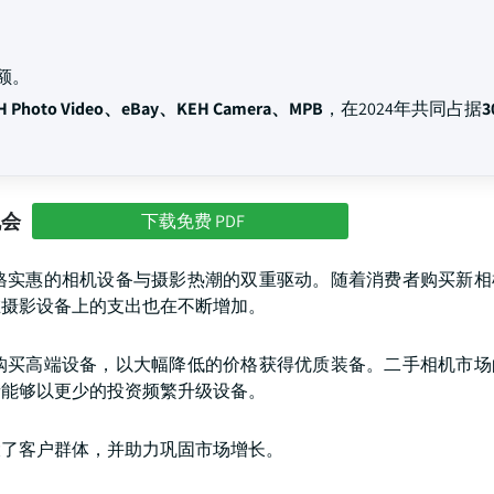
额。
 Photo Video、eBay、KEH Camera、MPB
，在2024年共同占据
3
机会
下载免费 PDF
格实惠的相机设备与摄影热潮的双重驱动。随着消费者购买新相
在摄影设备上的支出也在不断增加。
购买高端设备，以大幅降低的价格获得优质装备。二手相机市场
者能够以更少的投资频繁升级设备。
大了客户群体，并助力巩固市场增长。