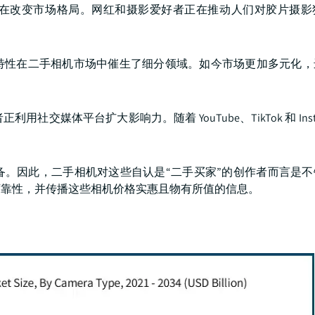
在改变市场格局。网红和摄影爱好者正在推动人们对胶片摄影
特性在二手相机市场中催生了细分领域。如今市场更加多元化，
媒体平台扩大影响力。随着 YouTube、TikTok 和 Insta
。
备。因此，二手相机对这些自认是“二手买家”的创作者而言是不
可靠性，并传播这些相机价格实惠且物有所值的信息。