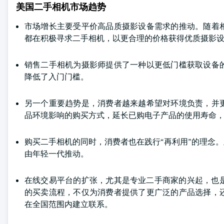
美国二手相机市场趋势
市场增长主要受平价高品质摄影设备需求的推动。随着
都在积极寻求二手相机，以更合理的价格获得优质摄影
销售二手相机为摄影师提供了一种以更低门槛获取设备
降低了入门门槛。
另一个重要趋势是，消费者越来越希望对环境负责，并
品环境影响的购买方式，延长已购电子产品的使用寿命
购买二手相机的同时，消费者也在践行“再利用”的理念
由年轻一代推动。
在线交易平台的扩张，尤其是专业二手商家的兴起，也是推动市
的买卖流程，不仅为消费者提供了更广泛的产品选择，
在全国范围内建立联系。