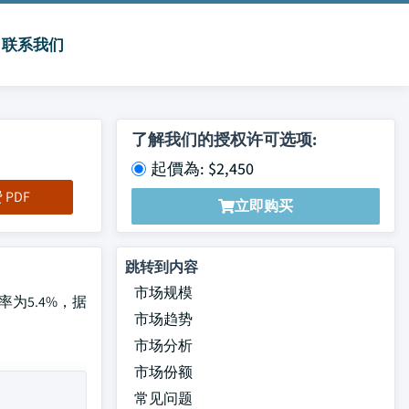
联系我们
了解我们的授权许可选项:
起價為: $2,450
PDF
立即购买
跳转到内容
市场规模
率为5.4%，据
市场趋势
市场分析
市场份额
常见问题