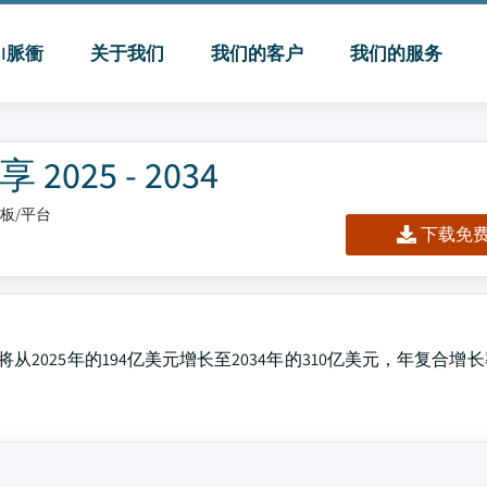
MI脈衝
关于我们
我们的客户
我们的服务
25 - 2034
仪表板/平台
下载免费 
从2025年的194亿美元增长至2034年的310亿美元，年复合增长