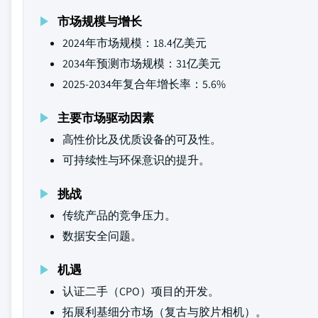
市场规模与增长
2024年市场规模：18.4亿美元
2034年预测市场规模：31亿美元
2025-2034年复合年增长率：5.6%
主要市场驱动因素
高性价比及优质设备的可及性。
可持续性与环保意识的提升。
挑战
传统产品的竞争压力。
数据安全问题。
机遇
认证二手（CPO）项目的开发。
拓展利基细分市场（复古与胶片相机）。