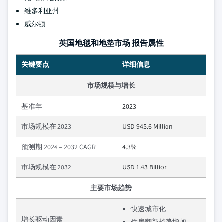
维多利亚州
威尔顿
英国地毯和地垫市场 报告属性
关键要点
详细信息
市场规模与增长
基准年
2023
市场规模在 2023
USD 945.6 Million
预测期 2024 – 2032 CAGR
4.3%
市场规模在 2032
USD 1.43 Billion
主要市场趋势
快速城市化
增长驱动因素
住房翻新趋势增加