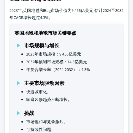
2023年,英国地毯和Rug市场价值为9.456亿美元,估计2024至2032
年CAGR增长超过4.3%。
英国地毯和地毯市场关键要点
市场规模与增长
2023年市场规模：9.456亿美元
2032年预测市场规模：14.3亿美元
年复合增长率（2024-2032）：4.3%
主要市场驱动因素
快速城市化。
家庭装修趋势不断增长。
挑战
市场饱和与竞争激烈。
可持续性问题。