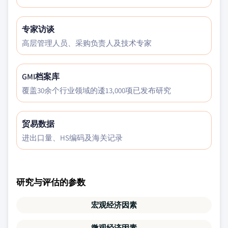
专家访谈
高层管理人员、采购负责人及技术专家
GMI档案库
覆盖30余个行业领域的逶13,000项已发布研究
贸易数据
进出口量、HS编码及海关记录
研究与评估的参数
宏观经济因素
微观经济因素