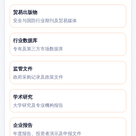
贸易出版物
安全与国防行业期刊及贸易媒体
行业数据库
专有及第三方市场数据库
监管文件
政府采购记录及政策文件
学术研究
大学研究及专业機构报告
企业报告
年度报告、投资者演示及申报文件