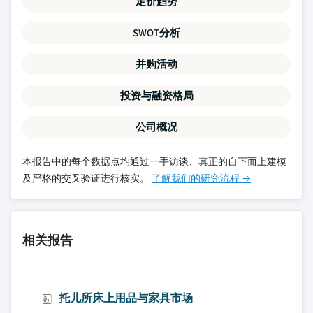
定价趋势
SWOT分析
并购活动
投资与融资格局
公司概况
本报告中的每个数据点均通过一手访谈、真正的自下而上建模
及严格的交叉验证进行核实。
了解我们的研究流程 →
相关报告
托儿所床上用品与家具市场