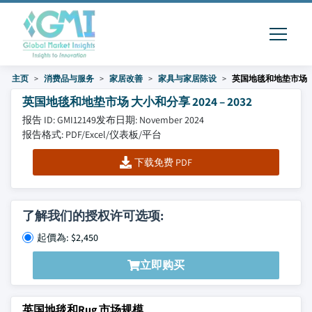
主页
消费品与服务
家居改善
家具与家居陈设
英国地毯和地垫市场
英国地毯和地垫市场 大小和分享 2024 – 2032
报告 ID: GMI12149
发布日期: November 2024
报告格式: PDF/Excel/仪表板/平台
下载免费 PDF
了解我们的授权许可选项:
起價為: $2,450
立即购买
英国地毯和Rug 市场规模