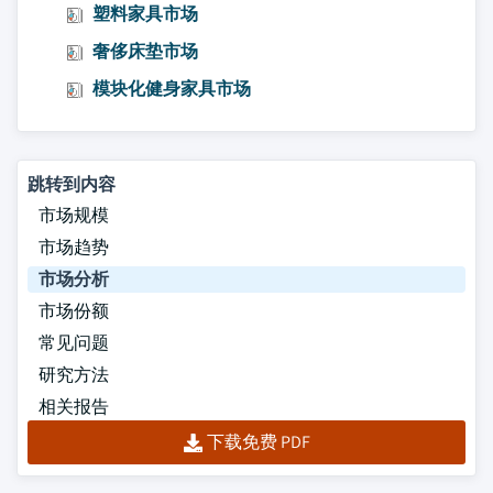
塑料家具市场
奢侈床垫市场
模块化健身家具市场
跳转到内容
市场规模
市场趋势
市场分析
市场份额
常见问题
研究方法
相关报告
下载免费 PDF