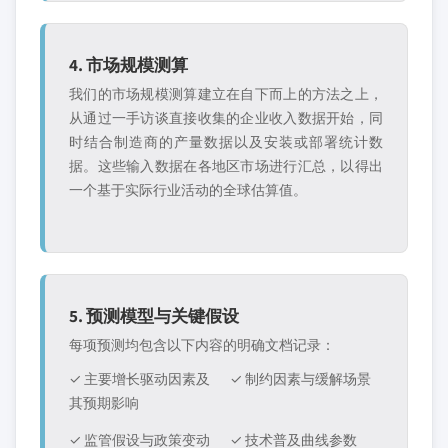
4. 市场规模测算
我们的市场规模测算建立在自下而上的方法之上，
从通过一手访谈直接收集的企业收入数据开始，同
时结合制造商的产量数据以及安装或部署统计数
据。这些输入数据在各地区市场进行汇总，以得出
一个基于实际行业活动的全球估算值。
5. 预测模型与关键假设
每项预测均包含以下内容的明确文档记录：
✓ 主要增长驱动因素及
✓ 制约因素与缓解场景
其预期影响
✓ 监管假设与政策变动
✓ 技术普及曲线参数