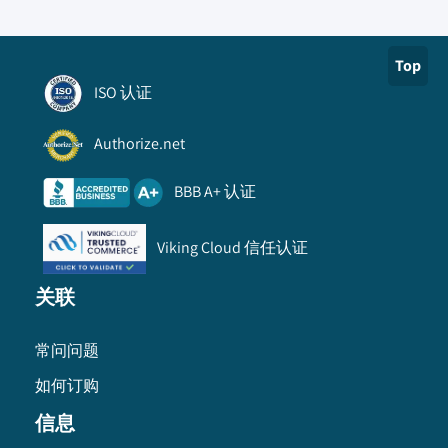
Top
ISO 认证
Authorize.net
BBB A+ 认证
Viking Cloud 信任认证
关联
常问问题
如何订购
信息