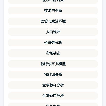
技术与创新
监管与政治环境
人口统计
价値链分析
市场动态
波特尔五力模型
PESTLE分析
竞争标杆分析
供需缺口分析