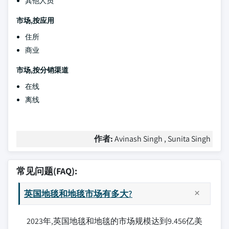
其他人员
市场,按应用
住所
商业
市场,按分销渠道
在线
离线
作者:
Avinash Singh , Sunita Singh
常见问题(FAQ):
英国地毯和地毯市场有多大?
2023年,英国地毯和地毯的市场规模达到9.456亿美