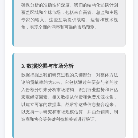
确保分析的准确性和深度。我们的结构化访谈计划
覆盖区域和全球市场，包括来自高管、总监和主题
专家的输入。这些互动提供战略、运营和技术视
角，实现全面的洞察和可靠的市场预测。
3. 数据挖掘与市场分析
数据挖掘是我们研究过程的关键部分，对整体方法
论的贡献率约为20%。它包括通过主要参与者的收
入份额分析来分析市场结构、识别行业趋势和评估
宏观经济因素。相关数据从付费和免费来源收集，
以建立可靠的数据库。然后将这些信息整合起来，
以支持一手研究和市场规模估算，并由分销商、制
造商和协会等关键利益相关者进行验证。