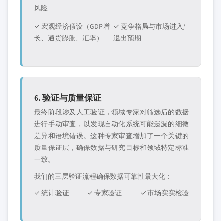
风险
✓ 宏观经济假设（GDP增
✓ 竞争格局与市场进入/
长、通货膨胀、汇率）
退出预期
6. 验证与质量保证
最终阶段涉及人工验证，领域专家对筛选后的数据
进行手动审查，以发现自动化系统可能遗漏的细微
差异和语境错误。这种专家审查增加了一个关键的
质量保证层，确保数据与研究目标和领域特定标准
一致。
我们的三层验证流程确保数据可靠性最大化：
✓ 统计验证
✓ 专家验证
✓ 市场实实检验