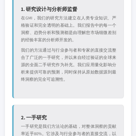
1. 研究设计与分析师监督
在GMI，我们的研究方法建立在人类专业知识、严
格验证和完全透明的基础上。我们报告中的每一个
洞察、趋势分析和预测都是由理解您市场细微差别
的经验丰富的分析师开发的。
我们的方法通过与行业参与者和专家的直接交流整
合了广泛的一手研究，并以来自经过验证的全球来
源的全面二手研究作为补充。我们应用量化影响分
析来提供可靠的预测，同时保持从原始数据源到最
终洞察的完全可追溯性。
2. 一手研究
一手研究是我们方法论的基础，对整体洞察的贡献
率近乎80%。它涉及与行业参与者的直接交流，以