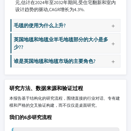
元,估计在2024年至2032年期间,受住宅翻新和室内
设计趋势的驱动,CAGR增长为4.3%.
毛毯的使用为什么上升?
英国地毯和地毯业羊毛地毯部分的大小是多
少??
谁是英国地毯和地毯市场的主要角色?
研究方法、数据来源和验证过程
本报告基于结构化的研究流程，围绕直接的行业对话、专有建
模和严格的交叉验证构建，而不仅仅是桌面研究。
我们的6步研究流程