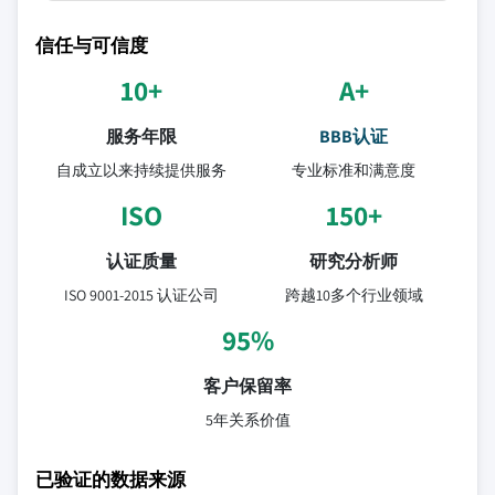
信任与可信度
10+
A+
服务年限
BBB认证
自成立以来持续提供服务
专业标准和满意度
ISO
150+
认证质量
研究分析师
ISO 9001-2015 认证公司
跨越10多个行业领域
95%
客户保留率
5年关系价值
已验证的数据来源