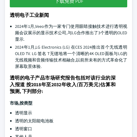
下载免费 PDF
透明电子工业新闻
2024年1月,Veeo作为一家专门使用眼睛接触技术进行透明视
频会议展示的显示技术公司,与LG合作推出了3个透明的OLED
显示.
2024年1月,LG Electronics (LG) 在CES 2024推出首个无线透明
OLED TV. LG 签名 T无缝地将一个清晰的4K OLED面板与LG的
无线视频和音频传输技术相融合,以前所未有的方式革命化了
屏幕取景体验.
透明的电子产品市场研究报告包括对该行业的深
入报道 按2018年至2032年收入(百万美元)估算和
预测, 下列部分:
市场,按类型
透明显示
透明的太阳能电池板
透明窗口
其他人员