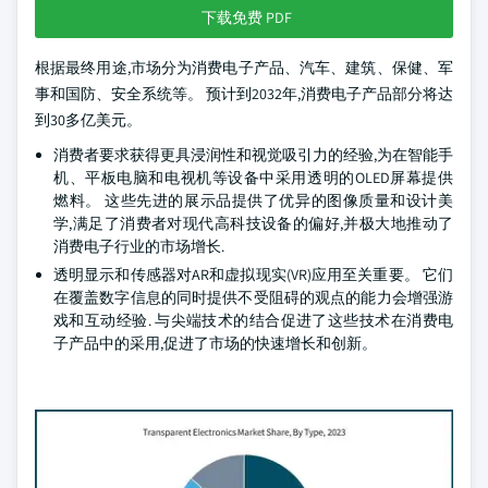
下载免费 PDF
根据最终用途,市场分为消费电子产品、汽车、建筑、保健、军
事和国防、安全系统等。 预计到2032年,消费电子产品部分将达
到30多亿美元。
消费者要求获得更具浸润性和视觉吸引力的经验,为在智能手
机、平板电脑和电视机等设备中采用透明的OLED屏幕提供
燃料。 这些先进的展示品提供了优异的图像质量和设计美
学,满足了消费者对现代高科技设备的偏好,并极大地推动了
消费电子行业的市场增长.
透明显示和传感器对AR和虚拟现实(VR)应用至关重要。 它们
在覆盖数字信息的同时提供不受阻碍的观点的能力会增强游
戏和互动经验. 与尖端技术的结合促进了这些技术在消费电
子产品中的采用,促进了市场的快速增长和创新。