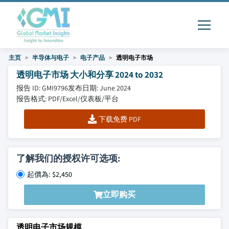
主页
半导体与电子
电子产品
透明电子市场
透明电子市场 大小和分享 2024 to 2032
报告 ID: GMI9796
发布日期: June 2024
报告格式: PDF/Excel/仪表板/平台
下载免费 PDF
了解我们的授权许可选项:
起價為: $2,450
立即购买
透明电子市场规模