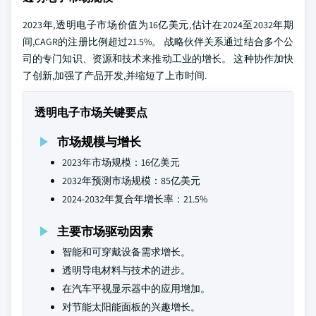
2023年,透明电子市场价值为16亿美元,估计在2024至2032年期
间,CAGR的注册比例超过21.5%。 战略伙伴关系通过结合多个公
司的专门知识、资源和技术来推动工业的增长。 这种协作加快
了创新,加强了产品开发,并缩短了上市时间.
透明电子市场关键要点
市场规模与增长
2023年市场规模：16亿美元
2032年预测市场规模：85亿美元
2024-2032年复合年增长率：21.5%
主要市场驱动因素
智能和可穿戴设备需求增长。
透明导电材料与技术的进步。
在汽车平视显示器中的应用增加。
对节能太阳能面板的兴趣增长。