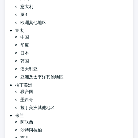
意大利
页:1
欧洲其他地区
亚太
中国
印度
日本
韩国
澳大利亚
亚洲及太平洋其他地区
拉丁美洲
联合国
墨西哥
拉丁美洲其他地区
米兰
阿联酋
沙特阿拉伯