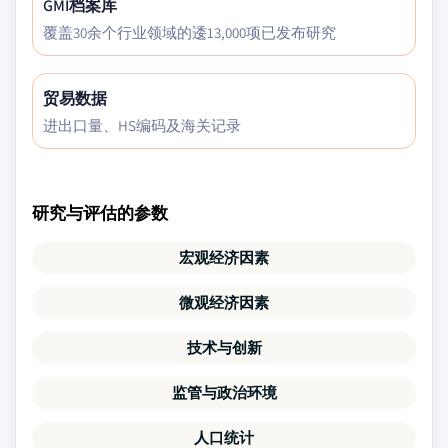
GMI档案库
覆盖30余个行业领域的逶13,000项已发布研究
贸易数据
进出口量、HS编码及海关记录
研究与评估的参数
宏观经济因素
微观经济因素
技术与创新
监管与政治环境
人口统计