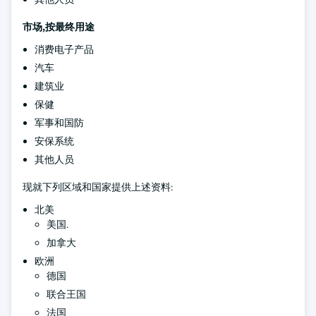
市场,按最终用途
消费电子产品
汽车
建筑业
保健
军事和国防
安保系统
其他人员
现就下列区域和国家提供上述资料:
北美
美国.
加拿大
欧洲
德国
联合王国
法国