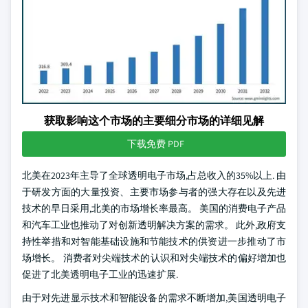
获取影响这个市场的主要细分市场的详细见解
下载免费 PDF
北美在2023年主导了全球透明电子市场,占总收入的35%以上. 由
于研发方面的大量投资、主要市场参与者的强大存在以及先进
技术的早日采用,北美的市场增长率最高。 美国的消费电子产品
和汽车工业也推动了对创新透明解决方案的需求。 此外,政府支
持性举措和对智能基础设施和节能技术的供资进一步推动了市
场增长。 消费者对尖端技术的认识和对尖端技术的偏好增加也
促进了北美透明电子工业的迅速扩展.
由于对先进显示技术和智能设备的需求不断增加,美国透明电子