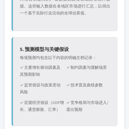
据。这些输入数据在各地区市场进行汇总，以得出
一个基于实际行业活动的全球估算值。
5. 预测模型与关键假设
每项预测均包含以下内容的明确文档记录：
✓ 主要增长驱动因素及
✓ 制约因素与缓解场景
其预期影响
✓ 监管假设与政策变动
✓ 技术普及曲线参数
风险
✓ 宏观经济假设（GDP增
✓ 竞争格局与市场进入/
长、通货膨胀、汇率）
退出预期