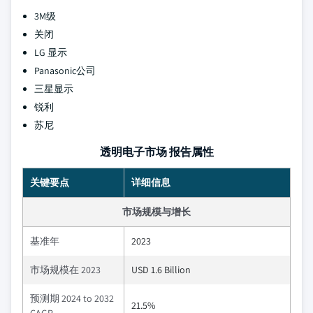
3M级
关闭
LG 显示
Panasonic公司
三星显示
锐利
苏尼
透明电子市场 报告属性
关键要点
详细信息
市场规模与增长
基准年
2023
市场规模在 2023
USD 1.6 Billion
预测期 2024 to 2032
21.5%