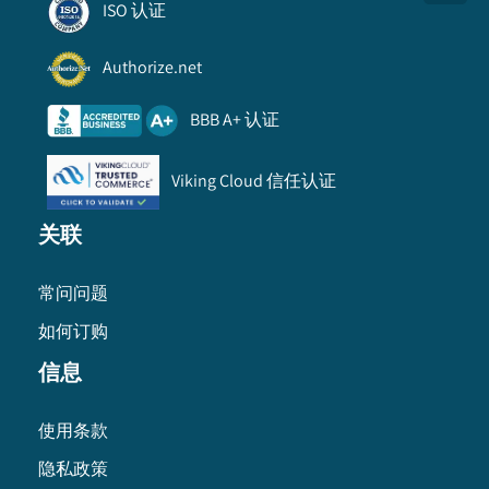
ISO 认证
Authorize.net
BBB A+ 认证
Viking Cloud 信任认证
关联
常问问题
如何订购
信息
使用条款
隐私政策