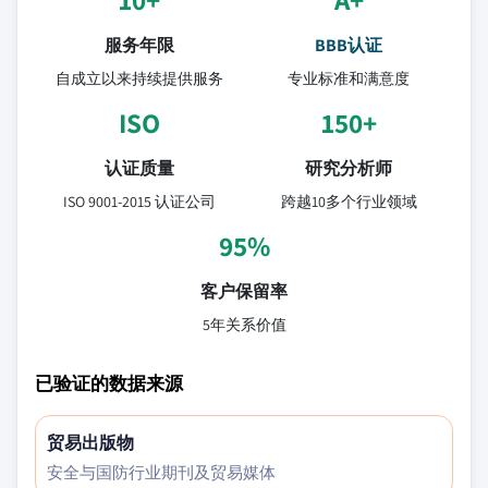
服务年限
BBB认证
自成立以来持续提供服务
专业标准和满意度
ISO
150+
认证质量
研究分析师
ISO 9001-2015 认证公司
跨越10多个行业领域
95%
客户保留率
5年关系价值
已验证的数据来源
贸易出版物
安全与国防行业期刊及贸易媒体