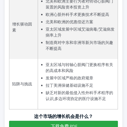
北美和欧洲主要行为者对转动心脏阀门
装置的风险资本投资上升
欧洲心脏外科手术更换技术不断提高
北美和欧洲的优惠偿还方案
增长驱动因
亚太区域发展中区域艾滋病毒/艾滋病发
素
病率上升
制造商对中东和非洲等新兴市场的兴趣
不断提高
亚太区域与转轴心脏阀门更换程序有关
的高成本和风险
发展中区域严格的政府规章
陷阱与挑战
拉丁美洲保健基础设施不足
缺乏对新的最低侵入性外科手术程序的
认识,多边环境协定的医疗设施不足
这个市场的增长机会是什么？
下载免费 PDF