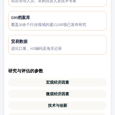
高层管理人员、采购负责人及技术专家
GMI档案库
覆盖30余个行业领域的逶13,000项已发布研究
贸易数据
进出口量、HS编码及海关记录
研究与评估的参数
宏观经济因素
微观经济因素
技术与创新