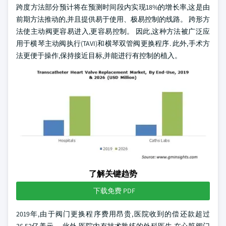
跨度方法部分预计将在预测时间段内实现18%的增长率,这是由
前期方法推动的,并且提供易于使用、极易控制的线路。 跨形方
法使主动阀更容易进入,更容易控制。 因此,这种方法被广泛应
用于横琴主动阀执行(TAVI)和横琴双管阀更换程序. 此外,手术方
法更便于操作,保持接近目标,并能进行有控制的植入。
了解关键趋势
下载免费 PDF
2019年,由于阀门更换程序费用昂贵,医院收到的偿还款超过