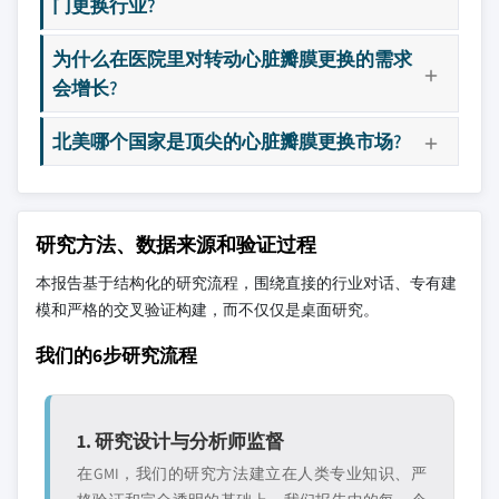
门更换行业?
为什么在医院里对转动心脏瓣膜更换的需求
会增长?
北美哪个国家是顶尖的心脏瓣膜更换市场?
研究方法、数据来源和验证过程
本报告基于结构化的研究流程，围绕直接的行业对话、专有建
模和严格的交叉验证构建，而不仅仅是桌面研究。
我们的6步研究流程
1. 研究设计与分析师监督
在GMI，我们的研究方法建立在人类专业知识、严