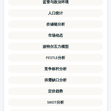
监管与政治环境
人口统计
价値链分析
市场动态
波特尔五力模型
PESTLE分析
竞争标杆分析
供需缺口分析
定价趋势
SWOT分析