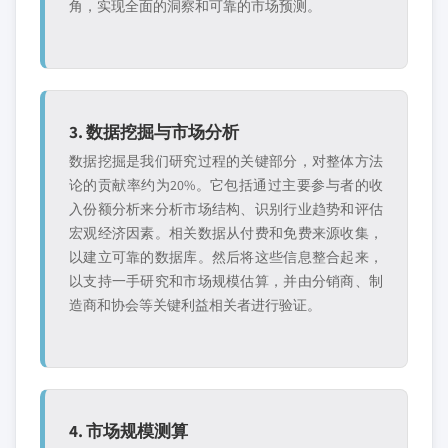
角，实现全面的洞察和可靠的市场预测。
3. 数据挖掘与市场分析
数据挖掘是我们研究过程的关键部分，对整体方法
论的贡献率约为20%。它包括通过主要参与者的收
入份额分析来分析市场结构、识别行业趋势和评估
宏观经济因素。相关数据从付费和免费来源收集，
以建立可靠的数据库。然后将这些信息整合起来，
以支持一手研究和市场规模估算，并由分销商、制
造商和协会等关键利益相关者进行验证。
4. 市场规模测算