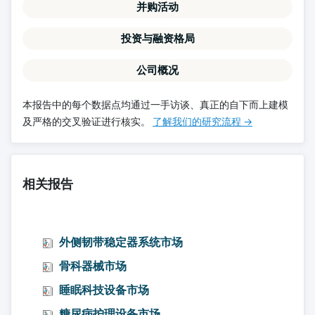
并购活动
投资与融资格局
公司概况
本报告中的每个数据点均通过一手访谈、真正的自下而上建模
及严格的交叉验证进行核实。
了解我们的研究流程 →
相关报告
外侧韧带稳定器系统市场
骨科器械市场
睡眠科技设备市场
糖尿病护理设备市场