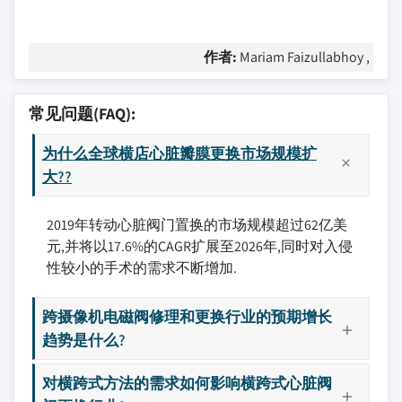
作者:
Mariam Faizullabhoy ,
常见问题(FAQ):
为什么全球横店心脏瓣膜更换市场规模扩
大??
2019年转动心脏阀门置换的市场规模超过62亿美
元,并将以17.6%的CAGR扩展至2026年,同时对入侵
性较小的手术的需求不断增加.
跨摄像机电磁阀修理和更换行业的预期增长
趋势是什么?
对横跨式方法的需求如何影响横跨式心脏阀