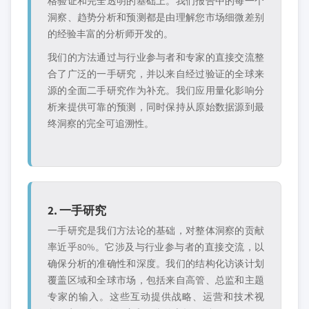
格验证和完全透明的基础上。我们报告中的每一个
洞察、趋势分析和预测都是由理解您市场细微差别
的经验丰富的分析师开发的。
我们的方法通过与行业参与者和专家的直接交流整
合了广泛的一手研究，并以来自经过验证的全球来
源的全面二手研究作为补充。我们应用量化影响分
析来提供可靠的预测，同时保持从原始数据源到最
终洞察的完全可追溯性。
2. 一手研究
一手研究是我们方法论的基础，对整体洞察的贡献
率近乎80%。它涉及与行业参与者的直接交流，以
确保分析的准确性和深度。我们的结构化访谈计划
覆盖区域和全球市场，包括来自高管、总监和主题
专家的输入。这些互动提供战略、运营和技术视