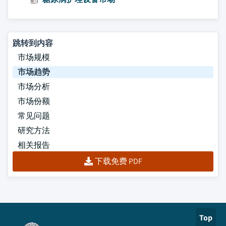
跳转到内容
市场规模
市场趋势
市场分析
市场份额
常见问题
研究方法
相关报告
下载免费 PDF
Top