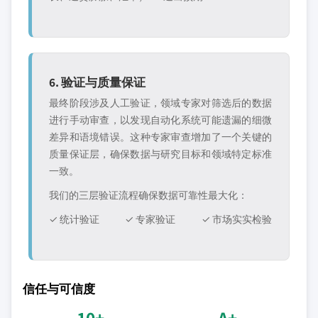
6. 验证与质量保证
最终阶段涉及人工验证，领域专家对筛选后的数据
进行手动审查，以发现自动化系统可能遗漏的细微
差异和语境错误。这种专家审查增加了一个关键的
质量保证层，确保数据与研究目标和领域特定标准
一致。
我们的三层验证流程确保数据可靠性最大化：
✓ 统计验证
✓ 专家验证
✓ 市场实实检验
信任与可信度
10+
A+