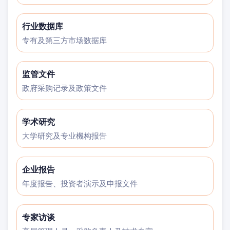
行业数据库
专有及第三方市场数据库
监管文件
政府采购记录及政策文件
学术研究
大学研究及专业機构报告
企业报告
年度报告、投资者演示及申报文件
专家访谈