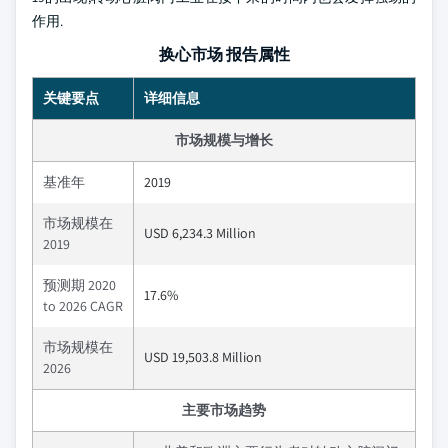
作用.
换心市场 报告属性
关键要点
详细信息
市场规模与增长
基准年
2019
市场规模在
USD 6,234.3 Million
2019
预测期 2020
17.6%
to 2026 CAGR
市场规模在
USD 19,503.8 Million
2026
主要市场趋势