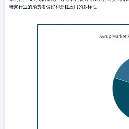
糖浆行业的消费者偏好和烹饪应用的多样性.