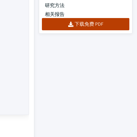
研究方法
相关报告
下载免费 PDF