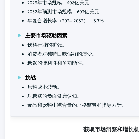
2023年市场规模：498亿美元
2032年预测市场规模：693亿美元
年复合增长率（2024-2032）：3.7%
主要市场驱动因素
饮料行业的扩张。
消费者对独特口味偏好的演变。
糖浆的便利性和多功能性。
挑战
原料成本波动。
对糖浆的负面健康认知。
食品和饮料中糖含量的严格监管和指导方针。
获取市场洞察和增长