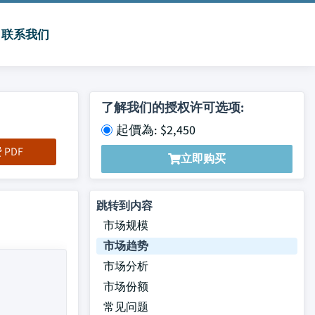
联系我们
了解我们的授权许可选项:
起價為: $2,450
PDF
立即购买
跳转到内容
市场规模
市场趋势
市场分析
市场份额
常见问题