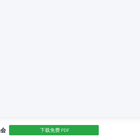
机会
下载免费 PDF