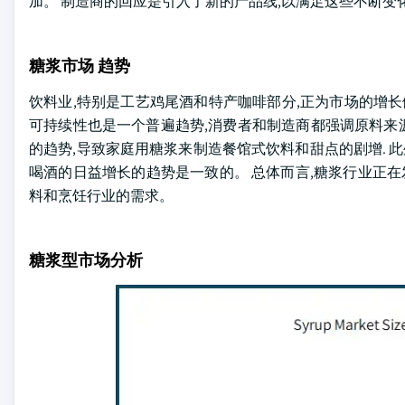
加。 制造商的回应是引入了新的产品线,以满足这些不断变
糖浆市场 趋势
饮料业,特别是工艺鸡尾酒和特产咖啡部分,正为市场的增长
可持续性也是一个普遍趋势,消费者和制造商都强调原料来源和
的趋势,导致家庭用糖浆来制造餐馆式饮料和甜点的剧增. 
喝酒的日益增长的趋势是一致的。 总体而言,糖浆行业正在
料和烹饪行业的需求。
糖浆型市场分析