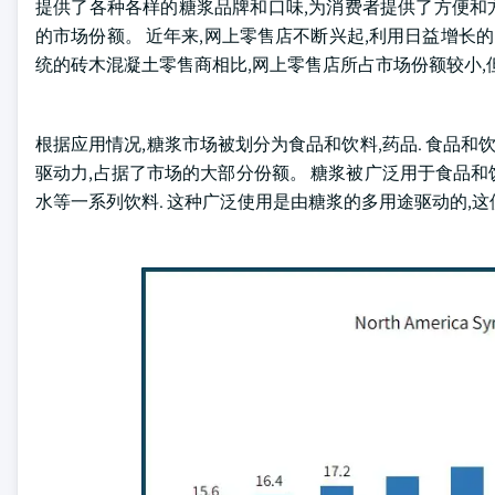
提供了各种各样的糖浆品牌和口味,为消费者提供了方便和方
的市场份额。 近年来,网上零售店不断兴起,利用日益增长
统的砖木混凝土零售商相比,网上零售店所占市场份额较小,
根据应用情况,糖浆市场被划分为食品和饮料,药品. 食品和饮
驱动力,占据了市场的大部分份额。 糖浆被广泛用于食品和
水等一系列饮料. 这种广泛使用是由糖浆的多用途驱动的,