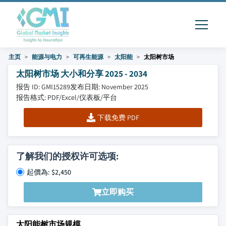
主页
能源与电力
可再生能源
太阳能
太阳树市场
太阳树市场 大小和分享 2025 - 2034
报告 ID: GMI15289
发布日期: November 2025
报告格式: PDF/Excel/仪表板/平台
下载免费 PDF
了解我们的授权许可选项:
起價為: $2,450
立即购买
太阳能树市场规模