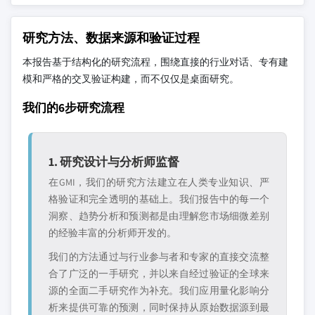
研究方法、数据来源和验证过程
本报告基于结构化的研究流程，围绕直接的行业对话、专有建
模和严格的交叉验证构建，而不仅仅是桌面研究。
我们的6步研究流程
1. 研究设计与分析师监督
在GMI，我们的研究方法建立在人类专业知识、严
格验证和完全透明的基础上。我们报告中的每一个
洞察、趋势分析和预测都是由理解您市场细微差别
的经验丰富的分析师开发的。
我们的方法通过与行业参与者和专家的直接交流整
合了广泛的一手研究，并以来自经过验证的全球来
源的全面二手研究作为补充。我们应用量化影响分
析来提供可靠的预测，同时保持从原始数据源到最