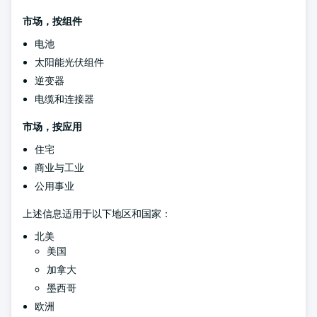
市场，按组件
电池
太阳能光伏组件
逆变器
电缆和连接器
市场，按应用
住宅
商业与工业
公用事业
上述信息适用于以下地区和国家：
北美
美国
加拿大
墨西哥
欧洲