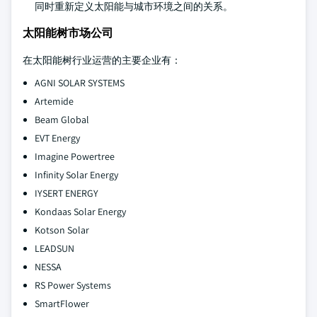
同时重新定义太阳能与城市环境之间的关系。
太阳能树市场公司
在太阳能树行业运营的主要企业有：
AGNI SOLAR SYSTEMS
Artemide
Beam Global
EVT Energy
Imagine Powertree
Infinity Solar Energy
IYSERT ENERGY
Kondaas Solar Energy
Kotson Solar
LEADSUN
NESSA
RS Power Systems
SmartFlower