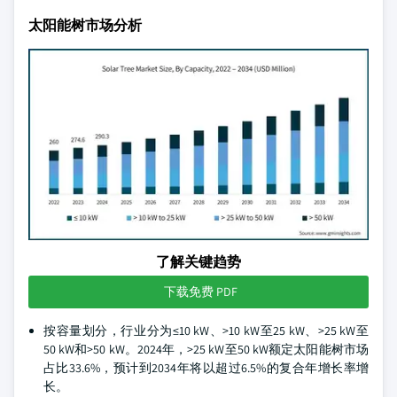
太阳能树市场分析
了解关键趋势
下载免费 PDF
按容量划分，行业分为≤10 kW、>10 kW至25 kW、>25 kW至
50 kW和>50 kW。2024年，>25 kW至50 kW额定太阳能树市场
占比33.6%，预计到2034年将以超过6.5%的复合年增长率增
长。