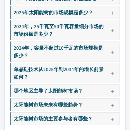
2025年太阳能树的市场规模是多少？
2024年，25千瓦至50千瓦容量细分市场的
市场份额是多少？
2024年，容量不超过10千瓦的市场规模是
多少？
单晶硅技术从2025年到2034年的增长前景
如何？
哪个地区主导了太阳能树市场？
太阳能树市场未来有哪些趋势？
太阳能树市场的主要参与者有哪些？