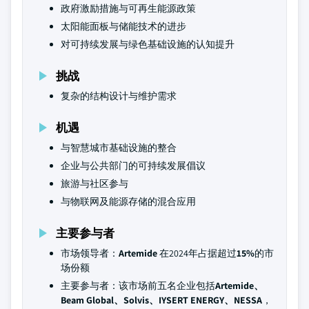
政府激励措施与可再生能源政策
太阳能面板与储能技术的进步
对可持续发展与绿色基础设施的认知提升
挑战
复杂的结构设计与维护需求
机遇
与智慧城市基础设施的整合
企业与公共部门的可持续发展倡议
旅游与社区参与
与物联网及能源存储的混合应用
主要参与者
市场领导者：
Artemide
在2024年占据超过
15%
的市
场份额
主要参与者：该市场前五名企业包括
Artemide、
Beam Global、Solvis、IYSERT ENERGY、NESSA
，