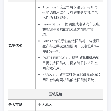
Artemide：该公司将前沿设计与可再
生能源技术结合，打造兼具功能与艺
术性的太阳能树。
Beam Global：提供集成电动汽车充电
和能源存储功能的先进太阳能树系
统。
Solvis：专注于智能太阳能树，将能源
竞争优势
生产与公共设施如照明、充电桩和Wi-
Fi融为一体。
IYSERT ENERGY：为智慧城市和机构项
目提供太阳能树，配备追日技术和空
间高效布局。
NESSA：为城市基础设施提供集成物联
网和智能电网功能的太阳能树系统。
区域见解
最大市场
亚太地区