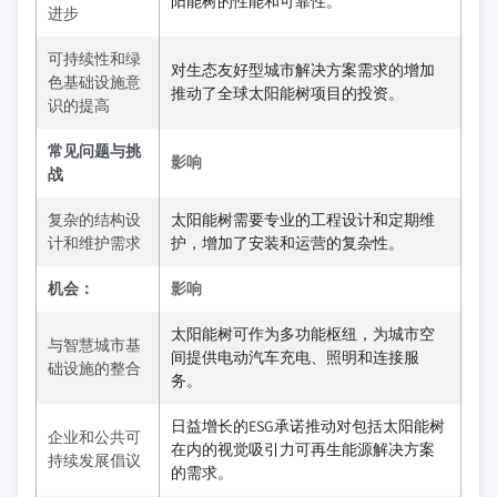
阳能树的性能和可靠性。
进步
可持续性和绿
对生态友好型城市解决方案需求的增加
色基础设施意
推动了全球太阳能树项目的投资。
识的提高
常见问题与挑
影响
战
复杂的结构设
太阳能树需要专业的工程设计和定期维
计和维护需求
护，增加了安装和运营的复杂性。
机会：
影响
太阳能树可作为多功能枢纽，为城市空
与智慧城市基
间提供电动汽车充电、照明和连接服
础设施的整合
务。
日益增长的ESG承诺推动对包括太阳能树
企业和公共可
在内的视觉吸引力可再生能源解决方案
持续发展倡议
的需求。