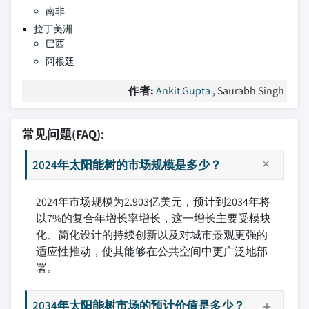
南非
拉丁美洲
巴西
阿根廷
作者:
Ankit Gupta
, Saurabh Singh
常见问题(FAQ):
2024年太阳能树的市场规模是多少？
2024年市场规模为2.903亿美元，预计到2034年将
以7%的复合年增长率增长，这一增长主要受模块
化、简化设计的持续创新以及对城市景观更强的
适应性推动，使其能够在公共空间中更广泛地部
署。
2034年太阳能树市场的预计价值是多少？