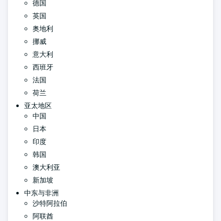
德国
英国
奥地利
挪威
意大利
西班牙
法国
荷兰
亚太地区
中国
日本
印度
韩国
澳大利亚
新加坡
中东与非洲
沙特阿拉伯
阿联酋