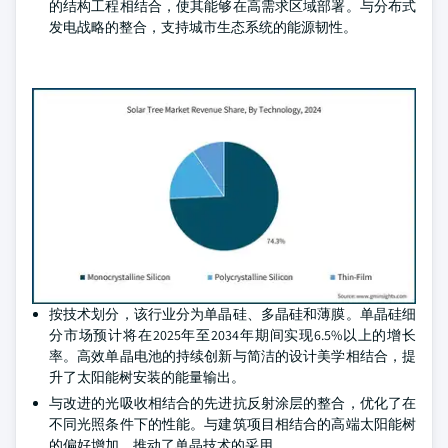
的结构工程相结合，使其能够在高需求区域部署。与分布式
发电战略的整合，支持城市生态系统的能源韧性。
按技术划分，该行业分为单晶硅、多晶硅和薄膜。单晶硅细
分市场预计将在2025年至2034年期间实现6.5%以上的增长
率。高效单晶电池的持续创新与简洁的设计美学相结合，提
升了太阳能树安装的能量输出。
与改进的光吸收相结合的先进抗反射涂层的整合，优化了在
不同光照条件下的性能。与建筑项目相结合的高端太阳能树
的偏好增加，推动了单晶技术的采用。