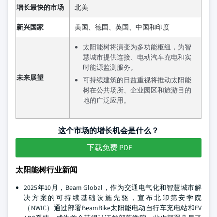
增长最快的市场
北美
新兴国家
美国、德国、英国、中国和印度
太阳能树将演变为多功能枢纽，为智
慧城市提供连接、电动汽车充电和实
时能源监测服务。
未来展望
可持续建筑的日益重视将推动太阳能
树在公共场所、企业园区和旅游目的
地的广泛应用。
这个市场的增长机会是什么？
下载免费 PDF
太阳能树行业新闻
2025年10月，Beam Global，作为交通电气化和智慧城市解
决方案的可持续基础设施先驱，宣布北印第安学院
（NWIC）通过部署BeamBike太阳能电动自行车充电站和EV