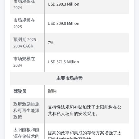
市场规模在
USD 290.3 Million
2024
市场规模在
USD 309.8 Million
2025
预测期 2025 -
7%
2034 CAGR
市场规模在
USD 571.5 Million
2034
主要市场趋势
驾驶员
影响
政府激励措施
支持性法规和补贴加速了太阳能树在公
和可再生能源
共和私人场所的安装采用。
政策
太阳能板和能
提高的效率和集成的存储方案增强了太
源存储技术的