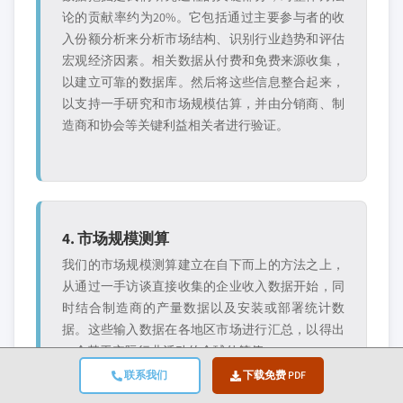
论的贡献率约为20%。它包括通过主要参与者的收
入份额分析来分析市场结构、识别行业趋势和评估
宏观经济因素。相关数据从付费和免费来源收集，
以建立可靠的数据库。然后将这些信息整合起来，
以支持一手研究和市场规模估算，并由分销商、制
造商和协会等关键利益相关者进行验证。
4. 市场规模测算
我们的市场规模测算建立在自下而上的方法之上，
从通过一手访谈直接收集的企业收入数据开始，同
时结合制造商的产量数据以及安装或部署统计数
据。这些输入数据在各地区市场进行汇总，以得出
一个基于实际行业活动的全球估算值。
联系我们
下载免费 PDF