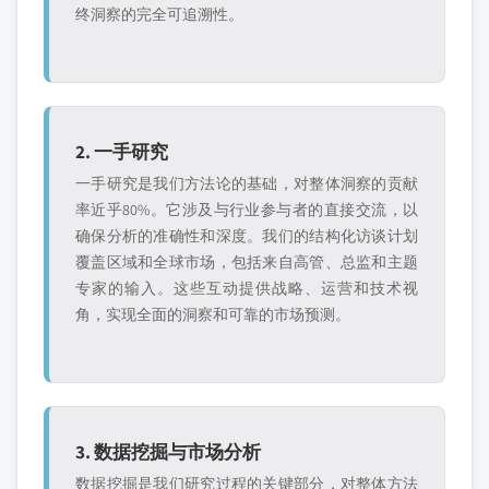
终洞察的完全可追溯性。
2. 一手研究
一手研究是我们方法论的基础，对整体洞察的贡献
率近乎80%。它涉及与行业参与者的直接交流，以
确保分析的准确性和深度。我们的结构化访谈计划
覆盖区域和全球市场，包括来自高管、总监和主题
专家的输入。这些互动提供战略、运营和技术视
角，实现全面的洞察和可靠的市场预测。
3. 数据挖掘与市场分析
数据挖掘是我们研究过程的关键部分，对整体方法