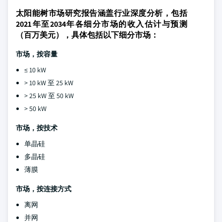
太阳能树市场研究报告涵盖行业深度分析，包括
2021年至2034年各细分市场的收入估计与预测
（百万美元），具体包括以下细分市场：
市场，按容量
≤ 10 kW
> 10 kW 至 25 kW
> 25 kW 至 50 kW
> 50 kW
市场，按技术
单晶硅
多晶硅
薄膜
市场，按连接方式
离网
并网