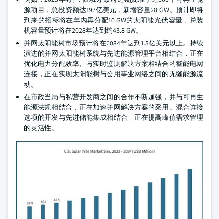
源项目，总投资额达197亿美元，新增容量28 GW。预计即将
到来的招标将在年内再分配10 GW的太阳能光伏容量，总装
机容量预计将在2028年达到约43.8 GW。
并网太阳能树市场预计将在2034年达到1.5亿美元以上。持续
演进的并网太阳能树系统与先进能源管理平台相结合，正在
优化电力分配效率。与实时监测解决方案相结合的智能电网
连接，正在实现太阳能树与公用事业网络之间的无缝能源流
动。
在市政当局与私营开发商之间的合作不断加强，并与可再生
能源法规相结合，正在加速并网解决方案的采用。混合连接
选项的开发与先进储能集成相结合，正在提高峰值需求管理
的灵活性。