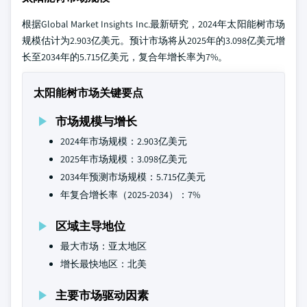
根据Global Market Insights Inc.最新研究，2024年太阳能树市场
规模估计为2.903亿美元。预计市场将从2025年的3.098亿美元增
长至2034年的5.715亿美元，复合年增长率为7%。
太阳能树市场关键要点
市场规模与增长
2024年市场规模：2.903亿美元
2025年市场规模：3.098亿美元
2034年预测市场规模：5.715亿美元
年复合增长率（2025-2034）：7%
区域主导地位
最大市场：亚太地区
增长最快地区：北美
主要市场驱动因素