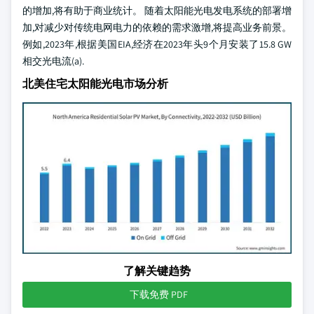
的增加,将有助于商业统计。 随着太阳能光电发电系统的部署增
加,对减少对传统电网电力的依赖的需求激增,将提高业务前景。
例如,2023年,根据美国EIA,经济在2023年头9个月安装了15.8 GW
相交光电流(a).
北美住宅太阳能光电市场分析
了解关键趋势
下载免费 PDF