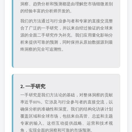
洞察、趋势分析和预测都是由理解您市场细微差别
的经验丰富的分析师开发的。
我们的方法通过与行业参与者和专家的直接交流整
合了广泛的一手研究，并以来自经过验证的全球来
源的全面二手研究作为补充。我们应用量化影响分
析来提供可靠的预测，同时保持从原始数据源到最
终洞察的完全可追溯性。
2. 一手研究
一手研究是我们方法论的基础，对整体洞察的贡献
率近乎80%。它涉及与行业参与者的直接交流，以
确保分析的准确性和深度。我们的结构化访谈计划
覆盖区域和全球市场，包括来自高管、总监和主题
专家的输入。这些互动提供战略、运营和技术视
角，实现全面的洞察和可靠的市场预测。