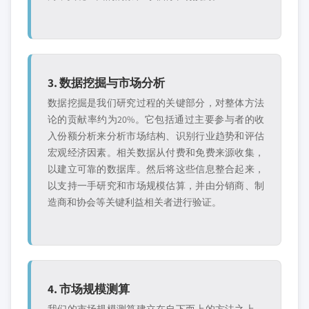
3. 数据挖掘与市场分析
数据挖掘是我们研究过程的关键部分，对整体方法
论的贡献率约为20%。它包括通过主要参与者的收
入份额分析来分析市场结构、识别行业趋势和评估
宏观经济因素。相关数据从付费和免费来源收集，
以建立可靠的数据库。然后将这些信息整合起来，
以支持一手研究和市场规模估算，并由分销商、制
造商和协会等关键利益相关者进行验证。
4. 市场规模测算