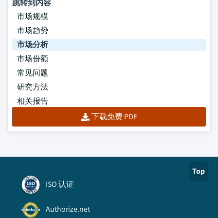
跳转到内容
市场规模
市场趋势
市场分析
市场份额
常见问题
研究方法
相关报告
下载免费 PDF
Top
ISO 认证
Authorize.net