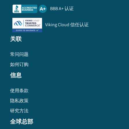
BBB A+ 认证
Viking Cloud 信任认证
关联
常问问题
如何订购
信息
使用条款
隐私政策
研究方法
全球总部