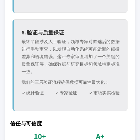
6. 验证与质量保证
最终阶段涉及人工验证，领域专家对筛选后的数据
进行手动审查，以发现自动化系统可能遗漏的细微
差异和语境错误。这种专家审查增加了一个关键的
质量保证层，确保数据与研究目标和领域特定标准
一致。
我们的三层验证流程确保数据可靠性最大化：
✓ 统计验证
✓ 专家验证
✓ 市场实实检验
信任与可信度
10+
A+