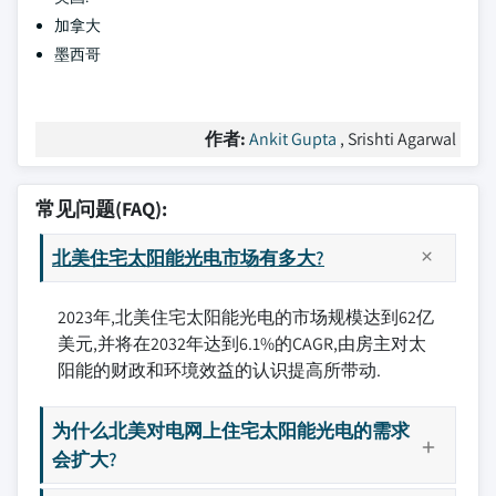
加拿大
墨西哥
作者:
Ankit Gupta
, Srishti Agarwal
常见问题(FAQ):
北美住宅太阳能光电市场有多大?
2023年,北美住宅太阳能光电的市场规模达到62亿
美元,并将在2032年达到6.1%的CAGR,由房主对太
阳能的财政和环境效益的认识提高所带动.
为什么北美对电网上住宅太阳能光电的需求
会扩大?