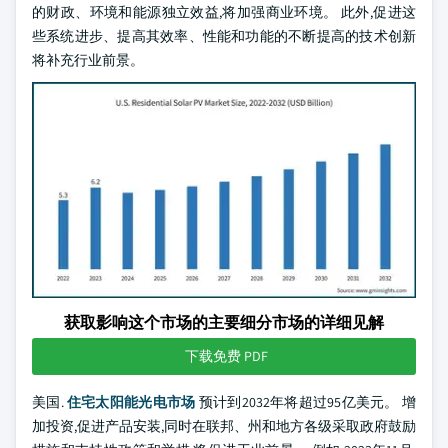
的财政、环境和能源独立效益,将加强商业环境。 此外,促进这
些系统进步、提高其效率、性能和功能的不断提高的技术创新
将补充行业前景。
获取影响这个市场的主要细分市场的详细见解
下载免费 PDF
美国.
住宅太阳能光电市场
预计到2032年将超过95亿美元。 增
加投资,促进产品安装,同时在联邦、州和地方各级采取政府鼓励