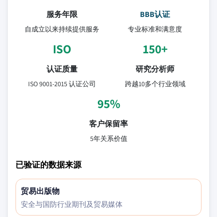
服务年限
BBB认证
自成立以来持续提供服务
专业标准和满意度
ISO
150+
认证质量
研究分析师
ISO 9001-2015 认证公司
跨越10多个行业领域
95%
客户保留率
5年关系价值
已验证的数据来源
贸易出版物
安全与国防行业期刊及贸易媒体