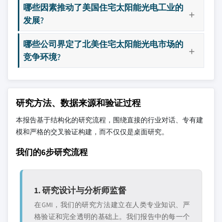
哪些因素推动了美国住宅太阳能光电工业的
发展?
哪些公司界定了北美住宅太阳能光电市场的
竞争环境?
研究方法、数据来源和验证过程
本报告基于结构化的研究流程，围绕直接的行业对话、专有建
模和严格的交叉验证构建，而不仅仅是桌面研究。
我们的6步研究流程
1. 研究设计与分析师监督
在GMI，我们的研究方法建立在人类专业知识、严
格验证和完全透明的基础上。我们报告中的每一个