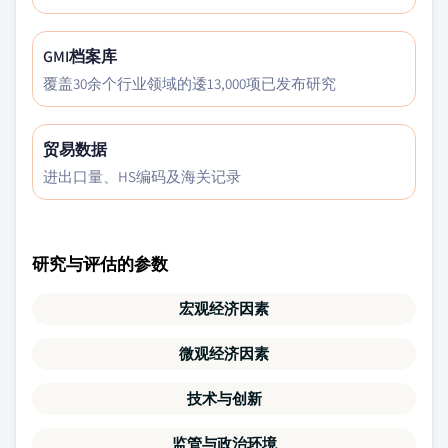
GMI档案库
覆盖30余个行业领域的逶13,000项已发布研究
贸易数据
进出口量、HS编码及海关记录
研究与评估的参数
宏观经济因素
微观经济因素
技术与创新
监管与政治环境