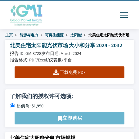
主页
能源与电力
可再生能源
太阳能
北美住宅太阳能光伏市场
北美住宅太阳能光伏市场 大小和分享 2024 - 2032
报告 ID: GMI8728
发布日期: March 2024
报告格式: PDF/Excel/仪表板/平台
下载免费 PDF
了解我们的授权许可选项:
起價為: $1,950
立即购买
北美住宅太阳能光电 市场规模