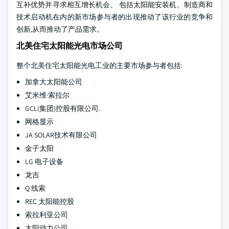
互补优势并寻求相互增长机会。 包括太阳能安装机、制造商和
技术启动机在内的新市场参与者的出现推动了该行业的竞争和
创新,从而推动了产品需求。
北美住宅太阳能光电市场公司
整个北美住宅太阳能光电工业的主要市场参与者包括:
加拿大太阳能公司
艾米维·索拉尔
GCL(集团)控股有限公司.
网格显示
JA SOLAR技术有限公司
金子太阳
LG 电子设备
龙吉
Q 线索
REC 太阳能控股
索拉利亚公司
太阳动力公司