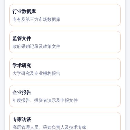
行业数据库
专有及第三方市场数据库
监管文件
政府采购记录及政策文件
学术研究
大学研究及专业機构报告
企业报告
年度报告、投资者演示及申报文件
专家访谈
高层管理人员、采购负责人及技术专家