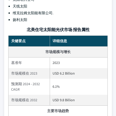
天线太阳
维克拉姆太阳能有限公司.
扬利太阳
北美住宅太阳能光伏市场 报告属性
关键要点
详细信息
市场规模与增长
基准年
2023
市场规模在 2023
USD 6.2 Billion
预测期 2024 - 2032
6.1%
CAGR
市场规模在 2032
USD 9.8 Billion
主要市场趋势