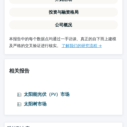
投资与融资格局
公司概况
本报告中的每个数据点均通过一手访谈、真正的自下而上建模
及严格的交叉验证进行核实。
了解我们的研究流程 →
相关报告
太阳能光伏（PV）市场
太阳树市场