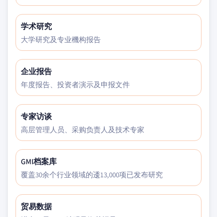
学术研究
大学研究及专业機构报告
企业报告
年度报告、投资者演示及申报文件
专家访谈
高层管理人员、采购负责人及技术专家
GMI档案库
覆盖30余个行业领域的逶13,000项已发布研究
贸易数据