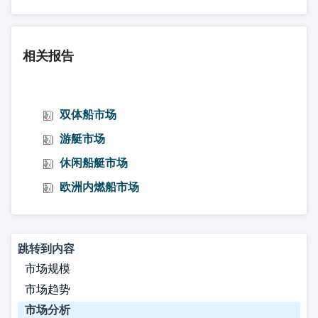
相关报告
双体船市场
游艇市场
休闲船艇市场
欧洲内燃船市场
跳转到内容
市场规模
市场趋势
市场分析