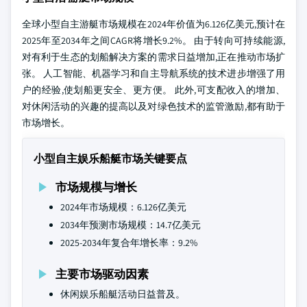
全球小型自主游艇市场规模在2024年价值为6.126亿美元,预计在
2025年至2034年之间CAGR将增长9.2%。 由于转向可持续能源,
对有利于生态的划船解决方案的需求日益增加,正在推动市场扩
张。 人工智能、机器学习和自主导航系统的技术进步增强了用
户的经验,使划船更安全、更方便。 此外,可支配收入的增加、
对休闲活动的兴趣的提高以及对绿色技术的监管激励,都有助于
市场增长。
小型自主娱乐船艇市场关键要点
市场规模与增长
2024年市场规模：6.126亿美元
2034年预测市场规模：14.7亿美元
2025-2034年复合年增长率：9.2%
主要市场驱动因素
休闲娱乐船艇活动日益普及。