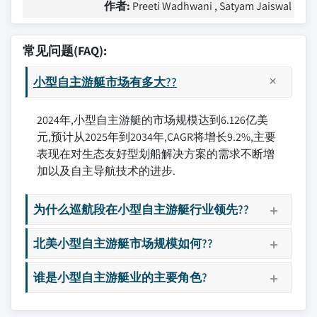
作者:
Preeti Wadhwani , Satyam Jaiswal
常见问题(FAQ):
小型自主游艇市场有多大??
2024年,小型自主游艇的市场规模达到6.126亿美
元,预计从2025年到2034年,CAGR将增长9.2%,主要
表现在对生态友好型划船解决方案的需求不断增
加以及自主导航技术的进步.
为什么巡航段在小型自主游艇行业领先??
北美小型自主游艇市场规模如何??
谁是小型自主游艇业的主要角色?