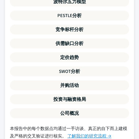
波特尔五力模型
PESTLE分析
竞争标杆分析
供需缺口分析
定价趋势
SWOT分析
并购活动
投资与融资格局
公司概况
本报告中的每个数据点均通过一手访谈、真正的自下而上建模
及严格的交叉验证进行核实。
了解我们的研究流程 →