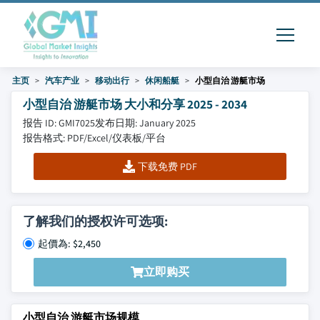
主页
汽车产业
移动出行
休闲船艇
小型自治 游艇市场
小型自治 游艇市场 大小和分享 2025 - 2034
报告 ID: GMI7025
发布日期: January 2025
报告格式: PDF/Excel/仪表板/平台
下载免费 PDF
了解我们的授权许可选项:
起價為: $2,450
立即购买
小型自治 游艇市场规模