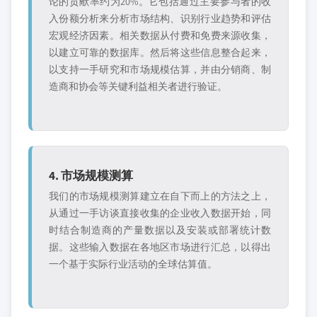
论的贡献率约为20%。它包括通过主要参与者的收
入份额分析来分析市场结构、识别行业趋势和评估
宏观经济因素。相关数据从付费和免费来源收集，
以建立可靠的数据库。然后将这些信息整合起来，
以支持一手研究和市场规模估算，并由分销商、制
造商和协会等关键利益相关者进行验证。
4. 市场规模测算
我们的市场规模测算建立在自下而上的方法之上，
从通过一手访谈直接收集的企业收入数据开始，同
时结合制造商的产量数据以及安装或部署统计数
据。这些输入数据在各地区市场进行汇总，以得出
一个基于实际行业活动的全球估算值。