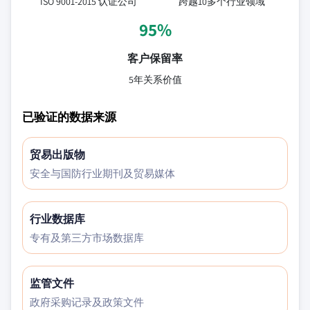
ISO 9001-2015 认证公司
跨越10多个行业领域
95%
客户保留率
5年关系价值
已验证的数据来源
贸易出版物
安全与国防行业期刊及贸易媒体
行业数据库
专有及第三方市场数据库
监管文件
政府采购记录及政策文件