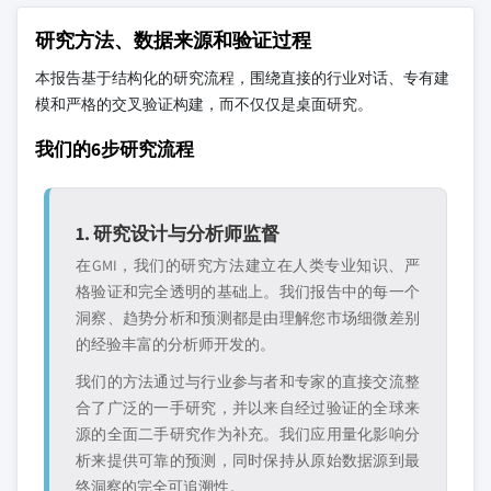
研究方法、数据来源和验证过程
本报告基于结构化的研究流程，围绕直接的行业对话、专有建
模和严格的交叉验证构建，而不仅仅是桌面研究。
我们的6步研究流程
1. 研究设计与分析师监督
在GMI，我们的研究方法建立在人类专业知识、严
格验证和完全透明的基础上。我们报告中的每一个
洞察、趋势分析和预测都是由理解您市场细微差别
的经验丰富的分析师开发的。
我们的方法通过与行业参与者和专家的直接交流整
合了广泛的一手研究，并以来自经过验证的全球来
源的全面二手研究作为补充。我们应用量化影响分
析来提供可靠的预测，同时保持从原始数据源到最
终洞察的完全可追溯性。