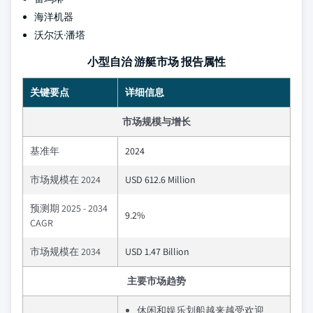
海洋机器
沃尔沃·潘塔
小型自治 游艇市场 报告属性
关键要点
详细信息
市场规模与增长
基准年
2024
市场规模在 2024
USD 612.6 Million
预测期 2025 - 2034
9.2%
CAGR
市场规模在 2034
USD 1.47 Billion
主要市场趋势
休闲和娱乐划船越来越受欢迎