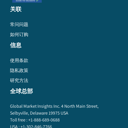
关联
常问问题
如何订购
信息
使用条款
隐私政策
研究方法
全球总部
Global Market Insights Inc. 4 North Main Street,
Selbyville, Delaware 19975 USA
Toll free :
+1-888-689-0688
USA :
+1-302-846-7766