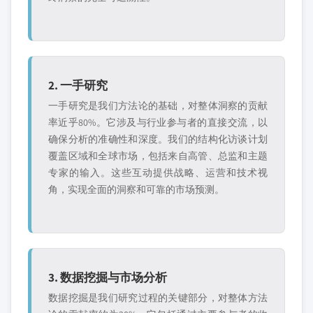
2. 一手研究
一手研究是我们方法论的基础，对整体洞察的贡献
率近乎80%。它涉及与行业参与者的直接交流，以
确保分析的准确性和深度。我们的结构化访谈计划
覆盖区域和全球市场，包括来自高管、总监和主题
专家的输入。这些互动提供战略、运营和技术视
角，实现全面的洞察和可靠的市场预测。
3. 数据挖掘与市场分析
数据挖掘是我们研究过程的关键部分，对整体方法