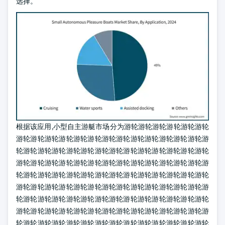
选择。
根据该应用,小型自主游艇市场分为游轮游轮游轮游轮游轮游轮
游轮游轮游轮游轮游轮游轮游轮游轮游轮游轮游轮游轮游轮游
轮游轮游轮游轮游轮游轮游轮游轮游轮游轮游轮游轮游轮游轮
游轮游轮游轮游轮游轮游轮游轮游轮游轮游轮游轮游轮游轮游
轮游轮游轮游轮游轮游轮游轮游轮游轮游轮游轮游轮游轮游轮
游轮游轮游轮游轮游轮游轮游轮游轮游轮游轮游轮游轮游轮游
轮游轮游轮游轮游轮游轮游轮游轮游轮游轮游轮游轮游轮游轮
游轮游轮游轮游轮游轮游轮游轮游轮游轮游轮游轮游轮游轮游
轮游轮游轮游轮游轮游轮游轮游轮游轮游轮游轮游轮游轮游轮