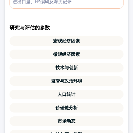
进出口量、HS编码及海关记录
研究与评估的参数
宏观经济因素
微观经济因素
技术与创新
监管与政治环境
人口统计
价値链分析
市场动态