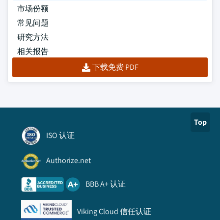
市场份额
常见问题
研究方法
相关报告
下载免费 PDF
Top
ISO 认证
Authorize.net
BBB A+ 认证
Viking Cloud 信任认证