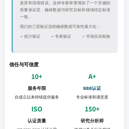
差异和语境错误。这种专家审查增加了一个关键的
质量保证层，确保数据与研究目标和领域特定标准
一致。
我们的三层验证流程确保数据可靠性最大化：
✓ 统计验证
✓ 专家验证
✓ 市场实实检验
信任与可信度
10+
A+
服务年限
BBB认证
自成立以来持续提供服务
专业标准和满意度
ISO
150+
认证质量
研究分析师