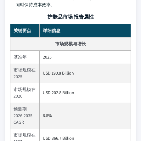
同时保持成本效率。
护肤品市场 报告属性
关键要点
详细信息
市场规模与增长
基准年
2025
市场规模在
USD 190.8 Billion
2025
市场规模在
USD 202.8 Billion
2026
预测期
2026-2035
6.8%
CAGR
市场规模在
USD 366.7 Billion