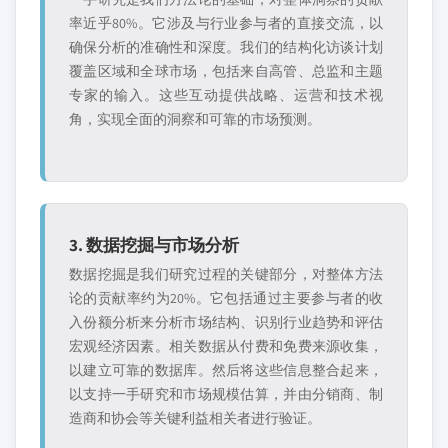
率近乎80%。它涉及与行业参与者的直接交流，以
确保分析的准确性和深度。我们的结构化访谈计划
覆盖区域和全球市场，包括来自高管、总监和主题
专家的输入。这些互动提供战略、运营和技术视
角，实现全面的洞察和可靠的市场预测。
3. 数据挖掘与市场分析
数据挖掘是我们研究过程的关键部分，对整体方法
论的贡献率约为20%。它包括通过主要参与者的收
入份额分析来分析市场结构、识别行业趋势和评估
宏观经济因素。相关数据从付费和免费来源收集，
以建立可靠的数据库。然后将这些信息整合起来，
以支持一手研究和市场规模估算，并由分销商、制
造商和协会等关键利益相关者进行验证。