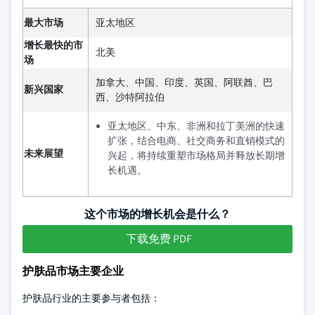
最大市场
亚太地区
增长最快的市
北美
场
加拿大、中国、印度、英国、阿联酋、巴
新兴国家
西、沙特阿拉伯
亚太地区、中东、非洲和拉丁美洲的快速
扩张，结合电商、社交商务和直销模式的
未来展望
兴起，将持续重塑市场格局并释放长期增
长机遇。
这个市场的增长机会是什么？
下载免费 PDF
护肤品市场主要企业
护肤品行业的主要参与者包括：