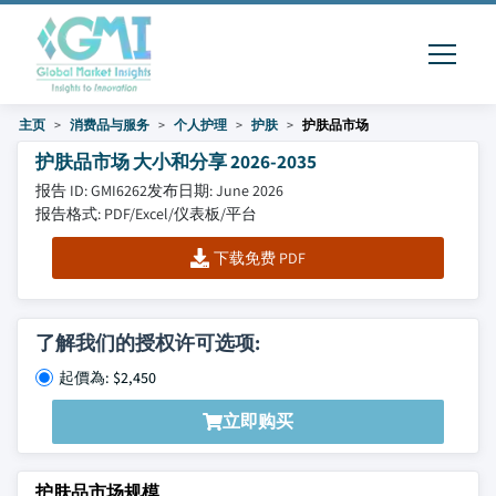
主页
消费品与服务
个人护理
护肤
护肤品市场
护肤品市场 大小和分享 2026-2035
报告 ID: GMI6262
发布日期: June 2026
报告格式: PDF/Excel/仪表板/平台
下载免费 PDF
了解我们的授权许可选项:
起價為: $2,450
立即购买
护肤品市场规模