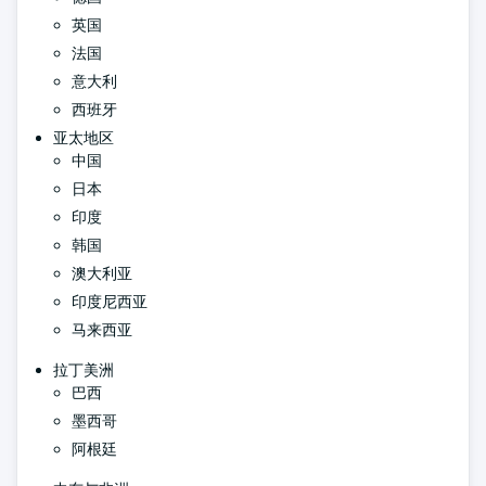
英国
法国
意大利
西班牙
亚太地区
中国
日本
印度
韩国
澳大利亚
印度尼西亚
马来西亚
拉丁美洲
巴西
墨西哥
阿根廷