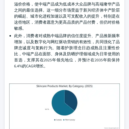
溢价价格，使中端产品成为低成本大众品牌与高端奢华产品
之间的最佳选择。这一细分市场受益于新兴经济体中产阶层
的崛起、城市化进程加速以及可支配收入的提升，特别是在
这些地区，消费者愿意为更高品质的产品付费，但仍对价格
敏感。
此外，消费者对成熟中端品牌的信任度提升、产品推新频率
增加，以及数字化与网红驱动营销的有效性，共同强化了品
牌忠诚度与复购行为。随着护肤理念日趋成熟且注重性价
比，中端产品在面部、身体及防晒护理领域成为日常使用的
首选，支撑其在2025年领先地位，并预计在2035年前保持
6.4%的CAGR增长。