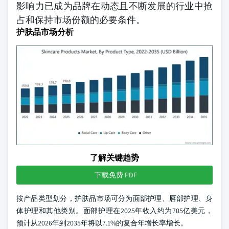
影响力已成为品牌在动态且不断发展的行业中抢
占和保持市场份额的必要条件。
护肤品市场分析
了解关键趋势
下载免费 PDF
按产品类型划分，护肤品市场可分为面部护理、唇部护理、身
体护理和其他类别。面部护理在2025年收入约为705亿美元，
预计从2026年到2035年将以7.1%的复合年增长率增长。