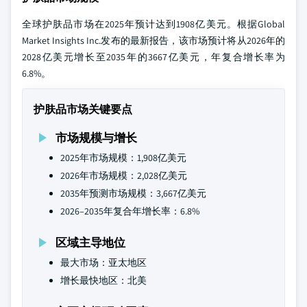
全球护肤品市场在2025年预计达到1908亿美元。根据Global
Market Insights Inc.发布的最新报告，该市场预计将从2026年的
2028亿美元增长至2035年的3667亿美元，年复合增长率为
6.8%。
护肤品市场关键要点
市场规模与增长
2025年市场规模：1,908亿美元
2026年市场规模：2,028亿美元
2035年预测市场规模：3,667亿美元
2026–2035年复合年增长率：6.8%
区域主导地位
最大市场：亚太地区
增长最快地区：北美