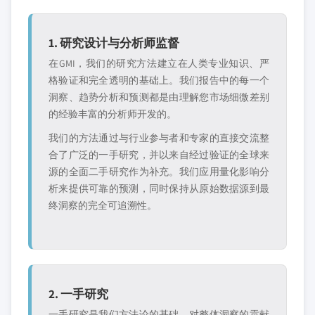
1. 研究设计与分析师监督
在GMI，我们的研究方法建立在人类专业知识、严
格验证和完全透明的基础上。我们报告中的每一个
洞察、趋势分析和预测都是由理解您市场细微差别
的经验丰富的分析师开发的。
我们的方法通过与行业参与者和专家的直接交流整
合了广泛的一手研究，并以来自经过验证的全球来
源的全面二手研究作为补充。我们应用量化影响分
析来提供可靠的预测，同时保持从原始数据源到最
终洞察的完全可追溯性。
2. 一手研究
一手研究是我们方法论的基础，对整体洞察的贡献