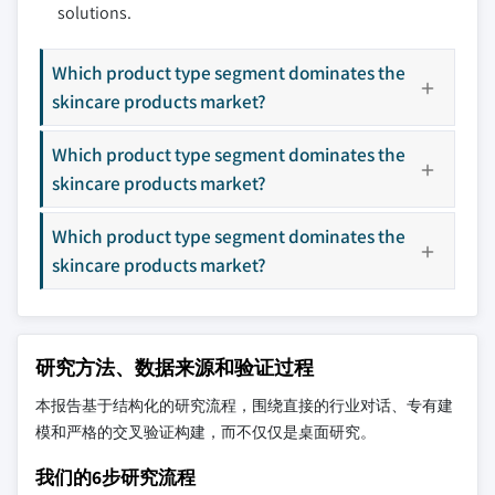
solutions.
Which product type segment dominates the
skincare products market?
Which product type segment dominates the
skincare products market?
Which product type segment dominates the
skincare products market?
研究方法、数据来源和验证过程
本报告基于结构化的研究流程，围绕直接的行业对话、专有建
模和严格的交叉验证构建，而不仅仅是桌面研究。
我们的6步研究流程